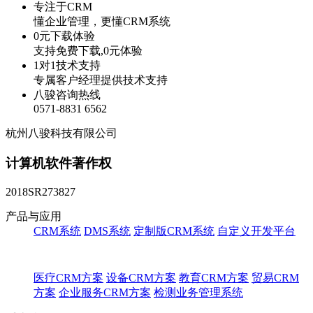
专注于CRM
懂企业管理，更懂CRM系统
0元下载体验
支持免费下载,0元体验
1对1技术支持
专属客户经理提供技术支持
八骏咨询热线
0571-8831 6562
杭州八骏科技有限公司
计算机软件著作权
2018SR273827
产品与应用
CRM系统
DMS系统
定制版CRM系统
自定义开发平台
医疗CRM方案
设备CRM方案
教育CRM方案
贸易CRM
方案
企业服务CRM方案
检测业务管理系统