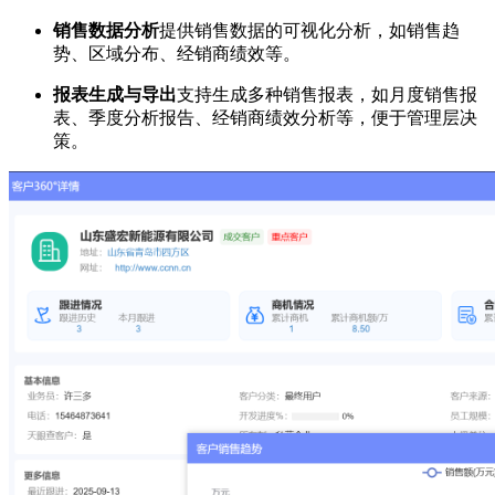
销售数据分析
提供销售数据的可视化分析，如销售趋
势、区域分布、经销商绩效等。
报表生成与导出
支持生成多种销售报表，如月度销售报
表、季度分析报告、经销商绩效分析等，便于管理层决
策。