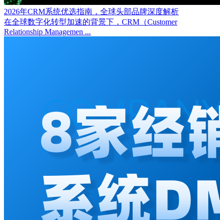
2026年CRM系统优选指南，全球头部品牌深度解析
在全球数字化转型加速的背景下，CRM（Customer
Relationship Managemen ...