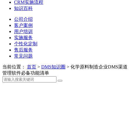
CRM实施流程
知识百科
公司介绍
客户案例
用户培训
实施服务
个性化定制
售后服务
常见问题
当前位置：
首页
>
DMS知识圈
>
化学原料制造企业DMS渠道
管理软件必备功能清单