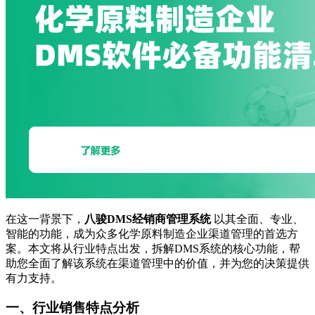
在这一背景下，
八骏DMS经销商管理系统
以其全面、专业、
智能的功能，成为众多化学原料制造企业渠道管理的首选方
案。本文将从行业特点出发，拆解DMS系统的核心功能，帮
助您全面了解该系统在渠道管理中的价值，并为您的决策提供
有力支持。
一、行业销售特点分析