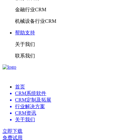
金融行业CRM
机械设备行业CRM
帮助支持
关于我们
联系我们
首页
CRM系统软件
CRM定制及拓展
行业解决方案
CRM资讯
关于我们
立即下载
免费试用