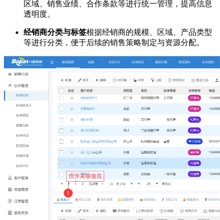
区域、销售业绩、合作条款等进行统一管理，提高信息
透明度。
经销商分类与标签
根据经销商的规模、区域、产品类型
等进行分类，便于后续的销售策略制定与资源分配。