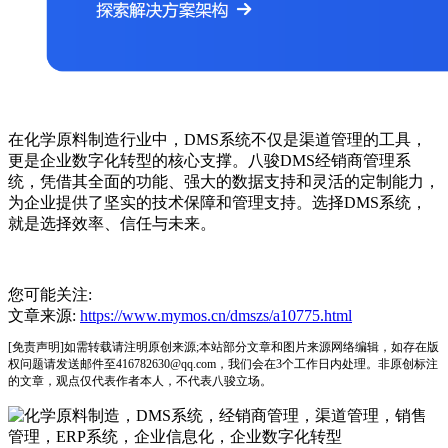
在化学原料制造行业中，DMS系统不仅是渠道管理的工具，
更是企业数字化转型的核心支撑。八骏DMS经销商管理系
统，凭借其全面的功能、强大的数据支持和灵活的定制能力，
为企业提供了坚实的技术保障和管理支持。选择DMS系统，
就是选择效率、信任与未来。
您可能关注:
文章来源:
https://www.mymos.cn/dmszs/a10775.html
[免责声明]如需转载请注明原创来源;本站部分文章和图片来源网络编辑，如存在版
权问题请发送邮件至416782630@qq.com，我们会在3个工作日内处理。非原创标注
的文章，观点仅代表作者本人，不代表八骏立场。