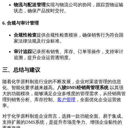
物流与配送管理
实现与物流公司的协同，跟踪货物运输
状态，确保产品按时交付。
6.
合规与审计管理
合规性检查
提供合规性检查模块，确保销售行为符合国
家法律法规及行业标准。
审计追踪
记录所有销售、库存、订单等操作，支持审计
追溯，提升企业运营透明度。
三、总结与建议
随着化学原料制造行业的不断发展，企业对渠道管理的信息
化、智能化要求越来越高。
八骏DMS经销商管理系统
以其强
大的功能模块，能够满足企业多维度的管理需求，从经销商管
理到销售分析、库存控制、
客户管理
，全面优化企业运营效
率。
对于化学原料制造企业而言，选择一款功能全面、易于集成、
支持扩展的DMS系统，是提升市场竞争力、增强企业黏性的