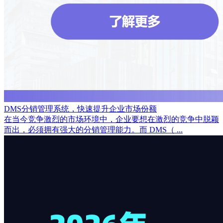
DMS分销管理系统，快速提升企业市场份额
在当今竞争激烈的市场环境中，企业要想在激烈的竞争中脱颖
而出，必须拥有强大的分销管理能力。而 DMS（ ...