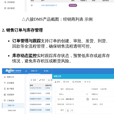
△八骏DMS产品截图：经销商列表 示例
2.
销售订单与库存管理
订单管理与跟踪
支持订单的创建、审批、发货、到货、
回款等全流程管理，确保销售流程透明可控。
库存动态监控
实时跟踪库存状态，预警低库存或超库存
情况，避免库存积压或断货风险。