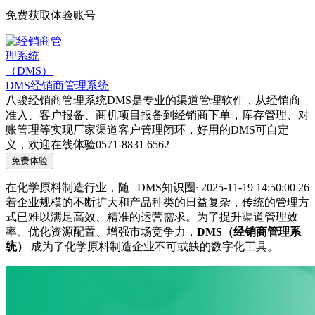
免费获取体验账号
DMS经销商管理系统
八骏经销商管理系统DMS是专业的渠道管理软件，从经销商
准入、客户报备、商机项目报备到经销商下单，库存管理、对
账管理等实现厂家渠道客户管理闭环，好用的DMS可自定
义，欢迎在线体验0571-8831 6562
免费体验
在化学原料制造行业，随
DMS知识圈
·
2025-11-19 14:50:00
26
着企业规模的不断扩大和产品种类的日益复杂，传统的管理方
式已难以满足高效、精准的运营需求。为了提升渠道管理效
率、优化资源配置、增强市场竞争力，
DMS（经销商管理系
统）
成为了化学原料制造企业不可或缺的数字化工具。