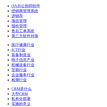
OA办公协同软件
经销商管理系统
进销存
项目管理
报价管理
售后工单系统
第三方软件对接
医疗健康行业
ICT行业
装备制造业
电子信息产业
机械设备行业
贸易行业
企业服务行业
检测行业
CRM是什么
大型CRM
私有化部署
实施的意义