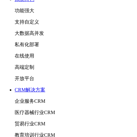
功能强大
支持自定义
大数据高并发
私有化部署
在线使用
高端定制
开放平台
CRM解决方案
企业服务CRM
医疗器械行业CRM
贸易行业CRM
教育培训行业CRM