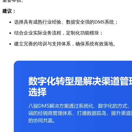
重要举措。
建议：
选择具有成熟行业经验、数据安全强的DMS系统；
结合企业实际业务流程，定制化功能模块；
建立完善的培训与支持体系，确保系统有效落地。