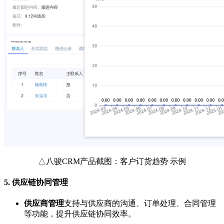
△八骏CRM产品截图：客户订货趋势 示例
5.
供应链协同管理
供应商管理
支持与供应商的沟通、订单处理、合同管理
等功能，提升供应链协同效率。