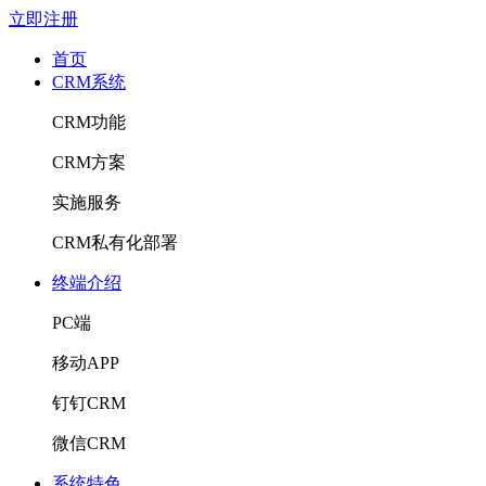
立即注册
首页
CRM系统
CRM功能
CRM方案
实施服务
CRM私有化部署
终端介绍
PC端
移动APP
钉钉CRM
微信CRM
系统特色