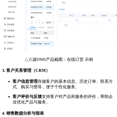
△八骏DMS产品截图：在线订货 示例
3.
客户关系管理（CRM）
客户信息管理
存储客户的基本信息、历史订单、联系方
式、购买习惯等，便于个性化服务。
客户评价与反馈
支持客户对产品和服务的评价，帮助企
业优化产品与服务。
4.
销售数据分析与报表