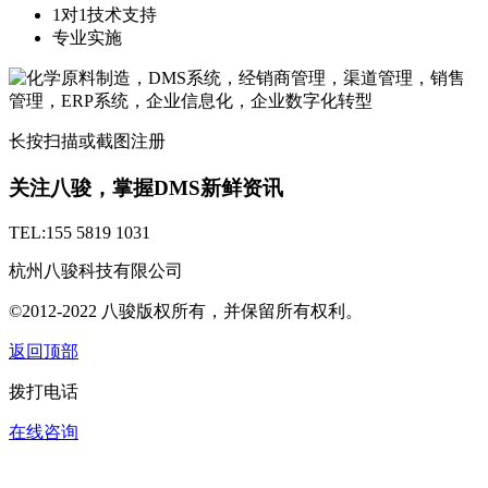
1对1技术支持
专业实施
长按扫描或截图注册
关注八骏，掌握DMS新鲜资讯
TEL:155 5819 1031
杭州八骏科技有限公司
©2012-2022 八骏版权所有，并保留所有权利。
返回顶部
拨打电话
在线咨询