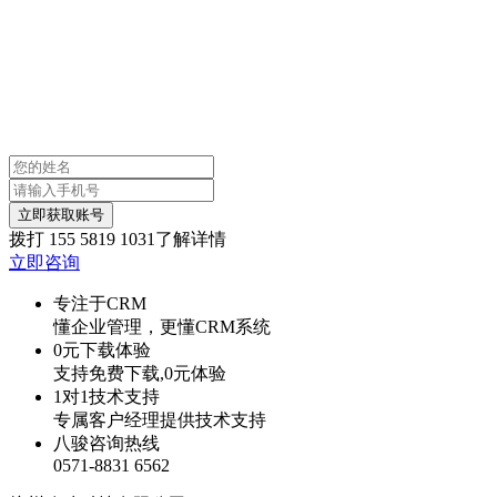
立即获取账号
拨打
155 5819 1031
了解详情
立即咨询
专注于CRM
懂企业管理，更懂CRM系统
0元下载体验
支持免费下载,0元体验
1对1技术支持
专属客户经理提供技术支持
八骏咨询热线
0571-8831 6562