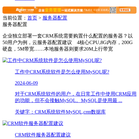
当前位置：
首页
>
服务器配置
服务器配置
企业独立部署一套CRM系统需要购置什么配置的服务器？以
50用户为例，云服务器配置建议 4核心CPU,8G内存，200G
硬盘，5M带宽……本地服务器则要求20M上行带宽
工作中CRM系统软件是怎么使用MySQL呢?
2024-06-09
对于CRM系统软件的用户，在日常工作中使用CRM应用
的功能，但不会接触MySQL。MySQL是使用最 ...
关键字：CRM系统软件MySQL,crm数据库
CRM软件服务器配置建议