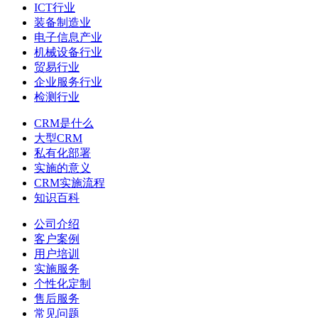
ICT行业
装备制造业
电子信息产业
机械设备行业
贸易行业
企业服务行业
检测行业
CRM是什么
大型CRM
私有化部署
实施的意义
CRM实施流程
知识百科
公司介绍
客户案例
用户培训
实施服务
个性化定制
售后服务
常见问题