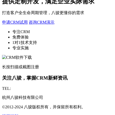
提供定制开发，满足企业实际需求
打造客户全生命周期管理，八骏更懂你的需求
申请CRM试用
咨询CRM演示
专注CRM
免费体验
1对1技术支持
专业实施
长按扫描或截图注册
关注八骏，掌握CRM新鲜资讯
TEL:
杭州八骏科技有限公司
©2012-2024 八骏版权所有，并保留所有权利。