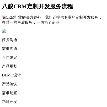
八骏CRM定制开发服务流程
除CRM行业解决方案外，我们还提供专业的定制开发服务，
多对一的售后服务，一切为了企业
商务沟通
需求沟通
合同确定
产品规划
DEMO设计
产品确认
需求配置
功能开发