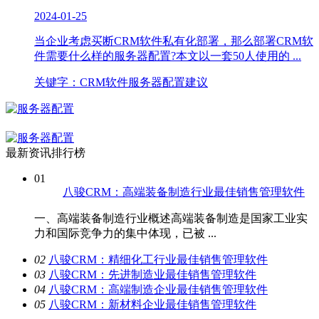
2024-01-25
当企业考虑买断CRM软件私有化部署，那么部署CRM软
件需要什么样的服务器配置?本文以一套50人使用的 ...
关键字：CRM软件服务器配置建议
最新资讯排行榜
01
八骏CRM：高端装备制造行业最佳销售管理软件
一、高端装备制造行业概述高端装备制造是国家工业实
力和国际竞争力的集中体现，已被 ...
0
2
八骏CRM：精细化工行业最佳销售管理软件
0
3
八骏CRM：先进制造业最佳销售管理软件
0
4
八骏CRM：高端制造企业最佳销售管理软件
0
5
八骏CRM：新材料企业最佳销售管理软件