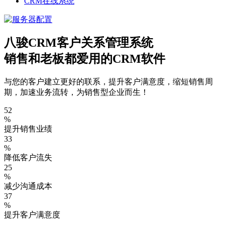
CRM在线系统
八骏CRM客户关系管理系统
销售和老板都爱用的CRM软件
与您的客户建立更好的联系，提升客户满意度，缩短销售周
期，加速业务流转，为销售型企业而生！
52
%
提升销售业绩
33
%
降低客户流失
25
%
减少沟通成本
37
%
提升客户满意度