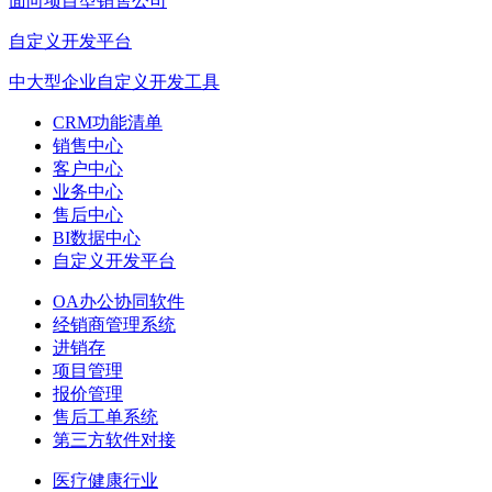
面向项目型销售公司
自定义开发平台
中大型企业自定义开发工具
CRM功能清单
销售中心
客户中心
业务中心
售后中心
BI数据中心
自定义开发平台
OA办公协同软件
经销商管理系统
进销存
项目管理
报价管理
售后工单系统
第三方软件对接
医疗健康行业