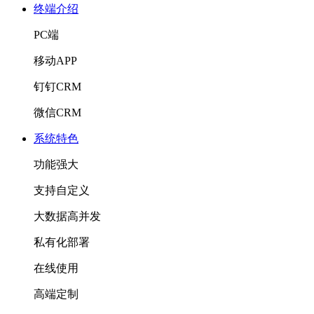
终端介绍
PC端
移动APP
钉钉CRM
微信CRM
系统特色
功能强大
支持自定义
大数据高并发
私有化部署
在线使用
高端定制