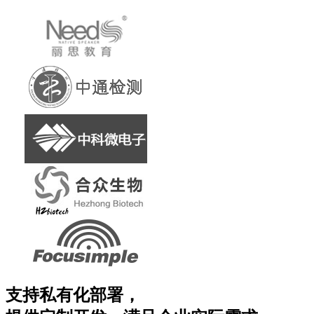
支持私有化部署，