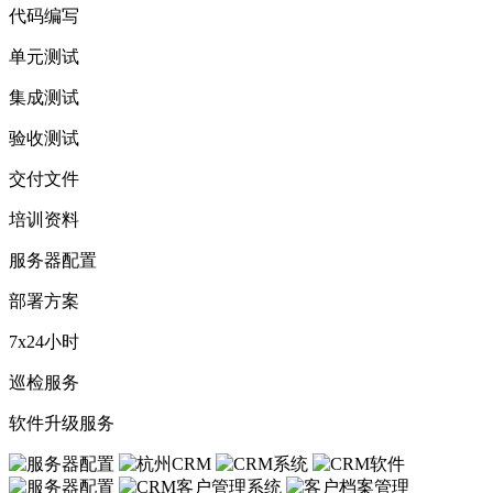
代码编写
单元测试
集成测试
验收测试
交付文件
培训资料
服务器配置
部署方案
7x24小时
巡检服务
软件升级服务