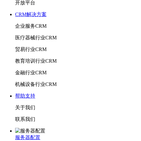
开放平台
CRM解决方案
企业服务CRM
医疗器械行业CRM
贸易行业CRM
教育培训行业CRM
金融行业CRM
机械设备行业CRM
帮助支持
关于我们
联系我们
服务器配置