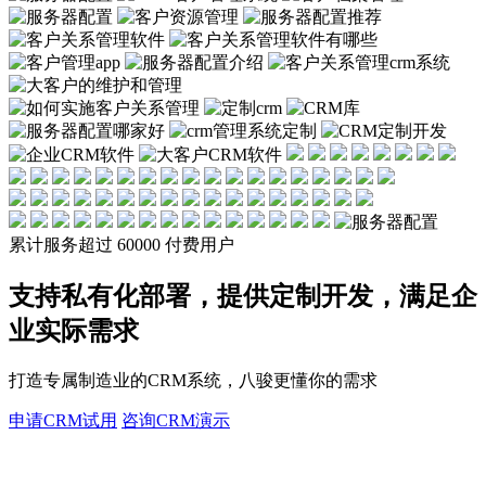
累计服务超过
60000
付费用户
支持私有化部署，提供定制开发，满足企
业实际需求
打造专属制造业的CRM系统，八骏更懂你的需求
申请CRM试用
咨询CRM演示