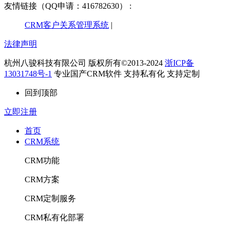
友情链接（QQ申请：416782630） :
CRM客户关系管理系统
|
法律声明
杭州八骏科技有限公司 版权所有©2013-2024
浙ICP备
13031748号-1
专业国产CRM软件 支持私有化 支持定制
回到顶部
立即注册
首页
CRM系统
CRM功能
CRM方案
CRM定制服务
CRM私有化部署