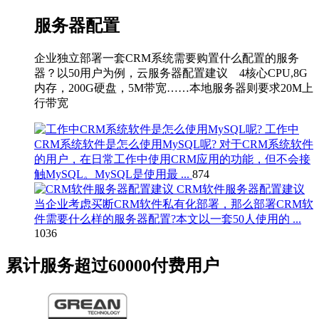
服务器配置
企业独立部署一套CRM系统需要购置什么配置的服务
器？以50用户为例，云服务器配置建议 4核心CPU,8G
内存，200G硬盘，5M带宽……本地服务器则要求20M上
行带宽
工作中
CRM系统软件是怎么使用MySQL呢?
对于CRM系统软件
的用户，在日常工作中使用CRM应用的功能，但不会接
触MySQL。MySQL是使用最 ...
874
CRM软件服务器配置建议
当企业考虑买断CRM软件私有化部署，那么部署CRM软
件需要什么样的服务器配置?本文以一套50人使用的 ...
1036
累计服务超过
60000
付费用户