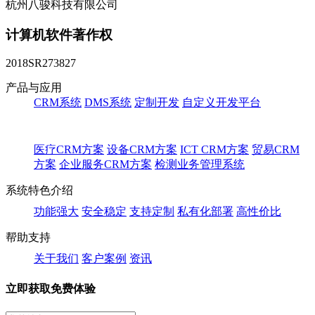
杭州八骏科技有限公司
计算机软件著作权
2018SR273827
产品与应用
CRM系统
DMS系统
定制开发
自定义开发平台
医疗CRM方案
设备CRM方案
ICT CRM方案
贸易CRM
方案
企业服务CRM方案
检测业务管理系统
系统特色介绍
功能强大
安全稳定
支持定制
私有化部署
高性价比
帮助支持
关于我们
客户案例
资讯
立即获取免费体验