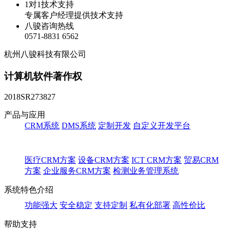
1对1技术支持
专属客户经理提供技术支持
八骏咨询热线
0571-8831 6562
杭州八骏科技有限公司
计算机软件著作权
2018SR273827
产品与应用
CRM系统
DMS系统
定制开发
自定义开发平台
医疗CRM方案
设备CRM方案
ICT CRM方案
贸易CRM
方案
企业服务CRM方案
检测业务管理系统
系统特色介绍
功能强大
安全稳定
支持定制
私有化部署
高性价比
帮助支持