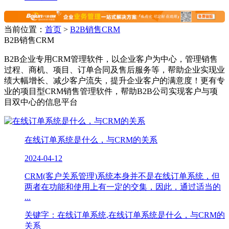
当前位置：
首页
>
B2B销售CRM
B2B销售CRM
B2B企业专用CRM管理软件，以企业客户为中心，管理销售
过程、商机、项目、订单合同及售后服务等，帮助企业实现业
绩大幅增长、减少客户流失，提升企业客户的满意度！更有专
业的项目型CRM销售管理软件，帮助B2B公司实现客户与项
目双中心的信息平台
在线订单系统是什么，与CRM的关系
2024-04-12
CRM(客户关系管理)系统本身并不是在线订单系统，但
两者在功能和使用上有一定的交集，因此，通过适当的
...
关键字：在线订单系统,在线订单系统是什么，与CRM的
关系