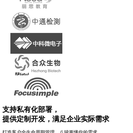
支持私有化部署，
提供定制开发，满足企业实际需求
打造客户全生命周期管理，八骏更懂你的需求