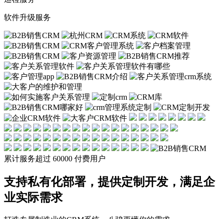
软件升级服务
累计服务超过
60000
付费用户
支持私有化部署，提供定制开发，满足企
业实际需求