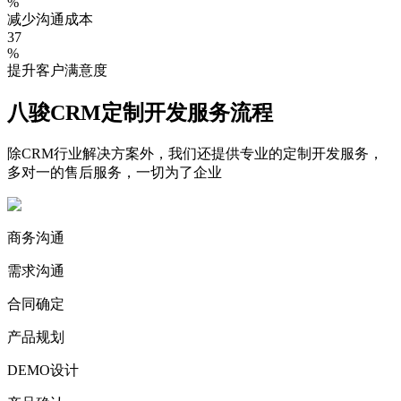
%
减少沟通成本
37
%
提升客户满意度
八骏CRM定制开发服务流程
除CRM行业解决方案外，我们还提供专业的定制开发服务，
多对一的售后服务，一切为了企业
商务沟通
需求沟通
合同确定
产品规划
DEMO设计