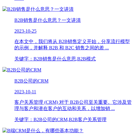
B2B销售是什么意思？一文讲清
2023-10-25
在本文中，我们将从 B2B销售定义开始，分享流行模型
的示例，并解释 B2B 和 B2C 销售之间的差 ...
关键字：B2B销售是什么意思,B2B模式
B2B公司的CRM
2023-10-11
客户关系管理 (CRM) 对于 B2B公司至关重要。它涉及管
理与客户和潜在客户的互动和关系，以增加销 ...
关键字：B2B公司的CRM,B2B客户关系管理