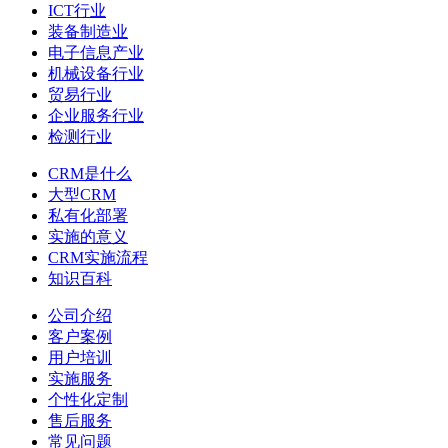
ICT行业
装备制造业
电子信息产业
机械设备行业
贸易行业
企业服务行业
检测行业
CRM是什么
大型CRM
私有化部署
实施的意义
CRM实施流程
知识百科
公司介绍
客户案例
用户培训
实施服务
个性化定制
售后服务
常见问题