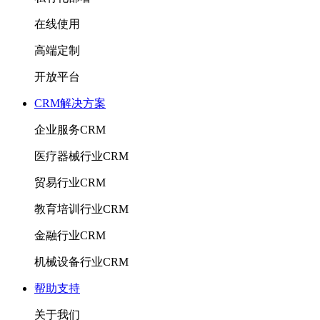
在线使用
高端定制
开放平台
CRM解决方案
企业服务CRM
医疗器械行业CRM
贸易行业CRM
教育培训行业CRM
金融行业CRM
机械设备行业CRM
帮助支持
关于我们