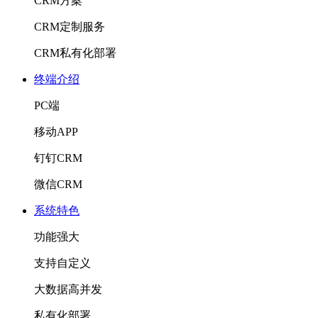
CRM方案
CRM定制服务
CRM私有化部署
终端介绍
PC端
移动APP
钉钉CRM
微信CRM
系统特色
功能强大
支持自定义
大数据高并发
私有化部署