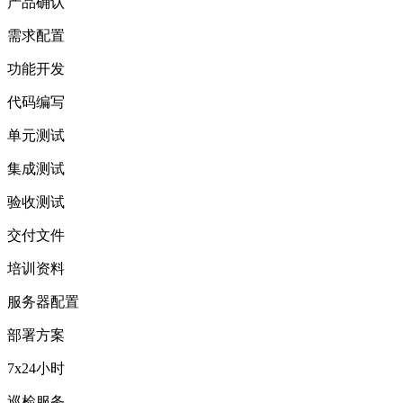
产品确认
需求配置
功能开发
代码编写
单元测试
集成测试
验收测试
交付文件
培训资料
服务器配置
部署方案
7x24小时
巡检服务