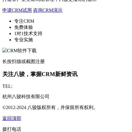
申请CRM试用
咨询CRM演示
专注CRM
免费体验
1对1技术支持
专业实施
长按扫描或截图注册
关注八骏，掌握CRM新鲜资讯
TEL:
杭州八骏科技有限公司
©2012-2024 八骏版权所有，并保留所有权利。
返回顶部
拨打电话