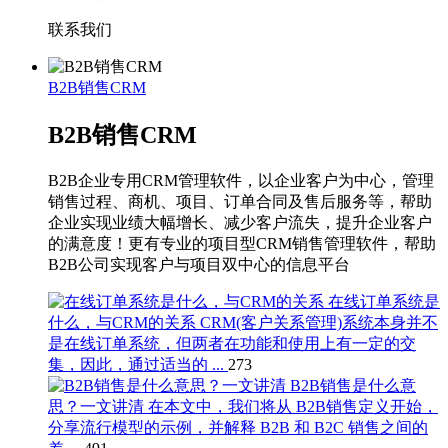
联系我们
B2B销售CRM
B2B销售CRM
B2B企业专用CRM管理软件，以企业客户为中心，管理
销售过程、商机、项目、订单合同及售后服务等，帮助
企业实现业绩大幅增长、减少客户流失，提升企业客户
的满意度！更有专业的项目型CRM销售管理软件，帮助
B2B公司实现客户与项目双中心的信息平台
在线订单系统是
什么，与CRM的关系
CRM(客户关系管理)系统本身并不
是在线订单系统，但两者在功能和使用上有一定的交
集，因此，通过适当的 ...
273
B2B销售是什么意
思？一文讲清
在本文中，我们将从 B2B销售定义开始，
分享流行模型的示例，并解释 B2B 和 B2C 销售之间的