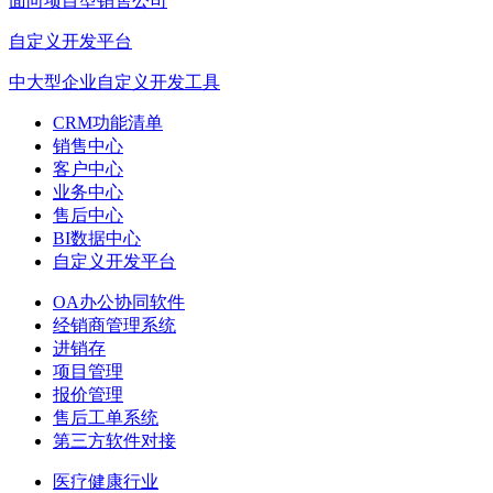
面向项目型销售公司
自定义开发平台
中大型企业自定义开发工具
CRM功能清单
销售中心
客户中心
业务中心
售后中心
BI数据中心
自定义开发平台
OA办公协同软件
经销商管理系统
进销存
项目管理
报价管理
售后工单系统
第三方软件对接
医疗健康行业