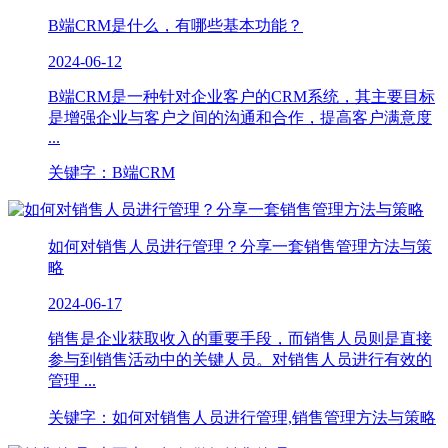
B端CRM是什么，有哪些基本功能？
2024-06-12
B端CRM是一种针对企业客户的CRM系统，其主要目标
是增强企业与客户之间的沟通和合作，提高客户满意度
...
关键字：B端CRM
如何对销售人员进行管理？分享一套销售管理方法与策
略
2024-06-17
销售是企业获取收入的重要手段，而销售人员则是直接
参与到销售活动中的关键人员。对销售人员进行有效的
管理 ...
关键字：如何对销售人员进行管理,销售管理方法与策略