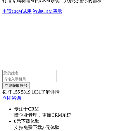
打造专属制造业的CRM系统，八骏更懂你的需求
申请CRM试用
咨询CRM演示
立即获取账号
拨打
155 5819 1031
了解详情
立即咨询
专注于CRM
懂企业管理，更懂CRM系统
0元下载体验
支持免费下载,0元体验