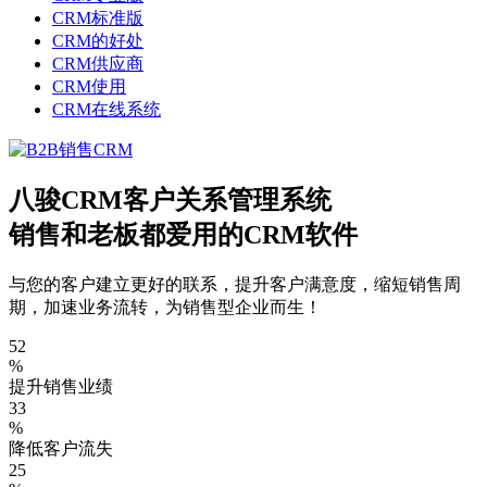
CRM标准版
CRM的好处
CRM供应商
CRM使用
CRM在线系统
八骏CRM客户关系管理系统
销售和老板都爱用的CRM软件
与您的客户建立更好的联系，提升客户满意度，缩短销售周
期，加速业务流转，为销售型企业而生！
52
%
提升销售业绩
33
%
降低客户流失
25