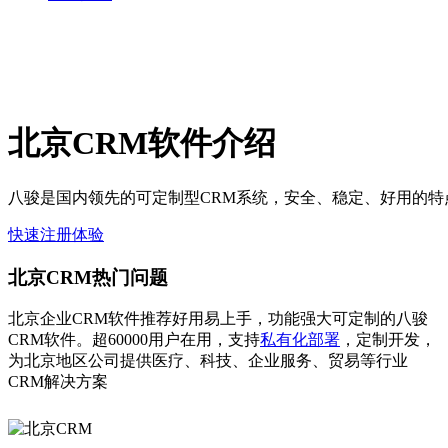
北京CRM软件介绍
八骏是国内领先的可定制型CRM系统，安全、稳定、好用的特
快速注册体验
北京CRM热门问题
北京企业CRM软件推荐好用易上手，功能强大可定制的八骏
CRM软件。超60000用户在用，支持
私有化部署
，定制开发，
为北京地区公司提供医疗、科技、企业服务、贸易等行业
CRM解决方案