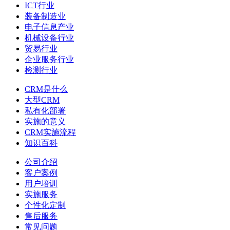
ICT行业
装备制造业
电子信息产业
机械设备行业
贸易行业
企业服务行业
检测行业
CRM是什么
大型CRM
私有化部署
实施的意义
CRM实施流程
知识百科
公司介绍
客户案例
用户培训
实施服务
个性化定制
售后服务
常见问题