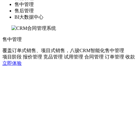
售中管理
售后管理
BI大数据中心
售中管理
覆盖订单式销售、项目式销售，八骏CRM智能化售中管理
项目阶段
报价管理
竞品管理
试用管理
合同管理
订单管理
收款
立即体验