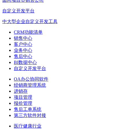
面向项目型销售公司
自定义开发平台
中大型企业自定义开发工具
CRM功能清单
销售中心
客户中心
业务中心
售后中心
BI数据中心
自定义开发平台
OA办公协同软件
经销商管理系统
进销存
项目管理
报价管理
售后工单系统
第三方软件对接
医疗健康行业