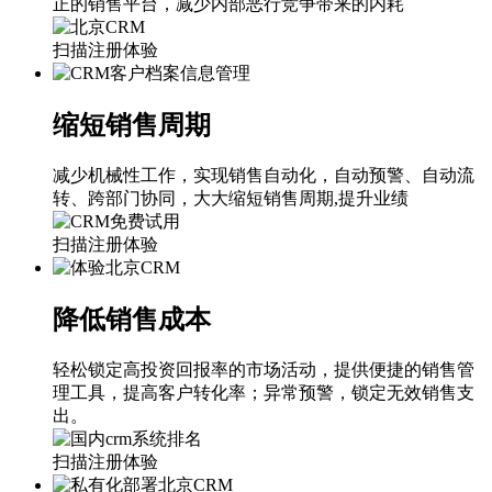
正的销售平台，减少内部恶行竞争带来的内耗
扫描注册体验
缩短销售周期
减少机械性工作，实现销售自动化，自动预警、自动流
转、跨部门协同，大大缩短销售周期,提升业绩
扫描注册体验
降低销售成本
轻松锁定高投资回报率的市场活动，提供便捷的销售管
理工具，提高客户转化率；异常预警，锁定无效销售支
出。
扫描注册体验