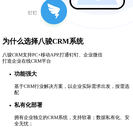
为什么选择八骏CRM系统
八骏CRM支持PC+移动APP,打通钉钉、企业微信
打造企业在线CRM平台
功能强大
基于CRM行业解决方案，以企业实际需求出发，按需选
配
私有化部署
拥有企业独立的CRM系统，支持软著；数据私有化、安
全无忧；