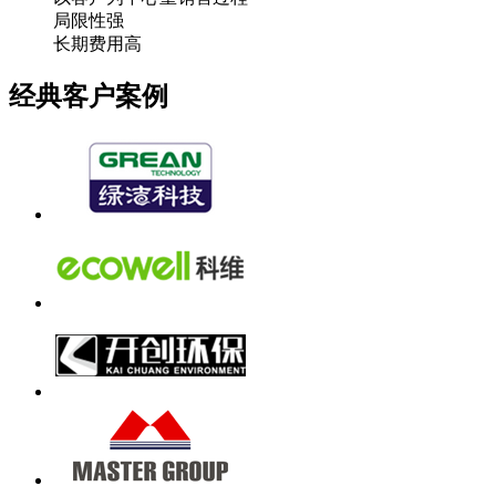
局限性强
长期费用高
经典客户案例