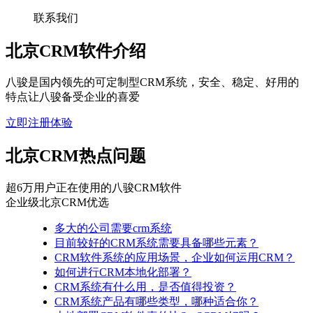
联系我们
北京CRM软件介绍
八骏是国内领先的可定制型CRM系统，安全、稳定、好用的
特点让八骏备受企业的喜爱
立即注册体验
北京CRM热点问题
超6万用户正在使用的八骏CRM软件
企业级北京CRM优选
多大的公司需要crm系统
​目前较好的CRM系统需要具备哪些元素？
CRM软件系统的应用场景，企业如何运用CRM？
如何进行CRM本地化部署？
CRM系统有什么用，是否值得投资？
CRM系统产品有哪些类型，哪种适合你？