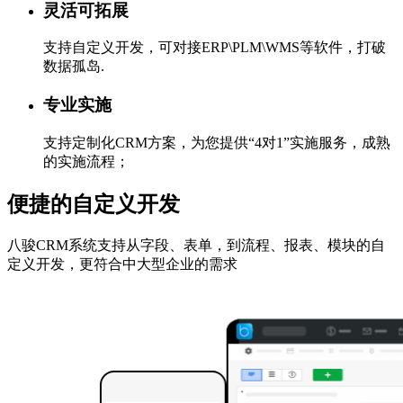
灵活可拓展
支持自定义开发，可对接ERP\PLM\WMS等软件，打破
数据孤岛.
专业实施
支持定制化CRM方案，为您提供“4对1”实施服务，成熟
的实施流程；
便捷的自定义开发
八骏CRM系统支持从字段、表单，到流程、报表、模块的自
定义开发，更符合中大型企业的需求