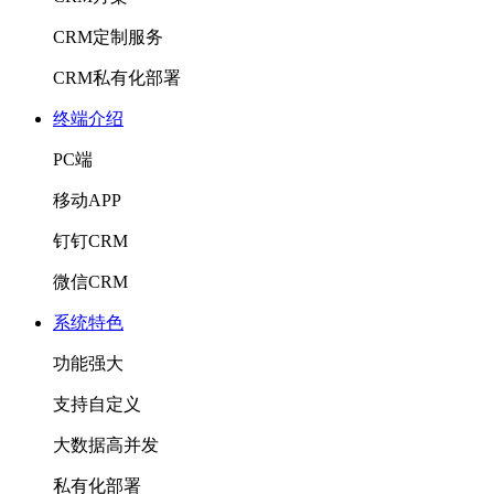
CRM定制服务
CRM私有化部署
终端介绍
PC端
移动APP
钉钉CRM
微信CRM
系统特色
功能强大
支持自定义
大数据高并发
私有化部署