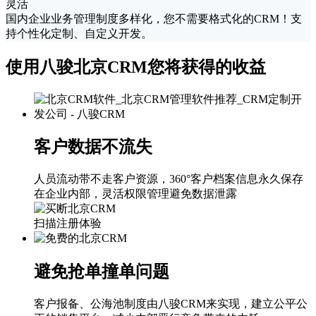
灵活
国内企业业务管理制度多样化，您不需要格式化的CRM！支
持个性化定制、自定义开发。
使用八骏北京CRM您将获得的收益
客户数据不流失
人员流动带不走客户资源，360°客户档案信息永久保存
在企业内部，灵活权限管理避免数据泄露
扫描注册体验
避免抢单撞单问题
客户报备、公海池制度由八骏CRM来实现，建立公平公