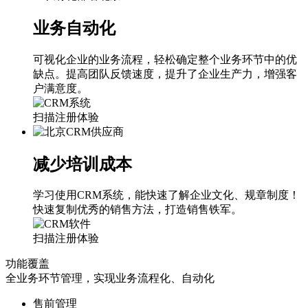
业务自动化
可视化企业的业务流程，轻松确定整个业务环节中的优
缺点。提高团队反馈速度，提升了企业生产力，增强客
户满意度。
扫描注册体验
减少培训成本
学习使用CRM系统，能快速了解企业文化、规章制度！
快速复制优秀的销售方法，打造销售铁军。
扫描注册体验
功能覆盖
全业务环节管理，实现业务流程化、自动化
售前管理