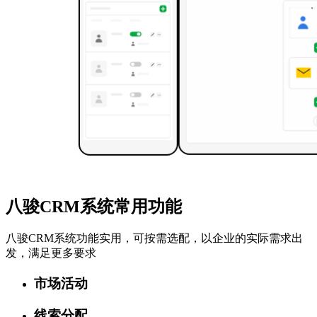
八骏CRM系统常用功能
八骏CRM系统功能实用，可按需选配，以企业的实际需求出
发，满足更多要求
市场活动
线索分配