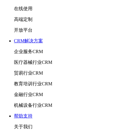
在线使用
高端定制
开放平台
CRM解决方案
企业服务CRM
医疗器械行业CRM
贸易行业CRM
教育培训行业CRM
金融行业CRM
机械设备行业CRM
帮助支持
关于我们