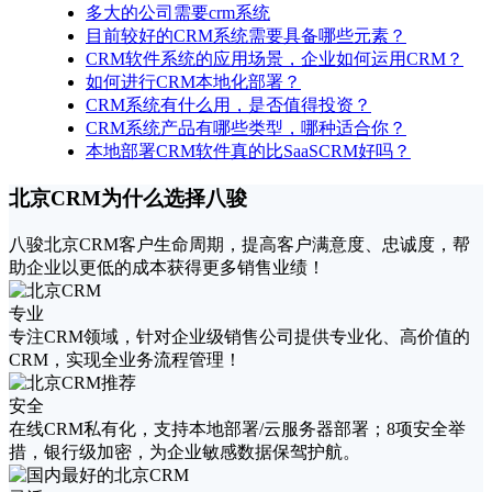
多大的公司需要crm系统
​目前较好的CRM系统需要具备哪些元素？
CRM软件系统的应用场景，企业如何运用CRM？
如何进行CRM本地化部署？
CRM系统有什么用，是否值得投资？
CRM系统产品有哪些类型，哪种适合你？
本地部署CRM软件真的比SaaSCRM好吗？
北京CRM为什么选择八骏
八骏北京CRM客户生命周期，提高客户满意度、忠诚度，帮
助企业以更低的成本获得更多销售业绩！
专业
专注CRM领域，针对企业级销售公司提供专业化、高价值的
CRM，实现全业务流程管理！
安全
在线CRM私有化，支持本地部署/云服务器部署；8项安全举
措，银行级加密，为企业敏感数据保驾护航。