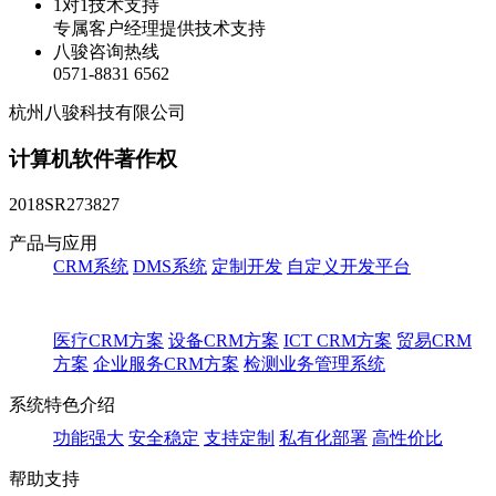
1对1技术支持
专属客户经理提供技术支持
八骏咨询热线
0571-8831 6562
杭州八骏科技有限公司
计算机软件著作权
2018SR273827
产品与应用
CRM系统
DMS系统
定制开发
自定义开发平台
医疗CRM方案
设备CRM方案
ICT CRM方案
贸易CRM
方案
企业服务CRM方案
检测业务管理系统
系统特色介绍
功能强大
安全稳定
支持定制
私有化部署
高性价比
帮助支持