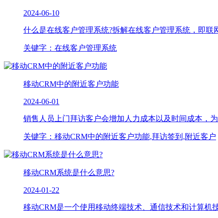
2024-06-10
什么是在线客户管理系统?拆解在线客户管理系统，即联网即
关键字：在线客户管理系统
移动CRM中的附近客户功能
2024-06-01
销售人员上门拜访客户会增加人力成本以及时间成本，为了
关键字：移动CRM中的附近客户功能,拜访签到,附近客户
移动CRM系统是什么意思?
2024-01-22
移动CRM是一个使用移动终端技术、通信技术和计算机技术