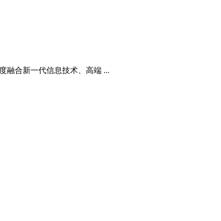
融合新一代信息技术、高端 ...