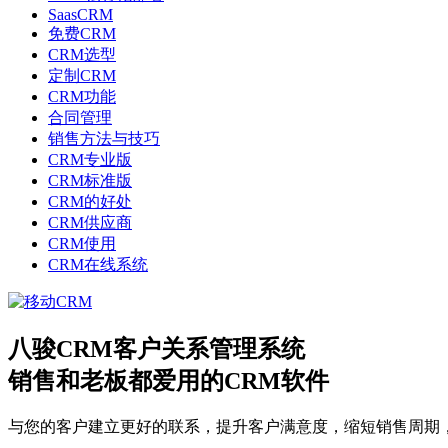
SaasCRM
免费CRM
CRM选型
定制CRM
CRM功能
合同管理
销售方法与技巧
CRM专业版
CRM标准版
CRM的好处
CRM供应商
CRM使用
CRM在线系统
八骏CRM客户关系管理系统
销售和老板都爱用的CRM软件
与您的客户建立更好的联系，提升客户满意度，缩短销售周期