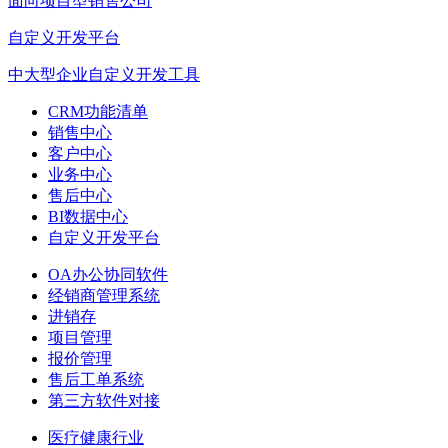
面向项目型销售公司
自定义开发平台
中大型企业自定义开发工具
CRM功能清单
销售中心
客户中心
业务中心
售后中心
BI数据中心
自定义开发平台
OA办公协同软件
经销商管理系统
进销存
项目管理
报价管理
售后工单系统
第三方软件对接
医疗健康行业