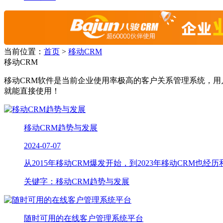
当前位置：
首页
>
移动CRM
移动CRM
移动CRM软件是当前企业使用率极高的客户关系管理系统，用
就能直接使用！
移动CRM趋势与发展
2024-07-07
从2015年移动CRM爆发开始，到2023年移动CRM​也经历
关键字：移动CRM趋势与发展
随时可用的在线客户管理系统平台