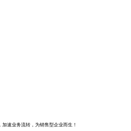
，加速业务流转，为销售型企业而生！