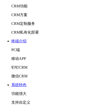
CRM功能
CRM方案
CRM定制服务
CRM私有化部署
终端介绍
PC端
移动APP
钉钉CRM
微信CRM
系统特色
功能强大
支持自定义