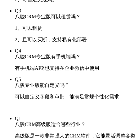
Q3
八骏CRM专业版可以租赁吗？
1、可以租赁
2、且可以买断，支持私有化部署
Q4
八骏CRM专业版有手机端吗？
有手机端APP,也支持在企业微信中使用
Q5
八骏专业版能自定义吗？
可以自定义字段和审批，能满足常规个性化需求
Q1
八骏CRM高级版适合哪些行业？
高级版是一款非常强大的CRM软件，它能灵活调整各类