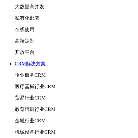
大数据高并发
私有化部署
在线使用
高端定制
开放平台
CRM解决方案
企业服务CRM
医疗器械行业CRM
贸易行业CRM
教育培训行业CRM
金融行业CRM
机械设备行业CRM