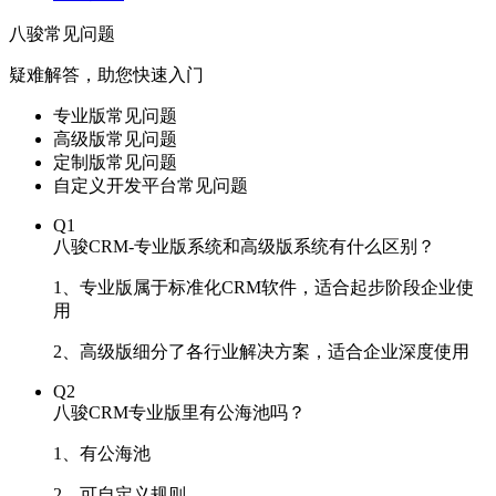
八骏常见问题
疑难解答，助您快速入门
专业版常见问题
高级版常见问题
定制版常见问题
自定义开发平台常见问题
Q1
八骏CRM-专业版系统和高级版系统有什么区别？
1、专业版属于标准化CRM软件，适合起步阶段企业使
用
2、高级版细分了各行业解决方案，适合企业深度使用
Q2
八骏CRM专业版里有公海池吗？
1、有公海池
2、可自定义规则。