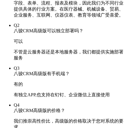
字段、表单、流程、报表及模块，因此我们为不同行业
提供具体的行业方案。在医疗器械、机械设备、贸易、
企业服务、互联网、仪器仪表、教育等领域广受喜爱。
Q2
八骏CRM高级版可以独立部署吗？
可以
不管是云服务器还是本地服务器，我们都提供实施部署
服务
Q3
八骏CRM高级版有手机端？
有的
有独立APP,也支持在钉钉、企业微信上直接使用
Q4
八骏CRM高级版的价格？
我们推崇高性价比，高级版的价格取决于您对系统的要
求