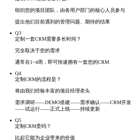
组织您的项目团队，由各用户部门的核心人员参与
提出他们目前遇到的管理问题、期待的结果
Q3
定制一套CRM需要多长时间？
完全取决于您的需求
通常在1~4周，即可快速拥有一套您的CRM
Q4
定制CRM的流程是？
将由我们经验丰富的项目经理牵头
需求调研——DEMO搭建——需求确认——CRM开发
——试运行——正式上线——持续更新
Q5
定制CRM贵吗？
比起它能为企业带来的价值