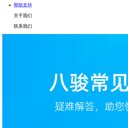
帮助支持
关于我们
联系我们