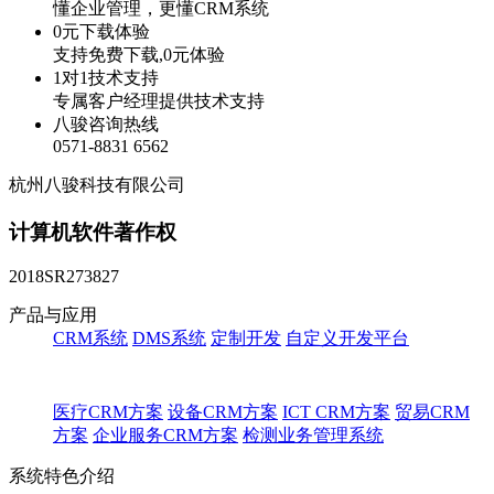
懂企业管理，更懂CRM系统
0元下载体验
支持免费下载,0元体验
1对1技术支持
专属客户经理提供技术支持
八骏咨询热线
0571-8831 6562
杭州八骏科技有限公司
计算机软件著作权
2018SR273827
产品与应用
CRM系统
DMS系统
定制开发
自定义开发平台
医疗CRM方案
设备CRM方案
ICT CRM方案
贸易CRM
方案
企业服务CRM方案
检测业务管理系统
系统特色介绍