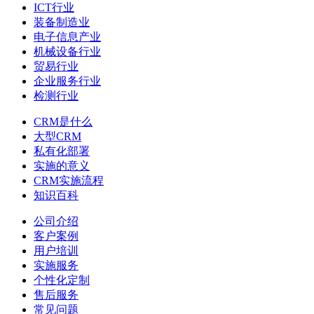
ICT行业
装备制造业
电子信息产业
机械设备行业
贸易行业
企业服务行业
检测行业
CRM是什么
大型CRM
私有化部署
实施的意义
CRM实施流程
知识百科
公司介绍
客户案例
用户培训
实施服务
个性化定制
售后服务
常见问题