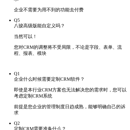
企业不需要为用不到的功能去付费
Q5
八骏高级版能自定义吗？
当然可以！
您对CRM的调整将不受局限，不论是字段、表单、流
程、报表、模块
Q1
企业什么时候需要定制CRM软件？
即使是本行业CRM方案也无法解决您的需求时，您可以
考虑定制CRM系统
前提是您企业的管理制度日趋成熟，能够明确自己的诉
求
Q2
定制CRM需要准备什么？