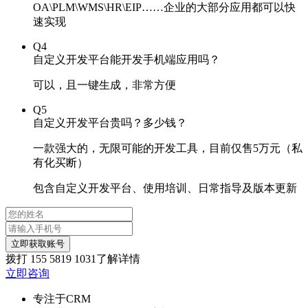
OA\PLM\WMS\HR\EIP……企业的大部分应用都可以快
速实现
Q4
自定义开发平台能开发手机端应用吗？
可以，且一键生成，非常方便
Q5
自定义开发平台贵吗？多少钱？
一款强大的，无限可能的开发工具，目前仅售5万元（私
有化买断）
包含自定义开发平台、使用培训、日常指导及版本更新
立即获取账号
拨打
155 5819 1031
了解详情
立即咨询
专注于CRM