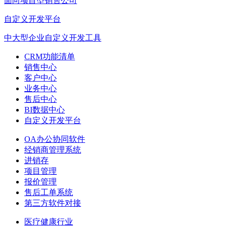
面向项目型销售公司
自定义开发平台
中大型企业自定义开发工具
CRM功能清单
销售中心
客户中心
业务中心
售后中心
BI数据中心
自定义开发平台
OA办公协同软件
经销商管理系统
进销存
项目管理
报价管理
售后工单系统
第三方软件对接
医疗健康行业