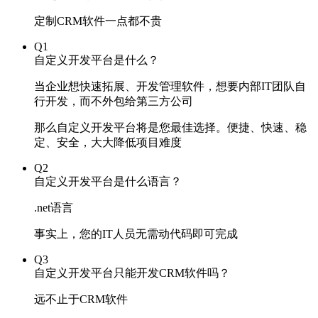
定制CRM软件一点都不贵
Q1
自定义开发平台是什么？
当企业想快速拓展、开发管理软件，想要内部IT团队自
行开发，而不外包给第三方公司
那么自定义开发平台将是您最佳选择。便捷、快速、稳
定、安全，大大降低项目难度
Q2
自定义开发平台是什么语言？
.net语言
事实上，您的IT人员无需动代码即可完成
Q3
自定义开发平台只能开发CRM软件吗？
远不止于CRM软件