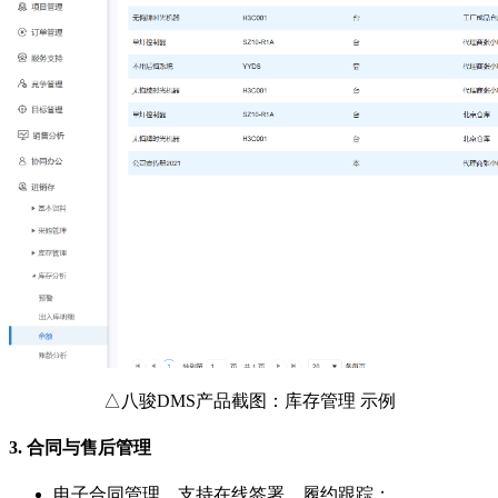
△八骏DMS产品截图：库存管理 示例
3.
合同与售后管理
电子合同管理，支持在线签署、履约跟踪；