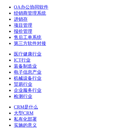
OA办公协同软件
经销商管理系统
进销存
项目管理
报价管理
售后工单系统
第三方软件对接
医疗健康行业
ICT行业
装备制造业
电子信息产业
机械设备行业
贸易行业
企业服务行业
检测行业
CRM是什么
大型CRM
私有化部署
实施的意义