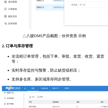
△八骏DMS产品截图：伙伴资质 示例
2.
订单与库存管理
全流程订单管理，包括下单、审批、发货、收货、退货
等；
实时库存监控与预警，防止缺货或积压；
支持多仓库、多区域库存同步管理。