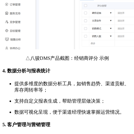
△八骏DMS产品截图：经销商评分 示例
4.
数据分析与报表统计
提供多维度的数据分析工具，如销售趋势、渠道贡献、
库存周转率等；
支持自定义报表生成，帮助管理层做决策；
数据可视化呈现，便于渠道经理快速掌握运营情况。
5.
客户管理与营销管理