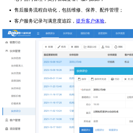
售后服务流程自动化，包括维修、保养、配件管理；
客户服务记录与满意度追踪，
提升客户体验
。