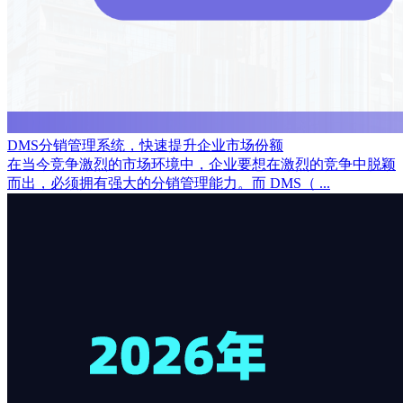
DMS分销管理系统，快速提升企业市场份额
在当今竞争激烈的市场环境中，企业要想在激烈的竞争中脱颖
而出，必须拥有强大的分销管理能力。而 DMS（ ...