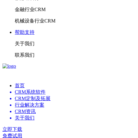
金融行业CRM
机械设备行业CRM
帮助支持
关于我们
联系我们
首页
CRM系统软件
CRM定制及拓展
行业解决方案
CRM资讯
关于我们
立即下载
免费试用