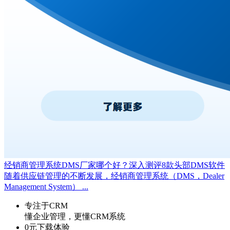
经销商管理系统DMS厂家哪个好？深入测评8款头部DMS软件
随着供应链管理的不断发展，经销商管理系统（DMS，Dealer
Management System） ...
专注于CRM
懂企业管理，更懂CRM系统
0元下载体验