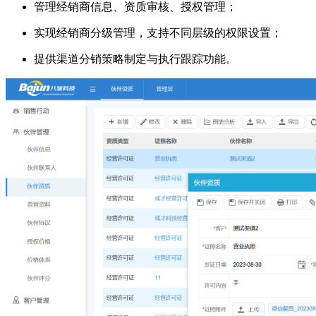
管理经销商信息、资质审核、授权管理；
实现经销商分级管理，支持不同层级的权限设置；
提供渠道分销策略制定与执行跟踪功能。