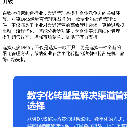
升级
在数控机床制造行业，渠道管理是提升企业竞争力的关键环
节。八骏DMS经销商管理系统作为一款专业的渠道管理软
件，不仅满足了企业对渠道运营的高效管理需求，更通过数据
驱动、流程优化、智能分析等功能，为企业实现精细化管理、
提升销售效率、增强市场竞争力提供了有力支持。
选择八骏DMS，不仅是选择一款工具，更是选择一种全新的
渠道管理方式，帮助企业在数字化转型的浪潮中抢占先机，赢
得市场先机。