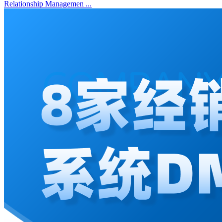
Relationship Managemen ...