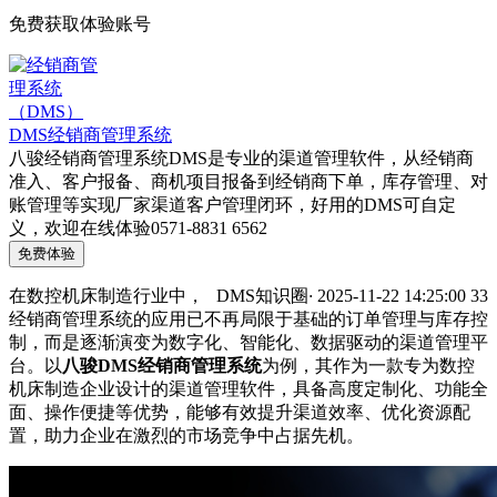
免费获取体验账号
DMS经销商管理系统
八骏经销商管理系统DMS是专业的渠道管理软件，从经销商
准入、客户报备、商机项目报备到经销商下单，库存管理、对
账管理等实现厂家渠道客户管理闭环，好用的DMS可自定
义，欢迎在线体验0571-8831 6562
免费体验
在数控机床制造行业中，
DMS知识圈
·
2025-11-22 14:25:00
33
经销商管理系统的应用已不再局限于基础的订单管理与库存控
制，而是逐渐演变为数字化、智能化、数据驱动的渠道管理平
台。以
八骏DMS经销商管理系统
为例，其作为一款专为数控
机床制造企业设计的渠道管理软件，具备高度定制化、功能全
面、操作便捷等优势，能够有效提升渠道效率、优化资源配
置，助力企业在激烈的市场竞争中占据先机。