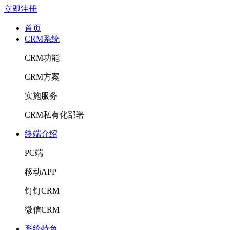
立即注册
首页
CRM系统
CRM功能
CRM方案
实施服务
CRM私有化部署
终端介绍
PC端
移动APP
钉钉CRM
微信CRM
系统特色