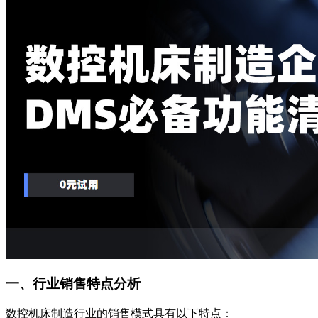
一、行业销售特点分析
数控机床制造行业的销售模式具有以下特点：