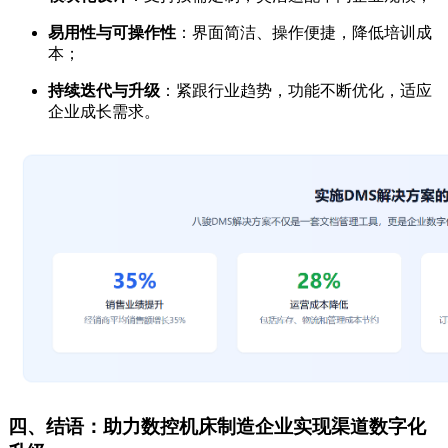
易用性与可操作性
：界面简洁、操作便捷，降低培训成
本；
持续迭代与升级
：紧跟行业趋势，功能不断优化，适应
企业成长需求。
四、结语：助力数控机床制造企业实现渠道数字化