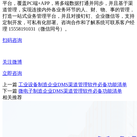
平台，覆盖PC端+APP，将多端数据打通并同步，并且基于渠
道管理，实现连接内外各业务环节的人、财、物、事的管理，
打造一站式业务管理平台，并且对接钉钉、企业微信等，支持
定制开发，可私有化部署。咨询合作和了解系统可联系客户经
理 15558191031（微信同号）。
扫码咨询
关注微博
立即咨询
上一篇
工业设备制造企业DMS渠道管理软件必备功能清单
下一篇
微电子制造企业DMS渠道管理软件必备功能清单
相关推荐