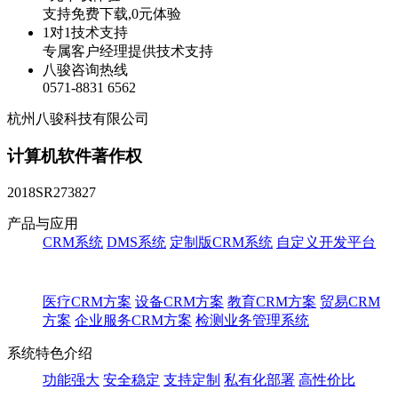
支持免费下载,0元体验
1对1技术支持
专属客户经理提供技术支持
八骏咨询热线
0571-8831 6562
杭州八骏科技有限公司
计算机软件著作权
2018SR273827
产品与应用
CRM系统
DMS系统
定制版CRM系统
自定义开发平台
医疗CRM方案
设备CRM方案
教育CRM方案
贸易CRM
方案
企业服务CRM方案
检测业务管理系统
系统特色介绍
功能强大
安全稳定
支持定制
私有化部署
高性价比