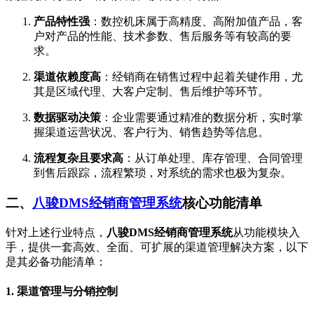
产品特性强
：数控机床属于高精度、高附加值产品，客
户对产品的性能、技术参数、售后服务等有较高的要
求。
渠道依赖度高
：经销商在销售过程中起着关键作用，尤
其是区域代理、大客户定制、售后维护等环节。
数据驱动决策
：企业需要通过精准的数据分析，实时掌
握渠道运营状况、客户行为、销售趋势等信息。
流程复杂且要求高
：从订单处理、库存管理、合同管理
到售后跟踪，流程繁琐，对系统的需求也极为复杂。
二、
八骏DMS经销商管理系统
核心功能清单
针对上述行业特点，
八骏DMS经销商管理系统
从功能模块入
手，提供一套高效、全面、可扩展的渠道管理解决方案，以下
是其必备功能清单：
1.
渠道管理与分销控制