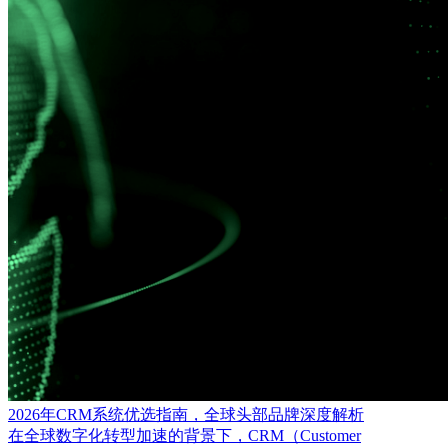
2026年CRM系统优选指南，全球头部品牌深度解析
在全球数字化转型加速的背景下，CRM（Customer