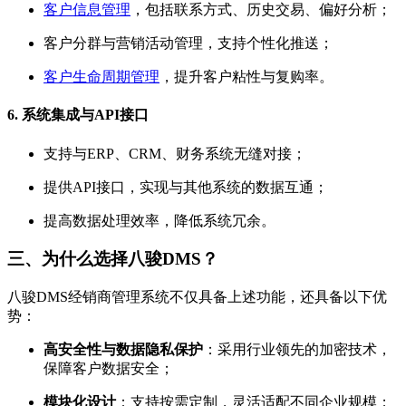
客户信息管理
，包括联系方式、历史交易、偏好分析；
客户分群与营销活动管理，支持个性化推送；
客户生命周期管理
，提升客户粘性与复购率。
6.
系统集成与API接口
支持与ERP、CRM、财务系统无缝对接；
提供API接口，实现与其他系统的数据互通；
提高数据处理效率，降低系统冗余。
三、为什么选择八骏DMS？
八骏DMS经销商管理系统不仅具备上述功能，还具备以下优
势：
高安全性与数据隐私保护
：采用行业领先的加密技术，
保障客户数据安全；
模块化设计
：支持按需定制，灵活适配不同企业规模；