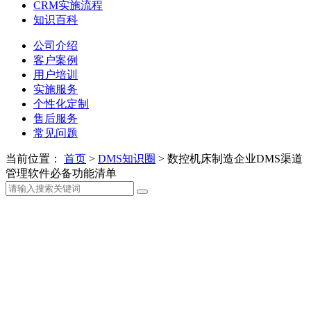
CRM实施流程
知识百科
公司介绍
客户案例
用户培训
实施服务
个性化定制
售后服务
常见问题
当前位置：
首页
>
DMS知识圈
>
数控机床制造企业DMS渠道
管理软件必备功能清单