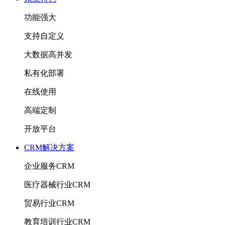
功能强大
支持自定义
大数据高并发
私有化部署
在线使用
高端定制
开放平台
CRM解决方案
企业服务CRM
医疗器械行业CRM
贸易行业CRM
教育培训行业CRM