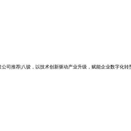
发公司推荐|八骏，以技术创新驱动产业升级，赋能企业数字化转