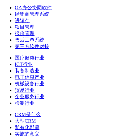
OA办公协同软件
经销商管理系统
进销存
项目管理
报价管理
售后工单系统
第三方软件对接
医疗健康行业
ICT行业
装备制造业
电子信息产业
机械设备行业
贸易行业
企业服务行业
检测行业
CRM是什么
大型CRM
私有化部署
实施的意义