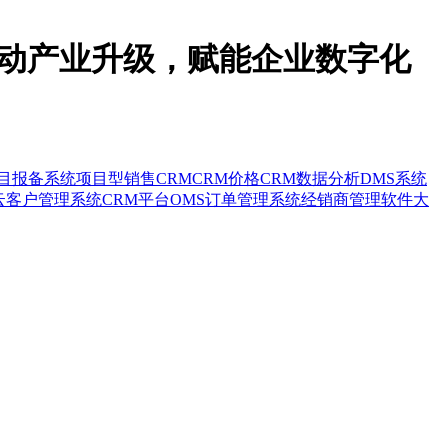
驱动产业升级，赋能企业数字化
目报备系统
项目型销售CRM
CRM价格
CRM数据分析
DMS系统
云客户管理系统
CRM平台
OMS订单管理系统
经销商管理软件
大