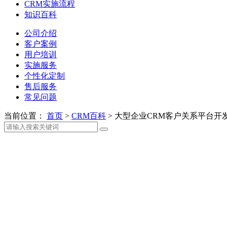
CRM实施流程
知识百科
公司介绍
客户案例
用户培训
实施服务
个性化定制
售后服务
常见问题
当前位置：
首页
>
CRM百科
>
大型企业CRM客户关系平台开