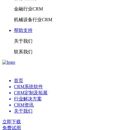
金融行业CRM
机械设备行业CRM
帮助支持
关于我们
联系我们
首页
CRM系统软件
CRM定制及拓展
行业解决方案
CRM资讯
关于我们
立即下载
免费试用