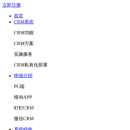
立即注册
首页
CRM系统
CRM功能
CRM方案
实施服务
CRM私有化部署
终端介绍
PC端
移动APP
钉钉CRM
微信CRM
系统特色