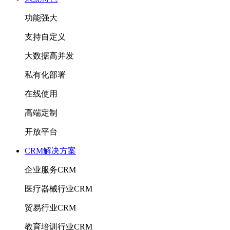
功能强大
支持自定义
大数据高并发
私有化部署
在线使用
高端定制
开放平台
CRM解决方案
企业服务CRM
医疗器械行业CRM
贸易行业CRM
教育培训行业CRM