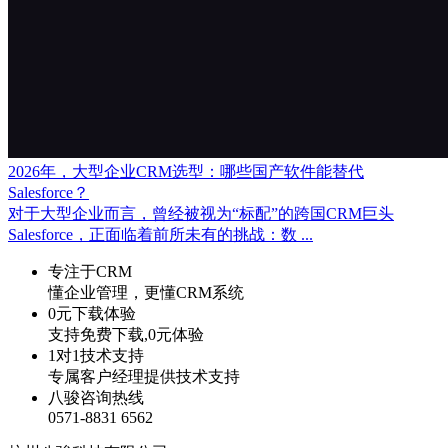
2026年，大型企业CRM选型：哪些国产软件能替代
Salesforce？
对于大型企业而言，曾经被视为“标配”的跨国CRM巨头
Salesforce，正面临着前所未有的挑战：数 ...
专注于CRM
懂企业管理，更懂CRM系统
0元下载体验
支持免费下载,0元体验
1对1技术支持
专属客户经理提供技术支持
八骏咨询热线
0571-8831 6562