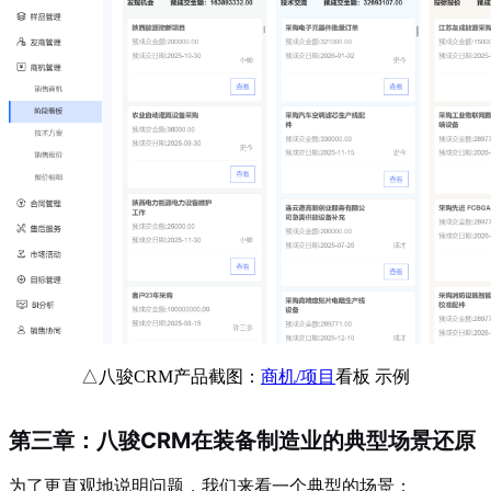
△八骏CRM产品截图：
商机/项目
看板 示例
第三章：八骏CRM在装备制造业的典型场景还原
为了更直观地说明问题，我们来看一个典型的场景：