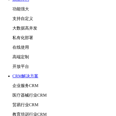
功能强大
支持自定义
大数据高并发
私有化部署
在线使用
高端定制
开放平台
CRM解决方案
企业服务CRM
医疗器械行业CRM
贸易行业CRM
教育培训行业CRM