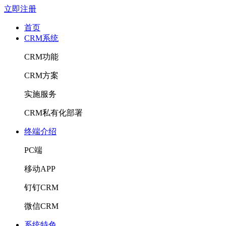
立即注册
首页
CRM系统
CRM功能
CRM方案
实施服务
CRM私有化部署
终端介绍
PC端
移动APP
钉钉CRM
微信CRM
系统特色