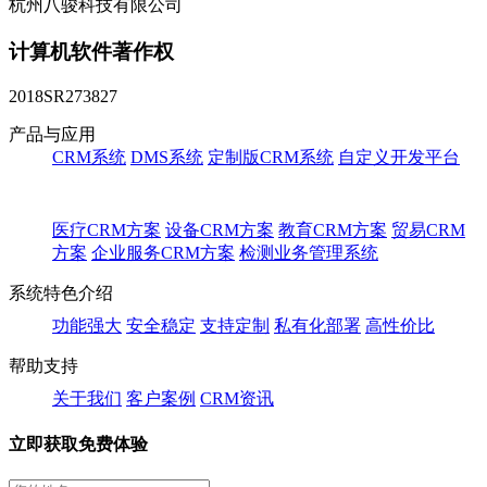
杭州八骏科技有限公司
计算机软件著作权
2018SR273827
产品与应用
CRM系统
DMS系统
定制版CRM系统
自定义开发平台
医疗CRM方案
设备CRM方案
教育CRM方案
贸易CRM
方案
企业服务CRM方案
检测业务管理系统
系统特色介绍
功能强大
安全稳定
支持定制
私有化部署
高性价比
帮助支持
关于我们
客户案例
CRM资讯
立即获取免费体验