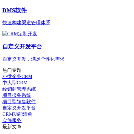
DMS软件
快速构建渠道管理体系
自定义开发平台
自定义开发，满足个性化需求
热门专题
小微企业CRM
中大型CRM
经销商管理系统
项目报备系统
项目型销售软件
自定义开发平台
CRM功能清单
实施服务
最新文章