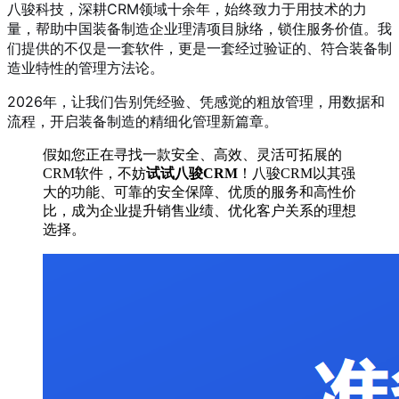
八骏科技，深耕CRM领域十余年，始终致力于用技术的力
量，帮助中国装备制造企业理清项目脉络，锁住服务价值。我
们提供的不仅是一套软件，更是一套经过验证的、符合装备制
造业特性的管理方法论。
2026年，让我们告别凭经验、凭感觉的粗放管理，用数据和
流程，开启装备制造的精细化管理新篇章。
假如您正在寻找一款安全、高效、灵活可拓展的
CRM软件，不妨
试试八骏CRM
！八骏CRM以其强
大的功能、可靠的安全保障、优质的服务和高性价
比，成为企业提升销售业绩、优化客户关系的理想
选择。