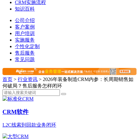
CRM实施流程
知识百科
公司介绍
客户案例
用户培训
实施服务
个性化定制
售后服务
常见问题
首页
>
行业资讯
>
2026年装备制造CRM内参：长周期销售如
何破局？售后服务怎样闭环
CRM软件
L2C线索到回款业务闭环