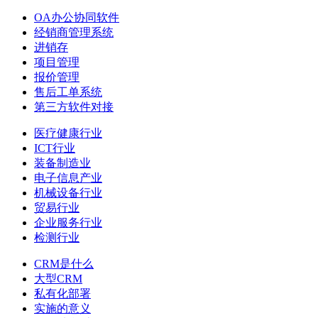
OA办公协同软件
经销商管理系统
进销存
项目管理
报价管理
售后工单系统
第三方软件对接
医疗健康行业
ICT行业
装备制造业
电子信息产业
机械设备行业
贸易行业
企业服务行业
检测行业
CRM是什么
大型CRM
私有化部署
实施的意义