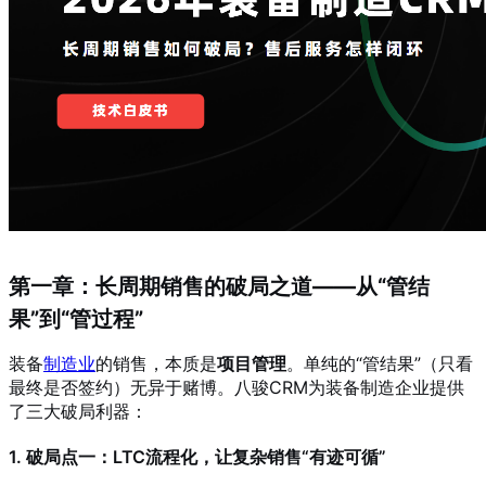
第一章：长周期销售的破局之道——从“管结
果”到“管过程”
装备
制造业
的销售，本质是
项目管理
。单纯的“管结果”（只看
最终是否签约）无异于赌博。八骏CRM为装备制造企业提供
了三大破局利器：
1. 破局点一：LTC流程化，让复杂销售“有迹可循”