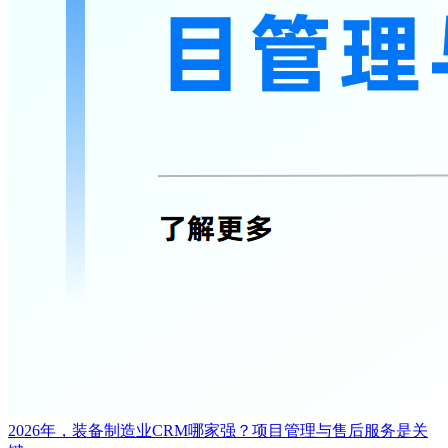
2026年，装备制造业CRM哪家强？项目管理与售后服务是关