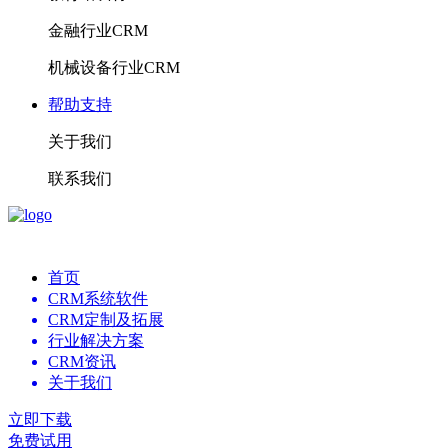
金融行业CRM
机械设备行业CRM
帮助支持
关于我们
联系我们
首页
CRM系统软件
CRM定制及拓展
行业解决方案
CRM资讯
关于我们
立即下载
免费试用