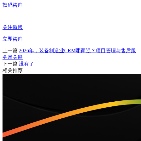
扫码咨询
关注微博
立即咨询
上一篇
2026年，装备制造业CRM哪家强？项目管理与售后服
务是关键
下一篇
没有了
相关推荐