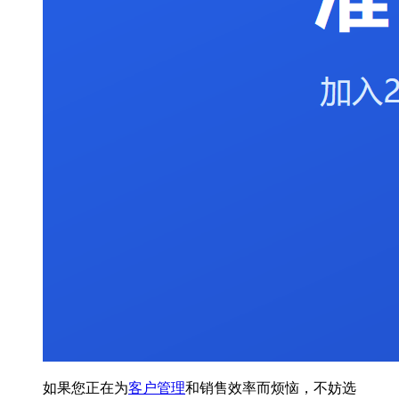
如果您正在为
客户管理
和销售效率而烦恼，不妨选