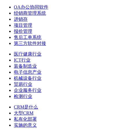
OA办公协同软件
经销商管理系统
进销存
项目管理
报价管理
售后工单系统
第三方软件对接
医疗健康行业
ICT行业
装备制造业
电子信息产业
机械设备行业
贸易行业
企业服务行业
检测行业
CRM是什么
大型CRM
私有化部署
实施的意义