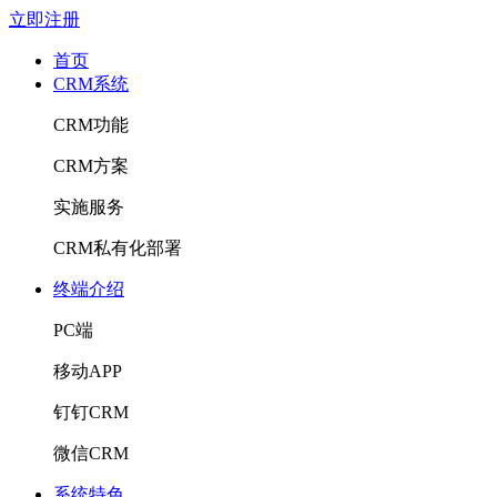
立即注册
首页
CRM系统
CRM功能
CRM方案
实施服务
CRM私有化部署
终端介绍
PC端
移动APP
钉钉CRM
微信CRM
系统特色