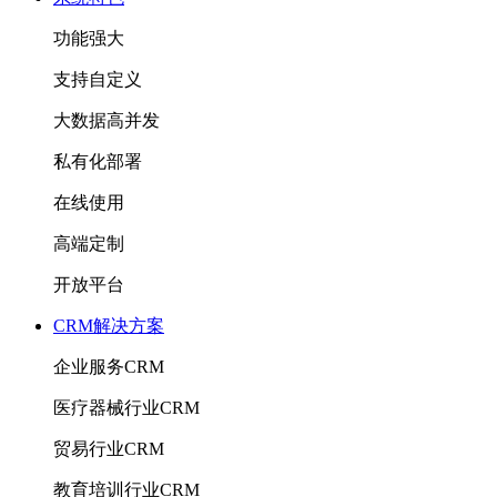
功能强大
支持自定义
大数据高并发
私有化部署
在线使用
高端定制
开放平台
CRM解决方案
企业服务CRM
医疗器械行业CRM
贸易行业CRM
教育培训行业CRM