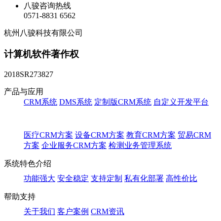
八骏咨询热线
0571-8831 6562
杭州八骏科技有限公司
计算机软件著作权
2018SR273827
产品与应用
CRM系统
DMS系统
定制版CRM系统
自定义开发平台
医疗CRM方案
设备CRM方案
教育CRM方案
贸易CRM
方案
企业服务CRM方案
检测业务管理系统
系统特色介绍
功能强大
安全稳定
支持定制
私有化部署
高性价比
帮助支持
关于我们
客户案例
CRM资讯