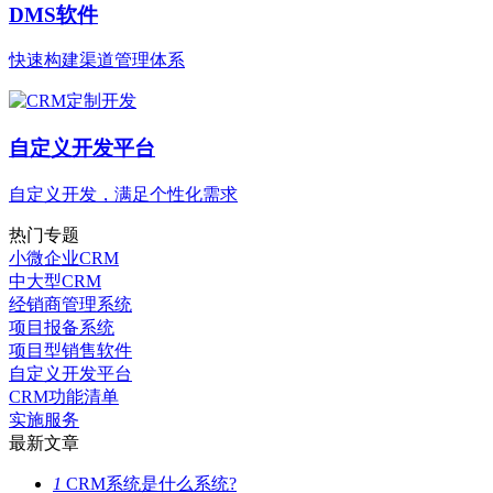
DMS软件
快速构建渠道管理体系
自定义开发平台
自定义开发，满足个性化需求
热门专题
小微企业CRM
中大型CRM
经销商管理系统
项目报备系统
项目型销售软件
自定义开发平台
CRM功能清单
实施服务
最新文章
1
CRM系统是什么系统?