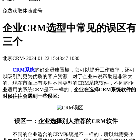
免费获取体验账号
企业CRM选型中常见的误区有
三个
北京CRM
·
2024-01-22 15:48:47
1080
CRM系统
的好处毋庸置疑，它可以提升工作效率，还可
以吸引到更为优质的客户资源，对于企业来说帮助是非常大
的。现在市面上有多种不同类型的CRM系统软件，不同的企
业适用的系统CRM是不一样的，
企业在选择CRM系统软件的
时候往往会遇到一些误区:
误区一：企业选择别人推荐的CRM软件
不同的企业适合的CRM系统是不一样的，所以就需要企