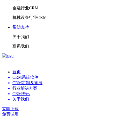
金融行业CRM
机械设备行业CRM
帮助支持
关于我们
联系我们
首页
CRM系统软件
CRM定制及拓展
行业解决方案
CRM资讯
关于我们
立即下载
免费试用