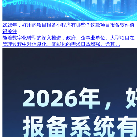
2026年，好用的项目报备小程序有哪些？这款项目报备软件值
得关注
随着数字化转型的深入推进，政府、企事业单位、大型项目在
管理过程中对信息化、智能化的需求日益增强。尤其 ...