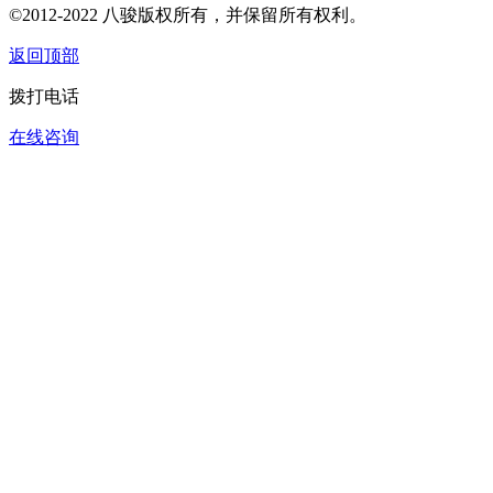
©2012-2022 八骏版权所有，并保留所有权利。
返回顶部
拨打电话
在线咨询