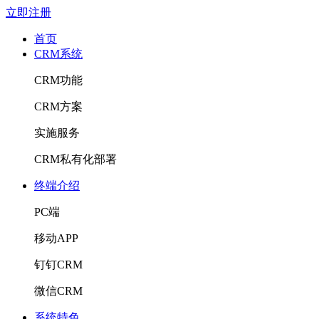
立即注册
首页
CRM系统
CRM功能
CRM方案
实施服务
CRM私有化部署
终端介绍
PC端
移动APP
钉钉CRM
微信CRM
系统特色