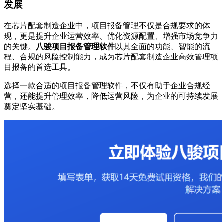
发展
在芯片配套制造企业中，项目报备管理不仅是合规要求的体
现，更是提升企业运营效率、优化资源配置、增强市场竞争力
的关键。
八骏项目报备管理软件
以其全面的功能、智能的流
程、合规的风险控制能力，成为芯片配套制造企业高效管理项
目报备的首选工具。
选择一款合适的项目报备管理软件，不仅有助于企业合规经
营，还能提升管理效率，降低运营风险，为企业的可持续发展
奠定坚实基础。