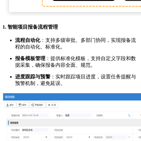
1.
智能项目报备流程管理
流程自动化
：支持多级审批、多部门协同，实现报备流
程的自动化、标准化。
报备模板管理
：提供标准化模板，支持自定义字段和数
据采集，确保报备内容全面、规范。
进度跟踪与预警
：实时跟踪项目进度，设置任务提醒与
预警机制，避免延误。