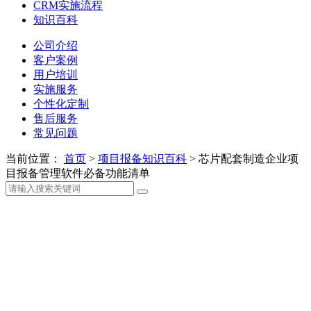
CRM实施流程
知识百科
公司介绍
客户案例
用户培训
实施服务
个性化定制
售后服务
常见问题
当前位置：
首页
>
项目报备知识百科
>
芯片配套制造企业项
目报备管理软件必备功能清单