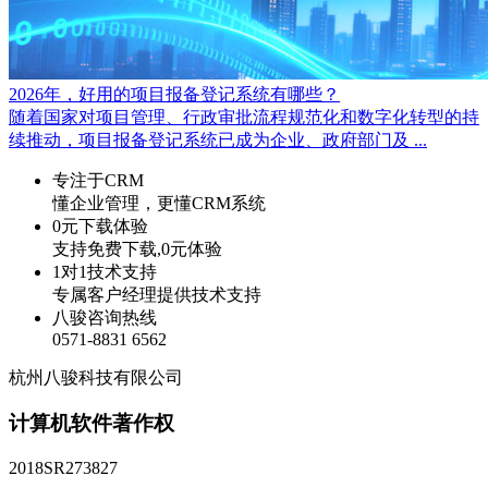
2026年，好用的项目报备登记系统有哪些？
随着国家对项目管理、行政审批流程规范化和数字化转型的持
续推动，项目报备登记系统已成为企业、政府部门及 ...
专注于CRM
懂企业管理，更懂CRM系统
0元下载体验
支持免费下载,0元体验
1对1技术支持
专属客户经理提供技术支持
八骏咨询热线
0571-8831 6562
杭州八骏科技有限公司
计算机软件著作权
2018SR273827