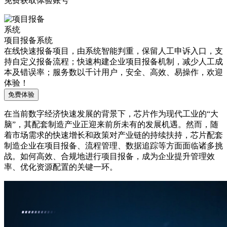
免费获取体验账号
项目报备系统
在线快速报备项目，由系统智能判重，保留人工申诉入口，支
持自定义报备流程；快速构建企业项目报备机制，减少人工成
本及错误率；服务数以千计用户，安全、高效、易操作，欢迎
体验！
免费体验
在当前数字经济快速发展的背景下，芯片作为现代工业的“大
脑”，其配套制造产业正迎来前所未有的发展机遇。然而，随
着市场需求的快速增长和政策对产业链的持续扶持，芯片配套
制造企业在项目报备、流程管理、数据追踪等方面面临诸多挑
战。如何高效、合规地进行项目报备，成为企业提升管理效
率、优化资源配置的关键一环。