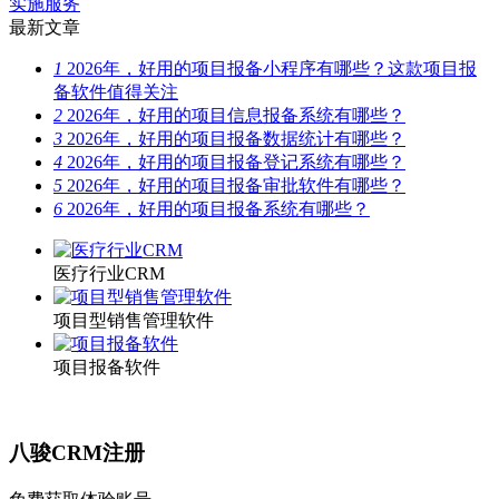
实施服务
最新文章
1
2026年，好用的项目报备小程序有哪些？这款项目报
备软件值得关注
2
2026年，好用的项目信息报备系统有哪些？
3
2026年，好用的项目报备数据统计有哪些？
4
2026年，好用的项目报备登记系统有哪些？
5
2026年，好用的项目报备审批软件有哪些？
6
2026年，好用的项目报备系统有哪些？
医疗行业CRM
项目型销售管理软件
项目报备软件
八骏CRM注册