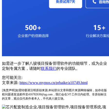
如需进一步了解八骏项目报备管理软件的功能细节，或为企业
定制专属方案，请随时
联系我们
的专业团队。
您可能关注:
文章来源:
https://www.mymos.cn/prbaike/a10749.html
[免责声明]如需转载请注明原创来源;本站部分文章和图片来源网络编辑，如存在版
权问题请发送邮件至416782630@qq.com，我们会在3个工作日内处理。非原创标注
的文章，观点仅代表作者本人，不代表八骏立场。