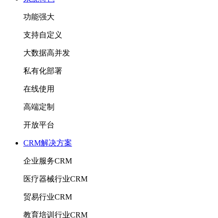
功能强大
支持自定义
大数据高并发
私有化部署
在线使用
高端定制
开放平台
CRM解决方案
企业服务CRM
医疗器械行业CRM
贸易行业CRM
教育培训行业CRM