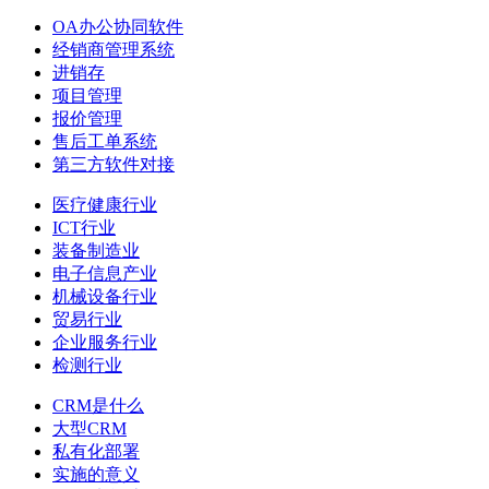
OA办公协同软件
经销商管理系统
进销存
项目管理
报价管理
售后工单系统
第三方软件对接
医疗健康行业
ICT行业
装备制造业
电子信息产业
机械设备行业
贸易行业
企业服务行业
检测行业
CRM是什么
大型CRM
私有化部署
实施的意义