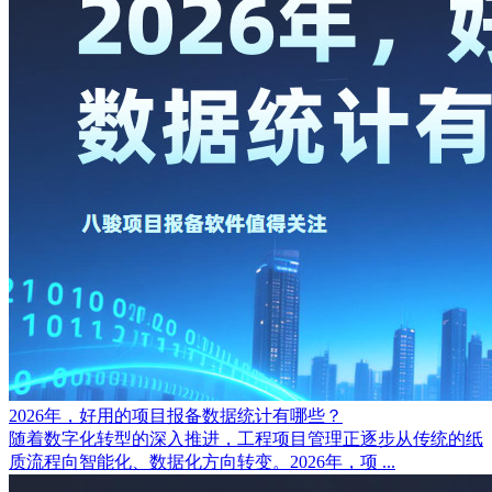
2026年，好用的项目报备数据统计有哪些？
随着数字化转型的深入推进，工程项目管理正逐步从传统的纸
质流程向智能化、数据化方向转变。2026年，项 ...