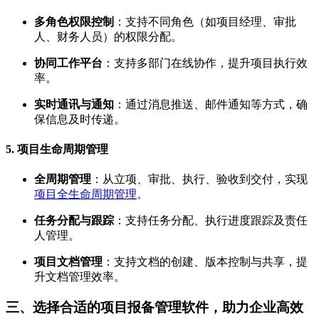
多角色权限控制
：支持不同角色（如项目经理、审批
人、财务人员）的权限分配。
协同工作平台
：支持多部门在线协作，提升项目执行效
率。
实时通讯与通知
：通过消息推送、邮件通知等方式，确
保信息及时传递。
5.
项目生命周期管理
全周期管理
：从立项、审批、执行、验收到交付，实现
项目全生命周期管理
。
任务分配与跟踪
：支持任务分配、执行进度跟踪及责任
人管理。
项目文档管理
：支持文档的创建、版本控制与共享，提
升文档管理效率。
三、选择合适的项目报备管理软件，助力企业高效