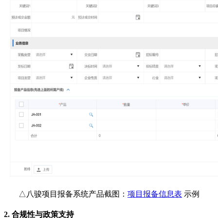
△八骏项目报备系统产品截图：
项目报备信息表
示例
2.
合规性与政策支持