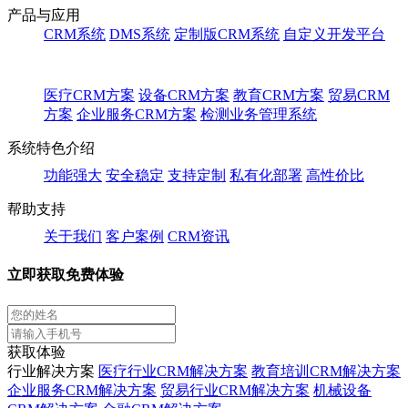
产品与应用
CRM系统
DMS系统
定制版CRM系统
自定义开发平台
医疗CRM方案
设备CRM方案
教育CRM方案
贸易CRM
方案
企业服务CRM方案
检测业务管理系统
系统特色介绍
功能强大
安全稳定
支持定制
私有化部署
高性价比
帮助支持
关于我们
客户案例
CRM资讯
立即获取免费体验
获取体验
行业解决方案
医疗行业CRM解决方案
教育培训CRM解决方案
企业服务CRM解决方案
贸易行业CRM解决方案
机械设备