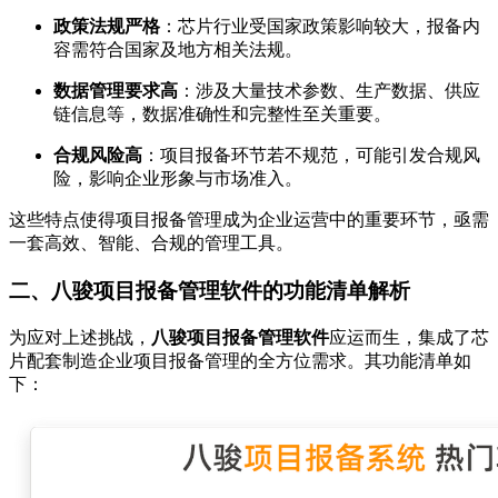
政策法规严格
：芯片行业受国家政策影响较大，报备内
容需符合国家及地方相关法规。
数据管理要求高
：涉及大量技术参数、生产数据、供应
链信息等，数据准确性和完整性至关重要。
合规风险高
：项目报备环节若不规范，可能引发合规风
险，影响企业形象与市场准入。
这些特点使得项目报备管理成为企业运营中的重要环节，亟需
一套高效、智能、合规的管理工具。
二、八骏项目报备管理软件的功能清单解析
为应对上述挑战，
八骏项目报备管理软件
应运而生，集成了芯
片配套制造企业项目报备管理的全方位需求。其功能清单如
下：