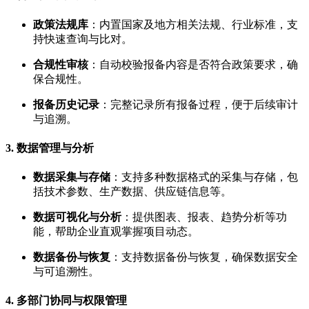
政策法规库
：内置国家及地方相关法规、行业标准，支
持快速查询与比对。
合规性审核
：自动校验报备内容是否符合政策要求，确
保合规性。
报备历史记录
：完整记录所有报备过程，便于后续审计
与追溯。
3.
数据管理与分析
数据采集与存储
：支持多种数据格式的采集与存储，包
括技术参数、生产数据、供应链信息等。
数据可视化与分析
：提供图表、报表、趋势分析等功
能，帮助企业直观掌握项目动态。
数据备份与恢复
：支持数据备份与恢复，确保数据安全
与可追溯性。
4.
多部门协同与权限管理