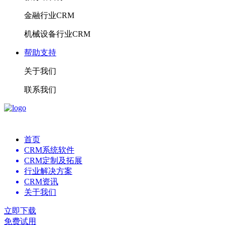
金融行业CRM
机械设备行业CRM
帮助支持
关于我们
联系我们
首页
CRM系统软件
CRM定制及拓展
行业解决方案
CRM资讯
关于我们
立即下载
免费试用