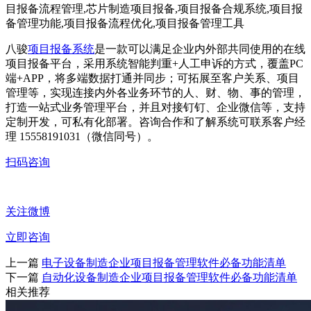
八骏
项目报备系统
是一款可以满足企业内外部共同使用的在线
项目报备平台，采用系统智能判重+人工申诉的方式，覆盖PC
端+APP，将多端数据打通并同步；可拓展至客户关系、项目
管理等，实现连接内外各业务环节的人、财、物、事的管理，
打造一站式业务管理平台，并且对接钉钉、企业微信等，支持
定制开发，可私有化部署。咨询合作和了解系统可联系客户经
理 15558191031（微信同号）。
扫码咨询
关注微博
立即咨询
上一篇
电子设备制造企业项目报备管理软件必备功能清单
下一篇
自动化设备制造企业项目报备管理软件必备功能清单
相关推荐