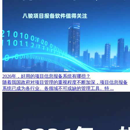
2026年，好用的项目信息报备系统有哪些？
随着我国政府对项目管理的重视程度不断加深，项目信息报备
系统已成为各行业、各领域不可或缺的管理工具。特 ...