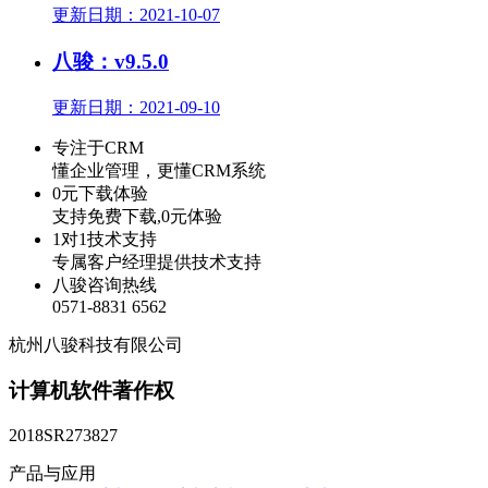
更新日期：2021-10-07
八骏：v9.5.0
更新日期：2021-09-10
专注于CRM
懂企业管理，更懂CRM系统
0元下载体验
支持免费下载,0元体验
1对1技术支持
专属客户经理提供技术支持
八骏咨询热线
0571-8831 6562
杭州八骏科技有限公司
计算机软件著作权
2018SR273827
产品与应用