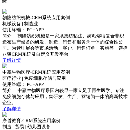
级
朝隆纺织机械-CRM系统应用案例
机械设备 | 制造业
使用终端：
PC+APP
简介：
朝隆纺织机械是一家系集纺粘法、纺粘熔喷复合非织
造布生产设备的研发、制造、销售和服务为一体的综合性公
司。为管理展会等市场活动、客户、销售订单、实施等，选择
八骏CRM系统及自定义开发平台
了解详情
中赢生物医疗-CRM系统应用案例
医疗行业 | 免疫细胞存储与应用
使用终端：
PC+APP
简介：
中赢生物医疗系国内较早一家立足于再生医学、专注
免疫细胞存储与应用，集研发、生产、营销为一体的高新技术
企业。
了解详情
序哲教育-CRM系统应用案例
制造 | 贸易 | 幼儿园设备