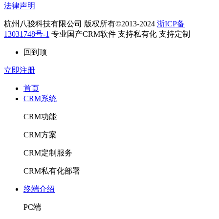
法律声明
杭州八骏科技有限公司 版权所有©2013-2024
浙ICP备
13031748号-1
专业国产CRM软件 支持私有化 支持定制
回到顶
立即注册
首页
CRM系统
CRM功能
CRM方案
CRM定制服务
CRM私有化部署
终端介绍
PC端