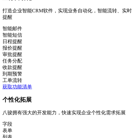
打造企业智能CRM软件，实现业务自动化，智能流转、实时
提醒
智能邮件
智能短信
日程提醒
报价提醒
审批提醒
任务分配
收款提醒
到期预警
工单流转
获取功能清单
个性化拓展
八骏拥有强大的开发能力，快速实现企业个性化需求拓展
字段
表单
列表