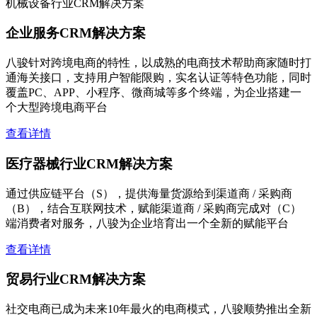
机械设备行业CRM解决方案
企业服务CRM解决方案
八骏针对跨境电商的特性，以成熟的电商技术帮助商家随时打
通海关接口，支持用户智能限购，实名认证等特色功能，同时
覆盖PC、APP、小程序、微商城等多个终端，为企业搭建一
个大型跨境电商平台
查看详情
医疗器械行业CRM解决方案
通过供应链平台（S），提供海量货源给到渠道商 / 采购商
（B），结合互联网技术，赋能渠道商 / 采购商完成对（C）
端消费者对服务，八骏为企业培育出一个全新的赋能平台
查看详情
贸易行业CRM解决方案
社交电商已成为未来10年最火的电商模式，八骏顺势推出全新