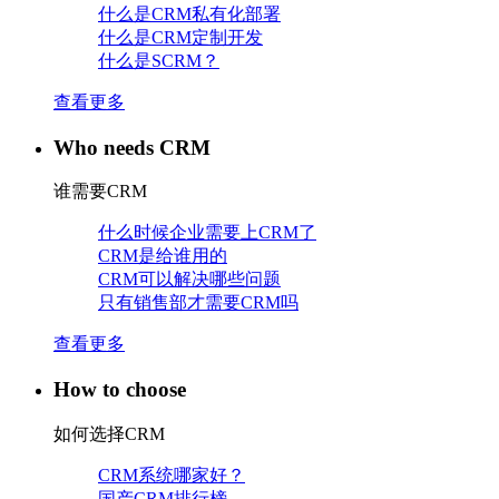
什么是CRM私有化部署
什么是CRM定制开发
什么是SCRM？
查看更多
Who needs CRM
谁需要CRM
什么时候企业需要上CRM了
CRM是给谁用的
CRM可以解决哪些问题
只有销售部才需要CRM吗
查看更多
How to choose
如何选择CRM
CRM系统哪家好？
国产CRM排行榜