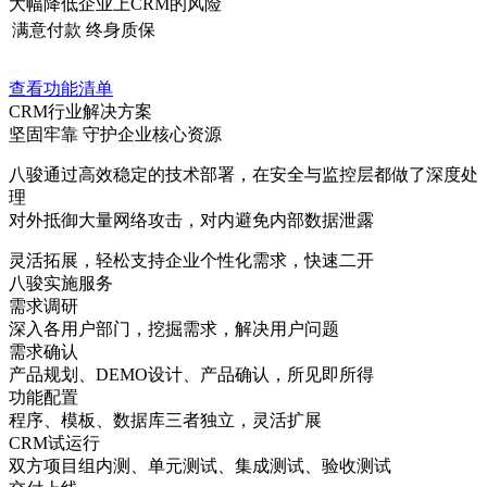
大幅降低企业上CRM的风险
满意付款
终身质保
查看功能清单
CRM行业解决方案
坚固牢靠 守护企业核心资源
八骏通过高效稳定的技术部署，在安全与监控层都做了深度处
理
对外抵御大量网络攻击，对内避免内部数据泄露
灵活拓展，轻松支持企业个性化需求，快速二开
八骏实施服务
需求调研
深入各用户部门，挖掘需求，解决用户问题
需求确认
产品规划、DEMO设计、产品确认，所见即所得
功能配置
程序、模板、数据库三者独立，灵活扩展
CRM试运行
双方项目组内测、单元测试、集成测试、验收测试