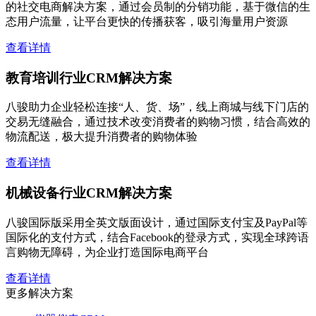
的社交电商解决方案，通过会员制的分销功能，基于微信的生
态用户流量，让平台更快的传播获客，吸引海量用户资源
查看详情
教育培训行业CRM解决方案
八骏助力企业轻松连接“人、货、场”，线上商城与线下门店的
交易无缝融合，通过技术改变消费者的购物习惯，结合高效的
物流配送，极大提升消费者的购物体验
查看详情
机械设备行业CRM解决方案
八骏国际版采用全英文版面设计，通过国际支付宝及PayPal等
国际化的支付方式，结合Facebook的登录方式，实现全球跨语
言购物无障碍，为企业打造国际电商平台
查看详情
更多解决方案