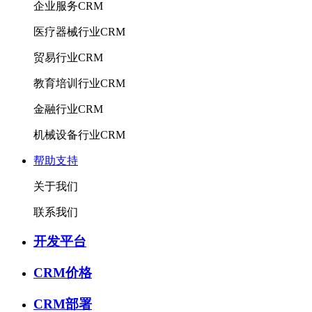
企业服务CRM
医疗器械行业CRM
贸易行业CRM
教育培训行业CRM
金融行业CRM
机械设备行业CRM
帮助支持
关于我们
联系我们
开发平台
CRM价格
CRM部署