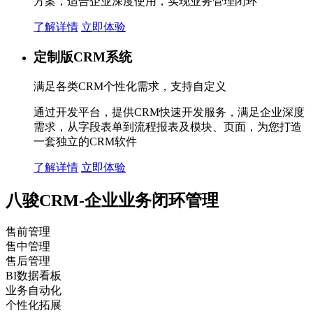
方案，适合企业深度使用，实现业务管理闭环
了解详情
立即体验
定制版CRM系统
满足各类CRM个性化需求，支持自定义
通过开发平台，提供CRM快速开发服务，满足企业深度
需求，从字段表单到流程报表及模块、页面，为您打造
一套独立的CRM软件
了解详情
立即体验
八骏CRM-企业业务闭环管理
售前管理
售中管理
售后管理
BI数据看板
业务自动化
个性化拓展