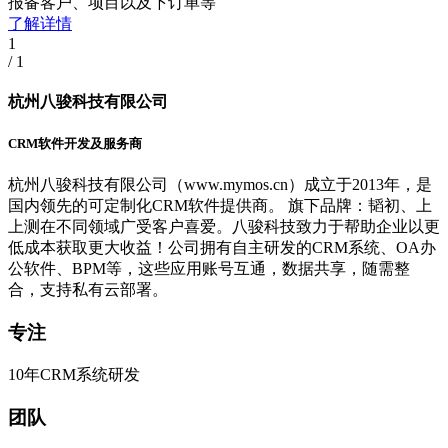
报备客户、项目以及下订单等
了解详情
1
/
1
杭州八骏科技有限公司
CRM软件开发及服务商
杭州八骏科技有限公司（www.mymos.cn）成立于2013年，是
国内领先的可定制化CRM软件提供商。 旗下品牌：韬初、上
上测在不同领域广受客户喜爱。八骏科技致力于帮助企业以更
低成本获取更大收益！公司拥有自主研发的CRM系统、OA办
公软件、BPM等，这些应用账号互通，数据共享，随需整
合，支持私有云部署。
专注
10年CRM系统研发
团队