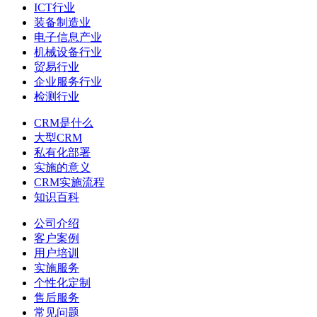
ICT行业
装备制造业
电子信息产业
机械设备行业
贸易行业
企业服务行业
检测行业
CRM是什么
大型CRM
私有化部署
实施的意义
CRM实施流程
知识百科
公司介绍
客户案例
用户培训
实施服务
个性化定制
售后服务
常见问题