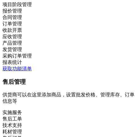
项目阶段管理
报价管理
合同管理
订单管理
收款开票
应收管理
产品管理
发货管理
采购订单管理
报表统计
获取功能清单
售后管理
供货商可以在这里添加商品，设置批发价格、管理库存、订单
信息等
实施服务
售后工单
技术支持
耗材管理