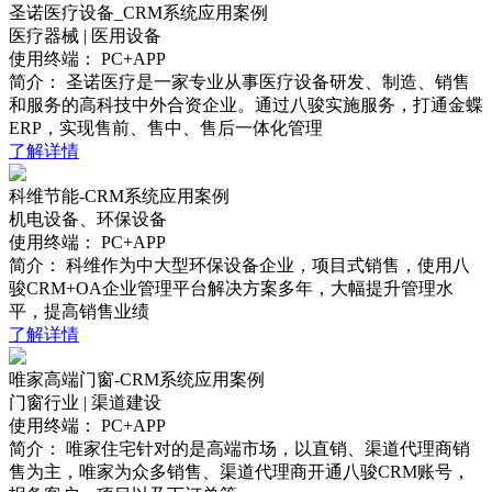
圣诺医疗设备_CRM系统应用案例
医疗器械 | 医用设备
使用终端：
PC+APP
简介：
圣诺医疗是一家专业从事医疗设备研发、制造、销售
和服务的高科技中外合资企业。通过八骏实施服务，打通金蝶
ERP，实现售前、售中、售后一体化管理
了解详情
科维节能-CRM系统应用案例
机电设备、环保设备
使用终端：
PC+APP
简介：
科维作为中大型环保设备企业，项目式销售，使用八
骏CRM+OA企业管理平台解决方案多年，大幅提升管理水
平，提高销售业绩
了解详情
唯家高端门窗-CRM系统应用案例
门窗行业 | 渠道建设
使用终端：
PC+APP
简介：
唯家住宅针对的是高端市场，以直销、渠道代理商销
售为主，唯家为众多销售、渠道代理商开通八骏CRM账号，