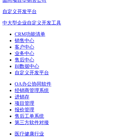
面向项目型销售公司
自定义开发平台
中大型企业自定义开发工具
CRM功能清单
销售中心
客户中心
业务中心
售后中心
BI数据中心
自定义开发平台
OA办公协同软件
经销商管理系统
进销存
项目管理
报价管理
售后工单系统
第三方软件对接
医疗健康行业