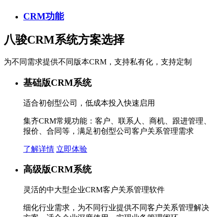
CRM功能
八骏CRM系统方案选择
为不同需求提供不同版本CRM，支持私有化，支持定制
基础版CRM系统
适合初创型公司，低成本投入快速启用
集齐CRM常规功能：客户、联系人、商机、跟进管理、
报价、合同等，满足初创型公司客户关系管理需求
了解详情
立即体验
高级版CRM系统
灵活的中大型企业CRM客户关系管理软件
细化行业需求，为不同行业提供不同客户关系管理解决