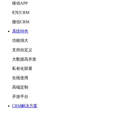
移动APP
钉钉CRM
微信CRM
系统特色
功能强大
支持自定义
大数据高并发
私有化部署
在线使用
高端定制
开放平台
CRM解决方案