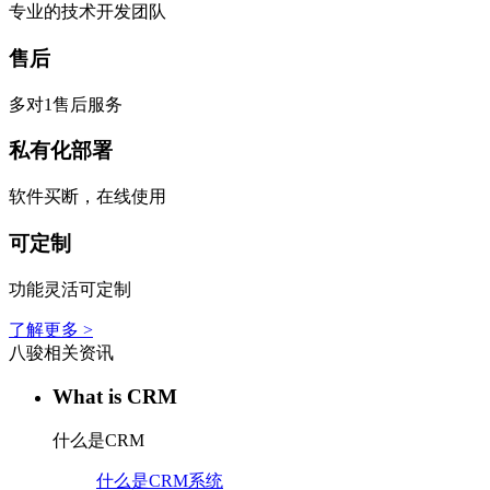
专业的技术开发团队
售后
多对1售后服务
私有化部署
软件买断，在线使用
可定制
功能灵活可定制
了解更多 >
八骏相关资讯
What is CRM
什么是CRM
什么是CRM系统