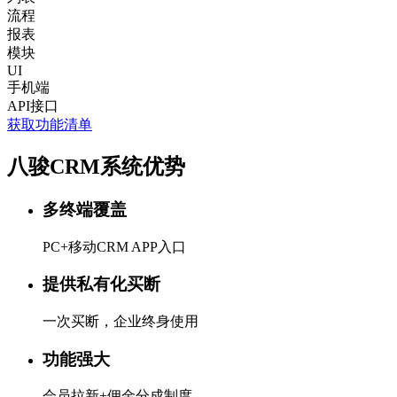
流程
报表
模块
UI
手机端
API接口
获取功能清单
八骏CRM系统优势
多终端覆盖
PC+移动CRM APP入口
提供私有化买断
一次买断，企业终身使用
功能强大
会员拉新+佣金分成制度