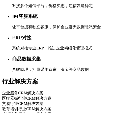
对接多个短信平台，价格实惠，短信发送稳定
IM客服系统
让平台拥有独立客服，保护企业聊天数据隐私安全
ERP对接
系统对接专业ERP，推进企业精细化管理模式
商品数据采集
八骏助理，批量采集京东、淘宝等商品数据
行业解决方案
企业服务CRM解决方案
医疗器械行业CRM解决方案
贸易行业CRM解决方案
教育培训行业CRM解决方案