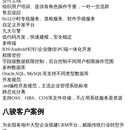
交付上线
组织用户培训、提供各角色操作手册，一对一交流群
售后追踪
6x12小时专线服务、巡检服务、软件升级服务
自定义开发平台
九大引擎
低代码开发，快速建模，安全稳定
多终端
IOS\Android\钉钉\企业微信\PC端一体化开发
权限管控
字段级数据权限控制，后台控制不同用户权限操作范围
多种数据库
Oracle,SQL, MySQL等支持不同类型数据库
开发规范
.net编程开发规范，主流企业管理系统标准
静态化分离
支持OSS、OBS、COS等文件存储，不占用系统服务器资源
八骏客户案例
为全国各地中大型企业搭建CRM平台，赋能传统行业转型升