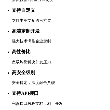
支持自定义
支持中英文多语言扩展
高端定制开发
强大技术满足企业定制
高性价比
负载均衡解决并发压力
高安全级别
安全稳定，深度融合八骏
支持API接口
完善接口教程文档，利于开发