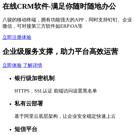
在线CRM软件-满足你随时随地办公
八骏的移动终端，拥有功能强大的APP，同时支持钉钉、企业
微信，可对接第三方软件如ERP\OA等
立即注册体验
企业级服务支撑，助力平台高效运营
立即体验
了解详情
银行级加密机制
HTTPS，SSL认证 前端访问设置黑名单
私有云部署
基于阿里云底层架构，让企业安全稳定快速上云
短信平台