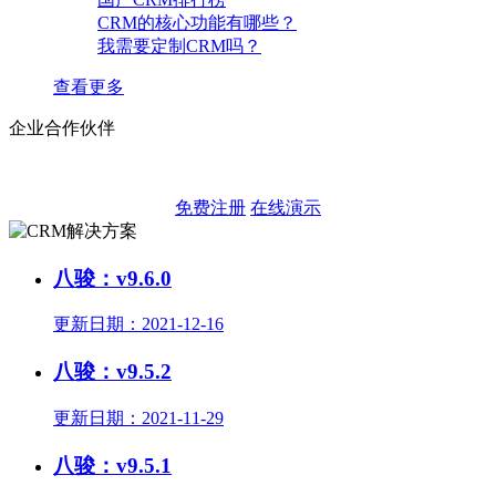
CRM的核心功能有哪些？
我需要定制CRM吗？
查看更多
企业合作伙伴
就在此刻，立即体验智能CRM带来的价值
免费注册
在线演示
八骏：v9.6.0
更新日期：2021-12-16
八骏：v9.5.2
更新日期：2021-11-29
八骏：v9.5.1