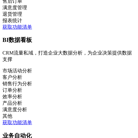
售后订单
满意度管理
退货管理
报表统计
获取功能清单
BI数据看板
CRM流量私域，打造企业大数据分析，为企业决策提供数据
支撑
市场活动分析
客户分析
销售行为分析
订单分析
效率分析
产品分析
满意度分析
其他
获取功能清单
业务自动化