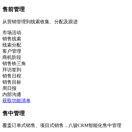
售前管理
从营销管理到线索收集、分配及跟进
市场活动
销售线索
线索分配
客户管理
商机阶段
销售铁三角
拜访签到
销售日程
销售目标
周日报
内部沟通
获取功能清单
售中管理
覆盖订单式销售、项目式销售，八骏CRM智能化售中管理