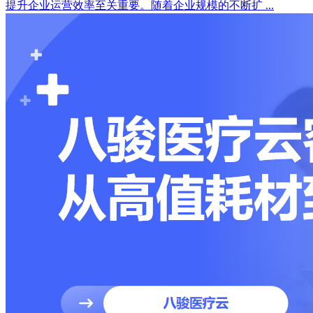
提升企业运营效率至关重要。随着企业规模的不断扩 ...