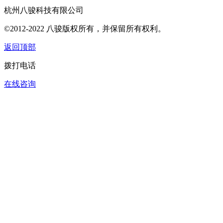
杭州八骏科技有限公司
©2012-2022 八骏版权所有，并保留所有权利。
返回顶部
拨打电话
在线咨询