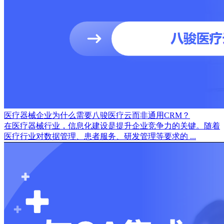
医疗器械企业为什么需要八骏医疗云而非通用CRM？
在医疗器械行业，信息化建设是提升企业竞争力的关键。随着
医疗行业对数据管理、患者服务、研发管理等要求的 ...