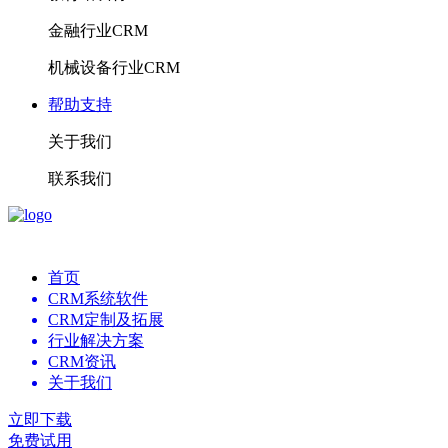
金融行业CRM
机械设备行业CRM
帮助支持
关于我们
联系我们
首页
CRM系统软件
CRM定制及拓展
行业解决方案
CRM资讯
关于我们
立即下载
免费试用