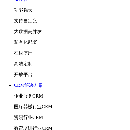
功能强大
支持自定义
大数据高并发
私有化部署
在线使用
高端定制
开放平台
CRM解决方案
企业服务CRM
医疗器械行业CRM
贸易行业CRM
教育培训行业CRM