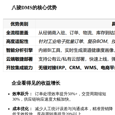
八骏DMS的核心优势
企业看得见的收益增长
效率跃升：
订单处理效率提升50%+，交货周期缩短
30%，供应链响应速度大幅加快。
成本优化：
减少人工统计误差与沟通成本，精准营销降
低无效投放，库存周转率提升20%以上。