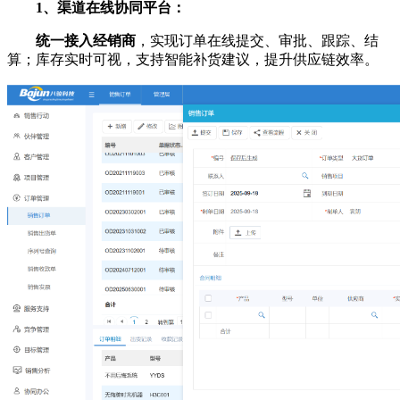
1、渠道在线协同平台：
统一接入经销商
，实现订单在线提交、审批、跟踪、结
算；库存实时可视，支持智能补货建议，提升供应链效率。