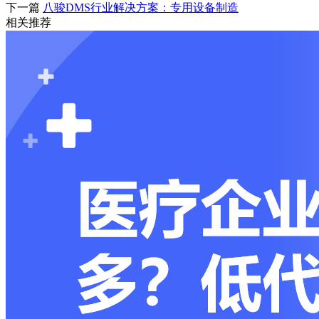
下一篇
八骏DMS行业解决方案：专用设备制造
相关推荐