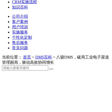
CRM实施流程
知识百科
公司介绍
客户案例
用户培训
实施服务
个性化定制
售后服务
常见问题
当前位置：
首页
>
DMS百科
>
八骏DMS，破局工业电子渠道
管理困局，驱动高效协同增长