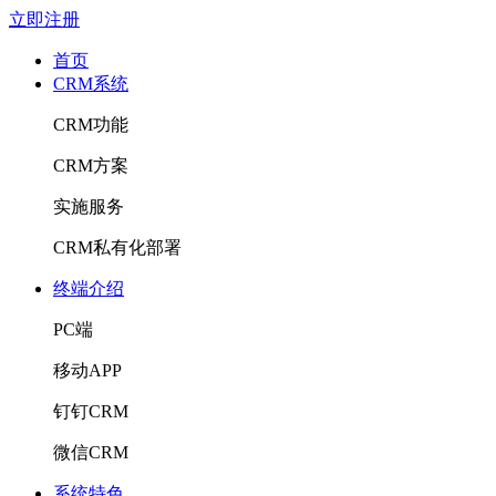
立即注册
首页
CRM系统
CRM功能
CRM方案
实施服务
CRM私有化部署
终端介绍
PC端
移动APP
钉钉CRM
微信CRM
系统特色