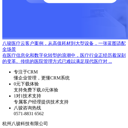
八骏医疗云客户案例，从高值耗材到大型设备，一张蓝图适配
全场景
在医疗信息化和数字化转型的浪潮中，医疗行业正经历着深刻
的变革。传统的医院管理方式已难以满足现代医疗对 ...
专注于CRM
懂企业管理，更懂CRM系统
0元下载体验
支持免费下载,0元体验
1对1技术支持
专属客户经理提供技术支持
八骏咨询热线
0571-8831 6562
杭州八骏科技有限公司