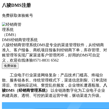
八骏DMS注册
免费获取体验账号
DMS经销商管理系统
八骏经销商管理系统DMS是专业的渠道管理软件，从经销商
准入、客户报备、商机项目报备到经销商下单，库存管理、对
账管理等实现厂家渠道客户管理闭环，好用的DMS可自定
义，欢迎在线体验0571-8831 6562
免费体验
工业电子行业渠道网络复杂：产品技术门槛高、终端分
散、服务链条长。传统管理模式下，渠道信息割裂、订单流转
滞后、市场响应迟钝、窜货乱价频发，企业增长遭遇瓶颈。
八
骏DMS（经销商管理系统）
以全链路数字化为工业电子企业
构建高效、透明、可控的渠道运营中枢，驱动渠道力升级。