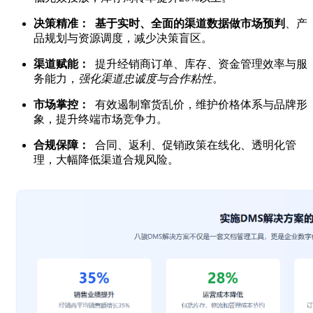
决策精准：
基于实时、全面的渠道数据做市场预判
、产
品规划与资源调度，减少决策盲区。
渠道赋能：
提升经销商订单、库存、资金管理效率与服
务能力，
强化渠道忠诚度与合作粘性
。
市场掌控：
有效遏制窜货乱价，维护价格体系与品牌形
象，提升终端市场竞争力。
合规保障：
合同、返利、促销政策在线化、透明化管
理，大幅降低渠道合规风险。