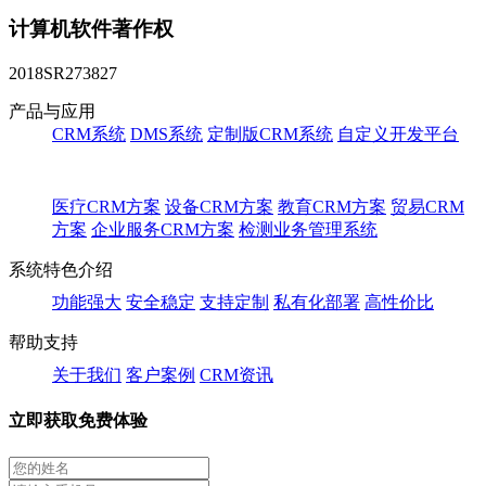
计算机软件著作权
2018SR273827
产品与应用
CRM系统
DMS系统
定制版CRM系统
自定义开发平台
医疗CRM方案
设备CRM方案
教育CRM方案
贸易CRM
方案
企业服务CRM方案
检测业务管理系统
系统特色介绍
功能强大
安全稳定
支持定制
私有化部署
高性价比
帮助支持
关于我们
客户案例
CRM资讯
立即获取免费体验