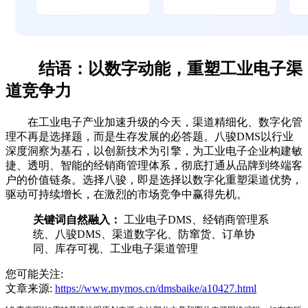
结语：以数字动能，重塑工业电子渠
道竞争力
在工业电子产业加速升级的今天，渠道精细化、数字化管
理不再是选择题，而是生存发展的必答题。八骏DMS以行业
深度洞察为基石，以创新技术为引擎，为工业电子企业构建敏
捷、透明、智能的经销商管理体系，彻底打通从品牌到终端客
户的价值链条。选择八骏，即是选择以数字化重塑渠道优势，
驱动可持续增长，在激烈的市场竞争中赢得先机。
关键词自然融入：
工业电子DMS、经销商管理系
统、八骏DMS、渠道数字化、防窜货、订单协
同、库存可视、工业电子渠道管理
您可能关注:
文章来源:
https://www.mymos.cn/dmsbaike/a10427.html