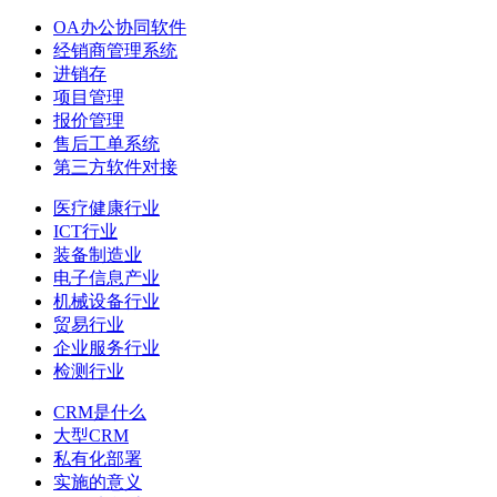
OA办公协同软件
经销商管理系统
进销存
项目管理
报价管理
售后工单系统
第三方软件对接
医疗健康行业
ICT行业
装备制造业
电子信息产业
机械设备行业
贸易行业
企业服务行业
检测行业
CRM是什么
大型CRM
私有化部署
实施的意义