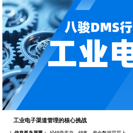
工业电子渠道管理的核心挑战
信息孤岛严重：
经销商库存、销售、资金数据层层上