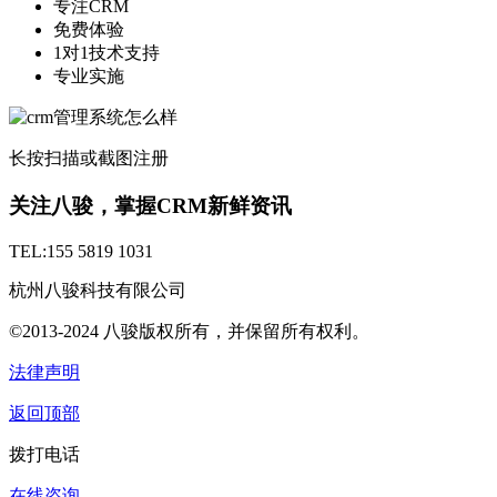
专注CRM
免费体验
1对1技术支持
专业实施
长按扫描或截图注册
关注八骏，掌握CRM新鲜资讯
TEL:155 5819 1031
杭州八骏科技有限公司
©2013-2024 八骏版权所有，并保留所有权利。
法律声明
返回顶部
拨打电话
在线咨询