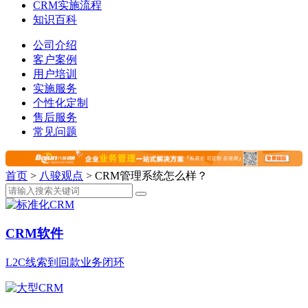
CRM实施流程
知识百科
公司介绍
客户案例
用户培训
实施服务
个性化定制
售后服务
常见问题
首页
>
八骏观点
>
CRM管理系统怎么样？
CRM软件
L2C线索到回款业务闭环