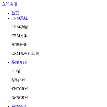
立即注册
首页
CRM系统
CRM功能
CRM方案
实施服务
CRM私有化部署
终端介绍
PC端
移动APP
钉钉CRM
微信CRM
系统特色