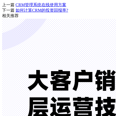
上一篇
CRM管理系统在线使用方案
下一篇
如何计算CRM的投资回报率?
相关推荐