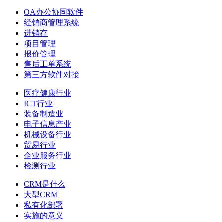
OA办公协同软件
经销商管理系统
进销存
项目管理
报价管理
售后工单系统
第三方软件对接
医疗健康行业
ICT行业
装备制造业
电子信息产业
机械设备行业
贸易行业
企业服务行业
检测行业
CRM是什么
大型CRM
私有化部署
实施的意义