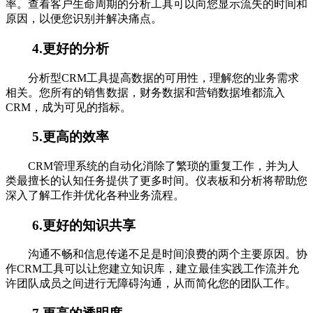
率。查看客户生命周期的分析工具可以向您显示流失的时间和
原因，以便您识别并解决痛点。
4.更好的分析
分析型CRM工具提高数据的可用性，理解您的业务需求
相关。您所有的销售数据，财务数据和营销数据堆都流入
CRM，成为可见的指标。
5.更高的效率
CRM管理系统的自动化消除了繁琐的重复工作，并为人
类最擅长的认知任务提供了更多时间。仪表板和分析将帮助您
深入了解工作并优化各种业务流程。
6.更好的知识共享
沟通不畅和信息传递不足是时间浪费的两个主要原因。协
作CRM工具可以让您建立知识库，建立最佳实践工作流并允
许团队成员之间进行无障碍沟通，从而简化您的团队工作。