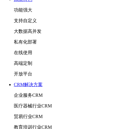
功能强大
支持自定义
大数据高并发
私有化部署
在线使用
高端定制
开放平台
CRM解决方案
企业服务CRM
医疗器械行业CRM
贸易行业CRM
教育培训行业CRM