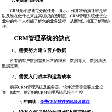
7.更高的透明度
CRM允许您通过分配任务，显示工作并准确描述谁是谁
以及谁在做什么来提高组织的透明度。CRM管理系统使您企
业中的每个人都能了解您的业务流程，从而增进相互了解和协
作。
CRM管理系统的缺点
1、需要努力建立客户数据
所有的客户数据需要日常的积累，数据导入、数据清洗、
数据更新。
2、需要入门成本和运营成本
购买CRM管理系统及服务器、软件运营等需要企业投
资，0成本、0投资的CRM管理系统风险不可控
引申阅读：
免费CRM软件的风险及建议