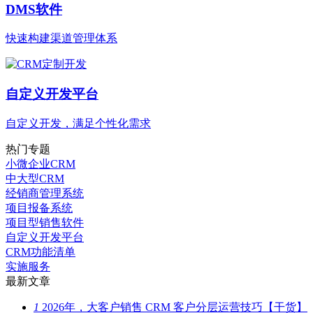
DMS软件
快速构建渠道管理体系
自定义开发平台
自定义开发，满足个性化需求
热门专题
小微企业CRM
中大型CRM
经销商管理系统
项目报备系统
项目型销售软件
自定义开发平台
CRM功能清单
实施服务
最新文章
1
2026年，大客户销售 CRM 客户分层运营技巧【干货】