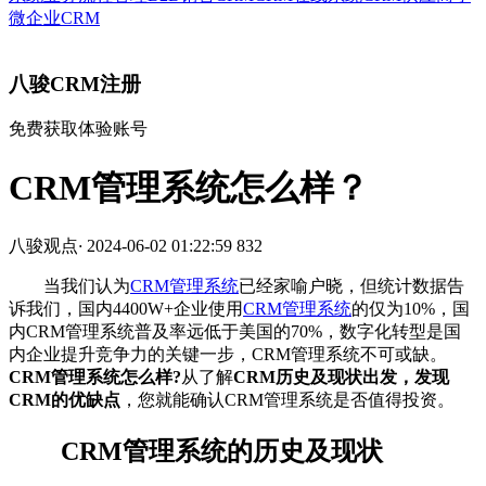
微企业CRM
八骏CRM注册
免费获取体验账号
CRM管理系统怎么样？
八骏观点
·
2024-06-02 01:22:59
832
当我们认为
CRM管理系统
已经家喻户晓，但统计数据告
诉我们，国内4400W+企业使用
CRM管理系统
的仅为10%，国
内CRM管理系统普及率远低于美国的70%，数字化转型是国
内企业提升竞争力的关键一步，CRM管理系统不可或缺。
CRM管理系统怎么样?
从了解
CRM历史及现状出发，发现
CRM的优缺点
，您就能确认CRM管理系统是否值得投资。
CRM管理系统的历史及现状