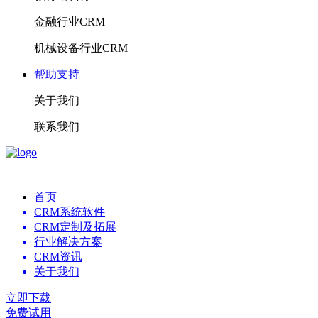
金融行业CRM
机械设备行业CRM
帮助支持
关于我们
联系我们
首页
CRM系统软件
CRM定制及拓展
行业解决方案
CRM资讯
关于我们
立即下载
免费试用