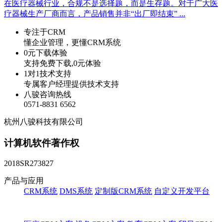
在医疗器械行业，合规不是选择题，而是生存题。对于广大医
疗器械生产厂商而言，产品销售并非“出厂即结束” ...
专注于CRM
懂企业管理，更懂CRM系统
0元下载体验
支持免费下载,0元体验
1对1技术支持
专属客户经理提供技术支持
八骏咨询热线
0571-8831 6562
杭州八骏科技有限公司
计算机软件著作权
2018SR273827
产品与应用
CRM系统
DMS系统
定制版CRM系统
自定义开发平台