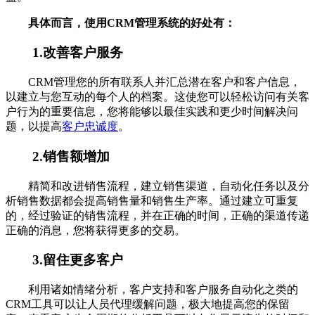
具体而言，使用CRM管理系统的好处有：
1.改善客户服务
CRM管理您的所有联系人并汇总潜在客户和客户信息，
以建立与您互动的每个人的档案。这使您可以轻松访问有关客
户行为的重要信息，您将能够以最佳实践和更少时间解决问
题，以提高
客户忠诚度
。
2.销售额增加
精简和改进销售流程，建立销售渠道，自动化任务以及分
析销售数据都会提高销售量和销售生产率。通过建立可重复
的，经过验证的销售流程，并在正确的时间，正确的渠道传递
正确的消息，您将获得更多的交易。
3.留住更多客户
利用诸如情绪分析，客户支持和客户服务自动化之类的
CRM工具可以让人员代理缓解问题，极大地提高您的保留