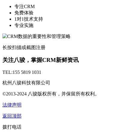
专注CRM
免费体验
1对1技术支持
专业实施
长按扫描或截图注册
关注八骏，掌握CRM新鲜资讯
TEL:155 5819 1031
杭州八骏科技有限公司
©2013-2024 八骏版权所有，并保留所有权利。
法律声明
返回顶部
拨打电话