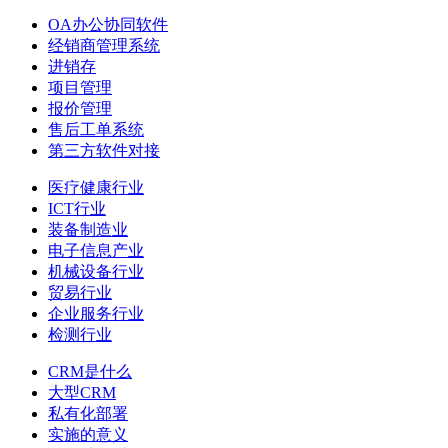
OA办公协同软件
经销商管理系统
进销存
项目管理
报价管理
售后工单系统
第三方软件对接
医疗健康行业
ICT行业
装备制造业
电子信息产业
机械设备行业
贸易行业
企业服务行业
检测行业
CRM是什么
大型CRM
私有化部署
实施的意义