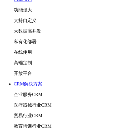
功能强大
支持自定义
大数据高并发
私有化部署
在线使用
高端定制
开放平台
CRM解决方案
企业服务CRM
医疗器械行业CRM
贸易行业CRM
教育培训行业CRM