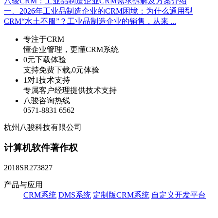
八骏CRM：工业品制造企业CRM需求拆解及方案介绍
一、2026年工业品制造企业的CRM困境：为什么通用型
CRM“水土不服”？工业品制造企业的销售，从来 ...
专注于CRM
懂企业管理，更懂CRM系统
0元下载体验
支持免费下载,0元体验
1对1技术支持
专属客户经理提供技术支持
八骏咨询热线
0571-8831 6562
杭州八骏科技有限公司
计算机软件著作权
2018SR273827
产品与应用
CRM系统
DMS系统
定制版CRM系统
自定义开发平台