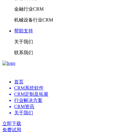
金融行业CRM
机械设备行业CRM
帮助支持
关于我们
联系我们
首页
CRM系统软件
CRM定制及拓展
行业解决方案
CRM资讯
关于我们
立即下载
免费试用