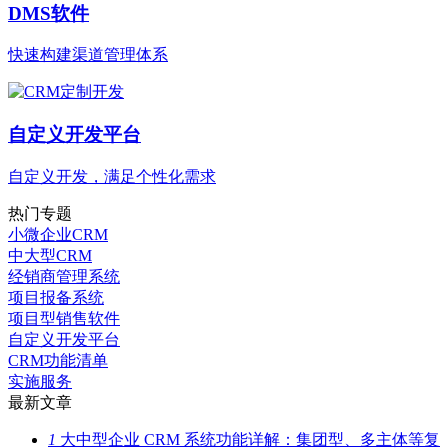
DMS软件
快速构建渠道管理体系
自定义开发平台
自定义开发，满足个性化需求
热门专题
小微企业CRM
中大型CRM
经销商管理系统
项目报备系统
项目型销售软件
自定义开发平台
CRM功能清单
实施服务
最新文章
1
大中型企业 CRM 系统功能详解：集团型、多主体等复