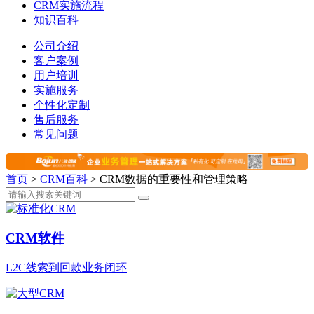
CRM实施流程
知识百科
公司介绍
客户案例
用户培训
实施服务
个性化定制
售后服务
常见问题
首页
>
CRM百科
>
CRM数据的重要性和管理策略
CRM软件
L2C线索到回款业务闭环