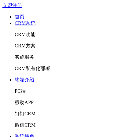
立即注册
首页
CRM系统
CRM功能
CRM方案
实施服务
CRM私有化部署
终端介绍
PC端
移动APP
钉钉CRM
微信CRM
系统特色