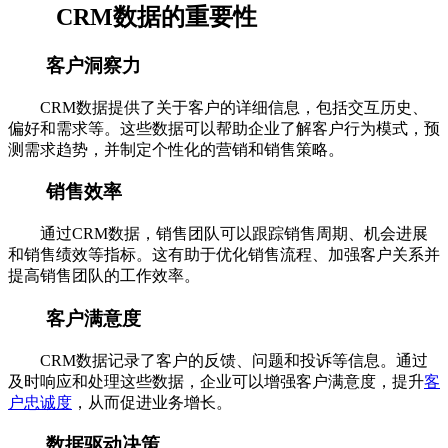
CRM数据的重要性
客户洞察力
CRM数据提供了关于客户的详细信息，包括交互历史、
偏好和需求等。这些数据可以帮助企业了解客户行为模式，预
测需求趋势，并制定个性化的营销和销售策略。
销售效率
通过CRM数据，销售团队可以跟踪销售周期、机会进展
和销售绩效等指标。这有助于优化销售流程、加强客户关系并
提高销售团队的工作效率。
客户满意度
CRM数据记录了客户的反馈、问题和投诉等信息。通过
及时响应和处理这些数据，企业可以增强客户满意度，提升
客
户忠诚度
，从而促进业务增长。
数据驱动决策