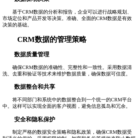
基于CRM数据的分析和报告，企业可以进行战略规划、
市场定位和产品开发等决策。准确、全面的CRM数据是有效
决策的基础。
CRM数据的管理策略
数据质量管理
确保CRM数据的准确性、完整性和一致性。采用数据清
洗、去重和验证等技术来维护数据质量，确保数据可信度。
数据整合和共享
将不同部门和系统中的数据整合到一个统一的CRM平台
中。这样可以实现全面的客户视图，避免信息孤岛和冗余。
安全和隐私保护
制定严格的数据安全策略和隐私政策，确保CRM数据受