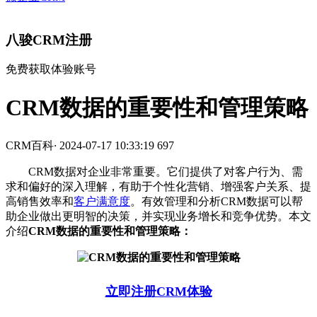
八骏CRM注册
免费获取体验账号
CRM数据的重要性和管理策略
CRM百科
·
2024-07-17 10:33:19
697
CRM数据对企业非常重要。它们提供了对客户行为、需
求和偏好的深入理解，有助于个性化营销、增强客户关系、提
高销售效率和
客户满意度
。有效管理和分析CRM数据可以帮
助企业做出更明智的决策，并实现业务增长和竞争优势。本文
介绍
CRM数据的重要性和管理策略：
立即注册CRM体验