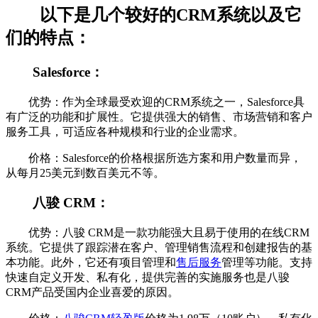
以下是几个较好的CRM系统以及它
们的特点：
Salesforce：
优势：作为全球最受欢迎的CRM系统之一，Salesforce具
有广泛的功能和扩展性。它提供强大的销售、市场营销和客户
服务工具，可适应各种规模和行业的企业需求。
价格：Salesforce的价格根据所选方案和用户数量而异，
从每月25美元到数百美元不等。
八骏 CRM：
优势：八骏 CRM是一款功能强大且易于使用的在线CRM
系统。它提供了跟踪潜在客户、管理销售流程和创建报告的基
本功能。此外，它还有项目管理和
售后服务
管理等功能。支持
快速自定义开发、私有化，提供完善的实施服务也是八骏
CRM产品受国内企业喜爱的原因。