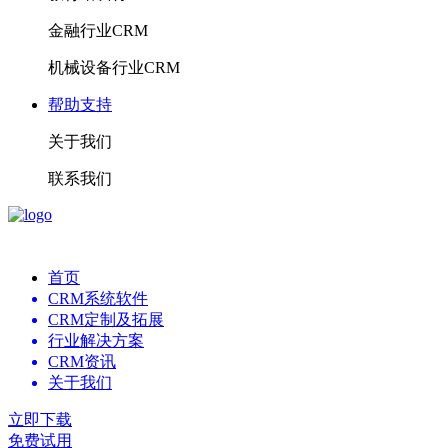
金融行业CRM
机械设备行业CRM
帮助支持
关于我们
联系我们
首页
CRM系统软件
CRM定制及拓展
行业解决方案
CRM资讯
关于我们
立即下载
免费试用