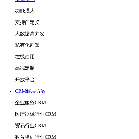
功能强大
支持自定义
大数据高并发
私有化部署
在线使用
高端定制
开放平台
CRM解决方案
企业服务CRM
医疗器械行业CRM
贸易行业CRM
教育培训行业CRM