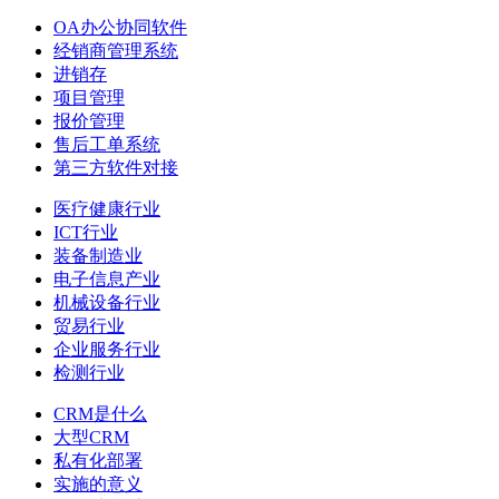
OA办公协同软件
经销商管理系统
进销存
项目管理
报价管理
售后工单系统
第三方软件对接
医疗健康行业
ICT行业
装备制造业
电子信息产业
机械设备行业
贸易行业
企业服务行业
检测行业
CRM是什么
大型CRM
私有化部署
实施的意义