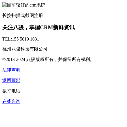
长按扫描或截图注册
关注八骏，掌握CRM新鲜资讯
TEL:155 5819 1031
杭州八骏科技有限公司
©2013-2024 八骏版权所有，并保留所有权利。
法律声明
返回顶部
拨打电话
在线咨询