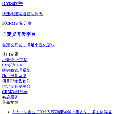
DMS软件
快速构建渠道管理体系
自定义开发平台
自定义开发，满足个性化需求
热门专题
小微企业CRM
中大型CRM
经销商管理系统
项目报备系统
项目型销售软件
自定义开发平台
CRM功能清单
实施服务
最新文章
1
大中型企业 CRM 系统功能详解：集团型、多主体等复