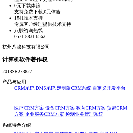
0元下载体验
支持免费下载,0元体验
1对1技术支持
专属客户经理提供技术支持
八骏咨询热线
0571-8831 6562
杭州八骏科技有限公司
计算机软件著作权
2018SR273827
产品与应用
CRM系统
DMS系统
定制版CRM系统
自定义开发平台
医疗CRM方案
设备CRM方案
教育CRM方案
贸易CRM
方案
企业服务CRM方案
检测业务管理系统
系统特色介绍