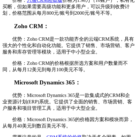
价格：
八骏CRM轻盈版
价格为1.98万（10账户），私有化
买断，但如果需要高级功能和更多用户，可以升级到收费计
划，价格范围从每月800元/账号到2000元/账号不等。
Zoho CRM：
优势：Zoho CRM是一款功能齐全的云端CRM系统，具有
强大的个性化和自动化功能。它提供了销售、市场营销、客户
服务和库存管理等模块，适用于中小型企业。
价格：Zoho CRM的价格根据所选方案和用户数量而不
同，从每月12美元到每月100美元不等。
Microsoft Dynamics 365：
优势：Microsoft Dynamics 365是一款集成式的CRM和企
业资源计划(ERP)系统。它提供了全面的销售、市场营销、客
户服务和项目管理工具，适用于中大型企业。
价格：Microsoft Dynamics 365的价格因方案和模块而异，
从每月40美元到数百美元不等。