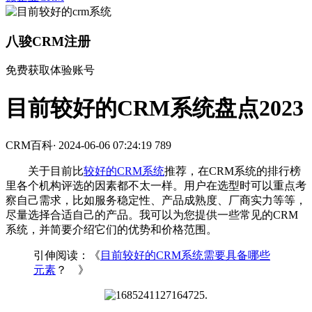
八骏CRM注册
免费获取体验账号
目前较好的CRM系统盘点2023
CRM百科
·
2024-06-06 07:24:19
789
关于目前比
较好的CRM系统
推荐，在CRM系统的排行榜
里各个机构评选的因素都不太一样。用户在选型时可以重点考
察自己需求，比如服务稳定性、产品成熟度、厂商实力等等，
尽量选择合适自己的产品。我可以为您提供一些常见的CRM
系统，并简要介绍它们的优势和价格范围。
引伸阅读：《
目前较好的CRM系统需要具备哪些
元素
？ 》