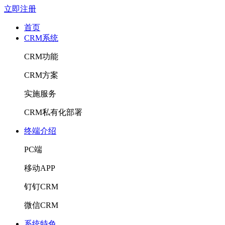
立即注册
首页
CRM系统
CRM功能
CRM方案
实施服务
CRM私有化部署
终端介绍
PC端
移动APP
钉钉CRM
微信CRM
系统特色