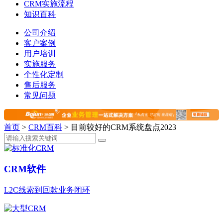
CRM实施流程
知识百科
公司介绍
客户案例
用户培训
实施服务
个性化定制
售后服务
常见问题
首页
>
CRM百科
>
目前较好的CRM系统盘点2023
CRM软件
L2C线索到回款业务闭环