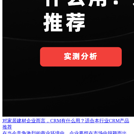
对家居建材企业而言，CRM有什么用？适合本行业CRM产品
推荐
在当今竞争激烈的商业环境中，企业要想在市场中脱颖而出，