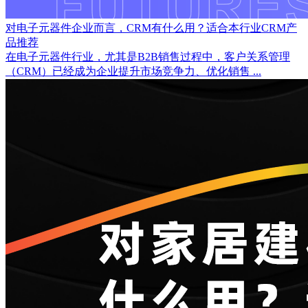
对电子元器件企业而言，CRM有什么用？适合本行业CRM产
品推荐
在电子元器件行业，尤其是B2B销售过程中，客户关系管理
（CRM）已经成为企业提升市场竞争力、优化销售 ...