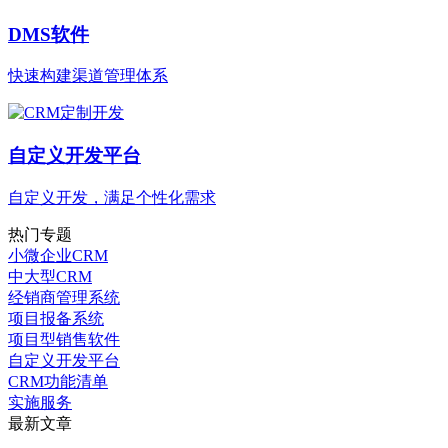
DMS软件
快速构建渠道管理体系
自定义开发平台
自定义开发，满足个性化需求
热门专题
小微企业CRM
中大型CRM
经销商管理系统
项目报备系统
项目型销售软件
自定义开发平台
CRM功能清单
实施服务
最新文章