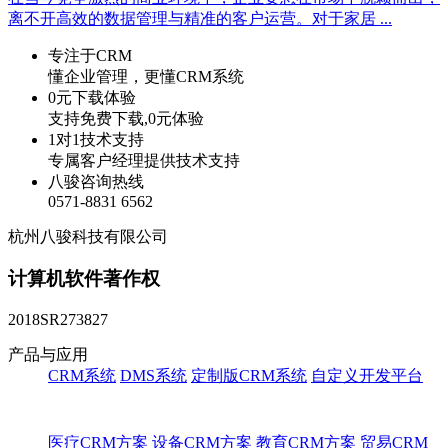
离不开高效的数据管理与精准的客户运营。对于家居 ...
专注于CRM
懂企业管理，更懂CRM系统
0元下载体验
支持免费下载,0元体验
1对1技术支持
专属客户经理提供技术支持
八骏咨询热线
0571-8831 6562
杭州八骏科技有限公司
计算机软件著作权
2018SR273827
产品与应用
CRM系统
DMS系统
定制版CRM系统
自定义开发平台
医疗CRM方案
设备CRM方案
教育CRM方案
贸易CRM