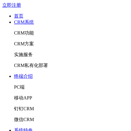
立即注册
首页
CRM系统
CRM功能
CRM方案
实施服务
CRM私有化部署
终端介绍
PC端
移动APP
钉钉CRM
微信CRM
系统特色