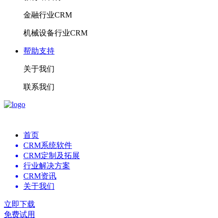
金融行业CRM
机械设备行业CRM
帮助支持
关于我们
联系我们
首页
CRM系统软件
CRM定制及拓展
行业解决方案
CRM资讯
关于我们
立即下载
免费试用