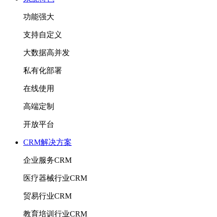
功能强大
支持自定义
大数据高并发
私有化部署
在线使用
高端定制
开放平台
CRM解决方案
企业服务CRM
医疗器械行业CRM
贸易行业CRM
教育培训行业CRM