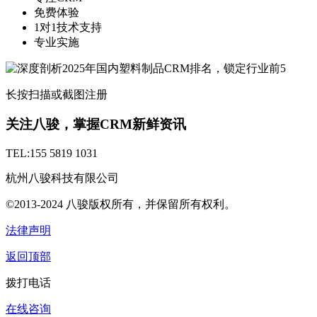
免费体验
1对1技术支持
专业实施
长按扫描或截图注册
关注八骏，掌握CRM新鲜资讯
TEL:155 5819 1031
杭州八骏科技有限公司
©2013-2024 八骏版权所有，并保留所有权利。
法律声明
返回顶部
拨打电话
在线咨询