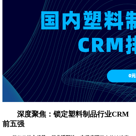
深度聚焦：锁定塑料制品行业CRM
前五强