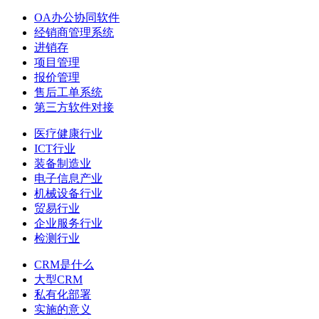
OA办公协同软件
经销商管理系统
进销存
项目管理
报价管理
售后工单系统
第三方软件对接
医疗健康行业
ICT行业
装备制造业
电子信息产业
机械设备行业
贸易行业
企业服务行业
检测行业
CRM是什么
大型CRM
私有化部署
实施的意义