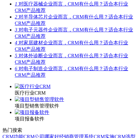
1
对医疗器械企业而言，CRM有什么用？适合本行业
CRM产品推荐
2
对半导体芯片企业而言，CRM有什么用？适合本行业
CRM产品推荐
3
对电子元器件企业而言，CRM有什么用？适合本行业
CRM产品推荐
4
对家居建材企业而言，CRM有什么用？适合本行业
CRM产品推荐
5
对体外诊断企业而言，CRM有什么用？适合本行业
CRM产品推荐
6
对电子制造企业而言，CRM有什么用？适合本行业
CRM产品推荐
医疗行业CRM
项目型销售管理软件
项目报备软件
热门搜索
CRM功能
CRM公司哪家好
经销商管理系统
CRM实施
CRM选型