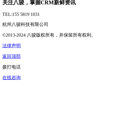
关注八骏，掌握CRM新鲜资讯
TEL:155 5819 1031
杭州八骏科技有限公司
©2013-2024 八骏版权所有，并保留所有权利。
法律声明
返回顶部
拨打电话
在线咨询