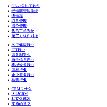
OA办公协同软件
经销商管理系统
进销存
项目管理
报价管理
售后工单系统
第三方软件对接
医疗健康行业
ICT行业
装备制造业
电子信息产业
机械设备行业
贸易行业
企业服务行业
检测行业
CRM是什么
大型CRM
私有化部署
实施的意义