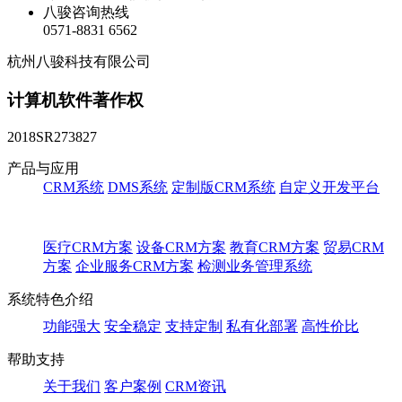
八骏咨询热线
0571-8831 6562
杭州八骏科技有限公司
计算机软件著作权
2018SR273827
产品与应用
CRM系统
DMS系统
定制版CRM系统
自定义开发平台
医疗CRM方案
设备CRM方案
教育CRM方案
贸易CRM
方案
企业服务CRM方案
检测业务管理系统
系统特色介绍
功能强大
安全稳定
支持定制
私有化部署
高性价比
帮助支持
关于我们
客户案例
CRM资讯