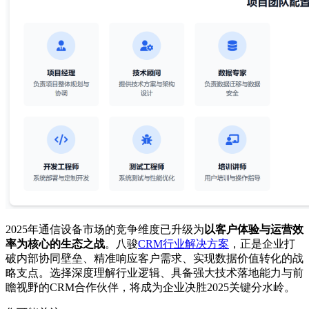
2025年通信设备市场的竞争维度已升级为
以客户体验与运营效
率为核心的生态之战
。八骏
CRM行业解决方案
，正是企业打
破内部协同壁垒、精准响应客户需求、实现数据价值转化的战
略支点。选择深度理解行业逻辑、具备强大技术落地能力与前
瞻视野的CRM合作伙伴，将成为企业决胜2025关键分水岭。