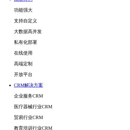
功能强大
支持自定义
大数据高并发
私有化部署
在线使用
高端定制
开放平台
CRM解决方案
企业服务CRM
医疗器械行业CRM
贸易行业CRM
教育培训行业CRM