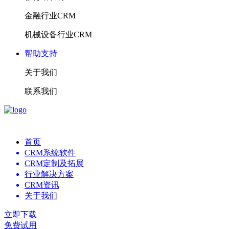
金融行业CRM
机械设备行业CRM
帮助支持
关于我们
联系我们
首页
CRM系统软件
CRM定制及拓展
行业解决方案
CRM资讯
关于我们
立即下载
免费试用