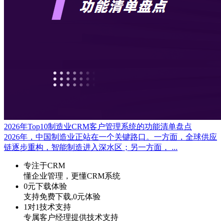
2026年Top10制造业CRM客户管理系统的功能清单盘点
2026年，中国制造业正站在一个关键路口。一方面，全球供应
链逐步重构，智能制造进入深水区；另一方面， ...
专注于CRM
懂企业管理，更懂CRM系统
0元下载体验
支持免费下载,0元体验
1对1技术支持
专属客户经理提供技术支持