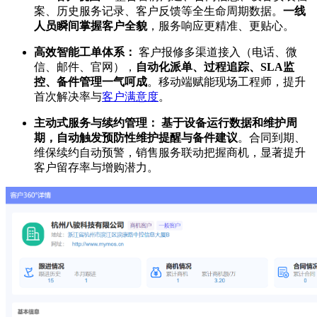
案、历史服务记录、客户反馈等全生命周期数据。
一线
人员瞬间掌握客户全貌
，服务响应更精准、更贴心。
高效智能工单体系：
客户报修多渠道接入（电话、微
信、邮件、官网），
自动化派单、过程追踪、SLA监
控、备件管理一气呵成
。移动端赋能现场工程师，提升
首次解决率与
客户满意度
。
主动式服务与续约管理：
基于设备运行数据和维护周
期，自动触发预防性维护提醒与备件建议
。合同到期、
维保续约自动预警，销售服务联动把握商机，显著提升
客户留存率与增购潜力。