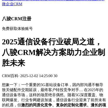
微企业CRM
八骏CRM注册
免费获取体验账号
2025通信设备行业破局之道，
八骏CRM解决方案助力企业制
胜未来
CRM百科
·
2025-12-02 14:25:00
30
想象一下：一个重要的5G基站设备订单，因内部沟通不畅导
致关键配件交期延误，最终客户转投竞争对手… 在2025年的
通信设备市场，这样的场景绝非偶然。随着5G深度覆盖、物
联网爆发、行业专网建设加速，通信设备行业迎来了前所未有
的机遇，但
激烈的同质化竞争、复杂的定制化需求、漫长的项