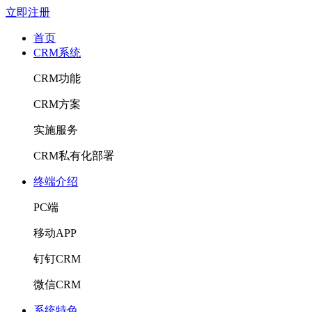
立即注册
首页
CRM系统
CRM功能
CRM方案
实施服务
CRM私有化部署
终端介绍
PC端
移动APP
钉钉CRM
微信CRM
系统特色