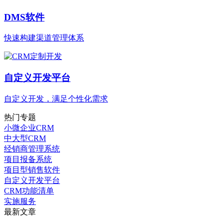
DMS软件
快速构建渠道管理体系
自定义开发平台
自定义开发，满足个性化需求
热门专题
小微企业CRM
中大型CRM
经销商管理系统
项目报备系统
项目型销售软件
自定义开发平台
CRM功能清单
实施服务
最新文章