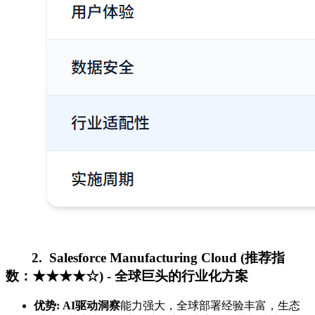
2. Salesforce Manufacturing Cloud (推荐指
数：★★★★☆) - 全球巨头的行业化方案
优势:
AI驱动洞察
能力强大，全球部署经验丰富，生态