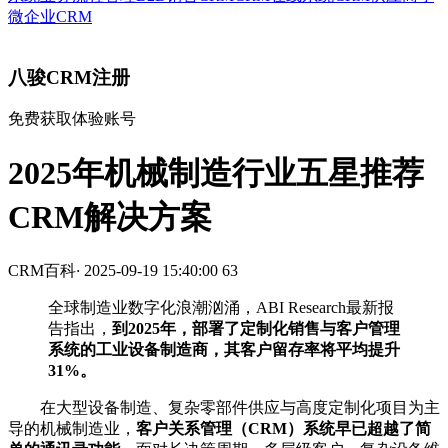
微企业CRM
八骏CRM注册
免费获取体验账号
2025年机械制造行业五星推荐
CRM解决方案
CRM百科
·
2025-09-19 15:40:00
63
全球制造业数字化浪潮汹涌，ABI Research最新报
告指出，
到2025年，部署了定制化销售与客户管理
系统的工业设备制造商，其客户留存率将平均提升
31%。
在大型设备制造、复杂零部件供应与高度定制化项目为主
导的机械制造业，
客户关系管理（CRM）系统早已超越了简