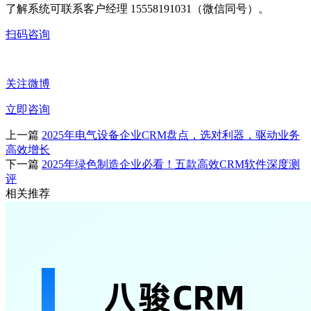
了解系统可联系客户经理 15558191031（微信同号）。
扫码咨询
关注微博
立即咨询
上一篇
2025年电气设备企业CRM盘点，选对利器，驱动业务
高效增长
下一篇
2025年绿色制造企业必看！五款高效CRM软件深度测
评
相关推荐