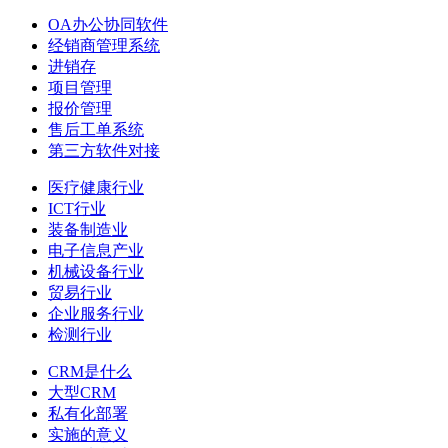
OA办公协同软件
经销商管理系统
进销存
项目管理
报价管理
售后工单系统
第三方软件对接
医疗健康行业
ICT行业
装备制造业
电子信息产业
机械设备行业
贸易行业
企业服务行业
检测行业
CRM是什么
大型CRM
私有化部署
实施的意义