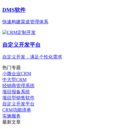
DMS软件
快速构建渠道管理体系
自定义开发平台
自定义开发，满足个性化需求
热门专题
小微企业CRM
中大型CRM
经销商管理系统
项目报备系统
项目型销售软件
自定义开发平台
CRM功能清单
实施服务
最新文章