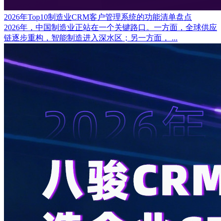
2026年Top10制造业CRM客户管理系统的功能清单盘点
2026年，中国制造业正站在一个关键路口。一方面，全球供应
链逐步重构，智能制造进入深水区；另一方面， ...