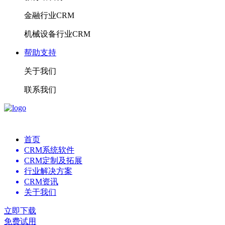
金融行业CRM
机械设备行业CRM
帮助支持
关于我们
联系我们
首页
CRM系统软件
CRM定制及拓展
行业解决方案
CRM资讯
关于我们
立即下载
免费试用