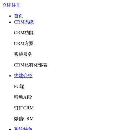
立即注册
首页
CRM系统
CRM功能
CRM方案
实施服务
CRM私有化部署
终端介绍
PC端
移动APP
钉钉CRM
微信CRM
系统特色