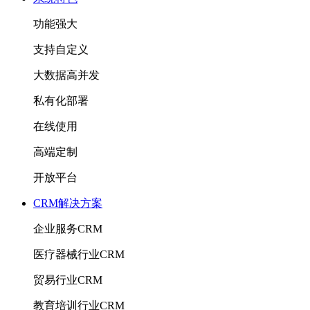
功能强大
支持自定义
大数据高并发
私有化部署
在线使用
高端定制
开放平台
CRM解决方案
企业服务CRM
医疗器械行业CRM
贸易行业CRM
教育培训行业CRM