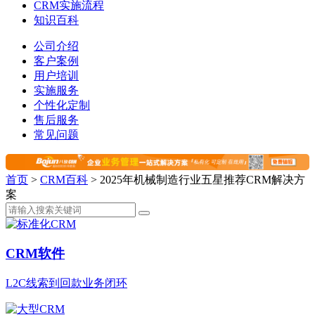
CRM实施流程
知识百科
公司介绍
客户案例
用户培训
实施服务
个性化定制
售后服务
常见问题
首页
>
CRM百科
>
2025年机械制造行业五星推荐CRM解决方
案
CRM软件
L2C线索到回款业务闭环