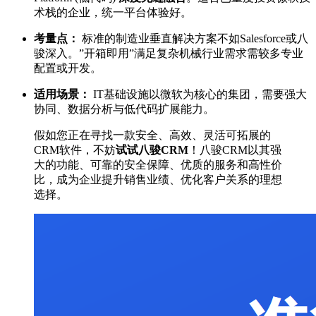
术栈的企业，统一平台体验好。
考量点：
标准的制造业垂直解决方案不如Salesforce或八
骏深入。”开箱即用”满足复杂机械行业需求需较多专业
配置或开发。
适用场景：
IT基础设施以微软为核心的集团，需要强大
协同、数据分析与低代码扩展能力。
假如您正在寻找一款安全、高效、灵活可拓展的
CRM软件，不妨
试试八骏CRM
！八骏CRM以其强
大的功能、可靠的安全保障、优质的服务和高性价
比，成为企业提升销售业绩、优化客户关系的理想
选择。