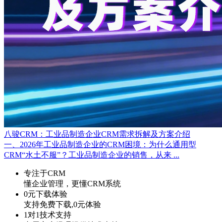
八骏CRM：工业品制造企业CRM需求拆解及方案介绍
一、2026年工业品制造企业的CRM困境：为什么通用型
CRM“水土不服”？工业品制造企业的销售，从来 ...
专注于CRM
懂企业管理，更懂CRM系统
0元下载体验
支持免费下载,0元体验
1对1技术支持