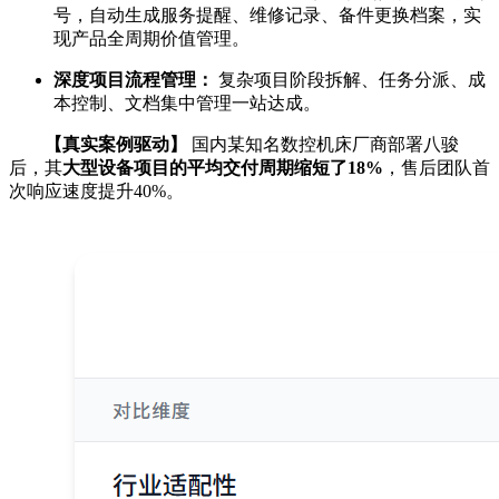
号，自动生成服务提醒、维修记录、备件更换档案，实
现产品全周期价值管理。
深度项目流程管理：
复杂项目阶段拆解、任务分派、成
本控制、文档集中管理一站达成。
【真实案例驱动】
国内某知名数控机床厂商部署八骏
后，其
大型设备项目的平均交付周期缩短了18%
，售后团队首
次响应速度提升40%。