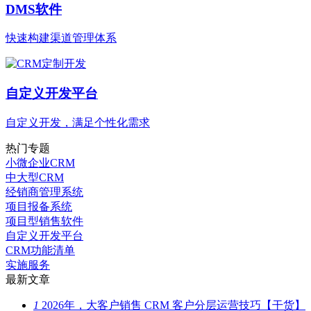
DMS软件
快速构建渠道管理体系
自定义开发平台
自定义开发，满足个性化需求
热门专题
小微企业CRM
中大型CRM
经销商管理系统
项目报备系统
项目型销售软件
自定义开发平台
CRM功能清单
实施服务
最新文章
1
2026年，大客户销售 CRM 客户分层运营技巧【干货】