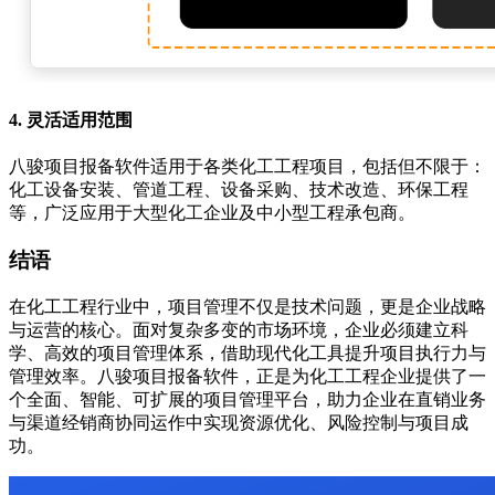
4.
灵活适用范围
八骏项目报备软件适用于各类化工工程项目，包括但不限于：
化工设备安装、管道工程、设备采购、技术改造、环保工程
等，广泛应用于大型化工企业及中小型工程承包商。
结语
在化工工程行业中，项目管理不仅是技术问题，更是企业战略
与运营的核心。面对复杂多变的市场环境，企业必须建立科
学、高效的项目管理体系，借助现代化工具提升项目执行力与
管理效率。八骏项目报备软件，正是为化工工程企业提供了一
个全面、智能、可扩展的项目管理平台，助力企业在直销业务
与渠道经销商协同运作中实现资源优化、风险控制与项目成
功。