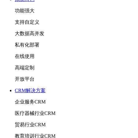
功能强大
支持自定义
大数据高并发
私有化部署
在线使用
高端定制
开放平台
CRM解决方案
企业服务CRM
医疗器械行业CRM
贸易行业CRM
教育培训行业CRM