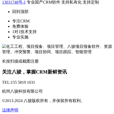
13031748号-1
专业国产CRM软件 支持私有化 支持定制
回到顶部
专注CRM
免费体验
1对1技术支持
专业实施
长按扫描或截图注册
关注八骏，掌握CRM新鲜资讯
TEL:155 5819 1031
杭州八骏科技有限公司
©2013-2024 八骏版权所有，并保留所有权利。
法律声明