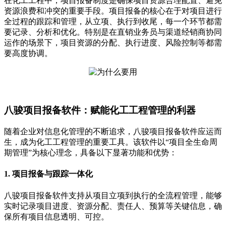
在化工工程中，项目报备制度是确保项目资源合理配置、避免
资源浪费和冲突的重要手段。项目报备的核心在于对项目进行
全过程的跟踪和管理，从立项、执行到收尾，每一个环节都需
要记录、分析和优化。特别是在直销业务员与渠道经销商协同
运作的场景下，项目资源的分配、执行进度、风险控制等都需
要高度协调。
八骏项目报备软件：赋能化工工程管理的利器
随着企业对信息化管理的不断追求，八骏项目报备软件应运而
生，成为化工工程管理的重要工具。该软件以“项目全生命周
期管理”为核心理念，具备以下显著功能和优势：
1.
项目报备与跟踪一体化
八骏项目报备软件支持从项目立项到执行的全流程管理，能够
实时记录项目进度、资源分配、责任人、预算等关键信息，确
保所有项目信息透明、可控。