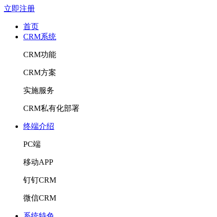
立即注册
首页
CRM系统
CRM功能
CRM方案
实施服务
CRM私有化部署
终端介绍
PC端
移动APP
钉钉CRM
微信CRM
系统特色