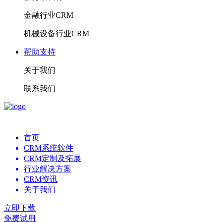
金融行业CRM
机械设备行业CRM
帮助支持
关于我们
联系我们
首页
CRM系统软件
CRM定制及拓展
行业解决方案
CRM资讯
关于我们
立即下载
免费试用