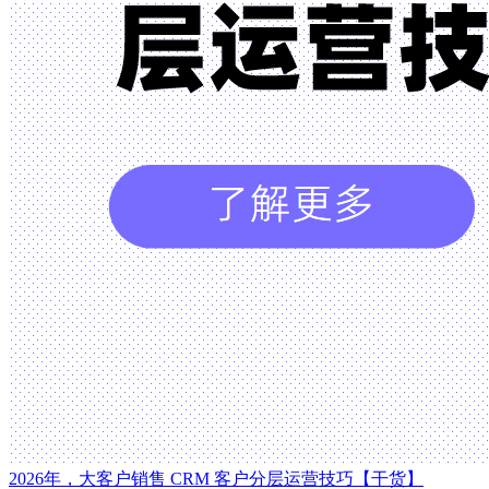
2026年，大客户销售 CRM 客户分层运营技巧【干货】