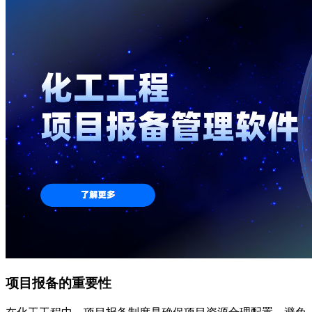
项目报备的重要性