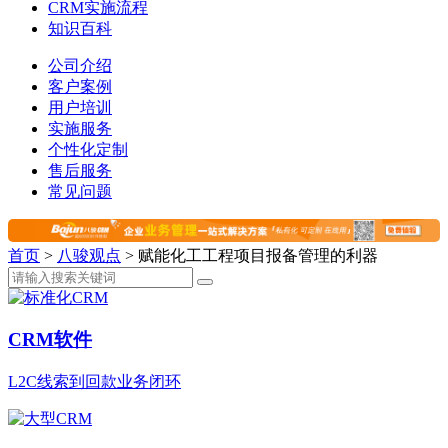
CRM实施流程
知识百科
公司介绍
客户案例
用户培训
实施服务
个性化定制
售后服务
常见问题
首页
>
八骏观点
>
赋能化工工程项目报备管理的利器
CRM软件
L2C线索到回款业务闭环