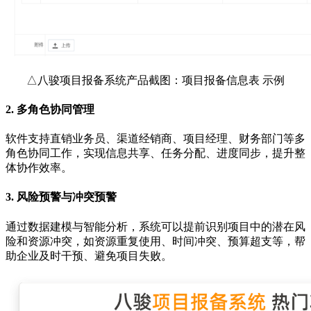
△八骏项目报备系统产品截图：项目报备信息表 示例
2.
多角色协同管理
软件支持直销业务员、渠道经销商、项目经理、财务部门等多
角色协同工作，实现信息共享、任务分配、进度同步，提升整
体协作效率。
3.
风险预警与冲突预警
通过数据建模与智能分析，系统可以提前识别项目中的潜在风
险和资源冲突，如资源重复使用、时间冲突、预算超支等，帮
助企业及时干预、避免项目失败。