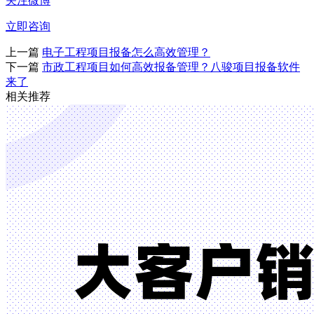
关注微博
立即咨询
上一篇
电子工程项目报备怎么高效管理？
下一篇
市政工程项目如何高效报备管理？八骏项目报备软件
来了
相关推荐