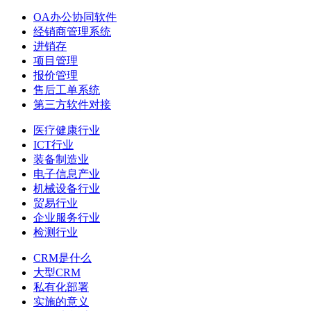
OA办公协同软件
经销商管理系统
进销存
项目管理
报价管理
售后工单系统
第三方软件对接
医疗健康行业
ICT行业
装备制造业
电子信息产业
机械设备行业
贸易行业
企业服务行业
检测行业
CRM是什么
大型CRM
私有化部署
实施的意义