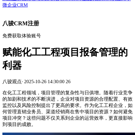
微企业CRM
八骏CRM注册
免费获取体验账号
赋能化工工程项目报备管理的
利器
八骏观点
·
2025-10-26 14:30:00
26
在化工工程领域，项目管理的复杂性与日俱增。随着行业竞争
的加剧和技术的不断演进，企业对项目资源的合理配置、有效
监控以及风险控制提出了更高的要求。作为化工工程企业，如
何管理直销业务员、渠道经销商在售中项目的资源？如何避免
项目冲突？这些问题不仅关系到企业的运营效率，更直接影响
到项目的成败。