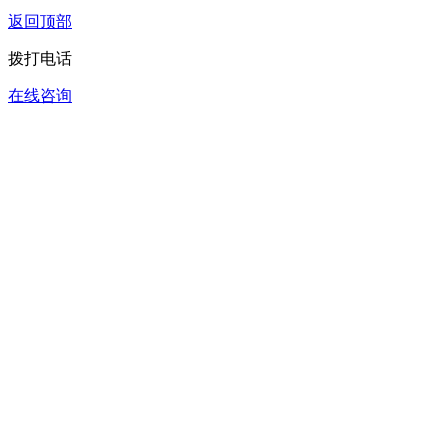
返回顶部
拨打电话
在线咨询