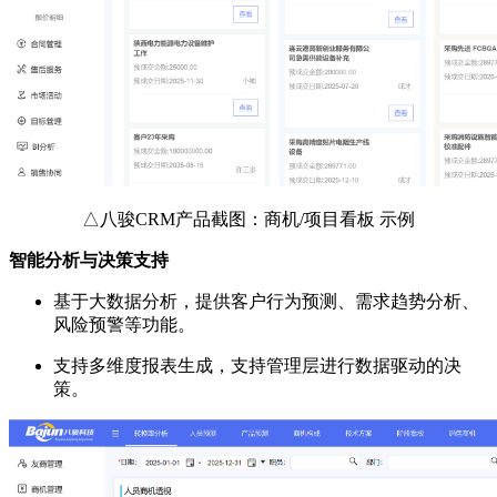
△八骏CRM产品截图：商机/项目看板 示例
智能分析与决策支持
基于大数据分析，提供客户行为预测、需求趋势分析、
风险预警等功能。
支持多维度报表生成，支持管理层进行数据驱动的决
策。