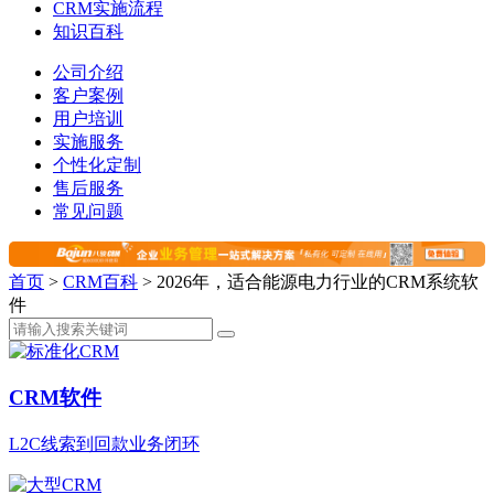
CRM实施流程
知识百科
公司介绍
客户案例
用户培训
实施服务
个性化定制
售后服务
常见问题
首页
>
CRM百科
>
2026年，适合能源电力行业的CRM系统软
件
CRM软件
L2C线索到回款业务闭环