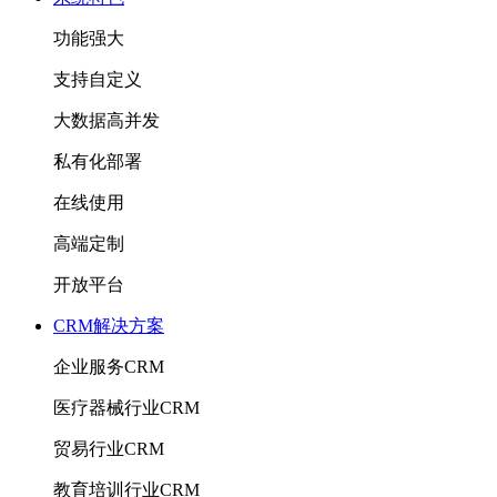
功能强大
支持自定义
大数据高并发
私有化部署
在线使用
高端定制
开放平台
CRM解决方案
企业服务CRM
医疗器械行业CRM
贸易行业CRM
教育培训行业CRM