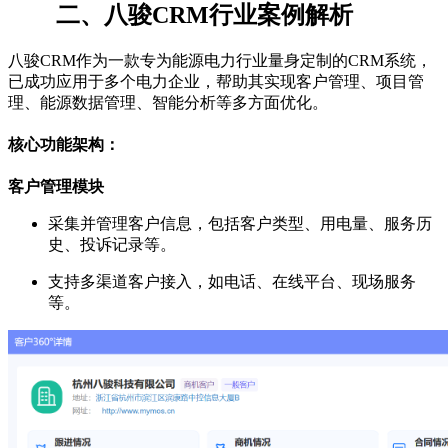
二、八骏CRM行业案例解析
八骏CRM作为一款专为能源电力行业量身定制的CRM系统，
已成功应用于多个电力企业，帮助其实现客户管理、项目管
理、能源数据管理、智能分析等多方面优化。
核心功能架构：
客户管理模块
采集并管理客户信息，包括客户类型、用电量、服务历
史、投诉记录等。
支持多渠道客户接入，如电话、在线平台、现场服务
等。