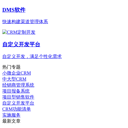
DMS软件
快速构建渠道管理体系
自定义开发平台
自定义开发，满足个性化需求
热门专题
小微企业CRM
中大型CRM
经销商管理系统
项目报备系统
项目型销售软件
自定义开发平台
CRM功能清单
实施服务
最新文章