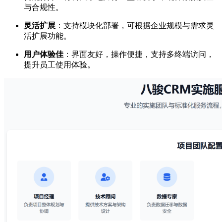
与合规性。
灵活扩展
：支持模块化部署，可根据企业规模与需求灵
活扩展功能。
用户体验佳
：界面友好，操作便捷，支持多终端访问，
提升员工使用体验。