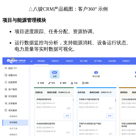
△八骏CRM产品截图：客户360° 示例
项目与能源管理模块
项目进度跟踪、任务分配、资源协调。
运行数据监控与分析，支持能源消耗、设备运行状态、
电力质量等实时数据可视化。