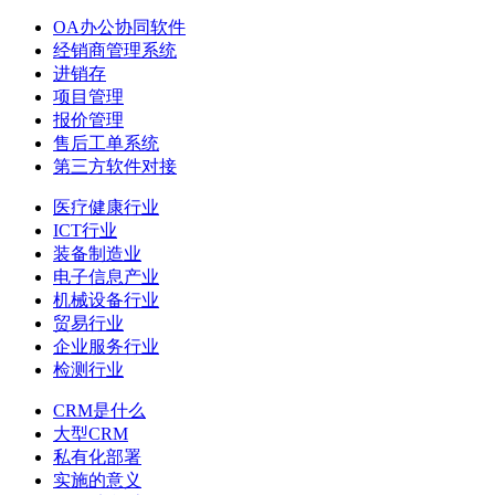
OA办公协同软件
经销商管理系统
进销存
项目管理
报价管理
售后工单系统
第三方软件对接
医疗健康行业
ICT行业
装备制造业
电子信息产业
机械设备行业
贸易行业
企业服务行业
检测行业
CRM是什么
大型CRM
私有化部署
实施的意义