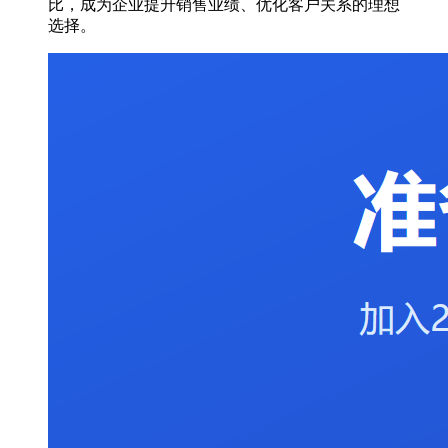
比，成为企业提升销售业绩、优化客户关系的理想
选择。