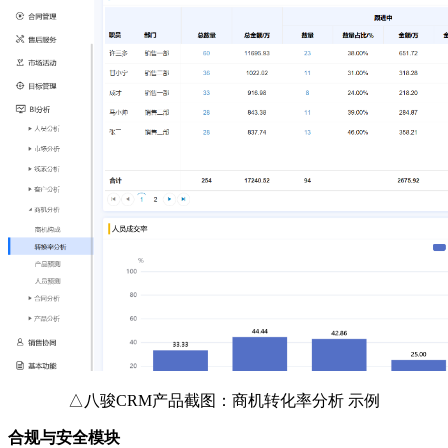
△八骏CRM产品截图：商机转化率分析 示例
合规与安全模块