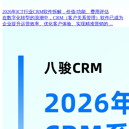
2026年ICT行业CRM软件拆解，价值/功能、费用评估
在数字化转型的浪潮中，CRM（客户关系管理）软件已成为
企业提升运营效率、优化客户体验、实现精准营销的 ...