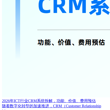
2026年ICT行业CRM系统拆解，功能、价值、费用预估
随着数字化转型的加速推进，CRM（Customer Relationship