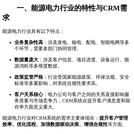
一、能源电力行业的特性与CRM需
求
能源电力行业具有以下特点：
业务复杂性高
：涉及发电、输电、配电、智能电网等多
个环节，需要多部门协同管理。
数据量庞大
：涉及客户信息、项目进度、设备运行、能
源消耗等多维度数据。
政策监管严格
：行业受国家能源政策、环保法规、安全
标准等多重影响，对系统合规性要求高。
客户关系核心
：电力公司与客户之间的关系直接影响服
务质量与市场竞争力，CRM系统在提升客户满意度和留
存率方面意义重大。
能源电力行业对CRM系统的需求主要体现在：
提升客户管理
效率、优化流程、加强数据驱动决策、增强合规性
等方面。