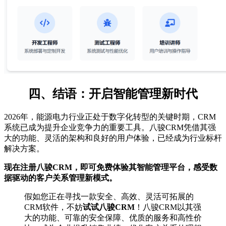
四、结语：开启智能管理新时代
2026年，能源电力行业正处于数字化转型的关键时期，CRM
系统已成为提升企业竞争力的重要工具。八骏CRM凭借其强
大的功能、灵活的架构和良好的用户体验，已经成为行业标杆
解决方案。
现在注册八骏CRM，即可免费体验其智能管理平台，感受数
据驱动的客户关系管理新模式。
假如您正在寻找一款安全、高效、灵活可拓展的
CRM软件，不妨
试试八骏CRM
！八骏CRM以其强
大的功能、可靠的安全保障、优质的服务和高性价