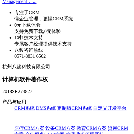
Management， ...
专注于CRM
懂企业管理，更懂CRM系统
0元下载体验
支持免费下载,0元体验
1对1技术支持
专属客户经理提供技术支持
八骏咨询热线
0571-8831 6562
杭州八骏科技有限公司
计算机软件著作权
2018SR273827
产品与应用
CRM系统
DMS系统
定制版CRM系统
自定义开发平台
医疗CRM方案
设备CRM方案
教育CRM方案
贸易CRM