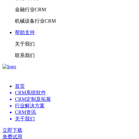
金融行业CRM
机械设备行业CRM
帮助支持
关于我们
联系我们
首页
CRM系统软件
CRM定制及拓展
行业解决方案
CRM资讯
关于我们
立即下载
免费试用