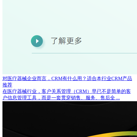
对医疗器械企业而言，CRM有什么用？适合本行业CRM产品
推荐
在医疗器械行业，客户关系管理（CRM）早已不是简单的客
户信息管理工具，而是一套贯穿销售、服务、售后全 ...