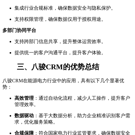
集成行业合规标准，确保数据安全与隐私保护。
支持权限管理，确保数据仅用于授权用途。
多部门协同平台
支持跨部门信息共享，提升整体运营效率。
提供统一的客户沟通平台，提升客户体验。
三、八骏CRM的优势总结
八骏CRM在能源电力行业中的应用，具有以下几个显著优
势：
高效管理
：通过自动化流程，减少人工操作，提升客户
管理效率。
数据驱动
：基于大数据分析，助力企业精准识别客户需
求，优化服务策略。
合规保障
：符合国家电力行业监管要求，确保数据安全