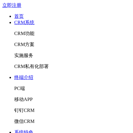
立即注册
首页
CRM系统
CRM功能
CRM方案
实施服务
CRM私有化部署
终端介绍
PC端
移动APP
钉钉CRM
微信CRM
系统特色