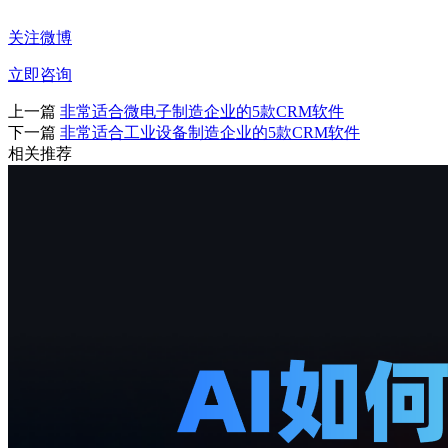
关注微博
立即咨询
上一篇
非常适合微电子制造企业的5款CRM软件
下一篇
非常适合工业设备制造企业的5款CRM软件
相关推荐