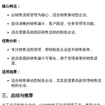
核心特点：
以销售流程管理为核心，适合销售驱动型企业。
提供清晰的销售漏斗、客户跟进、任务管理等功能。
适合需要高效跟踪销售流程的制造企业。
优势分析：
专注销售流程管理，帮助制造企业提升销售效率。
提供直观的销售漏斗可视化，便于管理者掌控销售进
度。
适用场景：
适合销售驱动型制造企业，尤其是需要高效管理销售流
程的企业。
三、总结与推荐