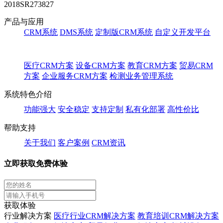
2018SR273827
产品与应用
CRM系统
DMS系统
定制版CRM系统
自定义开发平台
医疗CRM方案
设备CRM方案
教育CRM方案
贸易CRM
方案
企业服务CRM方案
检测业务管理系统
系统特色介绍
功能强大
安全稳定
支持定制
私有化部署
高性价比
帮助支持
关于我们
客户案例
CRM资讯
立即获取免费体验
获取体验
行业解决方案
医疗行业CRM解决方案
教育培训CRM解决方案