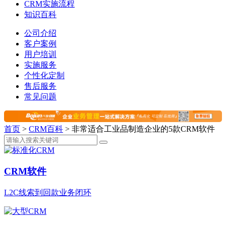
CRM实施流程
知识百科
公司介绍
客户案例
用户培训
实施服务
个性化定制
售后服务
常见问题
首页
>
CRM百科
>
非常适合工业品制造企业的5款CRM软件
CRM软件
L2C线索到回款业务闭环