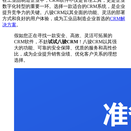
在工业品制造企业中，CRM软件不仅是管理工具，更是企业
数字化转型的重要一环。选择一款适合的CRM系统，是企业
提升竞争力的关键。八骏CRM以其全面的功能、灵活的部署
方式和良好的用户体验，成为工业品制造企业首选的
CRM解
决方案
。
假如您正在寻找一款安全、高效、灵活可拓展的
CRM软件，不妨
试试八骏CRM
！八骏CRM以其强
大的功能、可靠的安全保障、优质的服务和高性价
比，成为企业提升销售业绩、优化客户关系的理想
选择。