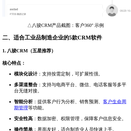
△八骏CRM产品截图：客户360° 示例
二、适合工业品制造企业的5款CRM软件
1.
八骏CRM
（五星推荐）
核心特点：
模块化设计
：支持按需定制，可扩展性强。
多渠道整合
：支持与电商平台、微信、电话客服等多平
台无缝对接。
智能分析
：提供客户行为分析、销售预测、
客户生命周
期管理
等功能。
安全性高
：数据加密、权限管理，保障客户信息安全。
操作简单
：界面友好，适合制造业人员快速上手。