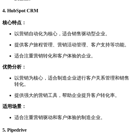
4.
HubSpot CRM
核心特点：
以营销自动化为核心，适合销售驱动型企业。
提供客户旅程管理、营销活动管理、客户支持等功能。
适合注重营销转化和客户体验的企业。
优势分析：
以营销为核心，适合制造企业进行客户关系管理和销售
转化。
提供强大的营销工具，帮助企业提升客户转化率。
适用场景：
适合注重营销驱动和客户体验的制造企业。
5.
Pipedrive