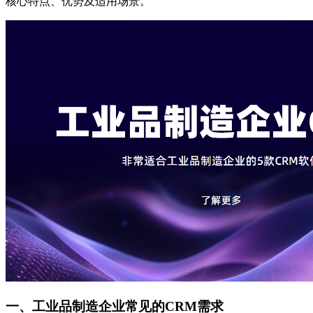
核心特点、优势及适用场景。
一、工业品制造企业常见的CRM需求