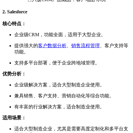
2.
Salesforce
核心特点：
企业级CRM，功能全面，适用于大型企业。
提供强大的
客户数据分析
、
销售流程管理
、客户支持等
功能。
支持多平台部署，便于企业跨地域管理。
优势分析：
企业级解决方案，适合大型制造企业使用。
兼具销售、客户支持、营销自动化等综合功能。
有丰富的行业解决方案，适合制造业使用。
适用场景：
适合大型制造企业，尤其是需要高度定制化和多平台支