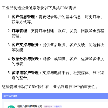
工业品制造企业通常涉及以下几类CRM需求：
客户信息管理
：需要记录客户的基本信息、历史订单、
联系方式等。
订单管理
：支持订单创建、跟踪、发货、回款等全流程
管理。
客户支持与服务
：提供售后服务、客户反馈、问题解决
等功能。
数据分析与报表
：能够生成销售、客户、运营等多维度
的报表。
多渠道客户管理
：支持与电商平台、社交媒体、线下渠
道的整合。
这些需求推动了CRM软件在工业品制造行业中的重要性。