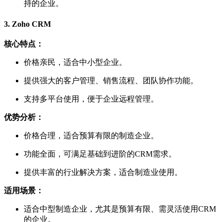
持的企业。
3.
Zoho CRM
核心特点：
价格亲民，适合中小型企业。
提供强大的客户管理、销售流程、团队协作功能。
支持多平台使用，便于企业远程管理。
优势分析：
价格合理，适合预算有限的制造企业。
功能全面，可满足基础到进阶的CRM需求。
提供丰富的行业解决方案，适合制造业使用。
适用场景：
适合中型制造企业，尤其是预算有限、需灵活使用CRM
的企业。