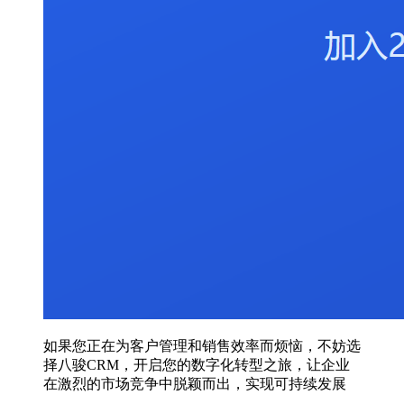
如果您正在为客户管理和销售效率而烦恼，不妨选
择八骏CRM，开启您的数字化转型之旅，让企业
在激烈的市场竞争中脱颖而出，实现可持续发展
。