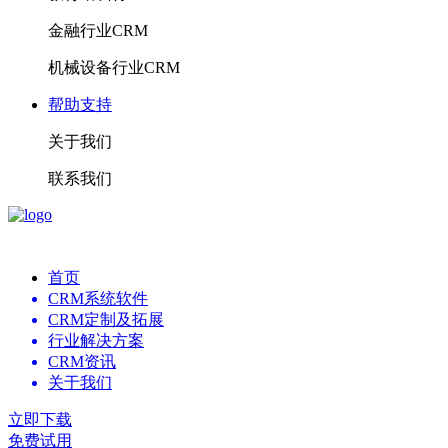
金融行业CRM
机械设备行业CRM
帮助支持
关于我们
联系我们
首页
CRM系统软件
CRM定制及拓展
行业解决方案
CRM资讯
关于我们
立即下载
免费试用