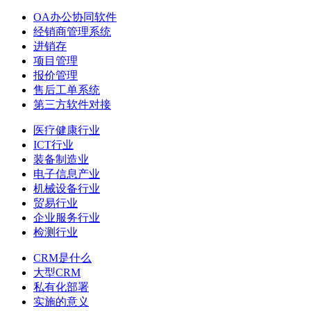
OA办公协同软件
经销商管理系统
进销存
项目管理
报价管理
售后工单系统
第三方软件对接
医疗健康行业
ICT行业
装备制造业
电子信息产业
机械设备行业
贸易行业
企业服务行业
检测行业
CRM是什么
大型CRM
私有化部署
实施的意义