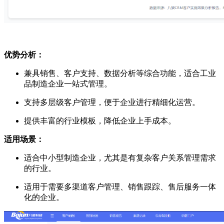
优势分析：
兼具销售、客户支持、数据分析等综合功能，适合工业
品制造企业一站式管理。
支持多层级客户管理，便于企业进行精细化运营。
提供丰富的行业模板，降低企业上手成本。
适用场景：
适合中小型制造企业，尤其是有复杂客户关系管理需求
的行业。
适用于需要多渠道客户管理、销售跟踪、售后服务一体
化的企业。