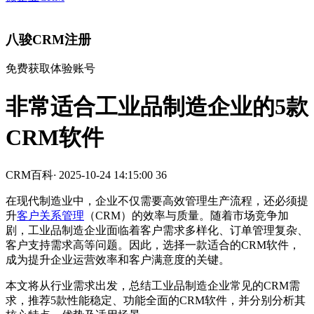
八骏CRM注册
免费获取体验账号
非常适合工业品制造企业的5款
CRM软件
CRM百科
·
2025-10-24 14:15:00
36
在现代制造业中，企业不仅需要高效管理生产流程，还必须提
升
客户关系管理
（CRM）的效率与质量。随着市场竞争加
剧，工业品制造企业面临着客户需求多样化、订单管理复杂、
客户支持需求高等问题。因此，选择一款适合的CRM软件，
成为提升企业运营效率和客户满意度的关键。
本文将从行业需求出发，总结工业品制造企业常见的CRM需
求，推荐5款性能稳定、功能全面的CRM软件，并分别分析其