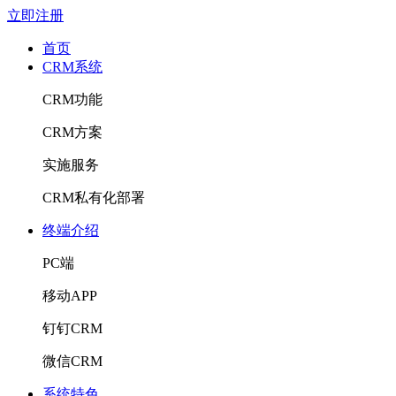
立即注册
首页
CRM系统
CRM功能
CRM方案
实施服务
CRM私有化部署
终端介绍
PC端
移动APP
钉钉CRM
微信CRM
系统特色