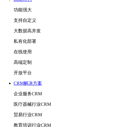
功能强大
支持自定义
大数据高并发
私有化部署
在线使用
高端定制
开放平台
CRM解决方案
企业服务CRM
医疗器械行业CRM
贸易行业CRM
教育培训行业CRM