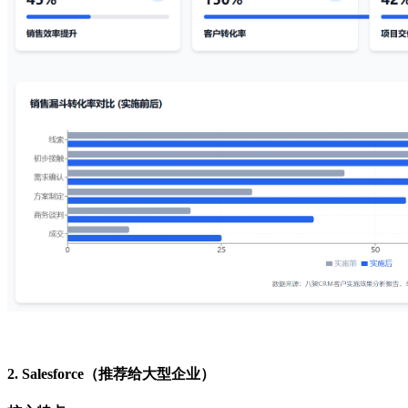
2.
Salesforce
（推荐给大型企业）