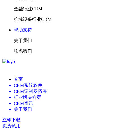
金融行业CRM
机械设备行业CRM
帮助支持
关于我们
联系我们
首页
CRM系统软件
CRM定制及拓展
行业解决方案
CRM资讯
关于我们
立即下载
免费试用