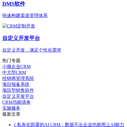
DMS软件
快速构建渠道管理体系
自定义开发平台
自定义开发，满足个性化需求
热门专题
小微企业CRM
中大型CRM
经销商管理系统
项目报备系统
项目型销售软件
自定义开发平台
CRM功能清单
实施服务
最新文章
1
私有化部署的AI CRM：数据不出企业也能用上AI能力