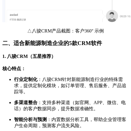
△八骏CRM产品截图：客户360° 示例
二、适合新能源制造企业的5款CRM软件
1.
八骏CRM
（五星推荐）
核心特点：
行业定制化
：八骏CRM针对新能源制造行业的特殊需
求，提供定制化模块，如订单管理、售后服务、产品追
踪等。
多渠道整合
：支持多种渠道（如官网、APP、微信、电
话）的客户数据同步，提升数据准确性。
智能分析与预测
：内置数据分析工具，帮助企业管理客
户生命周期，预测客户流失风险。