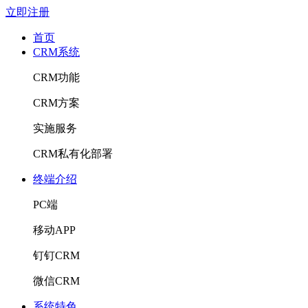
立即注册
首页
CRM系统
CRM功能
CRM方案
实施服务
CRM私有化部署
终端介绍
PC端
移动APP
钉钉CRM
微信CRM
系统特色