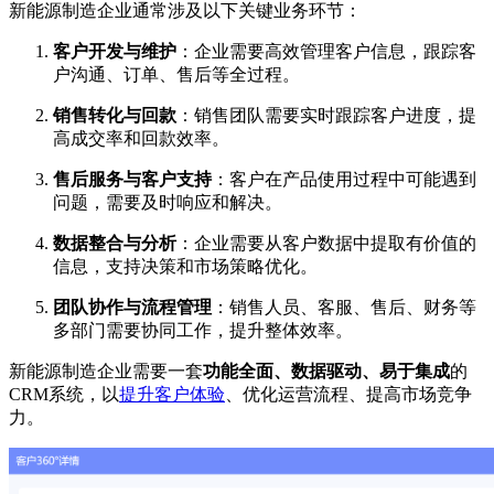
新能源制造企业通常涉及以下关键业务环节：
客户开发与维护
：企业需要高效管理客户信息，跟踪客
户沟通、订单、售后等全过程。
销售转化与回款
：销售团队需要实时跟踪客户进度，提
高成交率和回款效率。
售后服务与客户支持
：客户在产品使用过程中可能遇到
问题，需要及时响应和解决。
数据整合与分析
：企业需要从客户数据中提取有价值的
信息，支持决策和市场策略优化。
团队协作与流程管理
：销售人员、客服、售后、财务等
多部门需要协同工作，提升整体效率。
新能源制造企业需要一套
功能全面、数据驱动、易于集成
的
CRM系统，以
提升客户体验
、优化运营流程、提高市场竞争
力。