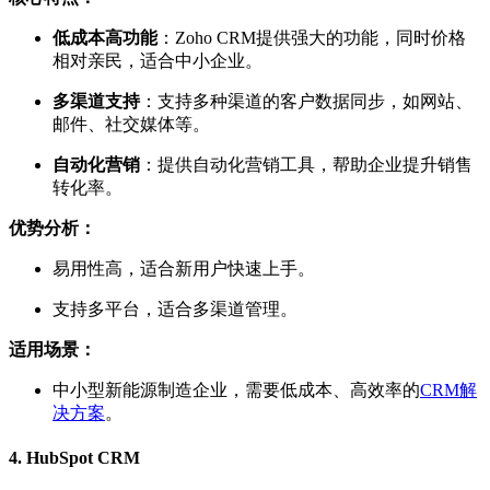
低成本高功能
：Zoho CRM提供强大的功能，同时价格
相对亲民，适合中小企业。
多渠道支持
：支持多种渠道的客户数据同步，如网站、
邮件、社交媒体等。
自动化营销
：提供自动化营销工具，帮助企业提升销售
转化率。
优势分析：
易用性高，适合新用户快速上手。
支持多平台，适合多渠道管理。
适用场景：
中小型新能源制造企业，需要低成本、高效率的
CRM解
决方案
。
4.
HubSpot CRM