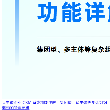
大中型企业 CRM 系统功能详解：集团型、多主体等复杂组织
架构的管理要求