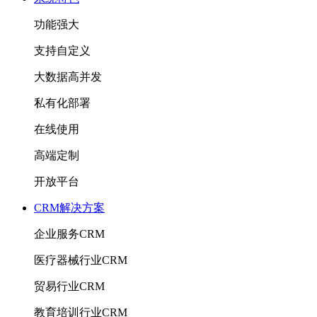
功能强大
支持自定义
大数据高并发
私有化部署
在线使用
高端定制
开放平台
CRM解决方案
企业服务CRM
医疗器械行业CRM
贸易行业CRM
教育培训行业CRM