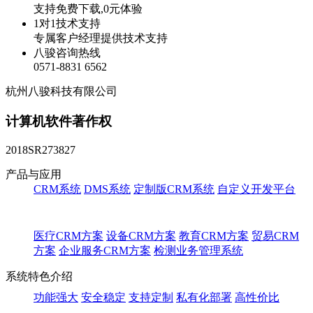
支持免费下载,0元体验
1对1技术支持
专属客户经理提供技术支持
八骏咨询热线
0571-8831 6562
杭州八骏科技有限公司
计算机软件著作权
2018SR273827
产品与应用
CRM系统
DMS系统
定制版CRM系统
自定义开发平台
医疗CRM方案
设备CRM方案
教育CRM方案
贸易CRM
方案
企业服务CRM方案
检测业务管理系统
系统特色介绍
功能强大
安全稳定
支持定制
私有化部署
高性价比