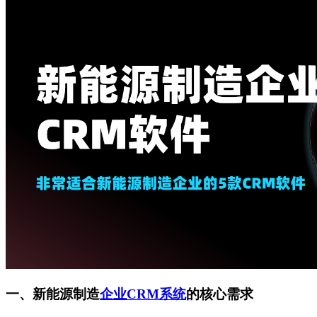
一、新能源制造
企业CRM系统
的核心需求