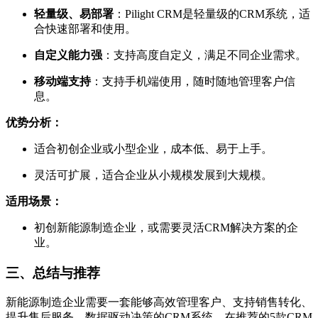
轻量级、易部署
：Pilight CRM是轻量级的CRM系统，适
合快速部署和使用。
自定义能力强
：支持高度自定义，满足不同企业需求。
移动端支持
：支持手机端使用，随时随地管理客户信
息。
优势分析：
适合初创企业或小型企业，成本低、易于上手。
灵活可扩展，适合企业从小规模发展到大规模。
适用场景：
初创新能源制造企业，或需要灵活CRM解决方案的企
业。
三、总结与推荐
新能源制造企业需要一套能够高效管理客户、支持销售转化、
提升售后服务、数据驱动决策的CRM系统。在推荐的5款CRM