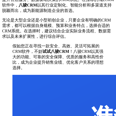
软件中，
八骏CRM
以其行业定制化、智能分析和多渠道支持
脱颖而出，成为新能源制造企业的首选。
无论是大型企业还是小型初创企业，只要企业有明确的CRM
需求，都可以根据自身规模、预算和业务特点，选择合适的
CRM系统。在选择时，建议结合企业实际业务流程、数据需
求以及未来扩展性，进行综合评估。
假如您正在寻找一款安全、高效、灵活可拓展的
CRM软件，不妨
试试八骏CRM
！八骏CRM以其强
大的功能、可靠的安全保障、优质的服务和高性价
比，成为企业提升销售业绩、优化客户关系的理想
选择。