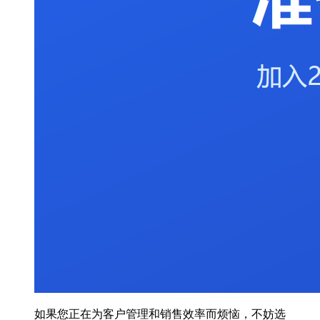
如果您正在为客户管理和销售效率而烦恼，不妨选