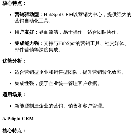
核心特点：
营销驱动型
：HubSpot CRM以营销为中心，提供强大的
营销自动化工具。
用户友好
：界面简洁，易于操作，适合团队协作。
集成能力强
：支持与HubSpot的营销工具、社交媒体、
邮件营销等深度集成。
优势分析：
适合营销型企业和销售型团队，提升营销转化效率。
集成性强，便于企业统一管理客户数据。
适用场景：
新能源制造企业的营销、销售和客户管理。
5.
Pilight CRM
核心特点：