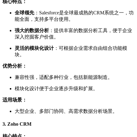
核心特点：
全球领先
：Salesforce是全球最成熟的CRM系统之一，功
能全面，支持多平台使用。
强大的数据分析
：提供丰富的数据分析工具，便于企业
深入挖掘客户价值。
灵活的模块化设计
：可根据企业需求自由组合功能模
块。
优势分析：
兼容性强，适配多种行业，包括新能源制造。
模块化设计便于企业逐步升级和扩展。
适用场景：
大型企业、多部门协同、高需求数据分析场景。
3.
Zoho CRM
核心特点：