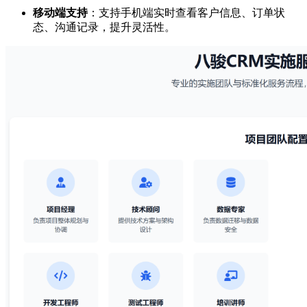
移动端支持
：支持手机端实时查看客户信息、订单状
态、沟通记录，提升灵活性。