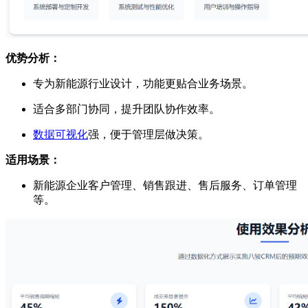
优势分析：
专为新能源行业设计，功能更贴合业务场景。
适合多部门协同，提升团队协作效率。
数据可视化
强，便于管理层做决策。
适用场景：
新能源企业客户管理、销售跟进、售后服务、订单管理
等。