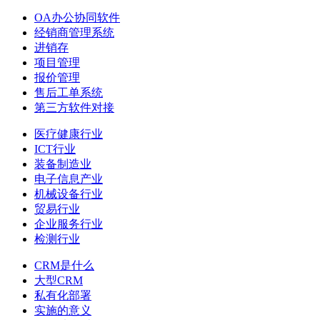
OA办公协同软件
经销商管理系统
进销存
项目管理
报价管理
售后工单系统
第三方软件对接
医疗健康行业
ICT行业
装备制造业
电子信息产业
机械设备行业
贸易行业
企业服务行业
检测行业
CRM是什么
大型CRM
私有化部署
实施的意义