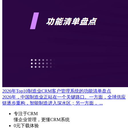
2026年Top10制造业CRM客户管理系统的功能清单盘点
2026年，中国制造业正站在一个关键路口。一方面，全球供应
链逐步重构，智能制造进入深水区；另一方面， ...
专注于CRM
懂企业管理，更懂CRM系统
0元下载体验