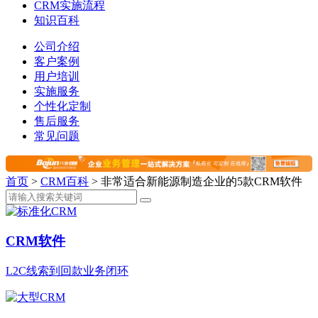
CRM实施流程
知识百科
公司介绍
客户案例
用户培训
实施服务
个性化定制
售后服务
常见问题
首页
>
CRM百科
>
非常适合新能源制造企业的5款CRM软件
CRM软件
L2C线索到回款业务闭环