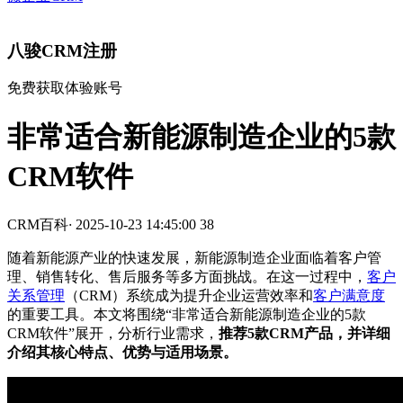
八骏CRM注册
免费获取体验账号
非常适合新能源制造企业的5款
CRM软件
CRM百科
·
2025-10-23 14:45:00
38
随着新能源产业的快速发展，新能源制造企业面临着客户管
理、销售转化、售后服务等多方面挑战。在这一过程中，
客户
关系管理
（CRM）系统成为提升企业运营效率和
客户满意度
的重要工具。本文将围绕“非常适合新能源制造企业的5款
CRM软件”展开，分析行业需求，
推荐5款CRM产品，并详细
介绍其核心特点、优势与适用场景。