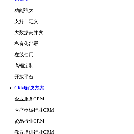
功能强大
支持自定义
大数据高并发
私有化部署
在线使用
高端定制
开放平台
CRM解决方案
企业服务CRM
医疗器械行业CRM
贸易行业CRM
教育培训行业CRM