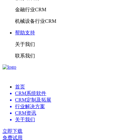
金融行业CRM
机械设备行业CRM
帮助支持
关于我们
联系我们
首页
CRM系统软件
CRM定制及拓展
行业解决方案
CRM资讯
关于我们
立即下载
免费试用