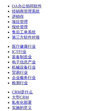
OA办公协同软件
经销商管理系统
进销存
项目管理
报价管理
售后工单系统
第三方软件对接
医疗健康行业
ICT行业
装备制造业
电子信息产业
机械设备行业
贸易行业
企业服务行业
检测行业
CRM是什么
大型CRM
私有化部署
实施的意义