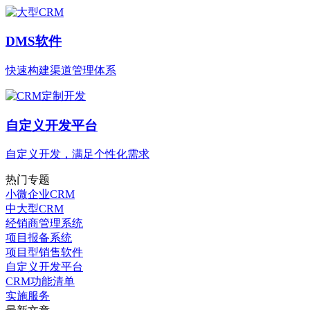
DMS软件
快速构建渠道管理体系
自定义开发平台
自定义开发，满足个性化需求
热门专题
小微企业CRM
中大型CRM
经销商管理系统
项目报备系统
项目型销售软件
自定义开发平台
CRM功能清单
实施服务