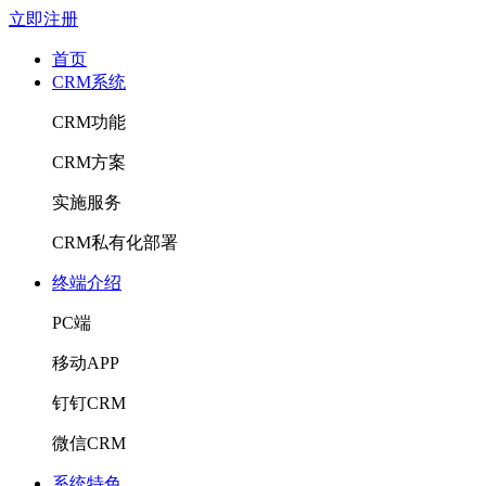
立即注册
首页
CRM系统
CRM功能
CRM方案
实施服务
CRM私有化部署
终端介绍
PC端
移动APP
钉钉CRM
微信CRM
系统特色