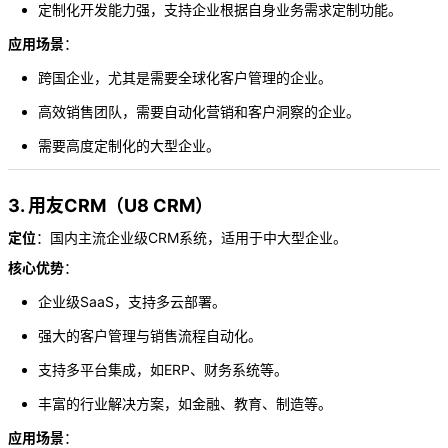
定制化开发能力强，支持企业根据自身业务需求定制功能。
应用场景
：
跨国企业，尤其是需要全球化客户管理的企业。
高效销售团队，需要自动化营销和客户洞察的企业。
需要高度定制化的大型企业。
3. 用友CRM（U8 CRM）
定位
：国内主流企业级CRM系统，适用于中大型企业。
核心优势
：
企业级SaaS，支持多云部署。
强大的客户管理与销售流程自动化。
支持多平台集成，如ERP、财务系统等。
丰富的行业解决方案，如金融、教育、制造等。
应用场景
：