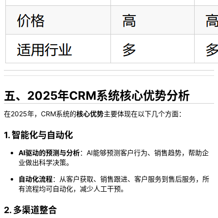
五、2025年CRM系统核心优势分析
在2025年，CRM系统的
核心优势
主要体现在以下几个方面：
1. 智能化与自动化
AI驱动的预测与分析
：AI能够预测客户行为、销售趋势，帮助企
业做出科学决策。
自动化流程
：从客户获取、销售跟进、客户服务到售后服务，所
有流程均可自动化，减少人工干预。
2. 多渠道整合