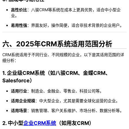
高性价比
：八骏CRM等系统在成本上更具优势，适合中小型企
业。
易用性强
：界面友好，操作简便，适合非技术背景的企业用户。
六、2025年CRM系统适用范围分析
CRM系统适用于不同行业、不同规模的企业，以下是其适用范围的详
细分析：
1. 企业级CRM系统（如八骏CRM、金蝶CRM、
Salesforce）
适用行业
：制造业、金融业、零售业、科技公司等。
适用企业规模
：中大型企业，尤其是需要全球化运营的企业。
适用场景
：销售管理、客户关系维护、市场分析、数据分析等。
2. 中小型
企业CRM系统
（如用友CRM）