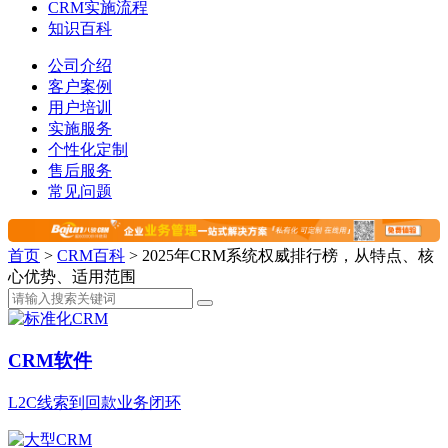
CRM实施流程
知识百科
公司介绍
客户案例
用户培训
实施服务
个性化定制
售后服务
常见问题
首页
>
CRM百科
>
2025年CRM系统权威排行榜，从特点、核
心优势、适用范围
CRM软件
L2C线索到回款业务闭环