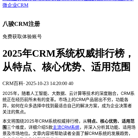
微企业CRM
八骏CRM注册
免费获取体验账号
2025年CRM系统权威排行榜，
从特点、核心优势、适用范围
CRM百科
·
2025-10-23 14:20:00
40
2025年，随着人工智能、大数据、云计算等技术的深度融合，CRM系
统正在经历前所未有的变革。市场上的CRM产品层出不穷，功能各
异，如何在众多选择中找到最适合自己的解决方案，成为企业决策者
关注的焦点。
本文将围绕2025年CRM系统权威排行榜，从
特点、核心优势、适用范
围
三个维度，详细介绍5款
主流CRM系统
，并深入分析其功能、适用场
景及市场地位。文章内容将帮助读者全面了解CRM系统的发展趋势，