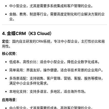
中小型企业，尤其是需要多系统集成和客户管理的企业。
金融、教育、制造等行业，需要高度定制化和行业解决方案的企
业。
4. 金蝶CRM（K3 Cloud）
定位
：国内自主研发的CRM系统，专注中小型企业，主打性价比和易
用性。
核心优势
：
低成本、高性价比：适合中小型企业，降低企业数字化成本。
简单易用：界面友好，操作便捷，适合非技术背景的企业用户。
多场景适配：支持销售、客户管理、营销、客服、服务等模块，
满足中小企业多样化需求。
本地化支持：支持多语言、多地区，适合海外市场。
应用场景
：
中小型企业，尤其是需要低成本、高效客户管理的企业。