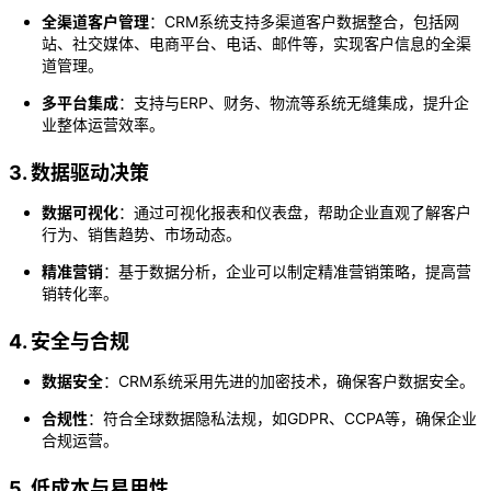
全渠道客户管理
：CRM系统支持多渠道客户数据整合，包括网
站、社交媒体、电商平台、电话、邮件等，实现客户信息的全渠
道管理。
多平台集成
：支持与ERP、财务、物流等系统无缝集成，提升企
业整体运营效率。
3. 数据驱动决策
数据可视化
：通过可视化报表和仪表盘，帮助企业直观了解客户
行为、销售趋势、市场动态。
精准营销
：基于数据分析，企业可以制定精准营销策略，提高营
销转化率。
4. 安全与合规
数据安全
：CRM系统采用先进的加密技术，确保客户数据安全。
合规性
：符合全球数据隐私法规，如GDPR、CCPA等，确保企业
合规运营。
5. 低成本与易用性