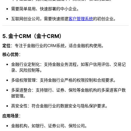
需要简单易用、快速部署的中小企业。
互联网创业公司，需要快速搭建
客户管理系统
的初创企业。
5. 金十CRM（金十CRM）
定位
：专注于金融行业的CRM系统，适合金融机构使用。
核心优势
：
金融行业定制化：支持金融业务流程，如客户信用评估、交易记
录、风险控制等。
多级权限管理：支持金融行业严格的权限控制和合规要求。
多渠道整合：支持银行、证券、保险等金融机构的多渠道客户数
据管理。
高安全性：符合金融行业的数据安全与隐私保护要求。
应用场景
：
金融机构，如银行、证券公司、保险公司。