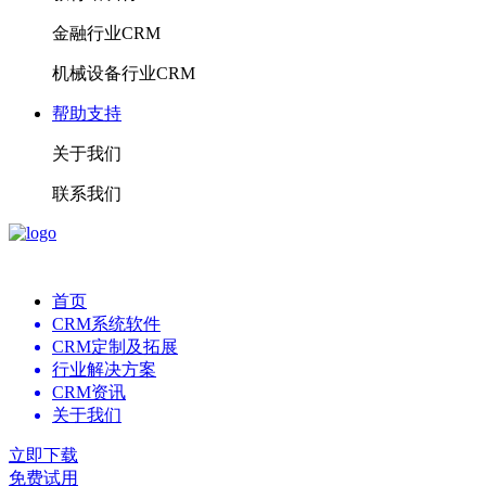
金融行业CRM
机械设备行业CRM
帮助支持
关于我们
联系我们
首页
CRM系统软件
CRM定制及拓展
行业解决方案
CRM资讯
关于我们
立即下载
免费试用