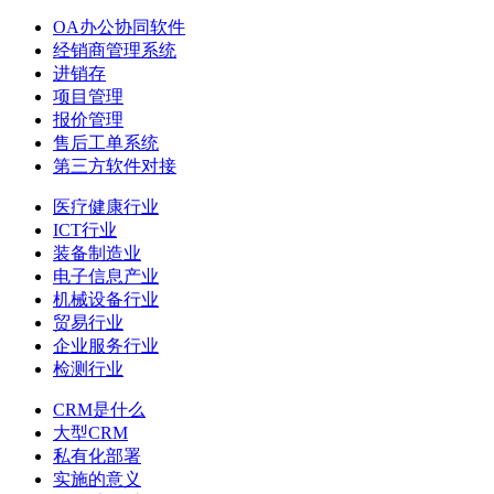
OA办公协同软件
经销商管理系统
进销存
项目管理
报价管理
售后工单系统
第三方软件对接
医疗健康行业
ICT行业
装备制造业
电子信息产业
机械设备行业
贸易行业
企业服务行业
检测行业
CRM是什么
大型CRM
私有化部署
实施的意义