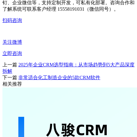
钉、企业微信等，支持定制开发，可私有化部署。咨询合作和
了解系统可联系客户经理 15558191031（微信同号）。
扫码咨询
关注微博
立即咨询
上一篇
2025年企业CRM选型指南：从市场趋势到5大产品深度
拆解
下一篇
非常适合化工制造企业的5款CRM软件
相关推荐