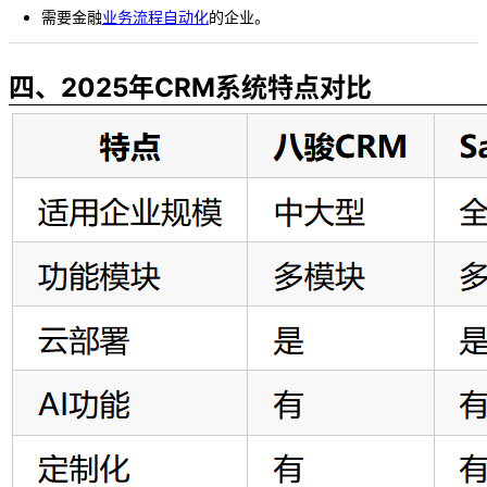
需要金融
业务流程自动化
的企业。
四、2025年CRM系统特点对比