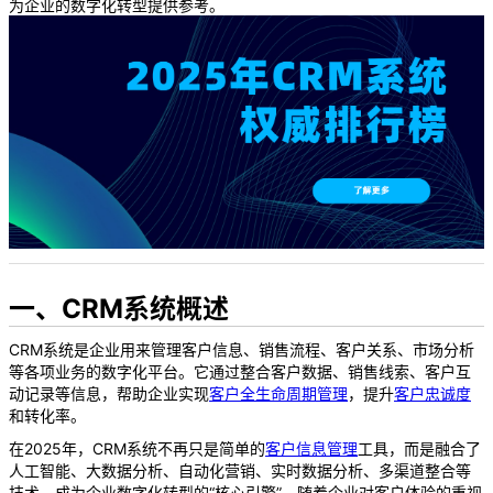
为企业的数字化转型提供参考。
一、CRM系统概述
CRM系统是企业用来管理客户信息、销售流程、客户关系、市场分析
等各项业务的数字化平台。它通过整合客户数据、销售线索、客户互
动记录等信息，帮助企业实现
客户全生命周期管理
，提升
客户忠诚度
和转化率。
在2025年，CRM系统不再只是简单的
客户信息管理
工具，而是融合了
人工智能、大数据分析、自动化营销、实时数据分析、多渠道整合等
技术，成为企业数字化转型的“核心引擎”。随着企业对客户体验的重视