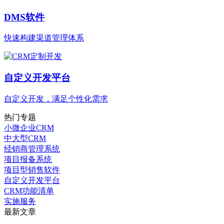
DMS软件
快速构建渠道管理体系
自定义开发平台
自定义开发，满足个性化需求
热门专题
小微企业CRM
中大型CRM
经销商管理系统
项目报备系统
项目型销售软件
自定义开发平台
CRM功能清单
实施服务
最新文章