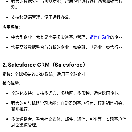
强大的数据分析与预测功能，帮助企业进行客户画像和销售预
测。
支持移动端管理，便于远程办公。
应用场景
：
中大型企业，尤其是需要多渠道客户管理、
销售自动化
的企业。
需要高效数据整合与分析的企业，如金融、制造业、零售行业。
2. Salesforce CRM（Salesforce）
定位
：全球领先的CRM系统，适用于全球企业。
核心优势
：
全球化支持：支持多语言、多地区、多币种，适合跨国企业。
强大的AI与机器学习功能：自动识别客户行为、预测销售机会、
智能推荐。
多渠道整合：整合社交媒体、邮件、短信、APP等，实现客户信
息全渠道管理。