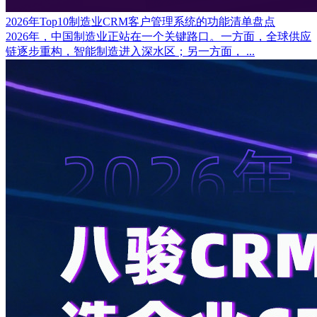
2026年Top10制造业CRM客户管理系统的功能清单盘点
2026年，中国制造业正站在一个关键路口。一方面，全球供应
链逐步重构，智能制造进入深水区；另一方面， ...