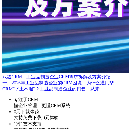
八骏CRM：工业品制造企业CRM需求拆解及方案介绍
一、2026年工业品制造企业的CRM困境：为什么通用型
CRM“水土不服”？工业品制造企业的销售，从来 ...
专注于CRM
懂企业管理，更懂CRM系统
0元下载体验
支持免费下载,0元体验
1对1技术支持