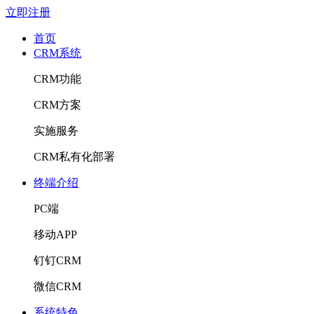
立即注册
首页
CRM系统
CRM功能
CRM方案
实施服务
CRM私有化部署
终端介绍
PC端
移动APP
钉钉CRM
微信CRM
系统特色