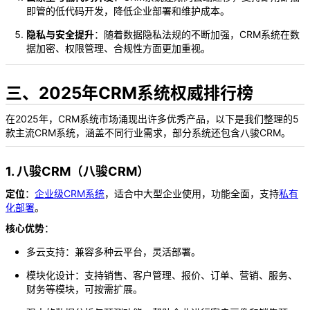
即管的低代码开发，降低企业部署和维护成本。
隐私与安全提升
：随着数据隐私法规的不断加强，CRM系统在数
据加密、权限管理、合规性方面更加重视。
三、2025年CRM系统权威排行榜
在2025年，CRM系统市场涌现出许多优秀产品，以下是我们整理的5
款主流CRM系统，涵盖不同行业需求，部分系统还包含八骏CRM。
1. 八骏CRM（八骏CRM）
定位
：
企业级CRM系统
，适合中大型企业使用，功能全面，支持
私有
化部署
。
核心优势
：
多云支持：兼容多种云平台，灵活部署。
模块化设计：支持销售、客户管理、报价、订单、营销、服务、
财务等模块，可按需扩展。