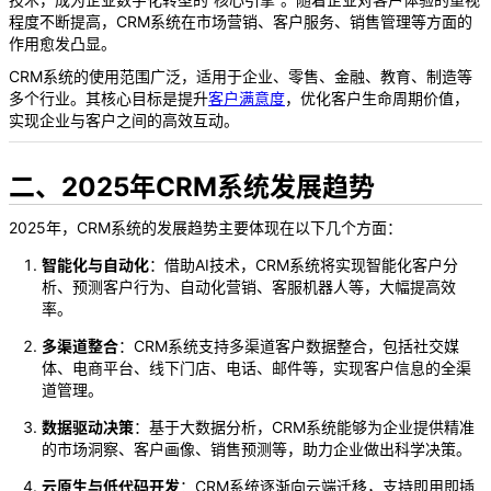
程度不断提高，CRM系统在市场营销、客户服务、销售管理等方面的
作用愈发凸显。
CRM系统的使用范围广泛，适用于企业、零售、金融、教育、制造等
多个行业。其核心目标是提升
客户满意度
，优化客户生命周期价值，
实现企业与客户之间的高效互动。
二、2025年CRM系统发展趋势
2025年，CRM系统的发展趋势主要体现在以下几个方面：
智能化与自动化
：借助AI技术，CRM系统将实现智能化客户分
析、预测客户行为、自动化营销、客服机器人等，大幅提高效
率。
多渠道整合
：CRM系统支持多渠道客户数据整合，包括社交媒
体、电商平台、线下门店、电话、邮件等，实现客户信息的全渠
道管理。
数据驱动决策
：基于大数据分析，CRM系统能够为企业提供精准
的市场洞察、客户画像、销售预测等，助力企业做出科学决策。
云原生与低代码开发
：CRM系统逐渐向云端迁移，支持即用即插