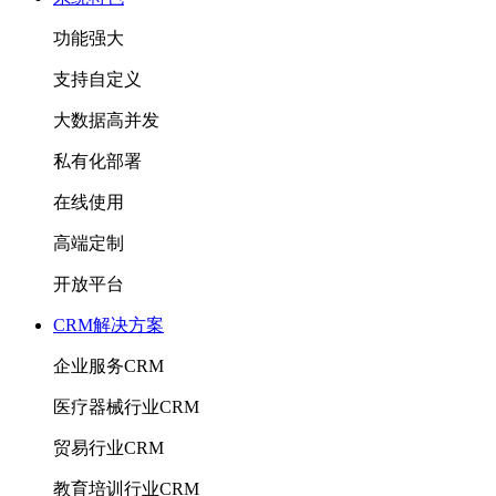
功能强大
支持自定义
大数据高并发
私有化部署
在线使用
高端定制
开放平台
CRM解决方案
企业服务CRM
医疗器械行业CRM
贸易行业CRM
教育培训行业CRM