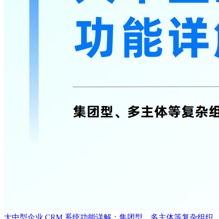
大中型企业 CRM 系统功能详解：集团型、多主体等复杂组织