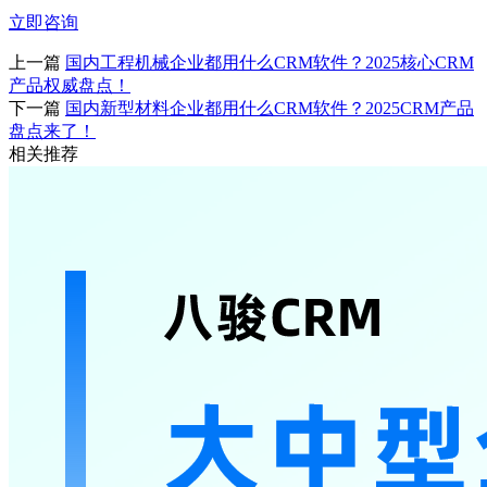
立即咨询
上一篇
国内工程机械企业都用什么CRM软件？2025核心CRM
产品权威盘点！
下一篇
国内新型材料企业都用什么CRM软件？2025CRM产品
盘点来了！
相关推荐