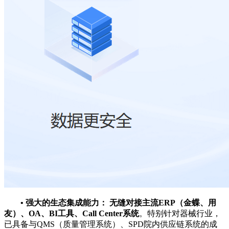
•
强大的生态集成能力：
无缝对接主流ERP（金蝶、用
友）、OA、BI工具、Call Center系统
。特别针对器械行业，
已具备与QMS（质量管理系统）、SPD院内供应链系统的成