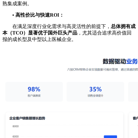
熟集成案例。
•
高性价比与快速ROI：
在满足深度行业化需求与高灵活性的前提下，
总体拥有成
本（TCO）显著优于国外巨头产品
，尤其适合追求高价值回
报的成长型及中型以上医械企业。