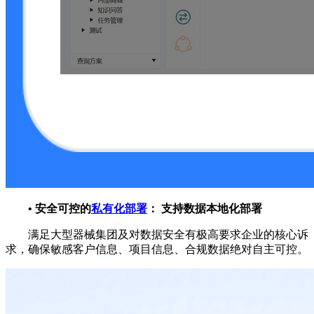
•
安全可控的
私有化部署
：
支持数据本地化部署
满足大型器械集团及对数据安全有极高要求企业的核心诉
求，确保敏感客户信息、项目信息、合规数据绝对自主可控。