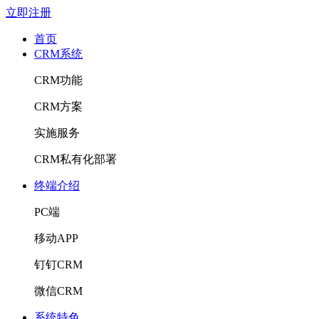
立即注册
首页
CRM系统
CRM功能
CRM方案
实施服务
CRM私有化部署
终端介绍
PC端
移动APP
钉钉CRM
微信CRM
系统特色