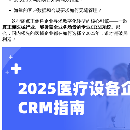
海量的客户数据和合规要求如何无缝管理？
这些痛点正倒逼企业寻求数字化转型的核心引擎——一款
真正懂医械行业、能覆盖全业务场景的专业CRM系统
。那
么，国内领先的医械企业都在如何选择？2025年，谁才是破局
利器？