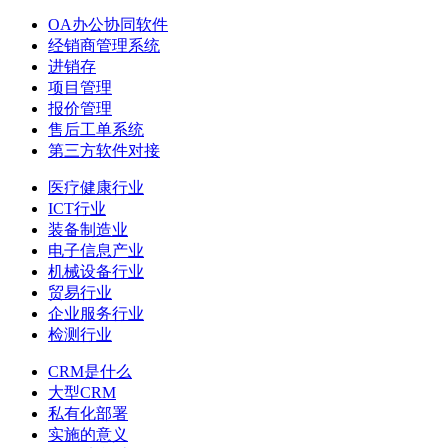
OA办公协同软件
经销商管理系统
进销存
项目管理
报价管理
售后工单系统
第三方软件对接
医疗健康行业
ICT行业
装备制造业
电子信息产业
机械设备行业
贸易行业
企业服务行业
检测行业
CRM是什么
大型CRM
私有化部署
实施的意义