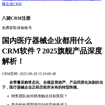
微企业CRM
八骏CRM注册
免费获取体验账号
国内医疗器械企业都用什么
CRM软件？2025旗舰产品深度
解析！
CRM百科
·
2025-09-28 15:10:00
48
在带量采购常态化、合规监管趋严、产品同质化加剧的当
下，医疗器械企业正经历前所未有的转型阵痛。
销售团队如何精准触达目标医院？
复杂的长周期项目如何高效推进？