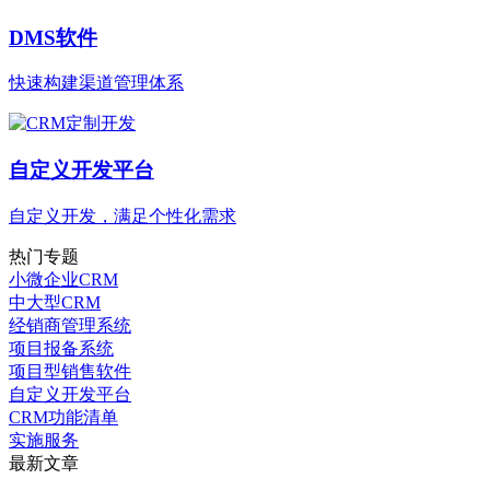
DMS软件
快速构建渠道管理体系
自定义开发平台
自定义开发，满足个性化需求
热门专题
小微企业CRM
中大型CRM
经销商管理系统
项目报备系统
项目型销售软件
自定义开发平台
CRM功能清单
实施服务
最新文章