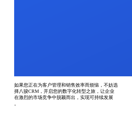
如果您正在为客户管理和销售效率而烦恼，不妨选
择八骏CRM，开启您的数字化转型之旅，让企业
在激烈的市场竞争中脱颖而出，实现可持续发展
。