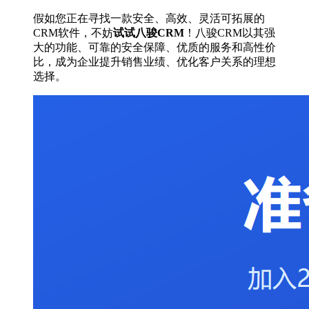
假如您正在寻找一款安全、高效、灵活可拓展的
CRM软件，不妨
试试八骏CRM
！八骏CRM以其强
大的功能、可靠的安全保障、优质的服务和高性价
比，成为企业提升销售业绩、优化客户关系的理想
选择。