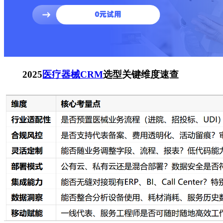
2025
医疗器械CRM
选型关键维度速查