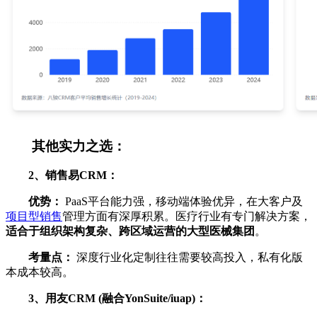
其他实力之选：
2、销售易CRM：
优势：
PaaS平台能力强，移动端体验优异，在大客户及
项目型销售
管理方面有深厚积累。医疗行业有专门解决方案，
适合于组织架构复杂、跨区域运营的大型医械集团
。
考量点：
深度行业化定制往往需要较高投入，私有化版
本成本较高。
3、用友CRM (融合YonSuite/iuap)：