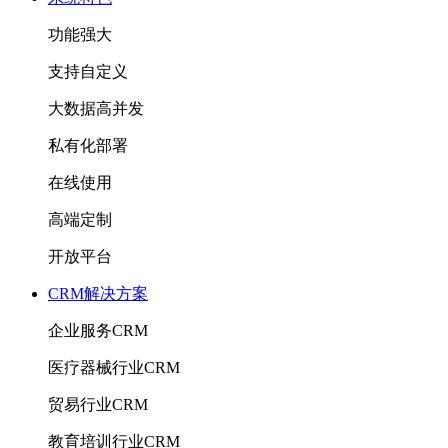
功能强大
支持自定义
大数据高并发
私有化部署
在线使用
高端定制
开放平台
CRM解决方案
企业服务CRM
医疗器械行业CRM
贸易行业CRM
教育培训行业CRM