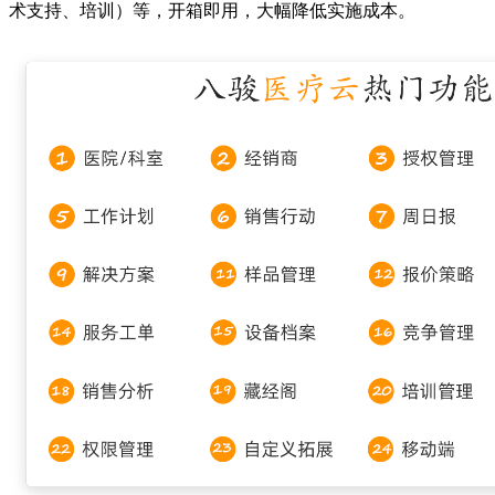
术支持、培训）等，开箱即用，大幅降低实施成本。