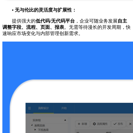
•
无与伦比的灵活度与扩展性：
提供强大的
低代码/无代码平台
，企业可随业务发展
自主
调整字段、流程、页面、报表
。无需等待漫长的开发周期，快
速响应市场变化与内部管理创新需求。