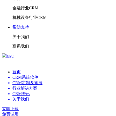
金融行业CRM
机械设备行业CRM
帮助支持
关于我们
联系我们
首页
CRM系统软件
CRM定制及拓展
行业解决方案
CRM资讯
关于我们
立即下载
免费试用