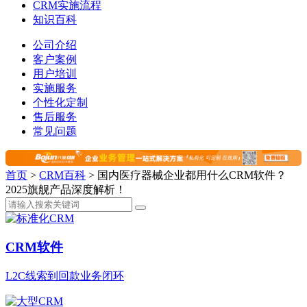
CRM实施流程
知识百科
公司介绍
客户案例
用户培训
实施服务
个性化定制
售后服务
常见问题
首页
>
CRM百科
>
国内医疗器械企业都用什么CRM软件？
2025旗舰产品深度解析！
CRM软件
L2C线索到回款业务闭环