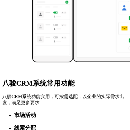
八骏CRM系统常用功能
八骏CRM系统功能实用，可按需选配，以企业的实际需求出
发，满足更多要求
市场活动
线索分配