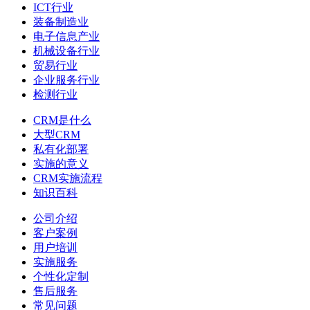
ICT行业
装备制造业
电子信息产业
机械设备行业
贸易行业
企业服务行业
检测行业
CRM是什么
大型CRM
私有化部署
实施的意义
CRM实施流程
知识百科
公司介绍
客户案例
用户培训
实施服务
个性化定制
售后服务
常见问题