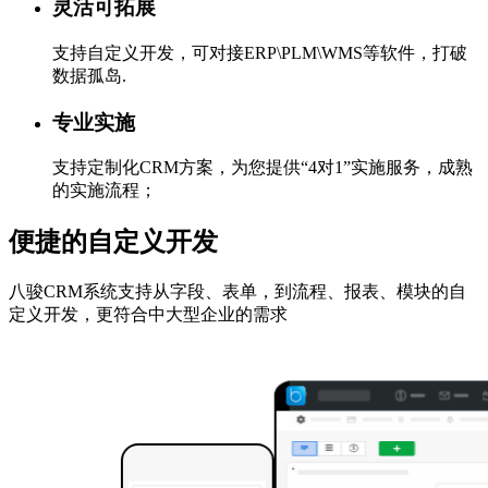
灵活可拓展
支持自定义开发，可对接ERP\PLM\WMS等软件，打破
数据孤岛.
专业实施
支持定制化CRM方案，为您提供“4对1”实施服务，成熟
的实施流程；
便捷的自定义开发
八骏CRM系统支持从字段、表单，到流程、报表、模块的自
定义开发，更符合中大型企业的需求