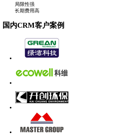
局限性强
长期费用高
国内CRM客户案例