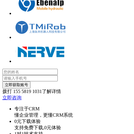
立即获取账号
拨打
155 5819 1031
了解详情
立即咨询
专注于CRM
懂企业管理，更懂CRM系统
0元下载体验
支持免费下载,0元体验
1对1技术支持