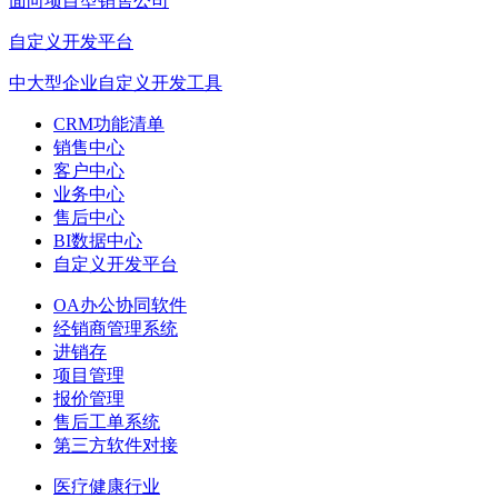
面向项目型销售公司
自定义开发平台
中大型企业自定义开发工具
CRM功能清单
销售中心
客户中心
业务中心
售后中心
BI数据中心
自定义开发平台
OA办公协同软件
经销商管理系统
进销存
项目管理
报价管理
售后工单系统
第三方软件对接
医疗健康行业