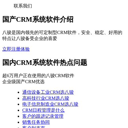
联系我们
国产CRM系统软件介绍
八骏是国内领先的可定制型CRM软件，安全、稳定、好用的
特点让八骏备受企业的喜爱
立即注册体验
国内CRM系统软件热点问题
超6万用户正在使用的八骏CRM软件
企业级国产CRM优选
通信设备工业CRM选八骏
高科技行业CRM选八骏
电子信息制造业CRM选八骏
CRM日程管理是什么
客户的跟进记录管理
销售任务协同