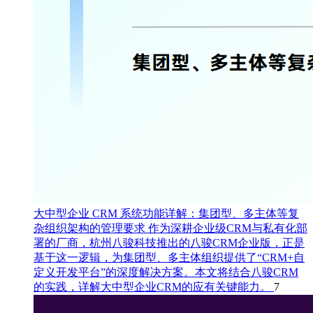
大中型企业 CRM 系统功能详解：集团型、多主体等复
杂组织架构的管理要求
作为深耕企业级CRM与私有化部
署的厂商，杭州八骏科技推出的八骏CRM企业版，正是
基于这一逻辑，为集团型、多主体组织提供了“CRM+自
定义开发平台”的深度解决方案。本文将结合八骏CRM
的实践，详解大中型企业CRM的应有关键能力。
7