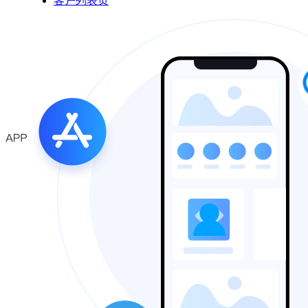
客户列表页