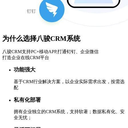
为什么选择八骏CRM系统
八骏CRM支持PC+移动APP,打通钉钉、企业微信
打造企业在线CRM平台
功能强大
基于CRM行业解决方案，以企业实际需求出发，按需选
配
私有化部署
拥有企业独立的CRM系统，支持软著；数据私有化、安
全无忧；