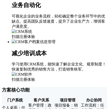
业务自动化
可视化企业的业务流程，轻松确定整个业务环节中的优
缺点。提高团队反馈速度，提升了企业生产力，增强客
户满意度。
扫描注册体验
减少培训成本
学习使用CRM系统，能快速了解企业文化、规章制度！
快速复制优秀的销售方法，打造销售铁军。
扫描注册体验
方案核心功能
门户系统
客户关系
项目管理
办公协同
客户管理：政
项目报备：销
工作流程：任
个人桌面：任