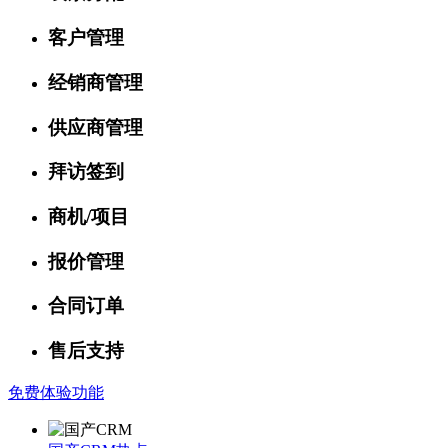
客户管理
经销商管理
供应商管理
拜访签到
商机/项目
报价管理
合同订单
售后支持
免费体验功能