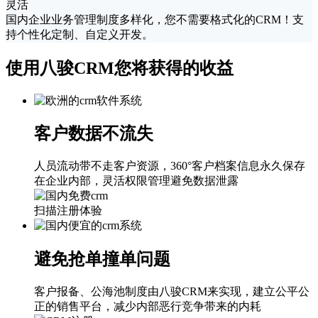
灵活
国内企业业务管理制度多样化，您不需要格式化的CRM！支
持个性化定制、自定义开发。
使用八骏CRM您将获得的收益
客户数据不流失
人员流动带不走客户资源，360°客户档案信息永久保存
在企业内部，灵活权限管理避免数据泄露
扫描注册体验
避免抢单撞单问题
客户报备、公海池制度由八骏CRM来实现，建立公平公
正的销售平台，减少内部恶行竞争带来的内耗