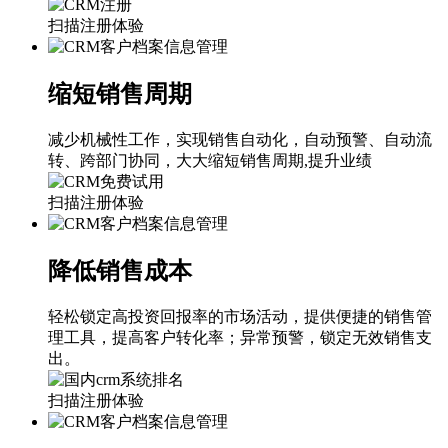
扫描注册体验
缩短销售周期
减少机械性工作，实现销售自动化，自动预警、自动流
转、跨部门协同，大大缩短销售周期,提升业绩
扫描注册体验
降低销售成本
轻松锁定高投资回报率的市场活动，提供便捷的销售管
理工具，提高客户转化率；异常预警，锁定无效销售支
出。
扫描注册体验