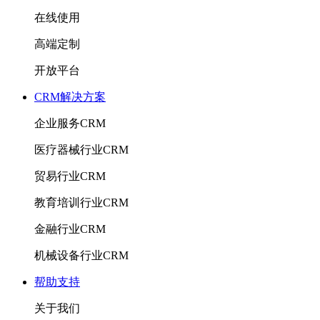
在线使用
高端定制
开放平台
CRM解决方案
企业服务CRM
医疗器械行业CRM
贸易行业CRM
教育培训行业CRM
金融行业CRM
机械设备行业CRM
帮助支持
关于我们