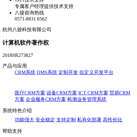
专属客户经理提供技术支持
八骏咨询热线
0571-8831 6562
杭州八骏科技有限公司
计算机软件著作权
2018SR273827
产品与应用
CRM系统
DMS系统
定制开发
自定义开发平台
医疗CRM方案
设备CRM方案
ICT CRM方案
贸易CRM
方案
企业服务CRM方案
检测业务管理系统
系统特色介绍
功能强大
安全稳定
支持定制
私有化部署
高性价比
帮助支持