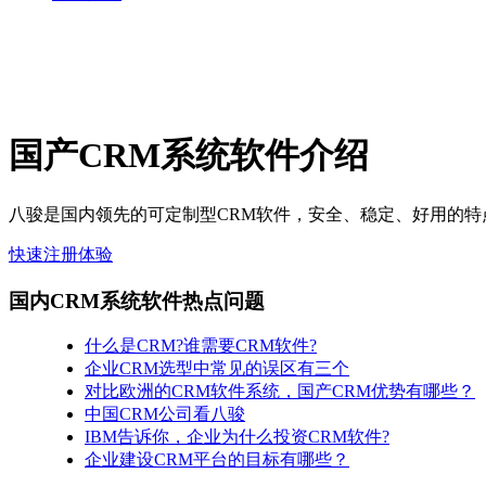
国产CRM系统软件介绍
八骏是国内领先的可定制型CRM软件，安全、稳定、好用的特
快速注册体验
国内CRM系统软件热点问题
什么是CRM?谁需要CRM软件?
企业CRM选型中常见的误区有三个
对比欧洲的CRM软件系统，国产CRM优势有哪些？
中国CRM公司看八骏
IBM告诉你，企业为什么投资CRM软件?
企业建设CRM平台的目标有哪些？