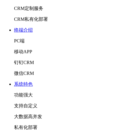
CRM定制服务
CRM私有化部署
终端介绍
PC端
移动APP
钉钉CRM
微信CRM
系统特色
功能强大
支持自定义
大数据高并发
私有化部署