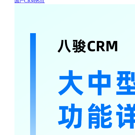
国产CRM热点