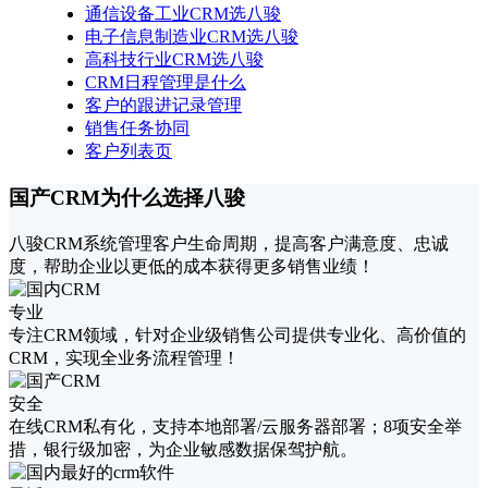
通信设备工业CRM选八骏
电子信息制造业CRM选八骏
高科技行业CRM选八骏
CRM日程管理是什么
客户的跟进记录管理
销售任务协同
客户列表页
国产CRM为什么选择八骏
八骏CRM系统管理客户生命周期，提高客户满意度、忠诚
度，帮助企业以更低的成本获得更多销售业绩！
专业
专注CRM领域，针对企业级销售公司提供专业化、高价值的
CRM，实现全业务流程管理！
安全
在线CRM私有化，支持本地部署/云服务器部署；8项安全举
措，银行级加密，为企业敏感数据保驾护航。