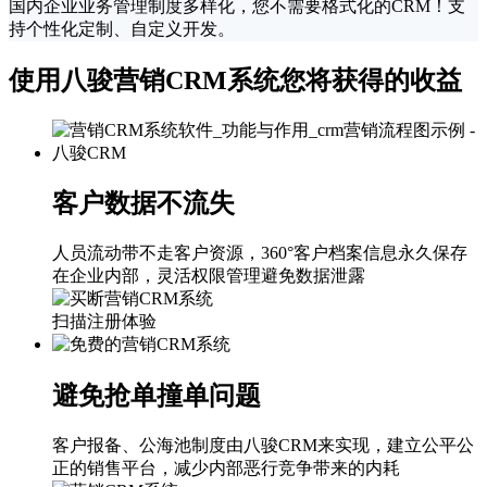
国内企业业务管理制度多样化，您不需要格式化的CRM！支
持个性化定制、自定义开发。
使用八骏营销CRM系统您将获得的收益
客户数据不流失
人员流动带不走客户资源，360°客户档案信息永久保存
在企业内部，灵活权限管理避免数据泄露
扫描注册体验
避免抢单撞单问题
客户报备、公海池制度由八骏CRM来实现，建立公平公
正的销售平台，减少内部恶行竞争带来的内耗