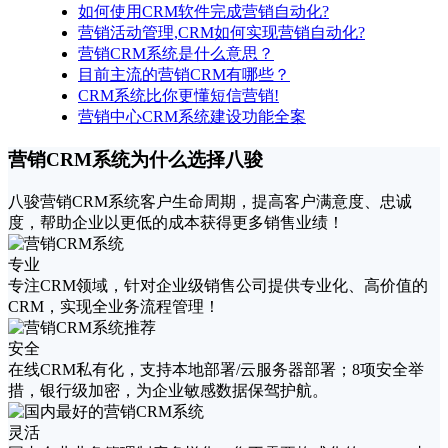
如何使用CRM软件完成营销自动化?
营销活动管理,CRM如何实现营销自动化?
营销CRM系统是什么意思？
目前主流的营销CRM有哪些？
CRM系统比你更懂短信营销!
营销中心CRM系统建设功能全案
营销CRM系统为什么选择八骏
八骏营销CRM系统客户生命周期，提高客户满意度、忠诚
度，帮助企业以更低的成本获得更多销售业绩！
专业
专注CRM领域，针对企业级销售公司提供专业化、高价值的
CRM，实现全业务流程管理！
安全
在线CRM私有化，支持本地部署/云服务器部署；8项安全举
措，银行级加密，为企业敏感数据保驾护航。
灵活