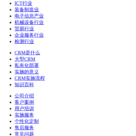
ICT行业
装备制造业
电子信息产业
机械设备行业
贸易行业
企业服务行业
检测行业
CRM是什么
大型CRM
私有化部署
实施的意义
CRM实施流程
知识百科
公司介绍
客户案例
用户培训
实施服务
个性化定制
售后服务
常见问题