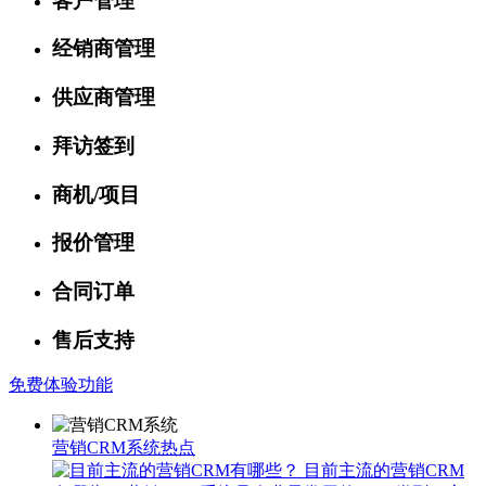
客户管理
经销商管理
供应商管理
拜访签到
商机/项目
报价管理
合同订单
售后支持
免费体验功能
营销CRM系统热点
目前主流的营销CRM