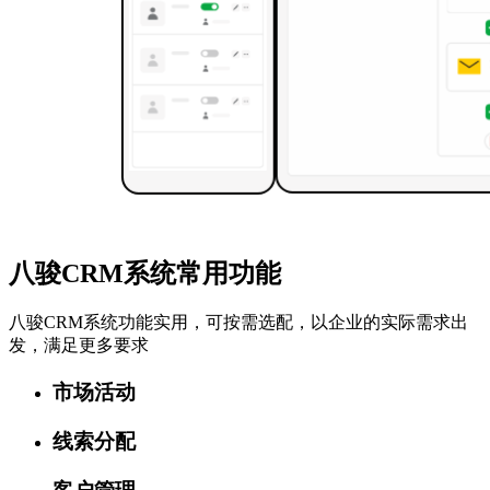
八骏CRM系统常用功能
八骏CRM系统功能实用，可按需选配，以企业的实际需求出
发，满足更多要求
市场活动
线索分配