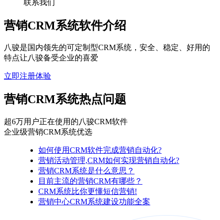
联系我们
营销CRM系统软件介绍
八骏是国内领先的可定制型CRM系统，安全、稳定、好用的
特点让八骏备受企业的喜爱
立即注册体验
营销CRM系统热点问题
超6万用户正在使用的八骏CRM软件
企业级营销CRM系统优选
如何使用CRM软件完成营销自动化?
营销活动管理,CRM如何实现营销自动化?
营销CRM系统是什么意思？
目前主流的营销CRM有哪些？
CRM系统比你更懂短信营销!
营销中心CRM系统建设功能全案