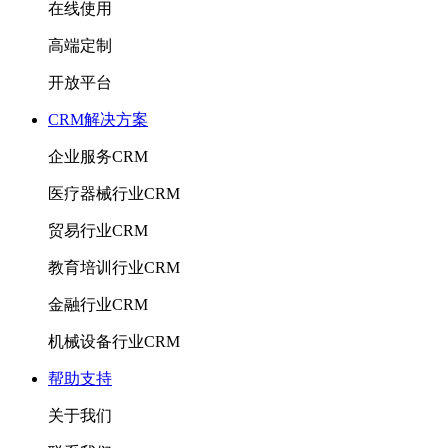
在线使用
高端定制
开放平台
CRM解决方案
企业服务CRM
医疗器械行业CRM
贸易行业CRM
教育培训行业CRM
金融行业CRM
机械设备行业CRM
帮助支持
关于我们