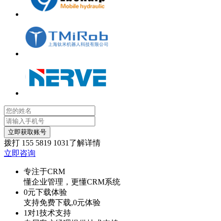
立即获取账号
拨打
155 5819 1031
了解详情
立即咨询
专注于CRM
懂企业管理，更懂CRM系统
0元下载体验
支持免费下载,0元体验
1对1技术支持