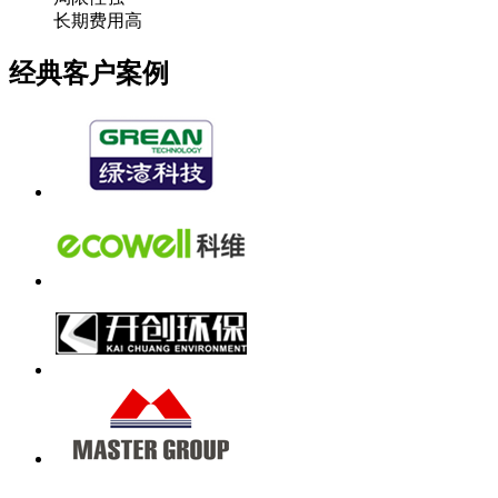
长期费用高
经典客户案例