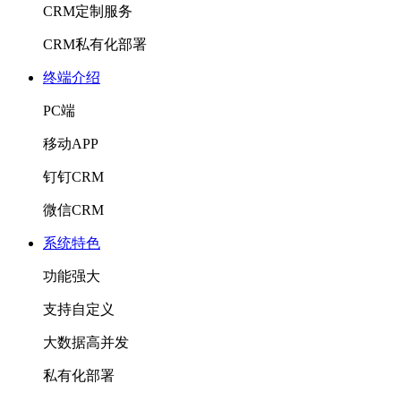
CRM定制服务
CRM私有化部署
终端介绍
PC端
移动APP
钉钉CRM
微信CRM
系统特色
功能强大
支持自定义
大数据高并发
私有化部署