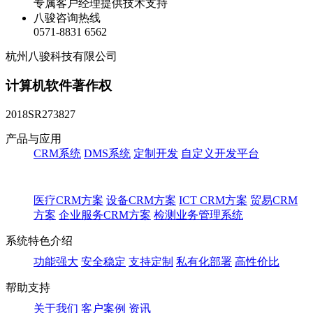
专属客户经理提供技术支持
八骏咨询热线
0571-8831 6562
杭州八骏科技有限公司
计算机软件著作权
2018SR273827
产品与应用
CRM系统
DMS系统
定制开发
自定义开发平台
医疗CRM方案
设备CRM方案
ICT CRM方案
贸易CRM
方案
企业服务CRM方案
检测业务管理系统
系统特色介绍
功能强大
安全稳定
支持定制
私有化部署
高性价比
帮助支持
关于我们
客户案例
资讯