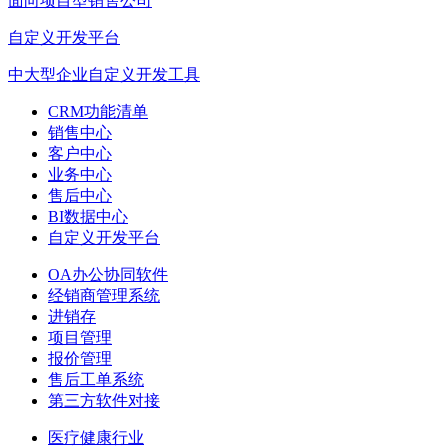
面向项目型销售公司
自定义开发平台
中大型企业自定义开发工具
CRM功能清单
销售中心
客户中心
业务中心
售后中心
BI数据中心
自定义开发平台
OA办公协同软件
经销商管理系统
进销存
项目管理
报价管理
售后工单系统
第三方软件对接
医疗健康行业