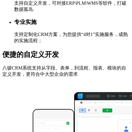
支持自定义开发，可对接ERP\PLM\WMS等软件，打破
数据孤岛.
专业实施
支持定制化CRM方案，为您提供“4对1”实施服务，成熟
的实施流程；
便捷的自定义开发
八骏CRM系统支持从字段、表单，到流程、报表、模块的自
定义开发，更符合中大型企业的需求