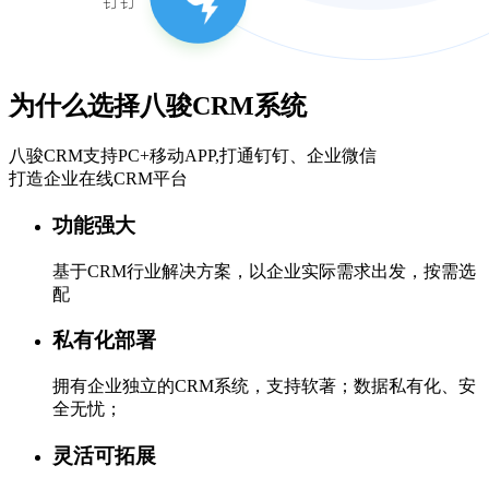
为什么选择八骏CRM系统
八骏CRM支持PC+移动APP,打通钉钉、企业微信
打造企业在线CRM平台
功能强大
基于CRM行业解决方案，以企业实际需求出发，按需选
配
私有化部署
拥有企业独立的CRM系统，支持软著；数据私有化、安
全无忧；
灵活可拓展