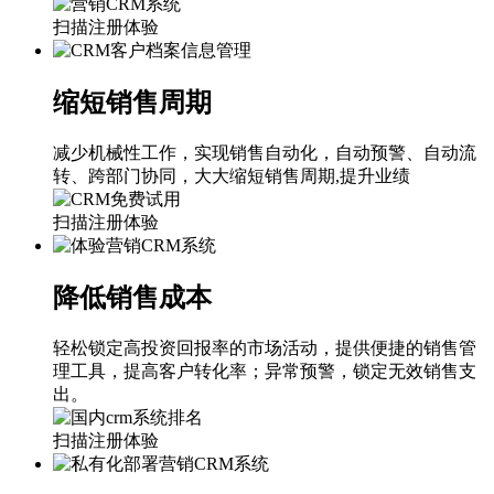
扫描注册体验
缩短销售周期
减少机械性工作，实现销售自动化，自动预警、自动流
转、跨部门协同，大大缩短销售周期,提升业绩
扫描注册体验
降低销售成本
轻松锁定高投资回报率的市场活动，提供便捷的销售管
理工具，提高客户转化率；异常预警，锁定无效销售支
出。
扫描注册体验