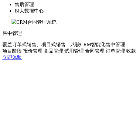
售后管理
BI大数据中心
售中管理
覆盖订单式销售、项目式销售，八骏CRM智能化售中管理
项目阶段
报价管理
竞品管理
试用管理
合同管理
订单管理
收款
立即体验