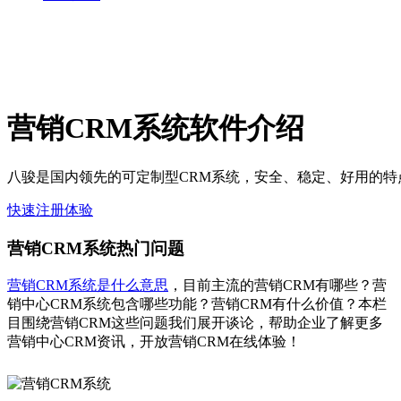
营销CRM系统软件介绍
八骏是国内领先的可定制型CRM系统，安全、稳定、好用的特
快速注册体验
营销CRM系统热门问题
营销CRM系统是什么意思
，目前主流的营销CRM有哪些？营
销中心CRM系统包含哪些功能？营销CRM有什么价值？本栏
目围绕营销CRM这些问题我们展开谈论，帮助企业了解更多
营销中心CRM资讯，开放营销CRM在线体验！