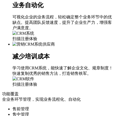
业务自动化
可视化企业的业务流程，轻松确定整个业务环节中的优
缺点。提高团队反馈速度，提升了企业生产力，增强客
户满意度。
扫描注册体验
减少培训成本
学习使用CRM系统，能快速了解企业文化、规章制度！
快速复制优秀的销售方法，打造销售铁军。
扫描注册体验
功能覆盖
全业务环节管理，实现业务流程化、自动化
售前管理
售中管理