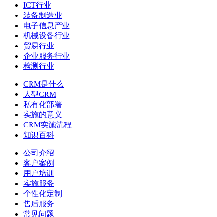
ICT行业
装备制造业
电子信息产业
机械设备行业
贸易行业
企业服务行业
检测行业
CRM是什么
大型CRM
私有化部署
实施的意义
CRM实施流程
知识百科
公司介绍
客户案例
用户培训
实施服务
个性化定制
售后服务
常见问题