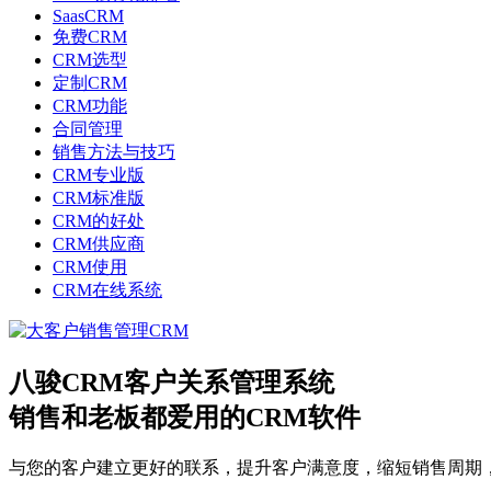
SaasCRM
免费CRM
CRM选型
定制CRM
CRM功能
合同管理
销售方法与技巧
CRM专业版
CRM标准版
CRM的好处
CRM供应商
CRM使用
CRM在线系统
八骏CRM客户关系管理系统
销售和老板都爱用的CRM软件
与您的客户建立更好的联系，提升客户满意度，缩短销售周期