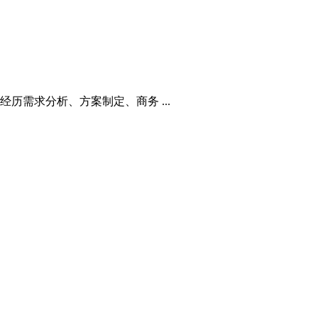
历需求分析、方案制定、商务 ...