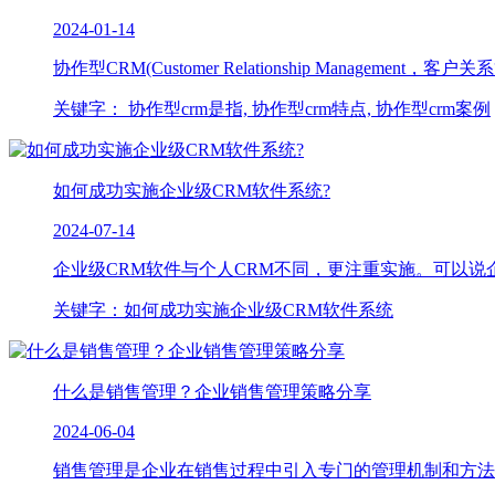
2024-01-14
协作型CRM​(Customer Relationship Management，客户关
关键字： 协作型crm是指, 协作型crm特点, 协作型crm案例
如何成功实施企业级CRM软件系统?
2024-07-14
企业级CRM软件与个人CRM不同，更注重实施。可以说企业
关键字：如何成功实施企业级CRM软件系统
什么是销售管理？企业销售管理策略分享
2024-06-04
销售管理是企业在销售过程中引入专门的管理机制和方法，