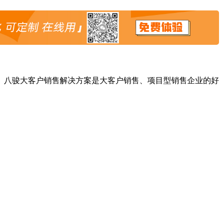
。八骏大客户销售解决方案是大客户销售、项目型销售企业的好