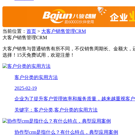
当前位置：
首页
>
大客户销售管理CRM
大客户销售管理CRM
大客户销售与普通销售有所不同，不仅销售周期长、金额大，
选择！15天免费试用，欢迎注册！
客户分类的实用方法
2025-02-19
企业为了提升客户管理效率和服务质量，越来越重视客户分类
关键字：客户分类,客户分类的实用方法
协作型crm是指什么？有什么特点，典型应用案例