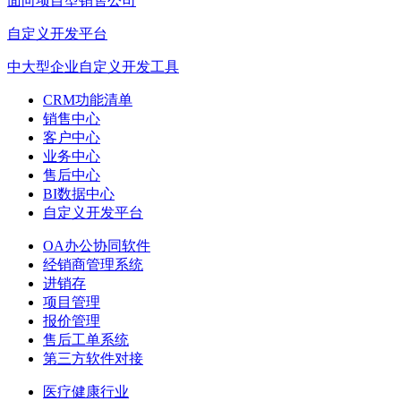
面向项目型销售公司
自定义开发平台
中大型企业自定义开发工具
CRM功能清单
销售中心
客户中心
业务中心
售后中心
BI数据中心
自定义开发平台
OA办公协同软件
经销商管理系统
进销存
项目管理
报价管理
售后工单系统
第三方软件对接
医疗健康行业