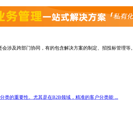
还会涉及跨部门协同，有的包含解决方案的制定、招投标管理等
的重要性。尤其是在B2B领域，精准的客户分类能 ...