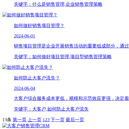
关键字：什么是销售管理,企业销售管理策略
如何做好销售项目管理？
2024-06-01
销售项目管理是企业开展销售活动的重要组成部分，通过对
关键字：如何做好项目管理,项目型销售管理策略
如何防止大客户流失？
2024-06-04
大客户综合服务成本更低，规模和示范效应更强，决定着企
关键字：大客户,如何防止大客户流失
13条
第一页
上一页
1
2
3
下一页
最后一页