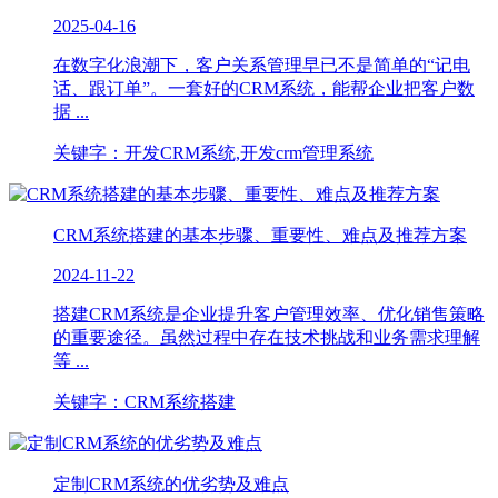
2025-04-16
在数字化浪潮下，客户关系管理早已不是简单的“记电
话、跟订单”。一套好的CRM系统，能帮企业把客户数
据 ...
关键字：开发CRM系统,开发crm管理系统
CRM系统搭建的基本步骤、重要性、难点及推荐方案
2024-11-22
搭建CRM系统是企业提升客户管理效率、优化销售策略
的重要途径。虽然过程中存在技术挑战和业务需求理解
等 ...
关键字：CRM系统搭建
定制CRM系统的优劣势及难点