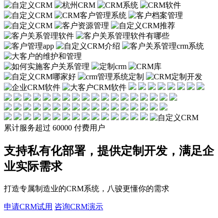
累计服务超过
60000
付费用户
支持私有化部署，提供定制开发，满足企
业实际需求
打造专属制造业的CRM系统，八骏更懂你的需求
申请CRM试用
咨询CRM演示