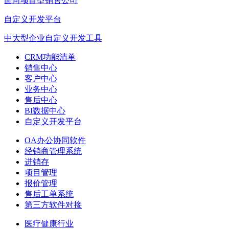
面向项目型销售公司
自定义开发平台
中大型企业自定义开发工具
CRM功能清单
销售中心
客户中心
业务中心
售后中心
BI数据中心
自定义开发平台
OA办公协同软件
经销商管理系统
进销存
项目管理
报价管理
售后工单系统
第三方软件对接
医疗健康行业