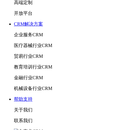
高端定制
开放平台
CRM解决方案
企业服务CRM
医疗器械行业CRM
贸易行业CRM
教育培训行业CRM
金融行业CRM
机械设备行业CRM
帮助支持
关于我们
联系我们