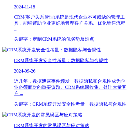
2024-11-18
CRM(客户关系管理)系统是现代企业不可或缺的管理工
具，能够帮助企业更好地管理客户关系、优化销售流程
...
关键字：定制CRM系统的优劣势及难点
CRM系统开发安全性考量：数据隐私与合规性
2024-09-26
近几年，数据泄露事件频发，数据隐私和合规性成为企
业必须面对的重要议题。CRM系统因收集、处理大量客
户 ...
关键字：CRM系统开发安全性考量：数据隐私与合规性
CRM系统开发的常见误区与应对策略