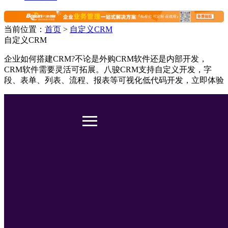
当前位置：
首页
>
自定义CRM
自定义CRM
企业如何搭建CRM?不论是外购CRM软件还是内部开发，
CRM软件需要灵活可拓展。八骏CRM支持自定义开发，字
段、表单、列表、流程、报表等可视化低代码开发，立即体验