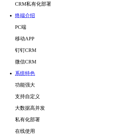
CRM私有化部署
终端介绍
PC端
移动APP
钉钉CRM
微信CRM
系统特色
功能强大
支持自定义
大数据高并发
私有化部署
在线使用