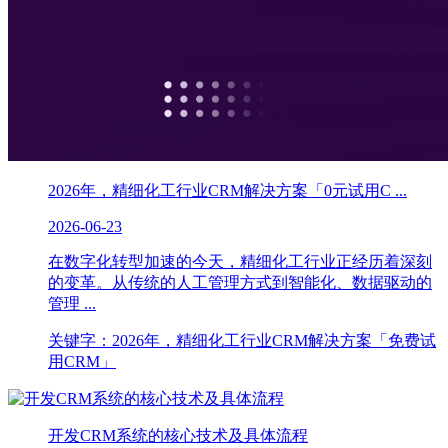
2026年，精细化工行业CRM解决方案「0元试用C ...
2026-06-23
在数字化转型加速的今天，精细化工行业正经历着深刻
的变革。从传统的人工管理方式到智能化、数据驱动的
管理 ...
关键字：2026年，精细化工行业CRM解决方案「免费试
用CRM」
开发CRM系统的核心技术及具体流程