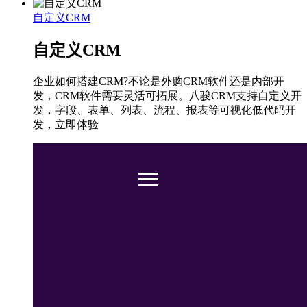
自定义CRM
自定义CRM
企业如何搭建CRM?不论是外购CRM软件还是内部开
发，CRM软件需要灵活可拓展。八骏CRM支持自定义开
发，字段、表单、列表、流程、报表等可视化低代码开
发，立即体验