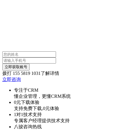
立即获取账号
拨打
155 5819 1031
了解详情
立即咨询
专注于CRM
懂企业管理，更懂CRM系统
0元下载体验
支持免费下载,0元体验
1对1技术支持
专属客户经理提供技术支持
八骏咨询热线