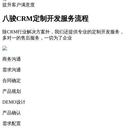
提升客户满意度
八骏CRM定制开发服务流程
除CRM行业解决方案外，我们还提供专业的定制开发服务，
多对一的售后服务，一切为了企业
商务沟通
需求沟通
合同确定
产品规划
DEMO设计
产品确认
需求配置