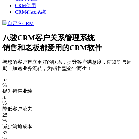
CRM使用
CRM在线系统
八骏CRM客户关系管理系统
销售和老板都爱用的CRM软件
与您的客户建立更好的联系，提升客户满意度，缩短销售周
期，加速业务流转，为销售型企业而生！
52
%
提升销售业绩
33
%
降低客户流失
25
%
减少沟通成本
37
%