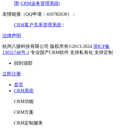
理
|
CRM业务管理系统
|
友情链接（QQ申请：416782630） :
CRM客户关系管理系统
|
法律声明
杭州八骏科技有限公司 版权所有©2013-2024
浙ICP备
13031748号-1
专业国产CRM软件 支持私有化 支持定制
回到顶部
立即注册
首页
CRM系统
CRM功能
CRM方案
CRM定制服务