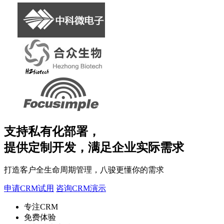
支持私有化部署，
提供定制开发，满足企业实际需求
打造客户全生命周期管理，八骏更懂你的需求
申请CRM试用
咨询CRM演示
专注CRM
免费体验