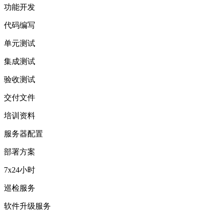
功能开发
代码编写
单元测试
集成测试
验收测试
交付文件
培训资料
服务器配置
部署方案
7x24小时
巡检服务
软件升级服务