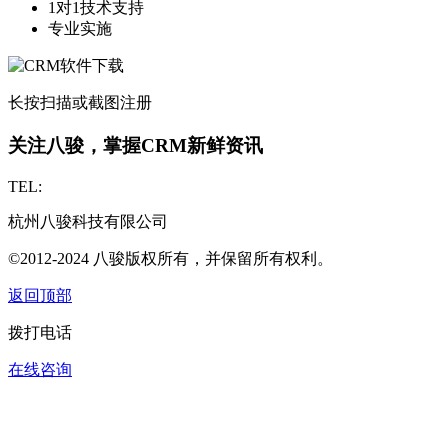
1对1技术支持
专业实施
长按扫描或截图注册
关注八骏，掌握CRM新鲜资讯
TEL:
杭州八骏科技有限公司
©2012-2024 八骏版权所有，并保留所有权利。
返回顶部
拨打电话
在线咨询