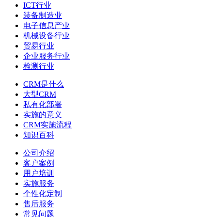
ICT行业
装备制造业
电子信息产业
机械设备行业
贸易行业
企业服务行业
检测行业
CRM是什么
大型CRM
私有化部署
实施的意义
CRM实施流程
知识百科
公司介绍
客户案例
用户培训
实施服务
个性化定制
售后服务
常见问题