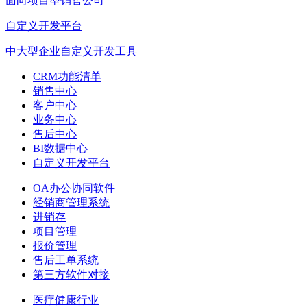
面向项目型销售公司
自定义开发平台
中大型企业自定义开发工具
CRM功能清单
销售中心
客户中心
业务中心
售后中心
BI数据中心
自定义开发平台
OA办公协同软件
经销商管理系统
进销存
项目管理
报价管理
售后工单系统
第三方软件对接
医疗健康行业