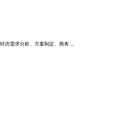
历需求分析、方案制定、商务 ...