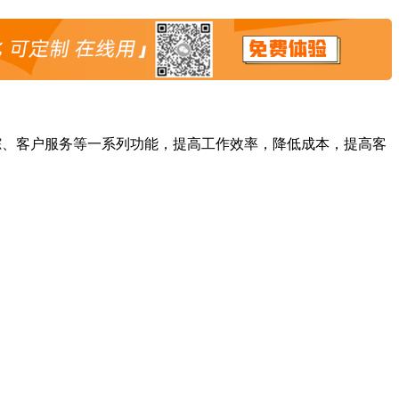
踪、客户服务等一系列功能，提高工作效率，降低成本，提高客