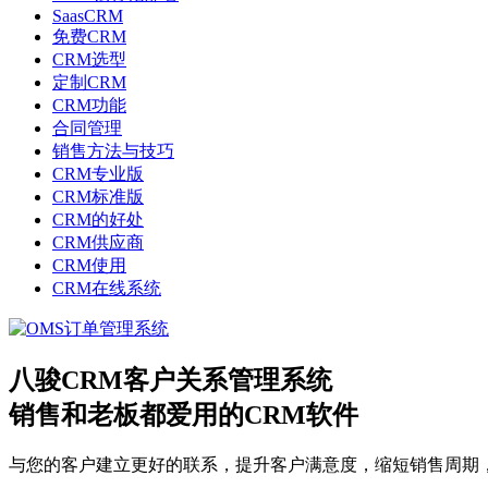
SaasCRM
免费CRM
CRM选型
定制CRM
CRM功能
合同管理
销售方法与技巧
CRM专业版
CRM标准版
CRM的好处
CRM供应商
CRM使用
CRM在线系统
八骏CRM客户关系管理系统
销售和老板都爱用的CRM软件
与您的客户建立更好的联系，提升客户满意度，缩短销售周期