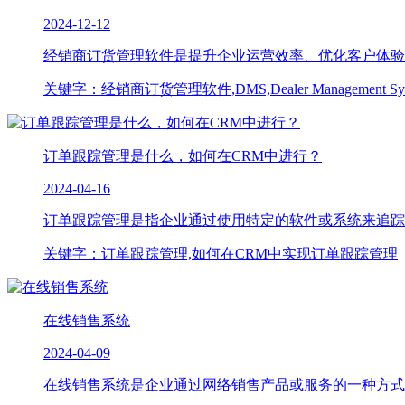
2024-12-12
经销商订货管理软件是提升企业运营效率、优化客户体验的
关键字：经销商订货管理软件,DMS,Dealer Management Sys
订单跟踪管理是什么，如何在CRM中进行？
2024-04-16
订单跟踪管理是指企业通过使用特定的软件或系统来追踪和
关键字：订单跟踪管理,如何在CRM中实现订单跟踪管理
在线销售系统
2024-04-09
在线销售系统是企业通过网络销售产品或服务的一种方式，