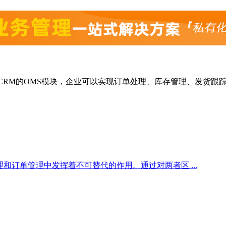
CRM的OMS模块，企业可以实现订单处理、库存管理、发货跟
和订单管理中发挥着不可替代的作用。通过对两者区 ...