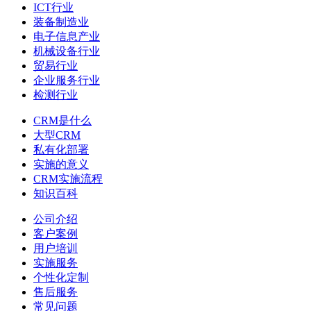
ICT行业
装备制造业
电子信息产业
机械设备行业
贸易行业
企业服务行业
检测行业
CRM是什么
大型CRM
私有化部署
实施的意义
CRM实施流程
知识百科
公司介绍
客户案例
用户培训
实施服务
个性化定制
售后服务
常见问题