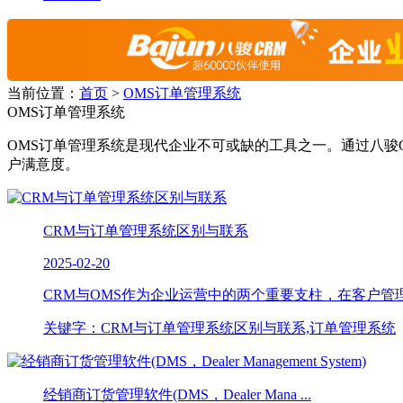
当前位置：
首页
>
OMS订单管理系统
OMS订单管理系统
OMS订单管理系统是现代企业不可或缺的工具之一。通过八骏
户满意度。
CRM与订单管理系统区别与联系
2025-02-20
CRM与OMS作为企业运营中的两个重要支柱，在客户管理
关键字：CRM与订单管理系统区别与联系,订单管理系统
经销商订货管理软件(DMS，Dealer Mana ...