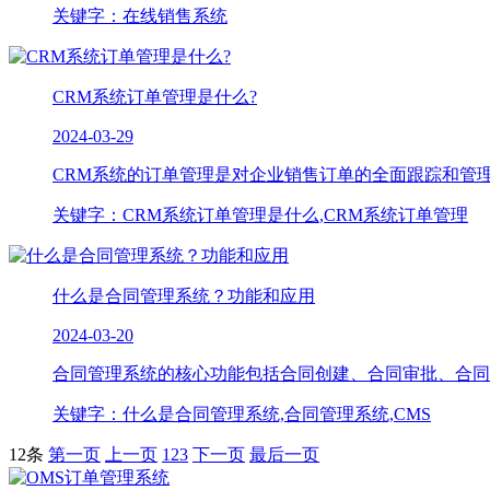
关键字：在线销售系统
CRM系统订单管理是什么?
2024-03-29
CRM系统的订单管理是对企业销售订单的全面跟踪和管理
关键字：CRM系统订单管理是什么,CRM系统订单管理
什么是合同管理系统？功能和应用
2024-03-20
合同管理系统的核心功能包括合同创建、合同审批、合同执
关键字：什么是合同管理系统,合同管理系统,CMS
12条
第一页
上一页
1
2
3
下一页
最后一页