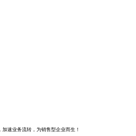
，加速业务流转，为销售型企业而生！