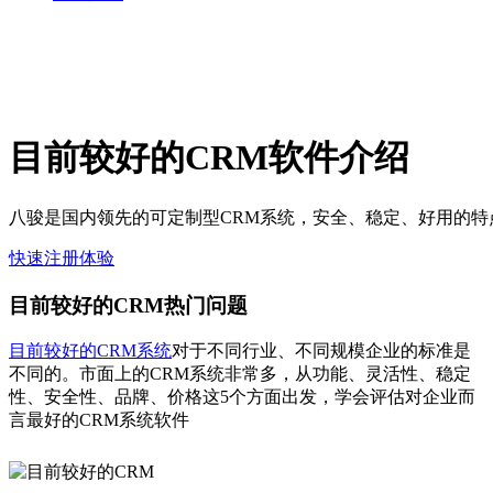
​目前较好的CRM软件介绍
八骏是国内领先的可定制型CRM系统，安全、稳定、好用的特
快速注册体验
​目前较好的CRM热门问题
目前较好的CRM系统
对于不同行业、不同规模企业的标准是
不同的。市面上的CRM系统非常多，从功能、灵活性、稳定
性、安全性、品牌、价格这5个方面出发，学会评估对企业而
言最好的CRM系统软件