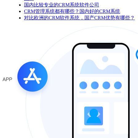
国内比较专业的CRM系统软件公司
CRM管理系统都有哪些？国内好的CRM系统
对比欧洲的CRM软件系统，国产CRM优势有哪些？