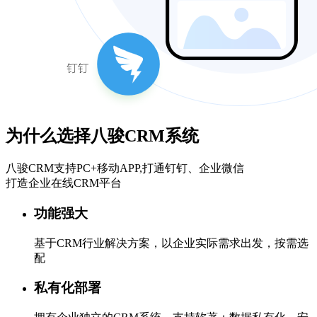
为什么选择八骏CRM系统
八骏CRM支持PC+移动APP,打通钉钉、企业微信
打造企业在线CRM平台
功能强大
基于CRM行业解决方案，以企业实际需求出发，按需选
配
私有化部署