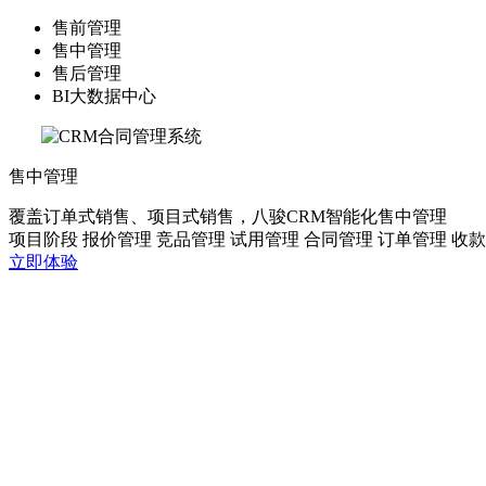
售前管理
售中管理
售后管理
BI大数据中心
售中管理
覆盖订单式销售、项目式销售，八骏CRM智能化售中管理
项目阶段
报价管理
竞品管理
试用管理
合同管理
订单管理
收款
立即体验