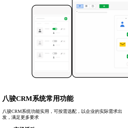
八骏CRM系统常用功能
八骏CRM系统功能实用，可按需选配，以企业的实际需求出
发，满足更多要求