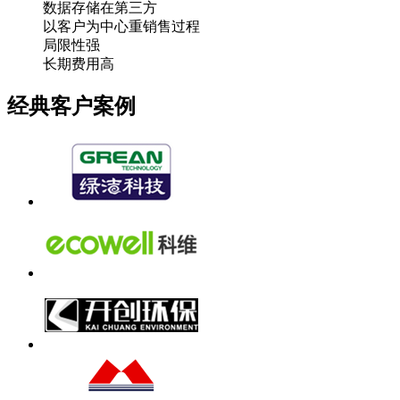
数据存储在第三方
以客户为中心重销售过程
局限性强
长期费用高
经典客户案例