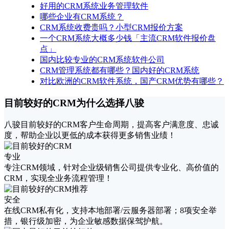
好用的CRM系统业务管理软件
哪些企业有CRM系统？
CRM系统收费贵吗？小型CRM报价方案
一个CRM系统大概多少钱「主流CRM软件报价盘
点」
国内比较专业的CRM系统软件公司
CRM管理系统都有哪些？国内好的CRM系统
对比欧洲的CRM软件系统，国产CRM优势有哪些？
​目前较好的CRM为什么选择八骏
八骏​目前较好的CRM客户生命周期，提高客户满意度、忠诚
度，帮助企业以更低的成本获得更多销售业绩！
专业
专注CRM领域，针对企业级销售公司提供专业化、高价值的
CRM，实现全业务流程管理！
安全
在线CRM私有化，支持本地部署/云服务器部署；8项安全举
措，银行级加密，为企业敏感数据保驾护航。