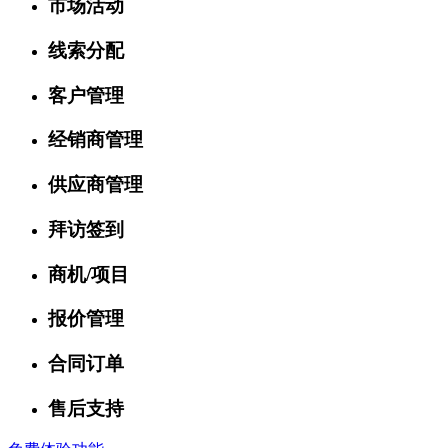
市场活动
线索分配
客户管理
经销商管理
供应商管理
拜访签到
商机/项目
报价管理
合同订单
售后支持