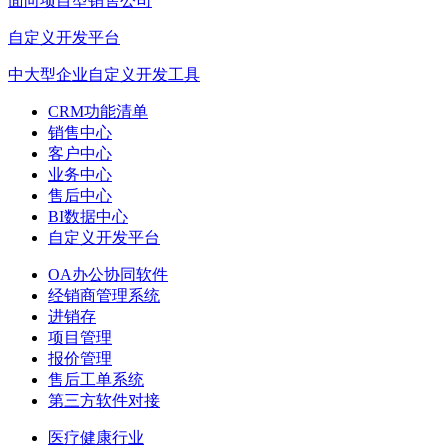
面向项目型销售公司
自定义开发平台
中大型企业自定义开发工具
CRM功能清单
销售中心
客户中心
业务中心
售后中心
BI数据中心
自定义开发平台
OA办公协同软件
经销商管理系统
进销存
项目管理
报价管理
售后工单系统
第三方软件对接
医疗健康行业