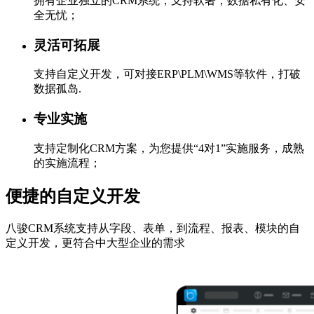
拥有企业独立的CRM系统，支持软著；数据私有化、安
全无忧；
灵活可拓展
支持自定义开发，可对接ERP\PLM\WMS等软件，打破
数据孤岛.
专业实施
支持定制化CRM方案，为您提供“4对1”实施服务，成熟
的实施流程；
便捷的自定义开发
八骏CRM系统支持从字段、表单，到流程、报表、模块的自
定义开发，更符合中大型企业的需求