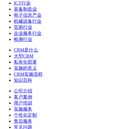
ICT行业
装备制造业
电子信息产业
机械设备行业
贸易行业
企业服务行业
检测行业
CRM是什么
大型CRM
私有化部署
实施的意义
CRM实施流程
知识百科
公司介绍
客户案例
用户培训
实施服务
个性化定制
售后服务
常见问题