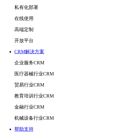
私有化部署
在线使用
高端定制
开放平台
CRM解决方案
企业服务CRM
医疗器械行业CRM
贸易行业CRM
教育培训行业CRM
金融行业CRM
机械设备行业CRM
帮助支持