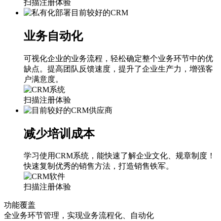
扫描注册体验
业务自动化
可视化企业的业务流程，轻松确定整个业务环节中的优
缺点。提高团队反馈速度，提升了企业生产力，增强客
户满意度。
扫描注册体验
减少培训成本
学习使用CRM系统，能快速了解企业文化、规章制度！
快速复制优秀的销售方法，打造销售铁军。
扫描注册体验
功能覆盖
全业务环节管理，实现业务流程化、自动化