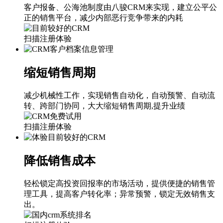
客户报备、公海池制度由八骏CRM来实现，建立公平公
正的销售平台，减少内部恶行竞争带来的内耗
扫描注册体验
缩短销售周期
减少机械性工作，实现销售自动化，自动预警、自动流
转、跨部门协同，大大缩短销售周期,提升业绩
扫描注册体验
降低销售成本
轻松锁定高投资回报率的市场活动，提供便捷的销售管
理工具，提高客户转化率；异常预警，锁定无效销售支
出。