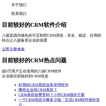
关于我们
联系我们
​目前较好的CRM软件介绍
八骏是国内领先的可定制型CRM系统，安全、稳定、好用的
特点让八骏备受企业的喜爱
立即注册体验
​目前较好的CRM热点问题
超6万用户正在使用的八骏CRM软件
企业级​目前较好的CRM优选
好用的CRM系统业务管理软件
哪些企业有CRM系统？
CRM系统收费贵吗？小型CRM报价方案
一个CRM系统大概多少钱「主流CRM软件报价盘
点」