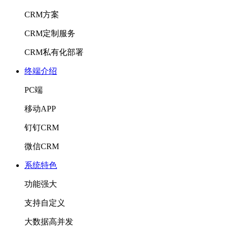
CRM方案
CRM定制服务
CRM私有化部署
终端介绍
PC端
移动APP
钉钉CRM
微信CRM
系统特色
功能强大
支持自定义
大数据高并发