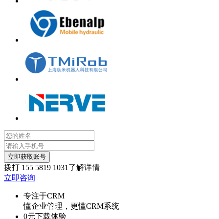
立即获取账号
拨打
155 5819 1031
了解详情
立即咨询
专注于CRM
懂企业管理，更懂CRM系统
0元下载体验