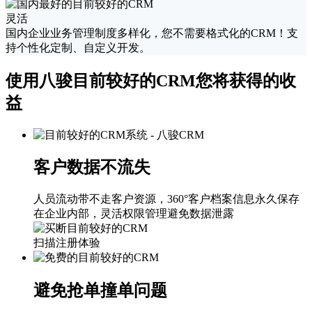
灵活
国内企业业务管理制度多样化，您不需要格式化的CRM！支
持个性化定制、自定义开发。
使用八骏​目前较好的CRM您将获得的收
益
客户数据不流失
人员流动带不走客户资源，360°客户档案信息永久保存
在企业内部，灵活权限管理避免数据泄露
扫描注册体验
避免抢单撞单问题