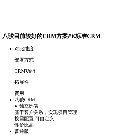
八骏​目前较好的CRM方案
PK
标准CRM
对比维度
部署方式
CRM功能
拓展性
费用
八骏CRM
可独立部署
基于客户关系，实现项目管理
按需配置 可自定义
性价比高
普通版