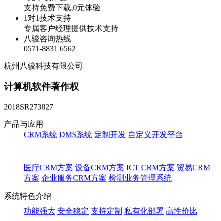
支持免费下载,0元体验
1对1技术支持
专属客户经理提供技术支持
八骏咨询热线
0571-8831 6562
杭州八骏科技有限公司
计算机软件著作权
2018SR273827
产品与应用
CRM系统
DMS系统
定制开发
自定义开发平台
医疗CRM方案
设备CRM方案
ICT CRM方案
贸易CRM
方案
企业服务CRM方案
检测业务管理系统
系统特色介绍
功能强大
安全稳定
支持定制
私有化部署
高性价比