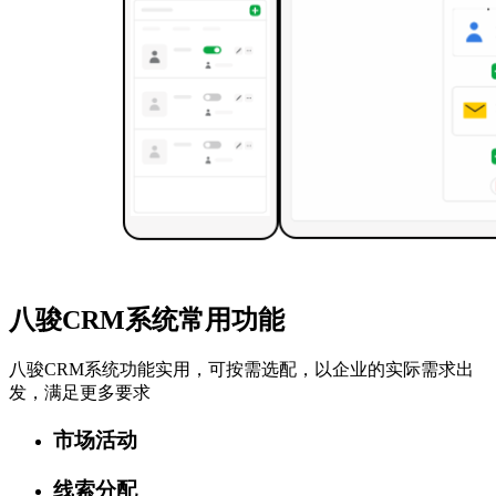
八骏CRM系统常用功能
八骏CRM系统功能实用，可按需选配，以企业的实际需求出
发，满足更多要求
市场活动
线索分配