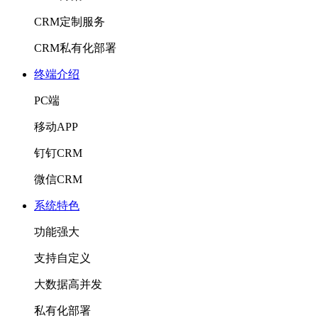
CRM定制服务
CRM私有化部署
终端介绍
PC端
移动APP
钉钉CRM
微信CRM
系统特色
功能强大
支持自定义
大数据高并发
私有化部署