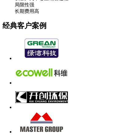
局限性强
长期费用高
经典客户案例