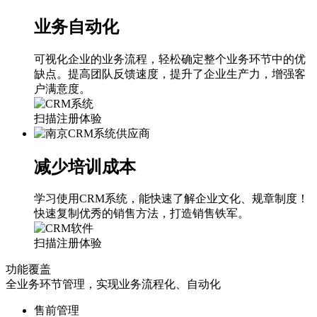
业务自动化
可视化企业的业务流程，轻松确定整个业务环节中的优
缺点。提高团队反馈速度，提升了企业生产力，增强客
户满意度。
扫描注册体验
减少培训成本
学习使用CRM系统，能快速了解企业文化、规章制度！
快速复制优秀的销售方法，打造销售铁军。
扫描注册体验
功能覆盖
全业务环节管理，实现业务流程化、自动化
售前管理