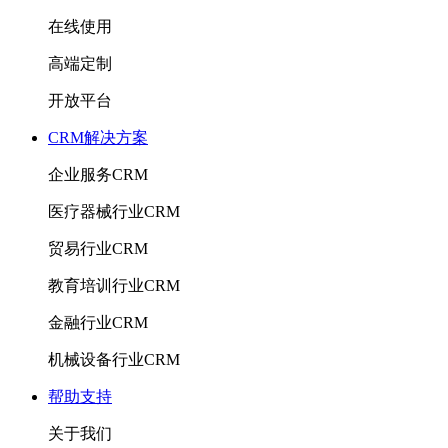
在线使用
高端定制
开放平台
CRM解决方案
企业服务CRM
医疗器械行业CRM
贸易行业CRM
教育培训行业CRM
金融行业CRM
机械设备行业CRM
帮助支持
关于我们