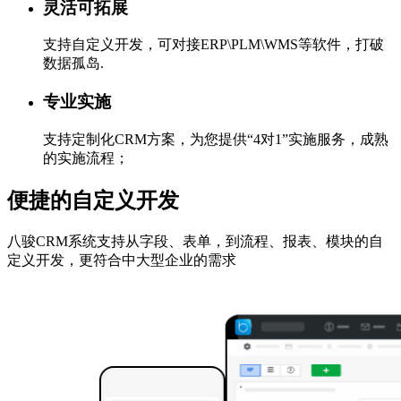
灵活可拓展
支持自定义开发，可对接ERP\PLM\WMS等软件，打破
数据孤岛.
专业实施
支持定制化CRM方案，为您提供“4对1”实施服务，成熟
的实施流程；
便捷的自定义开发
八骏CRM系统支持从字段、表单，到流程、报表、模块的自
定义开发，更符合中大型企业的需求