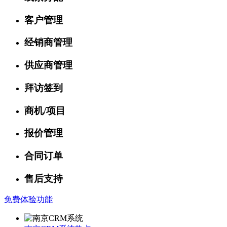
客户管理
经销商管理
供应商管理
拜访签到
商机/项目
报价管理
合同订单
售后支持
免费体验功能