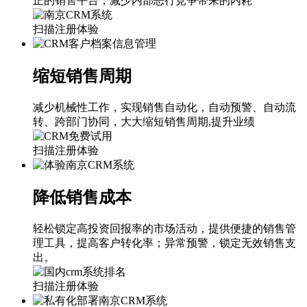
正的销售平台，减少内部恶行竞争带来的内耗
扫描注册体验
缩短销售周期
减少机械性工作，实现销售自动化，自动预警、自动流
转、跨部门协同，大大缩短销售周期,提升业绩
扫描注册体验
降低销售成本
轻松锁定高投资回报率的市场活动，提供便捷的销售管
理工具，提高客户转化率；异常预警，锁定无效销售支
出。
扫描注册体验