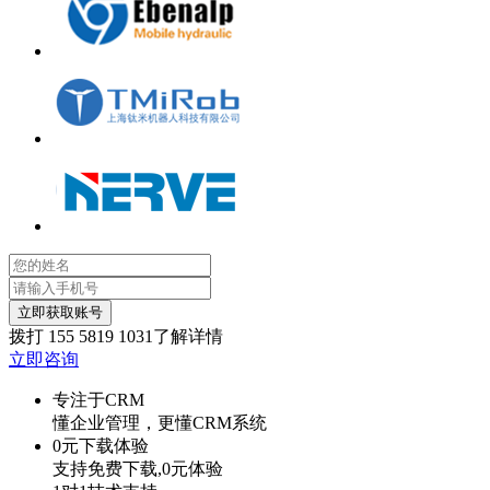
立即获取账号
拨打
155 5819 1031
了解详情
立即咨询
专注于CRM
懂企业管理，更懂CRM系统
0元下载体验
支持免费下载,0元体验