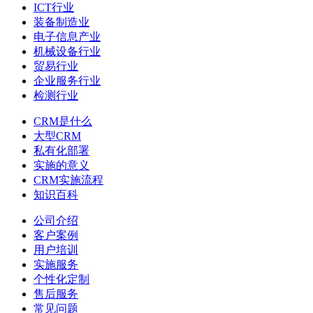
ICT行业
装备制造业
电子信息产业
机械设备行业
贸易行业
企业服务行业
检测行业
CRM是什么
大型CRM
私有化部署
实施的意义
CRM实施流程
知识百科
公司介绍
客户案例
用户培训
实施服务
个性化定制
售后服务
常见问题