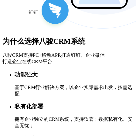
为什么选择八骏CRM系统
八骏CRM支持PC+移动APP,打通钉钉、企业微信
打造企业在线CRM平台
功能强大
基于CRM行业解决方案，以企业实际需求出发，按需选
配
私有化部署
拥有企业独立的CRM系统，支持软著；数据私有化、安
全无忧；