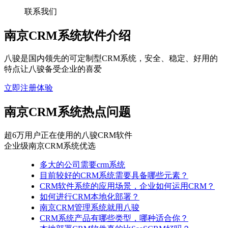
联系我们
南京CRM系统软件介绍
八骏是国内领先的可定制型CRM系统，安全、稳定、好用的
特点让八骏备受企业的喜爱
立即注册体验
南京CRM系统热点问题
超6万用户正在使用的八骏CRM软件
企业级南京CRM系统优选
多大的公司需要crm系统
​目前较好的CRM系统需要具备哪些元素？
CRM软件系统的应用场景，企业如何运用CRM？
如何进行CRM本地化部署？
南京CRM管理系统就用八骏
CRM系统产品有哪些类型，哪种适合你？