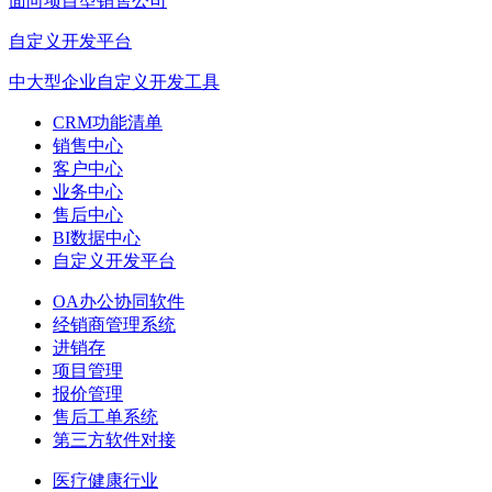
面向项目型销售公司
自定义开发平台
中大型企业自定义开发工具
CRM功能清单
销售中心
客户中心
业务中心
售后中心
BI数据中心
自定义开发平台
OA办公协同软件
经销商管理系统
进销存
项目管理
报价管理
售后工单系统
第三方软件对接
医疗健康行业