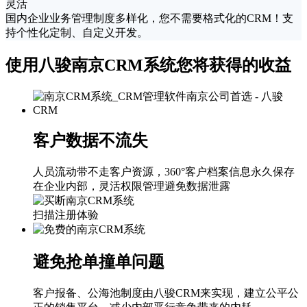
灵活
国内企业业务管理制度多样化，您不需要格式化的CRM！支
持个性化定制、自定义开发。
使用八骏南京CRM系统您将获得的收益
客户数据不流失
人员流动带不走客户资源，360°客户档案信息永久保存
在企业内部，灵活权限管理避免数据泄露
扫描注册体验
避免抢单撞单问题
客户报备、公海池制度由八骏CRM来实现，建立公平公