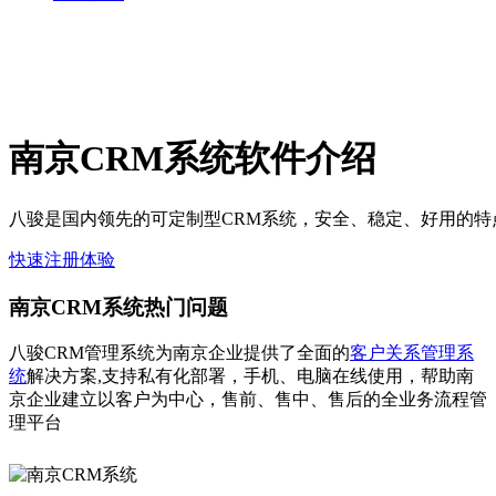
南京CRM系统软件介绍
八骏是国内领先的可定制型CRM系统，安全、稳定、好用的特
快速注册体验
南京CRM系统热门问题
八骏CRM管理系统为南京企业提供了全面的
客户关系管理系
统
解决方案,支持私有化部署，手机、电脑在线使用，帮助南
京企业建立以客户为中心，售前、售中、售后的全业务流程管
理平台