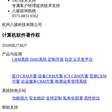
1对1技术支持
专属客户经理提供技术支持
八骏咨询热线
0571-8831 6562
杭州八骏科技有限公司
计算机软件著作权
2018SR273827
产品与应用
CRM系统
DMS系统
定制开发
自定义开发平台
医疗CRM方案
设备CRM方案
ICT CRM方案
贸易CRM
方案
企业服务CRM方案
检测业务管理系统
系统特色介绍
功能强大
安全稳定
支持定制
私有化部署
高性价比
帮助支持