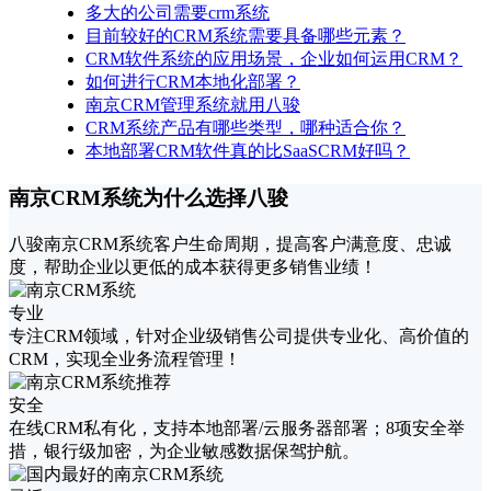
多大的公司需要crm系统
​目前较好的CRM系统需要具备哪些元素？
CRM软件系统的应用场景，企业如何运用CRM？
如何进行CRM本地化部署？
南京CRM管理系统就用八骏
CRM系统产品有哪些类型，哪种适合你？
本地部署CRM软件真的比SaaSCRM好吗？
南京CRM系统为什么选择八骏
八骏南京CRM系统客户生命周期，提高客户满意度、忠诚
度，帮助企业以更低的成本获得更多销售业绩！
专业
专注CRM领域，针对企业级销售公司提供专业化、高价值的
CRM，实现全业务流程管理！
安全
在线CRM私有化，支持本地部署/云服务器部署；8项安全举
措，银行级加密，为企业敏感数据保驾护航。