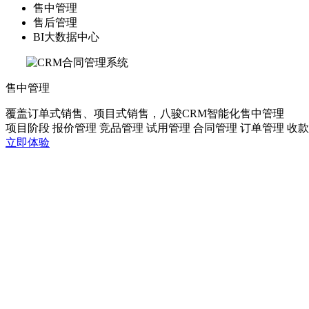
售中管理
售后管理
BI大数据中心
售中管理
覆盖订单式销售、项目式销售，八骏CRM智能化售中管理
项目阶段
报价管理
竞品管理
试用管理
合同管理
订单管理
收款
立即体验