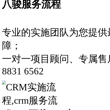
八骏服务流程
专业的实施团队为您提供
障；
一对一项目顾问、专属售后客
8831 6562