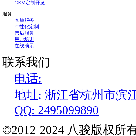
CRM定制开发
服务
实施服务
个性化定制
售后服务
用户培训
在线演示
联系我们
电话:
地址: 浙江省杭州市滨江
QQ: 2495099890
©2012-2024 八骏版