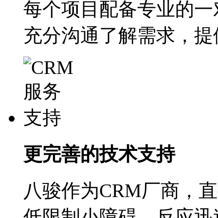
每个项目配备专业的一
充分沟通了解需求，提
更完善的技术支持
八骏作为CRM厂商，
低限制小障碍，反应迅