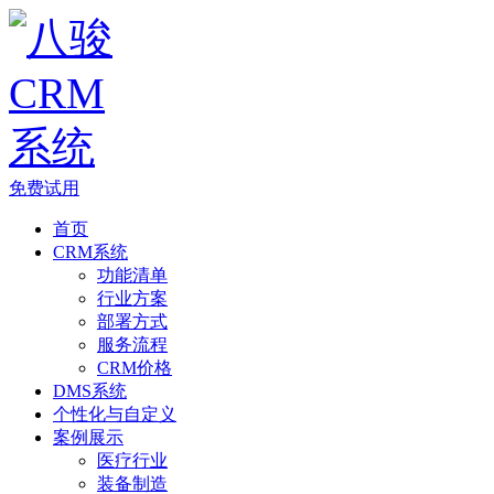
免费试用
首页
CRM系统
功能清单
行业方案
部署方式
服务流程
CRM价格
DMS系统
个性化与自定义
案例展示
医疗行业
装备制造