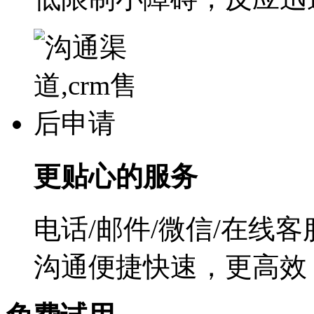
更贴心的服务
电话/邮件/微信/在线客
沟通便捷快速，更高效