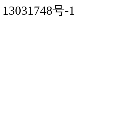
13031748号-1