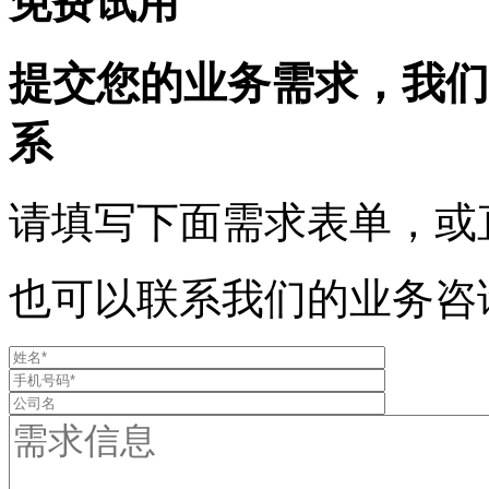
免费试用
提交您的业务需求，我们
系
请填写下面需求表单，或直接邮
也可以联系我们的业务咨