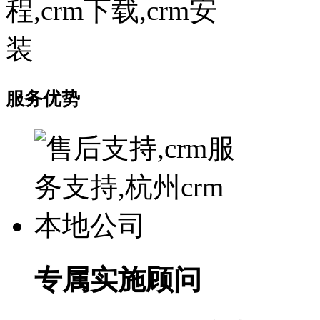
服务优势
专属实施顾问