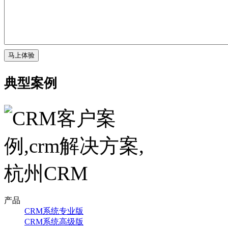
典型案例
产品
CRM系统专业版
CRM系统高级版