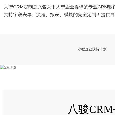
大型CRM定制是八骏为中大型企业提供的专业CRM软
支持字段表单、流程、报表、模块的完全定制！提供自
小微企业扶持计划
八骏CR