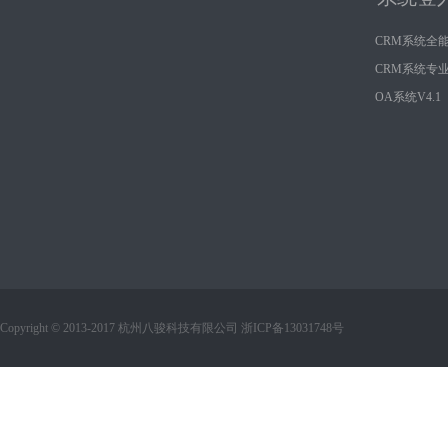
CRM系统全
CRM系统专
OA系统V4.1
Copyright © 2013-2017 杭州八骏科技有限公司 浙ICP备13031748号