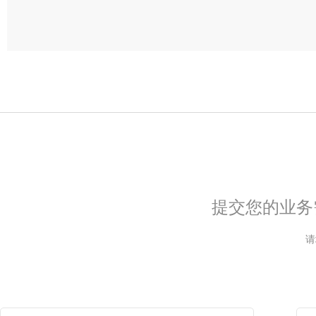
提交您的业务
请