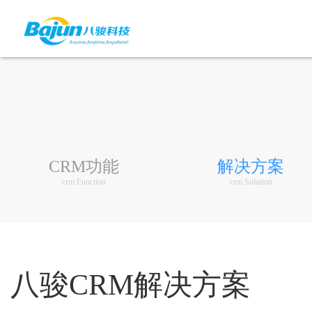
CRM功能
解决方案
crm Function
crm Solution
八骏CRM解决方案