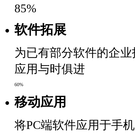
85%
软件拓展
为已有部分软件的企业
应用与时俱进
60%
移动应用
将PC端软件应用于手