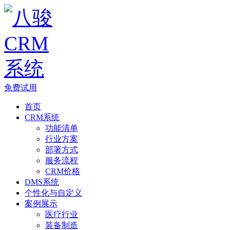
免费试用
首页
CRM系统
功能清单
行业方案
部署方式
服务流程
CRM价格
DMS系统
个性化与自定义
案例展示
医疗行业
装备制造