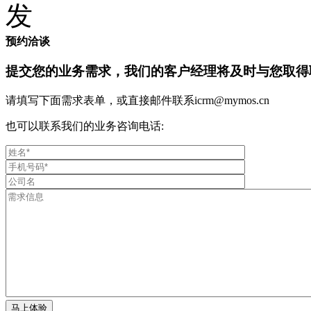
预约洽谈
提交您的业务需求，我们的客户经理将及时与您取得
请填写下面需求表单，或直接邮件联系icrm@mymos.cn
也可以联系我们的业务咨询电话: