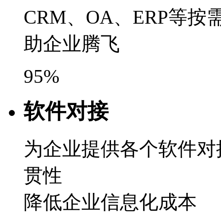
CRM、OA、ERP等
助企业腾飞
95%
软件对接
为企业提供各个软件对
贯性
降低企业信息化成本