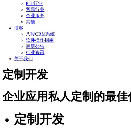
ICT行业
贸易行业
企业服务
其他
博客
八骏CRM系统
软件操作指南
最新公告
行业资讯
关于我们
定制开发
企业应用私人定制的最佳
定制开发