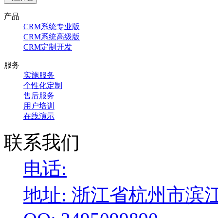
产品
CRM系统专业版
CRM系统高级版
CRM定制开发
服务
实施服务
个性化定制
售后服务
用户培训
在线演示
联系我们
电话:
地址: 浙江省杭州市滨江