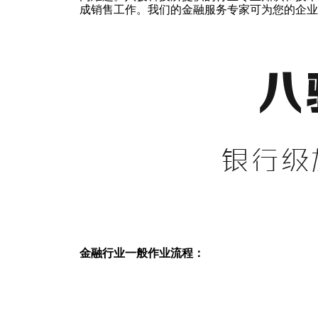
成销售工作。我们的金融服务专家可为您的企业
金融行业一般作业流程：