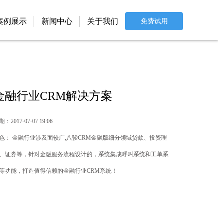
案例展示
新闻中心
关于我们
免费试用
金融行业CRM解决方案
：2017-07-07 19:06
色： 金融行业涉及面较广,八骏CRM金融版细分领域贷款、投资理
、证券等，针对金融服务流程设计的，系统集成呼叫系统和工单系
等功能，打造值得信赖的金融行业CRM系统！