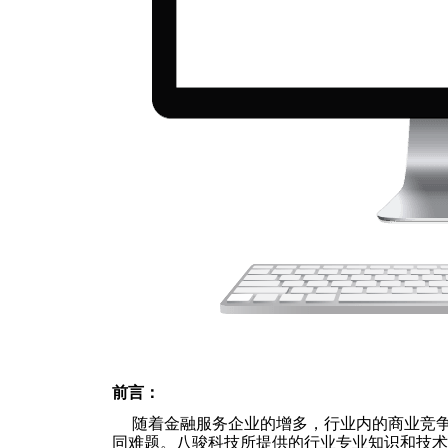
前言：
随着金融服务企业的增多，行业内的商业竞争
同难题。八骏科技所提供的行业专业知识和技术