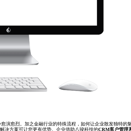
愈演愈烈。加之金融行业的特殊流程，如何让企业散发独特的魅
解决方案可让您更有优势。企业借助八骏科技的
CRM客户管理