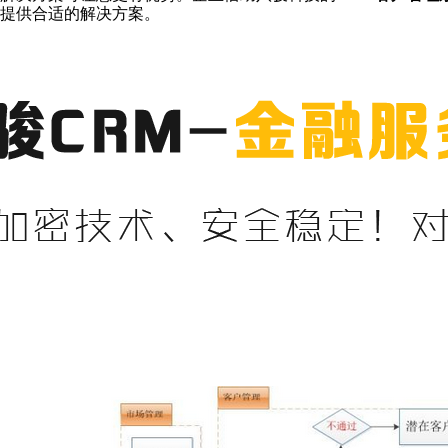
提供合适的解决方案。