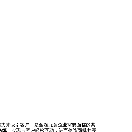
力来吸引客户，是金融服务企业需要面临的共
系统
，实现与客户轻松互动，进而创造商机并完