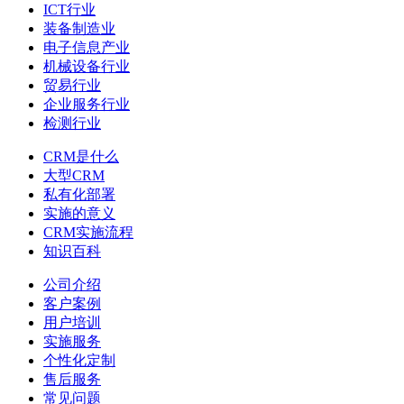
ICT行业
装备制造业
电子信息产业
机械设备行业
贸易行业
企业服务行业
检测行业
CRM是什么
大型CRM
私有化部署
实施的意义
CRM实施流程
知识百科
公司介绍
客户案例
用户培训
实施服务
个性化定制
售后服务
常见问题