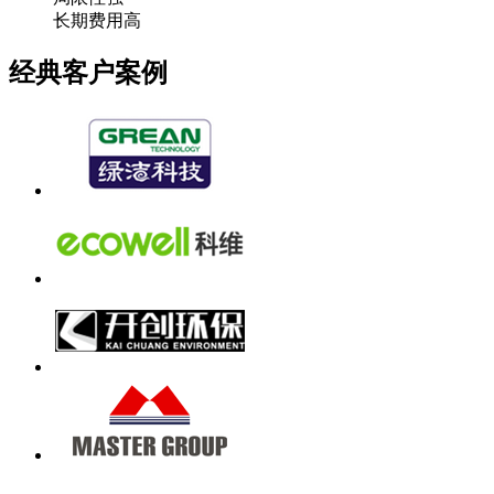
长期费用高
经典客户案例