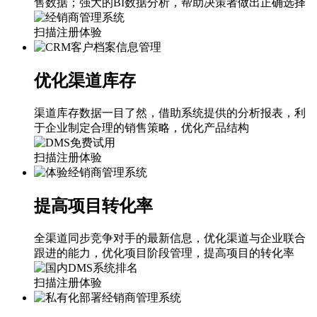
售数据；强大的BI数据分析，帮助决策者做出正确选择
扫描注册体验
优化渠道库存
渠道库存数据一目了然，借助系统提供的分析报表，利
于企业制定合理的销售策略，优化产品结构
扫描注册体验
提高项目转化率
全渠道同步竞争对手的最新信息，优化渠道与企业联合
跟进的能力，优化项目阶段管理，提高项目的转化率
扫描注册体验