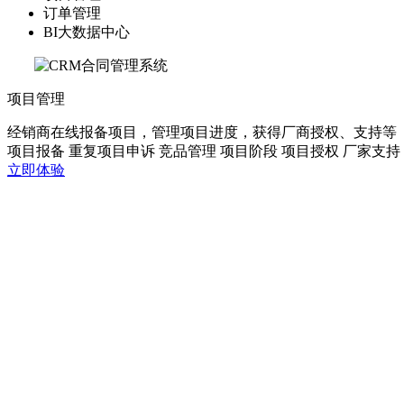
订单管理
BI大数据中心
项目管理
经销商在线报备项目，管理项目进度，获得厂商授权、支持等
项目报备
重复项目申诉
竞品管理
项目阶段
项目授权
厂家支持
立即体验