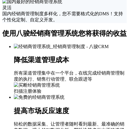
灵活
国内经销商管理制度多样化，您不需要格式化的DMS！支持
个性化定制、自定义开发。
使用八骏经销商管理系统您将获得的收益
降低渠道管理成本
所有渠道管理集中在一个平台，在线完成经销商管理制
度的执行、销售行动管理、联合跟进等
扫描注册体验
提高市场反应速度
轻松的数据采集、让管理者随时看到最新、最准确的销