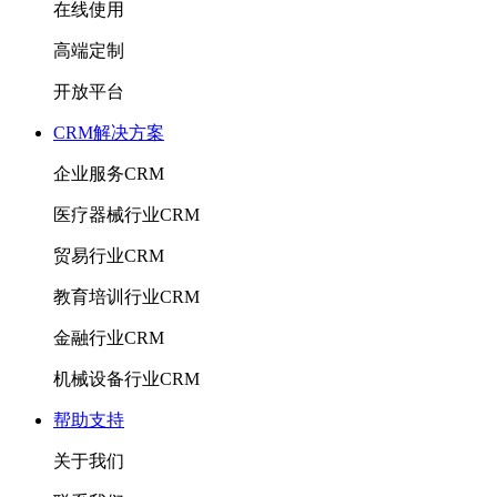
在线使用
高端定制
开放平台
CRM解决方案
企业服务CRM
医疗器械行业CRM
贸易行业CRM
教育培训行业CRM
金融行业CRM
机械设备行业CRM
帮助支持
关于我们