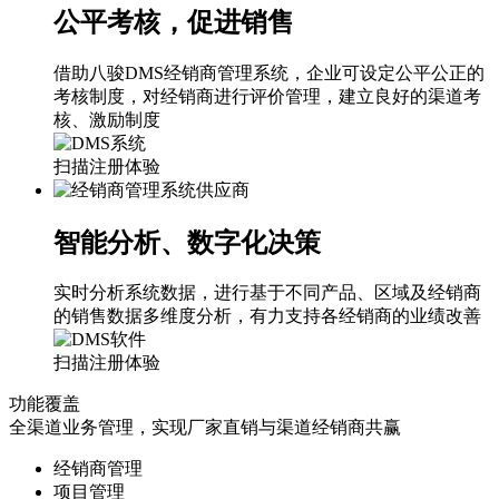
公平考核，促进销售
借助八骏DMS经销商管理系统，企业可设定公平公正的
考核制度，对经销商进行评价管理，建立良好的渠道考
核、激励制度
扫描注册体验
智能分析、数字化决策
实时分析系统数据，进行基于不同产品、区域及经销商
的销售数据多维度分析，有力支持各经销商的业绩改善
扫描注册体验
功能覆盖
全渠道业务管理，实现厂家直销与渠道经销商共赢
经销商管理
项目管理