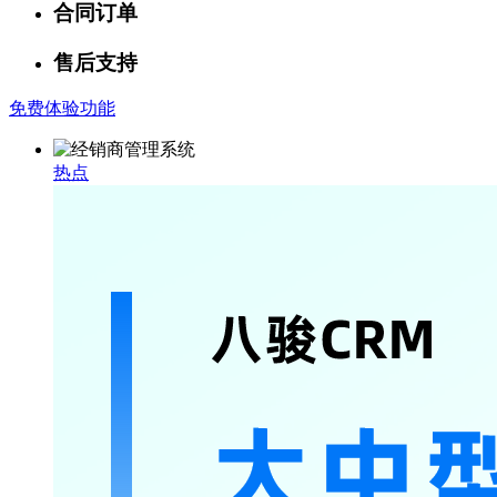
合同订单
售后支持
免费体验功能
热点