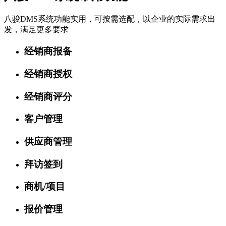
八骏DMS系统功能实用，可按需选配，以企业的实际需求出
发，满足更多要求
经销商报备
经销商授权
经销商评分
客户管理
供应商管理
拜访签到
商机/项目
报价管理