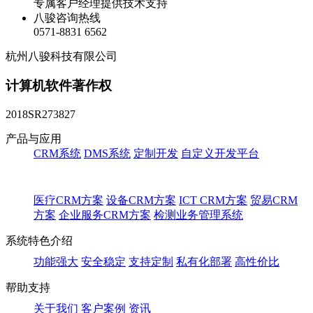
专属客户经理提供技术支持
八骏咨询热线
0571-8831 6562
杭州八骏科技有限公司
计算机软件著作权
2018SR273827
产品与应用
CRM系统
DMS系统
定制开发
自定义开发平台
医疗CRM方案
设备CRM方案
ICT CRM方案
贸易CRM
方案
企业服务CRM方案
检测业务管理系统
系统特色介绍
功能强大
安全稳定
支持定制
私有化部署
高性价比
帮助支持
关于我们
客户案例
资讯