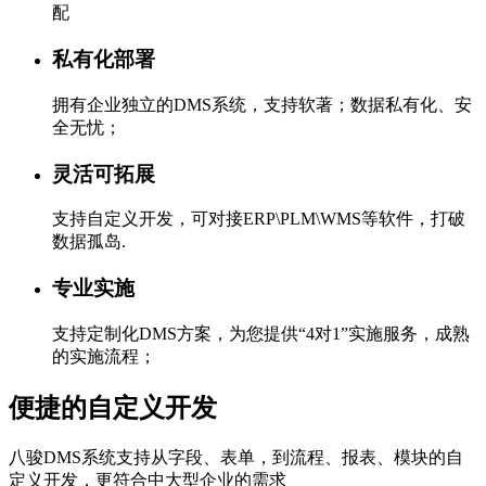
配
私有化部署
拥有企业独立的DMS系统，支持软著；数据私有化、安
全无忧；
灵活可拓展
支持自定义开发，可对接ERP\PLM\WMS等软件，打破
数据孤岛.
专业实施
支持定制化DMS方案，为您提供“4对1”实施服务，成熟
的实施流程；
便捷的自定义开发
八骏DMS系统支持从字段、表单，到流程、报表、模块的自
定义开发，更符合中大型企业的需求