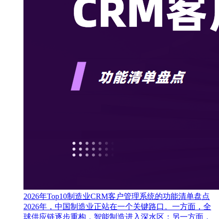
2026年Top10制造业CRM客户管理系统的功能清单盘点
2026年，中国制造业正站在一个关键路口。一方面，全
球供应链逐步重构，智能制造进入深水区；另一方面，