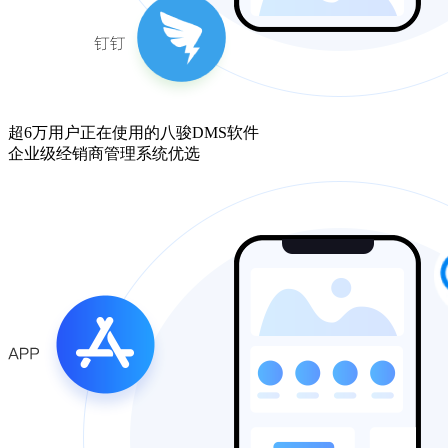
超6万用户正在使用的八骏DMS软件
企业级经销商管理系统优选