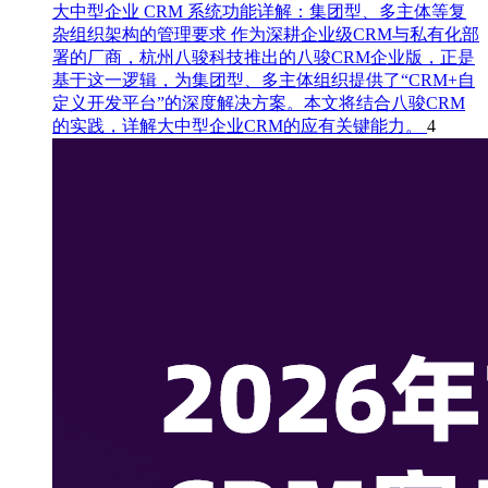
大中型企业 CRM 系统功能详解：集团型、多主体等复
杂组织架构的管理要求
作为深耕企业级CRM与私有化部
署的厂商，杭州八骏科技推出的八骏CRM企业版，正是
基于这一逻辑，为集团型、多主体组织提供了“CRM+自
定义开发平台”的深度解决方案。本文将结合八骏CRM
的实践，详解大中型企业CRM的应有关键能力。
4