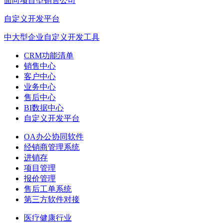
面向项目型销售公司
自定义开发平台
中大型企业自定义开发工具
CRM功能清单
销售中心
客户中心
业务中心
售后中心
BI数据中心
自定义开发平台
OA办公协同软件
经销商管理系统
进销存
项目管理
报价管理
售后工单系统
第三方软件对接
医疗健康行业