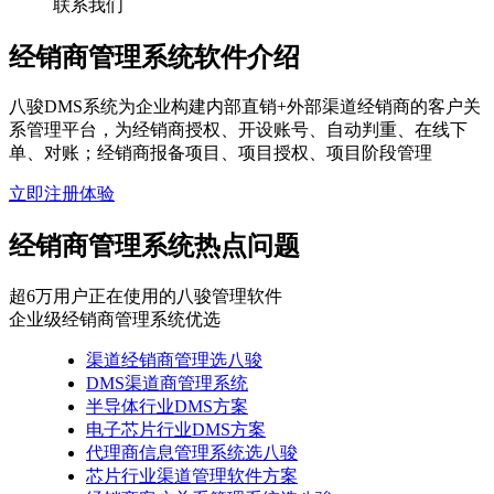
联系我们
经销商管理系统软件介绍
八骏DMS系统为企业构建内部直销+外部渠道经销商的客户关
系管理平台，为经销商授权、开设账号、自动判重、在线下
单、对账；经销商报备项目、项目授权、项目阶段管理
立即注册体验
经销商管理系统热点问题
超6万用户正在使用的八骏管理软件
企业级经销商管理系统优选
渠道经销商管理选八骏
DMS渠道商管理系统
半导体行业DMS方案
电子芯片行业DMS方案
代理商信息管理系统选八骏
芯片行业渠道管理软件方案