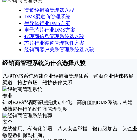
渠道经销商管理选八骏
DMS渠道商管理系统
半导体行业DMS方案
电子芯片行业DMS方案
代理商信息管理系统选八骏
芯片行业渠道管理软件方案
经销商客户关系管理系统选八骏
经销商管理系统为什么选择八骏
八骏DMS系统构建企业经销商管理体系，帮助企业快速拓展
渠道，抢占市场，维护伙伴关系！
专业
针对B2B经销商管理提供专业化、高价值的DMS系统，构建
成熟易推行的经销商管理制度！
安全
在线使用、私有化部署，八大安全举措，银行级加密，为企业
敏感数据保驾护航。