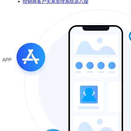
经销商客户关系管理系统选八骏