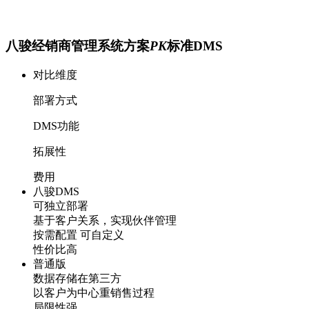
八骏经销商管理系统方案
PK
标准DMS
对比维度
部署方式
DMS功能
拓展性
费用
八骏DMS
可独立部署
基于客户关系，实现伙伴管理
按需配置 可自定义
性价比高
普通版
数据存储在第三方
以客户为中心重销售过程
局限性强