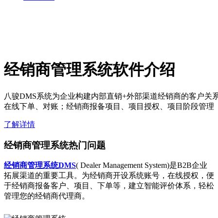
经销商管理系统软件介绍
八骏DMS系统为企业构建内部直销+外部渠道经销商的客户关
在线下单、对账；经销商报备项目、项目授权、项目阶段管理
了解详情
经销商管理系统热门问题
经销商管理系统DMS
( Dealer Management System)是B2B企业
拓展渠道的重要工具。为经销商开设系统账号，在线授权，便
于经销商报备客户、项目、下单等，建立智能评价体系，轻松
管理您的经销商代理商。