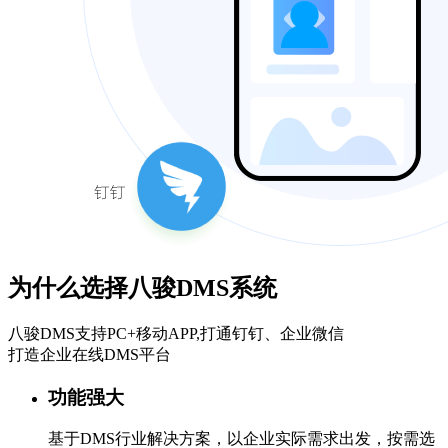
为什么选择八骏DMS系统
八骏DMS支持PC+移动APP,打通钉钉、企业微信
打造企业在线DMS平台
功能强大
基于DMS行业解决方案，以企业实际需求出发，按需选