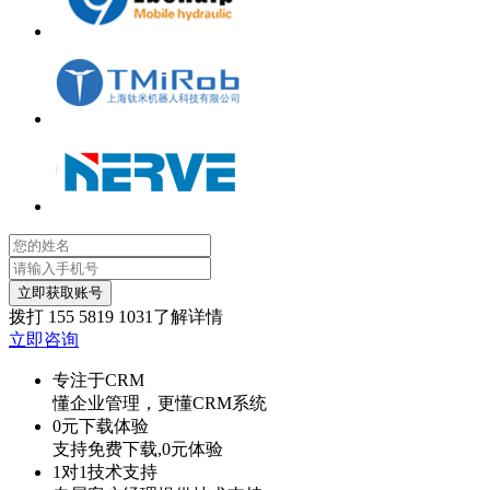
立即获取账号
拨打
155 5819 1031
了解详情
立即咨询
专注于CRM
懂企业管理，更懂CRM系统
0元下载体验
支持免费下载,0元体验
1对1技术支持