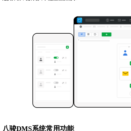
八骏DMS系统常用功能