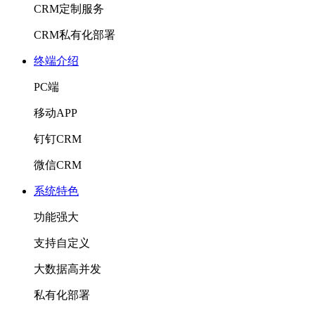
CRM定制服务
CRM私有化部署
终端介绍
PC端
移动APP
钉钉CRM
微信CRM
系统特色
功能强大
支持自定义
大数据高并发
私有化部署