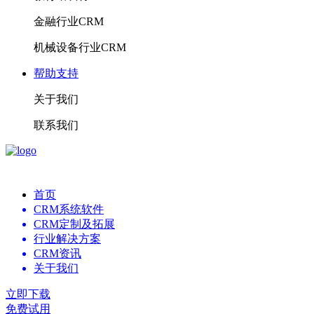
金融行业CRM
机械设备行业CRM
帮助支持
关于我们
联系我们
首页
CRM系统软件
CRM定制及拓展
行业解决方案
CRM资讯
关于我们
立即下载
免费试用