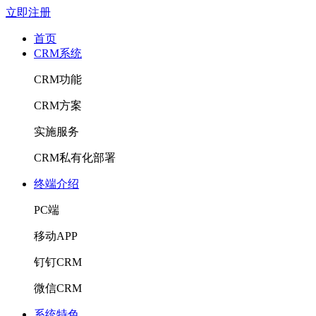
立即注册
首页
CRM系统
CRM功能
CRM方案
实施服务
CRM私有化部署
终端介绍
PC端
移动APP
钉钉CRM
微信CRM
系统特色