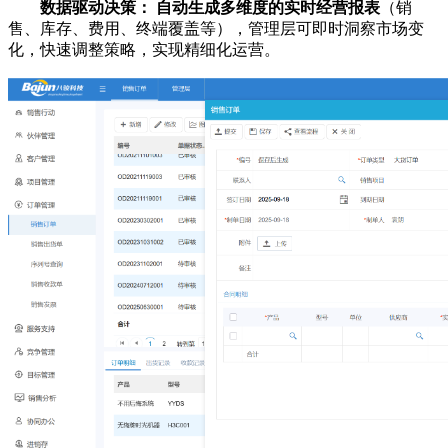
数据驱动决策：
自动生成多维度的实时经营报表
（销
售、库存、费用、终端覆盖等），管理层可即时洞察市场变
化，快速调整策略，实现精细化运营。