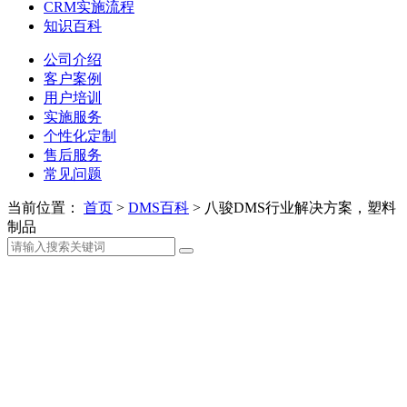
CRM实施流程
知识百科
公司介绍
客户案例
用户培训
实施服务
个性化定制
售后服务
常见问题
当前位置：
首页
>
DMS百科
>
八骏DMS行业解决方案，塑料
制品