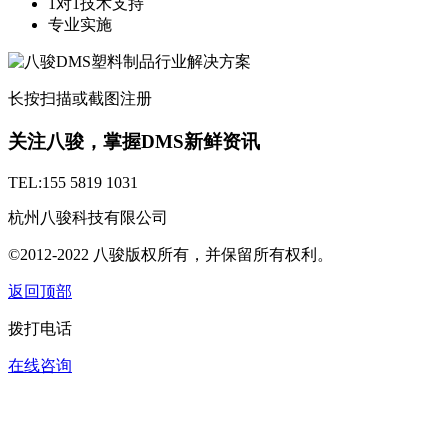
1对1技术支持
专业实施
长按扫描或截图注册
关注八骏，掌握DMS新鲜资讯
TEL:155 5819 1031
杭州八骏科技有限公司
©2012-2022 八骏版权所有，并保留所有权利。
返回顶部
拨打电话
在线咨询