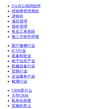
OA办公协同软件
经销商管理系统
进销存
项目管理
报价管理
售后工单系统
第三方软件对接
医疗健康行业
ICT行业
装备制造业
电子信息产业
机械设备行业
贸易行业
企业服务行业
检测行业
CRM是什么
大型CRM
私有化部署
实施的意义