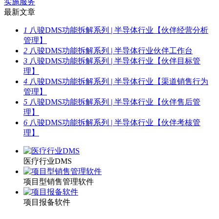
实施服务
最新文章
1
八骏DMS功能拆解系列 | 半导体行业【伙伴经营分析
管理】
2
八骏DMS功能拆解系列 | 半导体行业伙伴工作台
3
八骏DMS功能拆解系列 | 半导体行业【伙伴目标管
理】
4
八骏DMS功能拆解系列 | 半导体行业【渠道销售行为
管理】
5
八骏DMS功能拆解系列 | 半导体行业【伙伴售后管
理】
6
八骏DMS功能拆解系列 | 半导体行业【伙伴考核管
理】
医疗行业DMS
项目型销售管理软件
项目报备软件