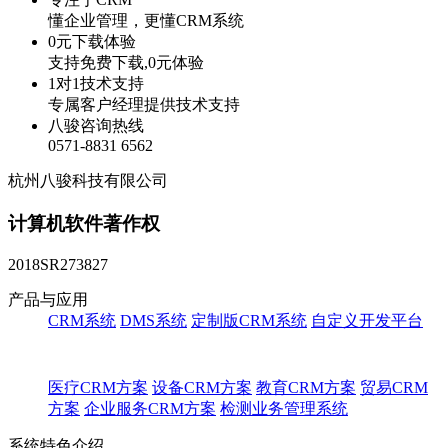
懂企业管理，更懂CRM系统
0元下载体验
支持免费下载,0元体验
1对1技术支持
专属客户经理提供技术支持
八骏咨询热线
0571-8831 6562
杭州八骏科技有限公司
计算机软件著作权
2018SR273827
产品与应用
CRM系统
DMS系统
定制版CRM系统
自定义开发平台
医疗CRM方案
设备CRM方案
教育CRM方案
贸易CRM
方案
企业服务CRM方案
检测业务管理系统
系统特色介绍