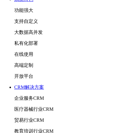
功能强大
支持自定义
大数据高并发
私有化部署
在线使用
高端定制
开放平台
CRM解决方案
企业服务CRM
医疗器械行业CRM
贸易行业CRM
教育培训行业CRM