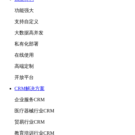
功能强大
支持自定义
大数据高并发
私有化部署
在线使用
高端定制
开放平台
CRM解决方案
企业服务CRM
医疗器械行业CRM
贸易行业CRM
教育培训行业CRM