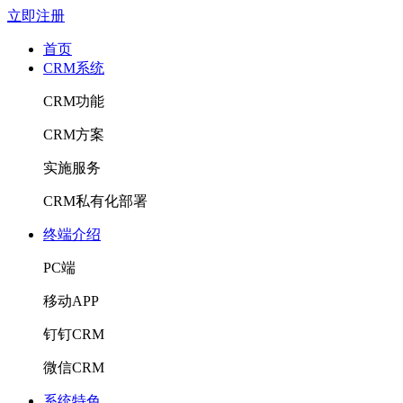
立即注册
首页
CRM系统
CRM功能
CRM方案
实施服务
CRM私有化部署
终端介绍
PC端
移动APP
钉钉CRM
微信CRM
系统特色