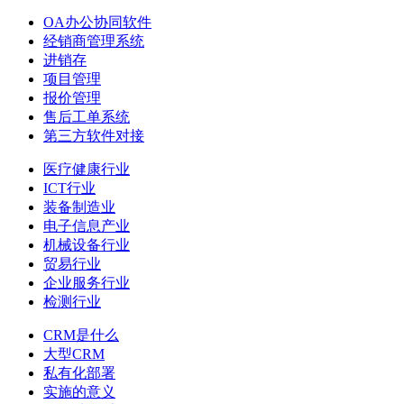
OA办公协同软件
经销商管理系统
进销存
项目管理
报价管理
售后工单系统
第三方软件对接
医疗健康行业
ICT行业
装备制造业
电子信息产业
机械设备行业
贸易行业
企业服务行业
检测行业
CRM是什么
大型CRM
私有化部署
实施的意义