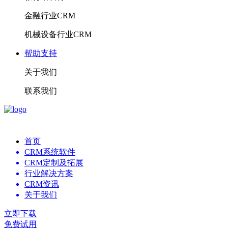
金融行业CRM
机械设备行业CRM
帮助支持
关于我们
联系我们
首页
CRM系统软件
CRM定制及拓展
行业解决方案
CRM资讯
关于我们
立即下载
免费试用