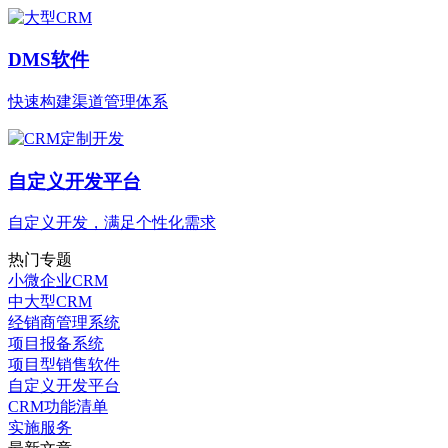
DMS软件
快速构建渠道管理体系
自定义开发平台
自定义开发，满足个性化需求
热门专题
小微企业CRM
中大型CRM
经销商管理系统
项目报备系统
项目型销售软件
自定义开发平台
CRM功能清单
实施服务