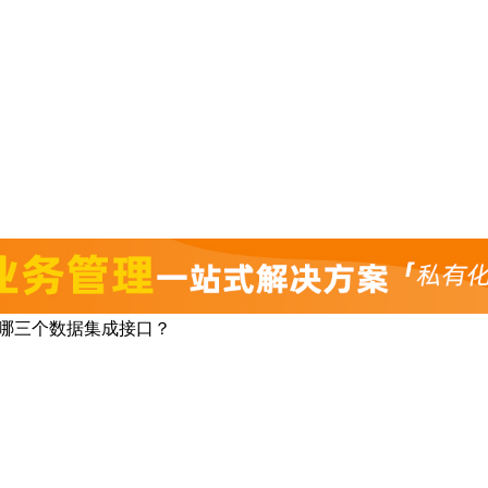
注哪三个数据集成接口？