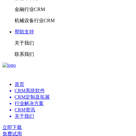
金融行业CRM
机械设备行业CRM
帮助支持
关于我们
联系我们
首页
CRM系统软件
CRM定制及拓展
行业解决方案
CRM资讯
关于我们
立即下载
免费试用