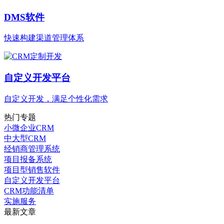
DMS软件
快速构建渠道管理体系
自定义开发平台
自定义开发，满足个性化需求
热门专题
小微企业CRM
中大型CRM
经销商管理系统
项目报备系统
项目型销售软件
自定义开发平台
CRM功能清单
实施服务
最新文章