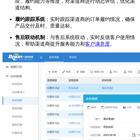
应、履约能力等维度，对渠道商进行动态评估，优化渠
道结构。
履约跟踪系统
：实时跟踪渠道商的订单履约情况，确保
产品交付及时、质量达标。
售后联动机制
：与售后系统联动，实时反馈客户使用情
况，帮助渠道商提升服务能力和
客户满意度
。