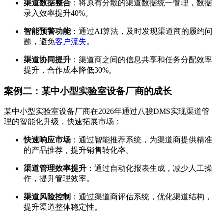
渠道数据整合
：将原有分散的渠道数据统一管理，数据
录入效率提升40%。
智能预警功能
：通过AI算法，及时发现渠道商的履约问
题，避免
客户流失
。
渠道协同提升
：渠道商之间的信息共享和任务分配效率
提升，合作成本降低30%。
案例二：某中小型实验室设备厂商的成长
某中小型实验室设备厂商在2026年通过八骏DMS实现渠道管
理的智能化升级，快速拓展市场：
快速响应市场
：通过智能推荐系统，为渠道商提供精准
的产品推荐，提升销售转化率。
渠道管理效率提升
：通过自动化报表生成，减少人工操
作，提升管理效率。
渠道风险控制
：通过渠道商评估系统，优化渠道结构，
提升渠道整体稳定性。