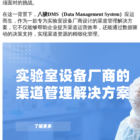
须面对的挑战。
在这一背景下，
八骏DMS（Data Management System）
应运
而生，作为一款专为实验室设备厂商设计的渠道管理解决方
案，它不仅能够帮助企业提升渠道运营效率，还能通过数据驱
动的决策支持，实现渠道资源的精细化管理。