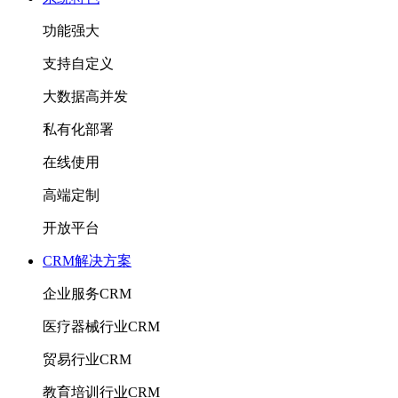
功能强大
支持自定义
大数据高并发
私有化部署
在线使用
高端定制
开放平台
CRM解决方案
企业服务CRM
医疗器械行业CRM
贸易行业CRM
教育培训行业CRM