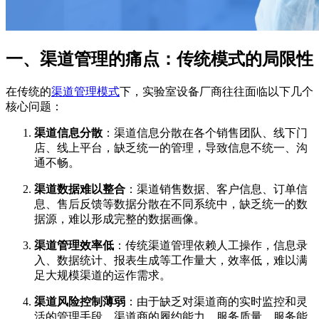
一、渠道管理的痛点：传统模式的局限性
在传统的
渠道管理模式
下，实验室设备厂商往往面临以下几个
核心问题：
渠道信息分散
：渠道信息分散在各个销售团队、线下门
店、线上平台，缺乏统一的管理，导致信息不统一、沟
通不畅。
渠道数据难以整合
：渠道销售数据、客户信息、订单信
息、售后反馈等数据分散在不同系统中，缺乏统一的数
据源，难以形成完整的数据画像。
渠道管理效率低
：传统渠道管理依赖人工操作，信息录
入、数据统计、报表生成等工作量大，效率低，难以满
足大规模渠道的运作需求。
渠道风险控制薄弱
：由于缺乏对渠道商的实时监控和灵
活的管理手段，渠道商的履约能力、服务质量、服务能