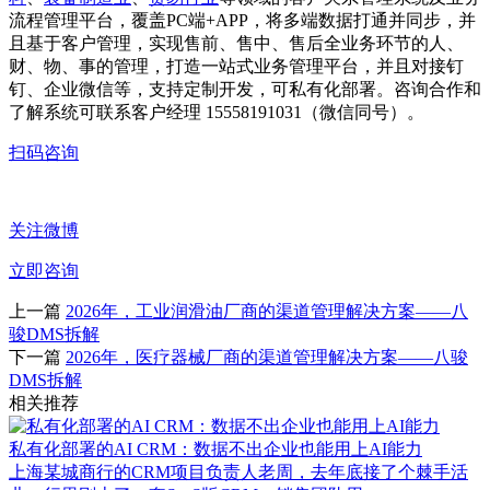
流程管理平台，覆盖PC端+APP，将多端数据打通并同步，并
且基于客户管理，实现售前、售中、售后全业务环节的人、
财、物、事的管理，打造一站式业务管理平台，并且对接钉
钉、企业微信等，支持定制开发，可私有化部署。咨询合作和
了解系统可联系客户经理 15558191031（微信同号）。
扫码咨询
关注微博
立即咨询
上一篇
2026年，工业润滑油厂商的渠道管理解决方案——八
骏DMS拆解
下一篇
2026年，医疗器械厂商的渠道管理解决方案——八骏
DMS拆解
相关推荐
私有化部署的AI CRM：数据不出企业也能用上AI能力
上海某城商行的CRM项目负责人老周，去年底接了个棘手活