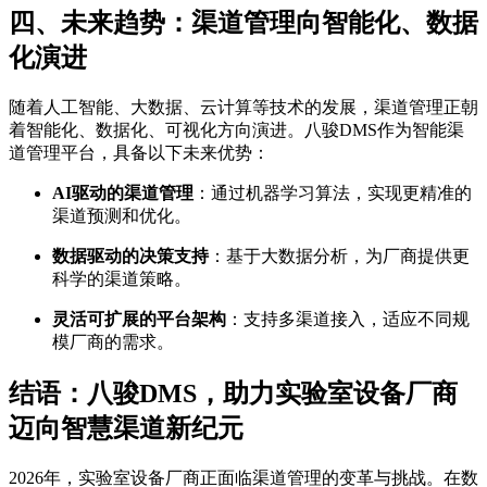
四、未来趋势：渠道管理向智能化、数据
化演进
随着人工智能、大数据、云计算等技术的发展，渠道管理正朝
着智能化、数据化、可视化方向演进。八骏DMS作为智能渠
道管理平台，具备以下未来优势：
AI驱动的渠道管理
：通过机器学习算法，实现更精准的
渠道预测和优化。
数据驱动的决策支持
：基于大数据分析，为厂商提供更
科学的渠道策略。
灵活可扩展的平台架构
：支持多渠道接入，适应不同规
模厂商的需求。
结语：八骏DMS，助力实验室设备厂商
迈向智慧渠道新纪元
2026年，实验室设备厂商正面临渠道管理的变革与挑战。在数