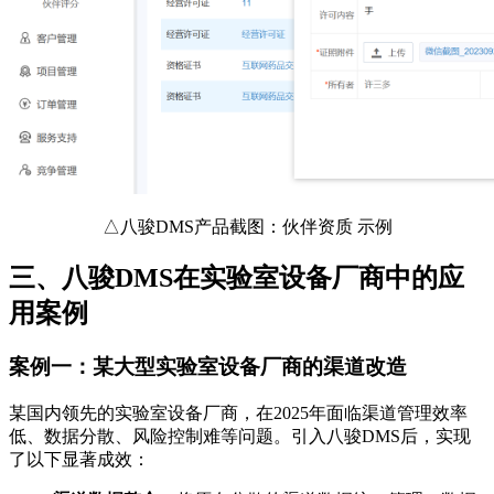
△八骏DMS产品截图：伙伴资质 示例
三、八骏DMS在实验室设备厂商中的应
用案例
案例一：某大型实验室设备厂商的渠道改造
某国内领先的实验室设备厂商，在2025年面临渠道管理效率
低、数据分散、风险控制难等问题。引入八骏DMS后，实现
了以下显著成效：