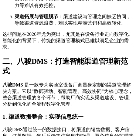
力等难以有效把控。
渠道拓展与管理脱节
：渠道建设与管理之间缺乏协同，
导致渠道资源浪费，难以实现精准营销和高效转化。
这些问题在2026年尤为突出，尤其是在设备行业走向数字化、
智能化的背景下，传统的渠道管理模式已难以满足企业的需
求。
二、八骏DMS：打造智能渠道管理新范
式
八骏DMS
是一款专为实验室设备厂商量身定制的渠道管理解
决方案。它以“数据驱动、智能管理、高效协同”为核心理念，
整合渠道管理的各个环节，帮助厂商实现从渠道建设、管理、
分析到优化的全流程数字化管理。
1.
渠道数据整合：实现信息统一
八骏DMS通过统一的数据接口，将渠道的销售数据、客户信
息、订单数据、售后反馈等信息集中管理，避免信息分散带来