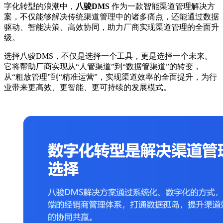
字化转型的浪潮中，
八骏DMS
作为一款智能渠道管理解决方
案，不仅能够解决传统渠道管理中的诸多痛点，还能通过数据
驱动、智能决策、高效协同，助力厂商实现渠道管理的全面升
级。
选择八骏DMS，不仅是选择一个工具，更是选择一个未来。
它将帮助厂商实现从“人管渠道”到“数据管渠道”的转变，
从“粗放管理”到“精准运营”，实现渠道效率的全面提升，为行
业带来更高效、更智能、更可持续的发展模式。