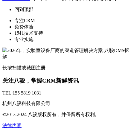
回到顶部
专注CRM
免费体验
1对1技术支持
专业实施
长按扫描或截图注册
关注八骏，掌握CRM新鲜资讯
TEL:155 5819 1031
杭州八骏科技有限公司
©2013-2024 八骏版权所有，并保留所有权利。
法律声明