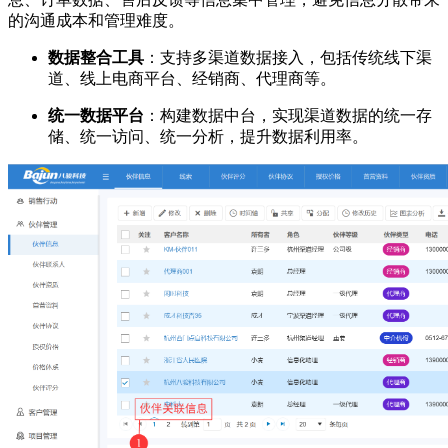
的沟通成本和管理难度。
数据整合工具
：支持多渠道数据接入，包括传统线下渠
道、线上电商平台、经销商、代理商等。
统一数据平台
：构建数据中台，实现渠道数据的统一存
储、统一访问、统一分析，提升数据利用率。