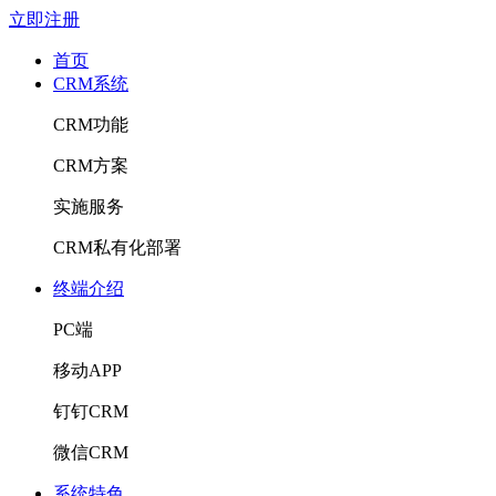
立即注册
首页
CRM系统
CRM功能
CRM方案
实施服务
CRM私有化部署
终端介绍
PC端
移动APP
钉钉CRM
微信CRM
系统特色