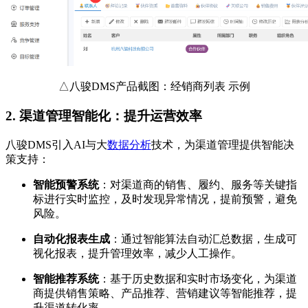
△八骏DMS产品截图：经销商列表 示例
2.
渠道管理智能化：提升运营效率
八骏DMS引入AI与大
数据分析
技术，为渠道管理提供智能决
策支持：
智能预警系统
：对渠道商的销售、履约、服务等关键指
标进行实时监控，及时发现异常情况，提前预警，避免
风险。
自动化报表生成
：通过智能算法自动汇总数据，生成可
视化报表，提升管理效率，减少人工操作。
智能推荐系统
：基于历史数据和实时市场变化，为渠道
商提供销售策略、产品推荐、营销建议等智能推荐，提
升渠道转化率。