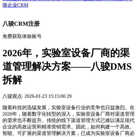
微企业CRM
八骏CRM注册
免费获取体验账号
2026年，实验室设备厂商的渠
道管理解决方案——八骏DMS
拆解
八骏观点
·
2026-01-23 15:15:00
29
随着科技的迅猛发展，实验室设备行业的竞争也日益激烈。在
2026年，随着数字化转型的深入，实验室设备厂商对渠道管理
的需求也不断提升。传统的线下渠道管理方式已难以满足现代
企业的高效运营和精准营销需求。因此，如何构建一个高效、
智能、可扩展的渠道管理解决方案，已成为实验室设备厂商必