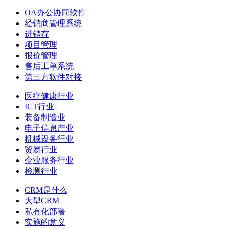
OA办公协同软件
经销商管理系统
进销存
项目管理
报价管理
售后工单系统
第三方软件对接
医疗健康行业
ICT行业
装备制造业
电子信息产业
机械设备行业
贸易行业
企业服务行业
检测行业
CRM是什么
大型CRM
私有化部署
实施的意义