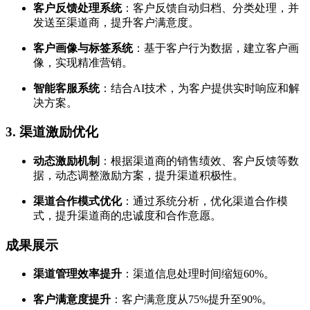
客户反馈处理系统
：客户反馈自动归档、分类处理，并
发送至渠道商，提升客户满意度。
客户画像与标签系统
：基于客户行为数据，建立客户画
像，实现精准营销。
智能客服系统
：结合AI技术，为客户提供实时响应和解
决方案。
3. 渠道激励优化
动态激励机制
：根据渠道商的销售绩效、客户反馈等数
据，动态调整激励方案，提升渠道积极性。
渠道合作模式优化
：通过系统分析，优化渠道合作模
式，提升渠道商的忠诚度和合作意愿。
成果展示
渠道管理效率提升
：渠道信息处理时间缩短60%。
客户满意度提升
：客户满意度从75%提升至90%。