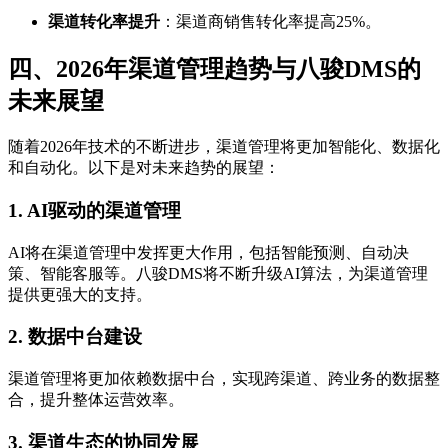
渠道转化率提升
：渠道商销售转化率提高25%。
四、2026年渠道管理趋势与八骏DMS的
未来展望
随着2026年技术的不断进步，渠道管理将更加智能化、数据化
和自动化。以下是对未来趋势的展望：
1.
AI驱动的渠道管理
AI将在渠道管理中发挥更大作用，包括智能预测、自动决
策、智能客服等。八骏DMS将不断升级AI算法，为渠道管理
提供更强大的支持。
2.
数据中台建设
渠道管理将更加依赖数据中台，实现跨渠道、跨业务的数据整
合，提升整体运营效率。
3.
渠道生态的协同发展