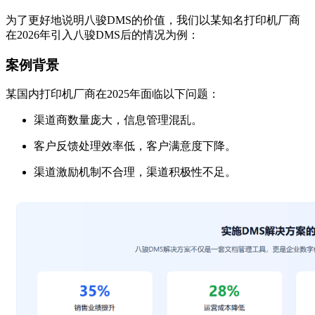
为了更好地说明八骏DMS的价值，我们以某知名打印机厂商
在2026年引入八骏DMS后的情况为例：
案例背景
某国内打印机厂商在2025年面临以下问题：
渠道商数量庞大，信息管理混乱。
客户反馈处理效率低，客户满意度下降。
渠道激励机制不合理，渠道积极性不足。