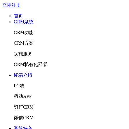
立即注册
首页
CRM系统
CRM功能
CRM方案
实施服务
CRM私有化部署
终端介绍
PC端
移动APP
钉钉CRM
微信CRM
系统特色