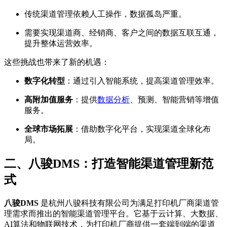
传统渠道管理依赖人工操作，数据孤岛严重。
需要实现渠道商、经销商、客户之间的数据互联互通，
提升整体运营效率。
这些挑战也带来了新的机遇：
数字化转型
：通过引入智能系统，提高渠道管理效率。
高附加值服务
：提供
数据分析
、预测、智能营销等增值
服务。
全球市场拓展
：借助数字化平台，实现渠道全球化布
局。
二、八骏DMS：打造智能渠道管理新范
式
八骏DMS
是杭州八骏科技有限公司为满足打印机厂商渠道管
理需求而推出的智能渠道管理平台。它基于云计算、大数据、
AI算法和物联网技术，为打印机厂商提供一套端到端的渠道