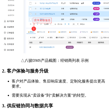
△八骏DMS产品截图：经销商列表 示例
2.
客户体验与服务升级
客户对产品体验、售后响应速度、定制化服务提出更高
要求。
需要实现从“卖设备”到“卖解决方案”的转型。
3.
供应链协同与数据共享