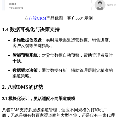
△
八骏CRM
产品截图：客户360° 示例
1.4 数据可视化与决策支持
多维数据仪表盘
：实时展示渠道运营数据、销售进度、
客户反馈等关键指标。
智能预警系统
：对异常数据自动预警，帮助管理者及时
干预。
数据驱动决策
：通过数据分析，辅助管理层制定精准的
渠道策略。
2.
八骏DMS的优势
2.1 模块化设计，灵活适配不同渠道规模
八骏DMS支持多层级渠道管理，适应不同规模的打印机厂
商，无论是拥有数百家渠道商的大型企业，还是仅有一家代理