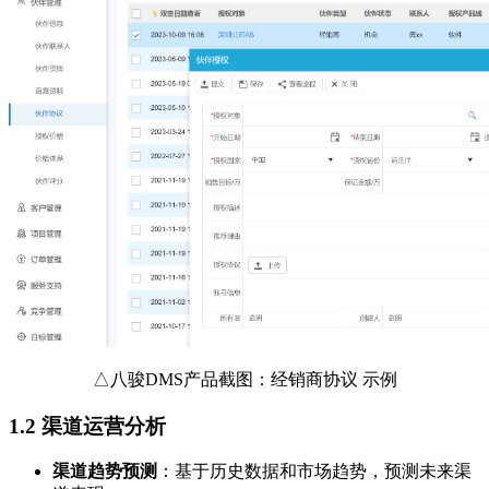
△八骏DMS产品截图：经销商协议 示例
1.2 渠道运营分析
渠道趋势预测
：基于历史数据和市场趋势，预测未来渠