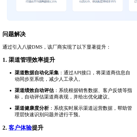
问题解决
通过引入八骏DMS，该厂商实现了以下显著提升：
1. 渠道管理效率提升
渠道数据自动化采集
：通过API接口，将渠道商信息自
动同步至系统，减少人工录入。
渠道绩效自动评估
：系统根据销售数据、客户反馈等指
标，自动评估渠道商表现，并给出优化建议。
渠道健康度分析
：系统实时展示渠道运营数据，帮助管
理层快速识别问题并进行干预。
2.
客户体验
提升