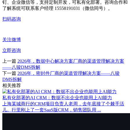
钉、企业微信等，支持定制开发，可私有化部署。咨询合作和
了解系统可联系客户经理 15558191031（微信同号）。
扫码咨询
关注微博
立即咨询
上一篇
2026年，数据中心解决方案厂商的渠道管理解决方案
——八骏DMS拆解
下一篇
2026年，密封件厂商的渠道管理解决方案——八骏
DMS拆解
相关推荐
私有化部署的AI CRM：数据不出企业也能用上AI能力
上海某城商行的CRM项目负责人老周，去年底接了个棘手活
儿。行里刚上了一套SaaS版CRM，销售团队用 ...