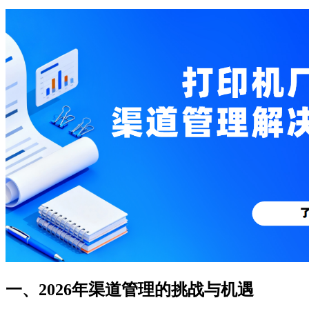
一、2026年渠道管理的挑战与机遇