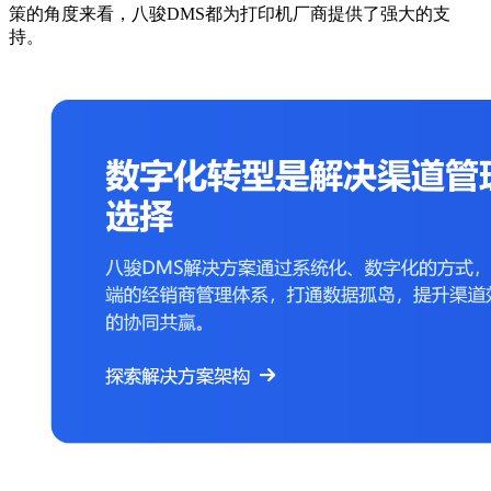
策的角度来看，八骏DMS都为打印机厂商提供了强大的支
持。