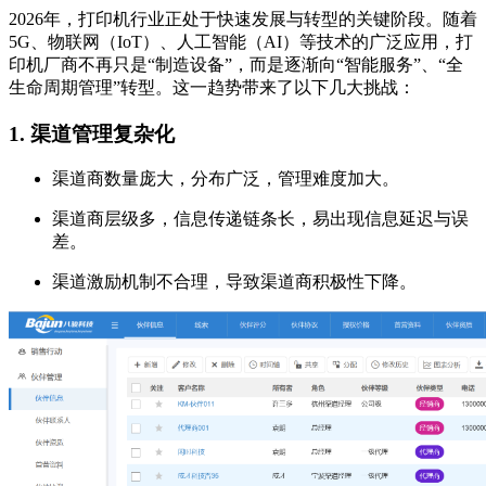
2026年，打印机行业正处于快速发展与转型的关键阶段。随着
5G、物联网（IoT）、人工智能（AI）等技术的广泛应用，打
印机厂商不再只是“制造设备”，而是逐渐向“智能服务”、“全
生命周期管理”转型。这一趋势带来了以下几大挑战：
1.
渠道管理复杂化
渠道商数量庞大，分布广泛，管理难度加大。
渠道商层级多，信息传递链条长，易出现信息延迟与误
差。
渠道激励机制不合理，导致渠道商积极性下降。