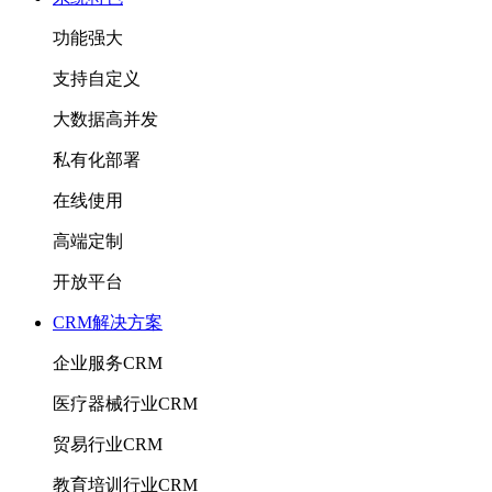
功能强大
支持自定义
大数据高并发
私有化部署
在线使用
高端定制
开放平台
CRM解决方案
企业服务CRM
医疗器械行业CRM
贸易行业CRM
教育培训行业CRM