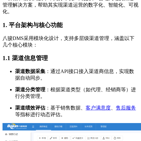
管理解决方案，帮助其实现渠道运营的数字化、智能化、可视
化。
1.
平台架构与核心功能
八骏DMS采用模块化设计，支持多层级渠道管理，涵盖以下
几个核心模块：
1.1 渠道信息管理
渠道数据采集
：通过API接口接入渠道商信息，实现数
据自动同步。
渠道分类管理
：根据渠道类型（如代理、经销商等）进
行分类管理。
渠道绩效评估
：基于销售数据、
客户满意度
、
售后服务
等指标进行动态评估。