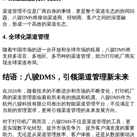
渠道管理不仅是厂商自身的事情，更是整个渠道生态的协同问
题。八骏DMS将推动渠道商、经销商、客户之间的深度融
合，形成一个高效的渠道生态。
4.
全球化渠道管理
随着中国市场的进一步开放和全球市场的拓展，八骏DMS将
支持多语言、多地区、多币种的渠道管理，助力打印机厂商实
现全球渠道布局。
结语：八骏DMS，引领渠道管理新未来
在2026年，随着技术的不断进步和市场的不断变化，打印机厂
商的渠道管理面临着前所未有的挑战和机遇。八骏DMS作为
杭州八骏科技有限公司推出的智能渠道管理平台，不仅满足了
当前的管理需求，更将引领渠道管理的未来发展方向。
对于打印机厂商而言，八骏DMS不仅是渠道管理的工具，更
是实现数字化转型、提升市场竞争力、提升客户满意度的重要
助力。无论是从渠道管理效率、客户体验，还是从数据驱动决