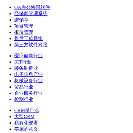
OA办公协同软件
经销商管理系统
进销存
项目管理
报价管理
售后工单系统
第三方软件对接
医疗健康行业
ICT行业
装备制造业
电子信息产业
机械设备行业
贸易行业
企业服务行业
检测行业
CRM是什么
大型CRM
私有化部署
实施的意义