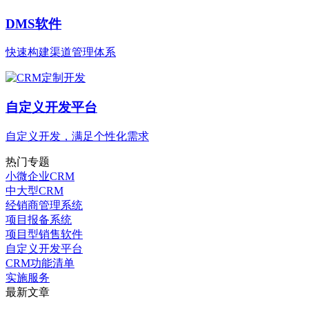
DMS软件
快速构建渠道管理体系
自定义开发平台
自定义开发，满足个性化需求
热门专题
小微企业CRM
中大型CRM
经销商管理系统
项目报备系统
项目型销售软件
自定义开发平台
CRM功能清单
实施服务
最新文章