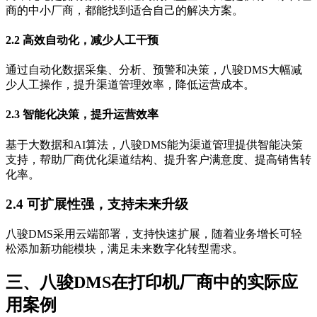
商的中小厂商，都能找到适合自己的解决方案。
2.2 高效自动化，减少人工干预
通过自动化数据采集、分析、预警和决策，八骏DMS大幅减
少人工操作，提升渠道管理效率，降低运营成本。
2.3 智能化决策，提升运营效率
基于大数据和AI算法，八骏DMS能为渠道管理提供智能决策
支持，帮助厂商优化渠道结构、提升客户满意度、提高销售转
化率。
2.4 可扩展性强，支持未来升级
八骏DMS采用云端部署，支持快速扩展，随着业务增长可轻
松添加新功能模块，满足未来数字化转型需求。
三、八骏DMS在打印机厂商中的实际应
用案例