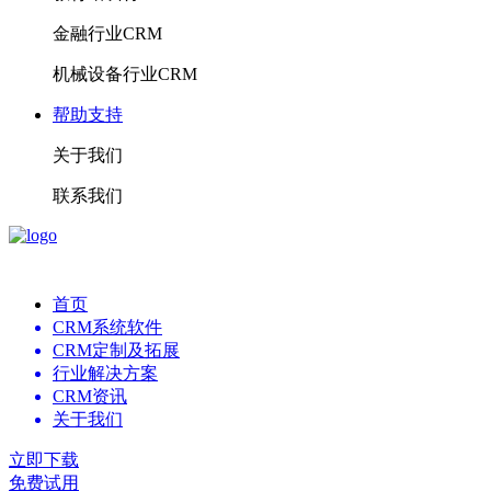
金融行业CRM
机械设备行业CRM
帮助支持
关于我们
联系我们
首页
CRM系统软件
CRM定制及拓展
行业解决方案
CRM资讯
关于我们
立即下载
免费试用