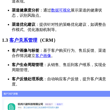
道表现。
渠道健康度分析
：通过
数据可视化
展示渠道的健康状
态，识别风险点。
渠道优化建议
：提供针对性的策略优化建议，如调整合
作模式、优化激励机制等。
1.3
客户关系管理
（CRM）
客户画像与标签
：基于客户购买行为、售后反馈、渠道
合作情况建立
客户画像
。
客户生命周期管理
：从销售、售后到客户维系，实现全
周期管理。
客户反馈处理系统
：自动响应客户反馈，提升客户满意
度。