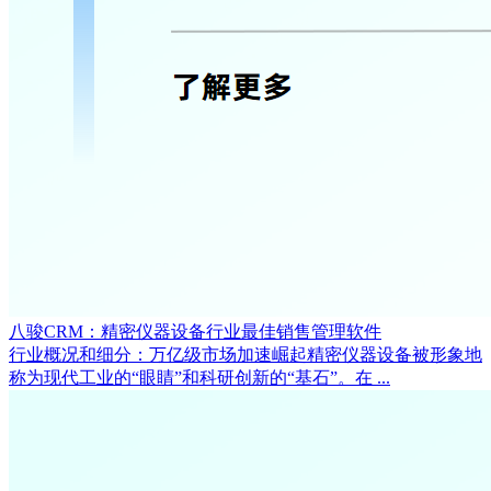
八骏CRM：精密仪器设备行业最佳销售管理软件
行业概况和细分：万亿级市场加速崛起精密仪器设备被形象地
称为现代工业的“眼睛”和科研创新的“基石”。在 ...