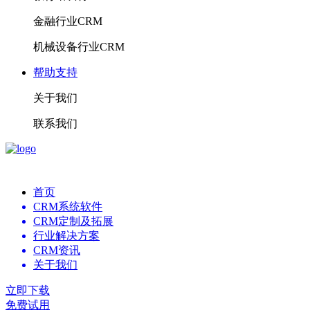
金融行业CRM
机械设备行业CRM
帮助支持
关于我们
联系我们
首页
CRM系统软件
CRM定制及拓展
行业解决方案
CRM资讯
关于我们
立即下载
免费试用