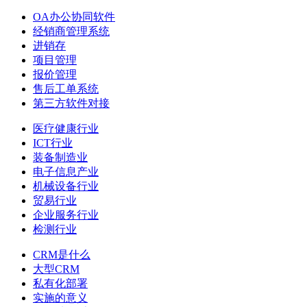
OA办公协同软件
经销商管理系统
进销存
项目管理
报价管理
售后工单系统
第三方软件对接
医疗健康行业
ICT行业
装备制造业
电子信息产业
机械设备行业
贸易行业
企业服务行业
检测行业
CRM是什么
大型CRM
私有化部署
实施的意义