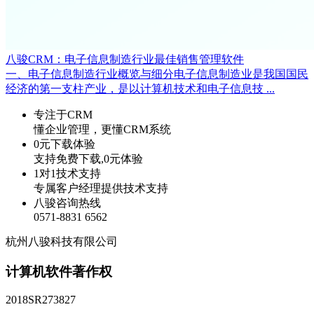
八骏CRM：电子信息制造行业最佳销售管理软件
一、电子信息制造行业概览与细分电子信息制造业是我国国民
经济的第一支柱产业，是以计算机技术和电子信息技 ...
专注于CRM
懂企业管理，更懂CRM系统
0元下载体验
支持免费下载,0元体验
1对1技术支持
专属客户经理提供技术支持
八骏咨询热线
0571-8831 6562
杭州八骏科技有限公司
计算机软件著作权
2018SR273827