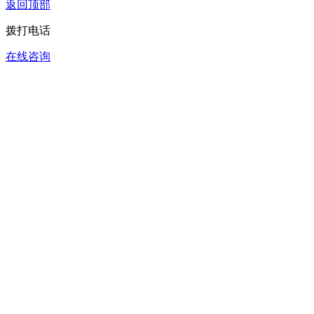
返回顶部
拨打电话
在线咨询