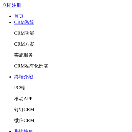
立即注册
首页
CRM系统
CRM功能
CRM方案
实施服务
CRM私有化部署
终端介绍
PC端
移动APP
钉钉CRM
微信CRM
系统特色