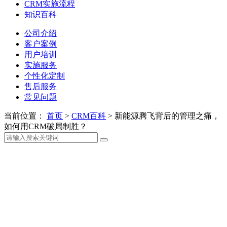
CRM实施流程
知识百科
公司介绍
客户案例
用户培训
实施服务
个性化定制
售后服务
常见问题
当前位置：
首页
>
CRM百科
>
新能源腾飞背后的管理之痛，
如何用CRM破局制胜？