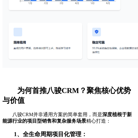
为何首推八骏CRM？聚焦核心优势
与价值
八骏CRM并非通用方案的简单套用，而是
深度植根于新
能源行业的项目型销售和复杂服务场景
精心打造：
1、全生命周期项目化管理：