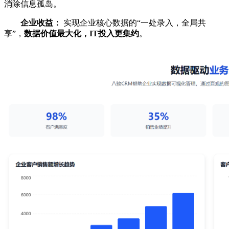
消除信息孤岛。
企业收益：
实现企业核心数据的“一处录入，全局共
享”，
数据价值最大化，IT投入更集约
。