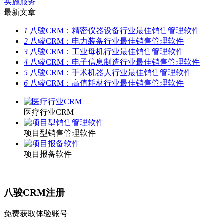
实施服务
最新文章
1
八骏CRM：精密仪器设备行业最佳销售管理软件
2
八骏CRM：电力装备行业最佳销售管理软件
3
八骏CRM：工业母机行业最佳销售管理软件
4
八骏CRM：电子信息制造行业最佳销售管理软件
5
八骏CRM：手术机器人行业最佳销售管理软件
6
八骏CRM：高值耗材行业最佳销售管理软件
医疗行业CRM
项目型销售管理软件
项目报备软件
八骏CRM注册
免费获取体验账号