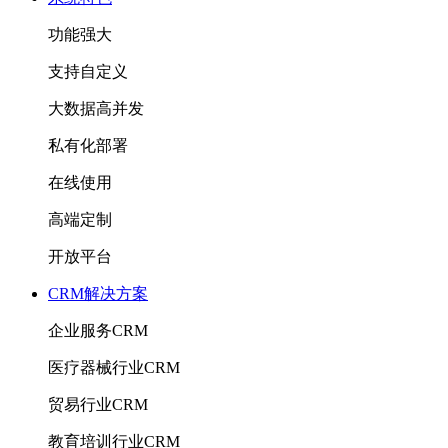
功能强大
支持自定义
大数据高并发
私有化部署
在线使用
高端定制
开放平台
CRM解决方案
企业服务CRM
医疗器械行业CRM
贸易行业CRM
教育培训行业CRM