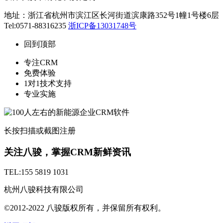
地址：浙江省杭州市滨江区长河街道滨康路352号1幢1号楼6层
Tel:0571-88316235
浙ICP备13031748号
回到顶部
专注CRM
免费体验
1对1技术支持
专业实施
长按扫描或截图注册
关注八骏，掌握CRM新鲜资讯
TEL:155 5819 1031
杭州八骏科技有限公司
©2012-2022 八骏版权所有，并保留所有权利。