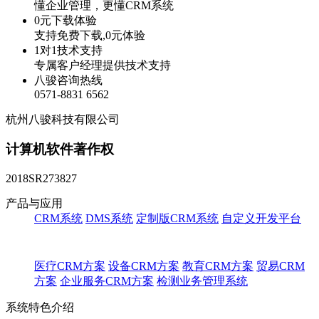
懂企业管理，更懂CRM系统
0元下载体验
支持免费下载,0元体验
1对1技术支持
专属客户经理提供技术支持
八骏咨询热线
0571-8831 6562
杭州八骏科技有限公司
计算机软件著作权
2018SR273827
产品与应用
CRM系统
DMS系统
定制版CRM系统
自定义开发平台
医疗CRM方案
设备CRM方案
教育CRM方案
贸易CRM
方案
企业服务CRM方案
检测业务管理系统
系统特色介绍