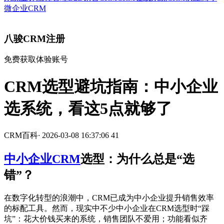
微企业CRM
八骏CRM注册
免费获取体验账号
CRM选型避坑指南：中小企业
选系统，看这5点就够了
CRM百科
·
2026-03-08 16:37:06
41
中小企业CRM
选型：为什么总是“选
错”？
在数字化转型的浪潮中，CRM已成为中小企业提升销售效率
的标配工具。然而，现实中不少中小企业在CRM选型时“踩
坑”：花大价钱买来的系统，销售团队不爱用；功能看似齐