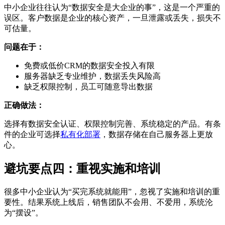
中小企业往往认为“数据安全是大企业的事”，这是一个严重的
误区。客户数据是企业的核心资产，一旦泄露或丢失，损失不
可估量。
问题在于：
免费或低价CRM的数据安全投入有限
服务器缺乏专业维护，数据丢失风险高
缺乏权限控制，员工可随意导出数据
正确做法：
选择有数据安全认证、权限控制完善、系统稳定的产品。有条
件的企业可选择
私有化部署
，数据存储在自己服务器上更放
心。
避坑要点四：重视实施和培训
很多中小企业认为“买完系统就能用”，忽视了实施和培训的重
要性。结果系统上线后，销售团队不会用、不爱用，系统沦
为“摆设”。