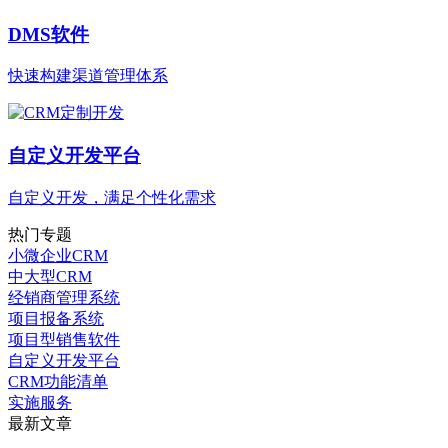
DMS软件
快速构建渠道管理体系
自定义开发平台
自定义开发，满足个性化需求
热门专题
小微企业CRM
中大型CRM
经销商管理系统
项目报备系统
项目型销售软件
自定义开发平台
CRM功能清单
实施服务
最新文章