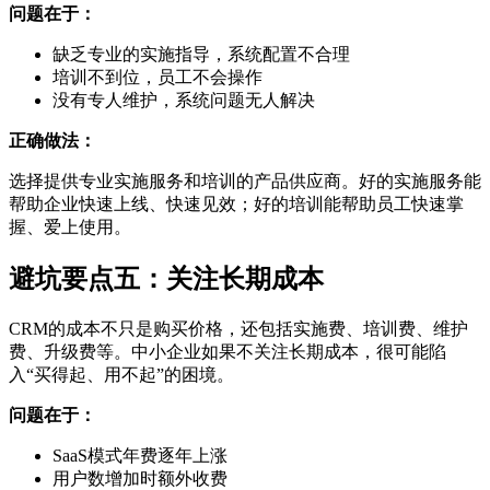
问题在于：
缺乏专业的实施指导，系统配置不合理
培训不到位，员工不会操作
没有专人维护，系统问题无人解决
正确做法：
选择提供专业实施服务和培训的产品供应商。好的实施服务能
帮助企业快速上线、快速见效；好的培训能帮助员工快速掌
握、爱上使用。
避坑要点五：关注长期成本
CRM的成本不只是购买价格，还包括实施费、培训费、维护
费、升级费等。中小企业如果不关注长期成本，很可能陷
入“买得起、用不起”的困境。
问题在于：
SaaS模式年费逐年上涨
用户数增加时额外收费