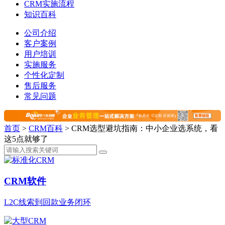
CRM实施流程
知识百科
公司介绍
客户案例
用户培训
实施服务
个性化定制
售后服务
常见问题
首页
>
CRM百科
>
CRM选型避坑指南：中小企业选系统，看
这5点就够了
CRM软件
L2C线索到回款业务闭环