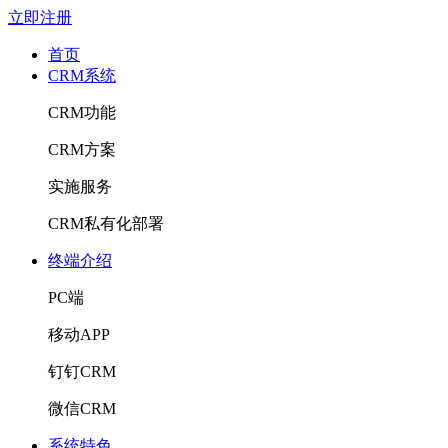
立即注册
首页
CRM系统
CRM功能
CRM方案
实施服务
CRM私有化部署
终端介绍
PC端
移动APP
钉钉CRM
微信CRM
系统特色