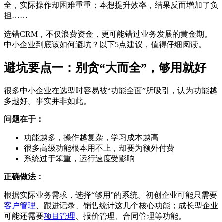
全，实际操作却困难重重；本想提升效率，结果反而增加了负
担……
选错CRM，不仅浪费资金，更可能错过业务发展的黄金期。
中小企业到底该如何避坑？以下5点建议，值得仔细阅读。
避坑要点一：别贪“大而全”，够用就好
很多中小企业在选型时容易被“功能全面”所吸引，认为功能越
多越好。事实并非如此。
问题在于：
功能越多，操作越复杂，学习成本越高
很多高级功能根本用不上，却要为额外付费
系统过于笨重，运行速度受影响
正确做法：
根据实际业务需求，选择“够用”的系统。初创企业可能只需要
客户管理
、跟进记录、销售统计这几个核心功能；成长型企业
可能还需要
项目管理
、报价管理、合同管理等功能。