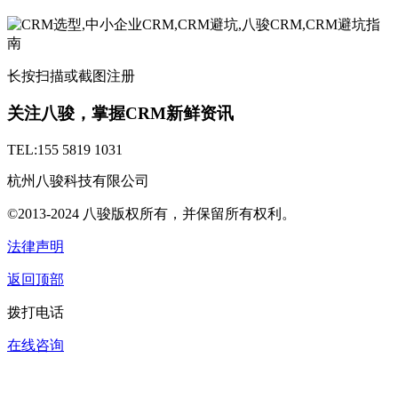
长按扫描或截图注册
关注八骏，掌握CRM新鲜资讯
TEL:155 5819 1031
杭州八骏科技有限公司
©2013-2024 八骏版权所有，并保留所有权利。
法律声明
返回顶部
拨打电话
在线咨询