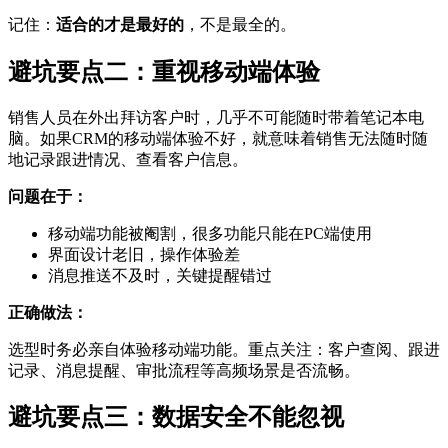
记住：
适合的才是最好的
，不是最全的。
避坑要点二：重视移动端体验
销售人员在外出拜访客户时，几乎不可能随时带着笔记本电
脑。如果CRM的移动端体验不好，就意味着销售无法随时随
地记录跟进情况、查看客户信息。
问题在于：
移动端功能被阉割，很多功能只能在PC端使用
界面设计老旧，操作体验差
消息推送不及时，关键提醒错过
正确做法：
选型时务必亲自体验移动端功能。重点关注：客户查阅、跟进
记录、消息提醒、审批流程等高频场景是否流畅。
避坑要点三：数据安全不能忽视