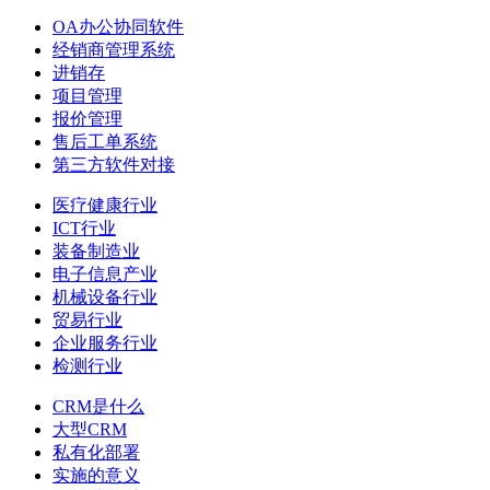
OA办公协同软件
经销商管理系统
进销存
项目管理
报价管理
售后工单系统
第三方软件对接
医疗健康行业
ICT行业
装备制造业
电子信息产业
机械设备行业
贸易行业
企业服务行业
检测行业
CRM是什么
大型CRM
私有化部署
实施的意义