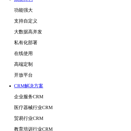
功能强大
支持自定义
大数据高并发
私有化部署
在线使用
高端定制
开放平台
CRM解决方案
企业服务CRM
医疗器械行业CRM
贸易行业CRM
教育培训行业CRM