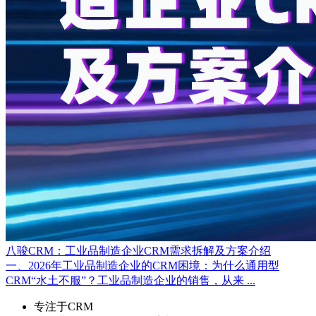
八骏CRM：工业品制造企业CRM需求拆解及方案介绍
一、2026年工业品制造企业的CRM困境：为什么通用型
CRM“水土不服”？工业品制造企业的销售，从来 ...
专注于CRM