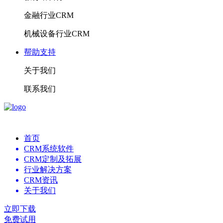
金融行业CRM
机械设备行业CRM
帮助支持
关于我们
联系我们
首页
CRM系统软件
CRM定制及拓展
行业解决方案
CRM资讯
关于我们
立即下载
免费试用