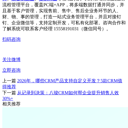
流程管理平台，覆盖PC端+APP，将多端数据打通并同步，并
且基于客户管理，实现售前、售中、售后全业务环节的人、
财、物、事的管理，打造一站式业务管理平台，并且对接钉
钉、企业微信等，支持定制开发，可私有化部署。咨询合作和
了解系统可联系客户经理 15558191031（微信同号）。
扫码咨询
关注微博
立即咨询
上一篇
2026年，哪些CRM产品支持自定义开发？5款CRM值
得推荐
下一篇
从记录到决策：八骏CRM如何帮企业提升销售人效
30%+
相关推荐