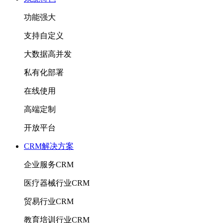
功能强大
支持自定义
大数据高并发
私有化部署
在线使用
高端定制
开放平台
CRM解决方案
企业服务CRM
医疗器械行业CRM
贸易行业CRM
教育培训行业CRM