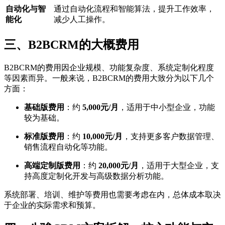
自动化与智
通过自动化流程和智能算法，提升工作效率，
能化
减少人工操作。
三、B2BCRM的大概费用
B2BCRM的费用因企业规模、功能复杂度、系统定制化程度
等因素而异。一般来说，B2BCRM的费用大致分为以下几个
方面：
基础版费用
：约
5,000元/月
，适用于中小型企业，功能
较为基础。
标准版费用
：约
10,000元/月
，支持更多客户数据管理、
销售流程自动化等功能。
高端定制版费用
：约
20,000元/月
，适用于大型企业，支
持高度定制化开发与高级数据分析功能。
系统部署、培训、维护等费用也需要考虑在内，总体成本取决
于企业的实际需求和预算。