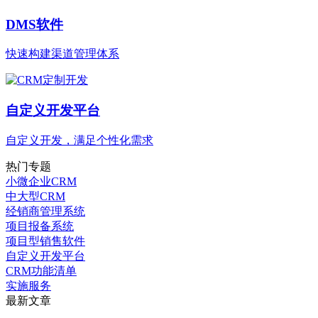
DMS软件
快速构建渠道管理体系
自定义开发平台
自定义开发，满足个性化需求
热门专题
小微企业CRM
中大型CRM
经销商管理系统
项目报备系统
项目型销售软件
自定义开发平台
CRM功能清单
实施服务
最新文章