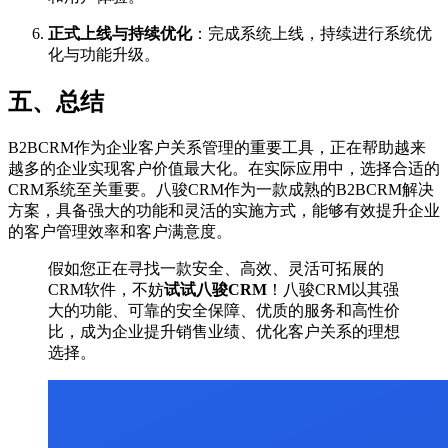
正式上线与持续优化
：完成系统上线，持续进行系统优
化与功能升级。
五、总结
B2BCRM作为企业客户关系管理的重要工具，正在帮助越来
越多的企业实现客户价值最大化。在实际应用中，选择合适的
CRM系统至关重要。八骏CRM作为一款成熟的B2BCRM解决
方案，具备强大的功能和灵活的实施方式，能够有效提升企业
的客户管理效率和客户满意度。
假如您正在寻找一款安全、高效、灵活可拓展的
CRM软件，不妨
试试八骏CRM
！八骏CRM以其强
大的功能、可靠的安全保障、优质的服务和高性价
比，成为企业提升销售业绩、优化客户关系的理想
选择。