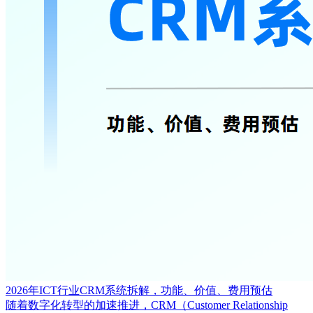
2026年ICT行业CRM系统拆解，功能、价值、费用预估
随着数字化转型的加速推进，CRM（Customer Relationship