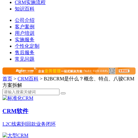
CRM实施流程
知识百科
公司介绍
客户案例
用户培训
实施服务
个性化定制
售后服务
常见问题
首页
>
CRM百科
>
B2BCRM是什么？概念、特点、八骏CRM
方案拆解
CRM软件
L2C线索到回款业务闭环