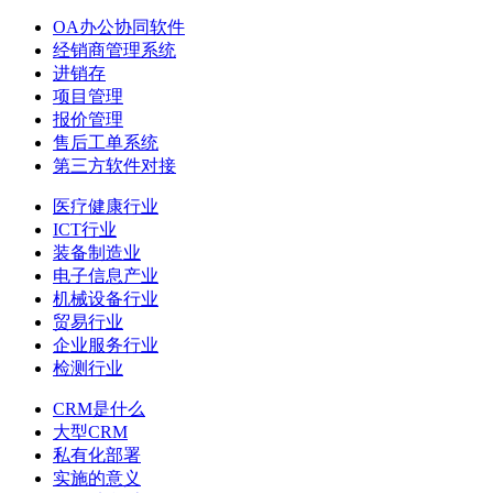
OA办公协同软件
经销商管理系统
进销存
项目管理
报价管理
售后工单系统
第三方软件对接
医疗健康行业
ICT行业
装备制造业
电子信息产业
机械设备行业
贸易行业
企业服务行业
检测行业
CRM是什么
大型CRM
私有化部署
实施的意义