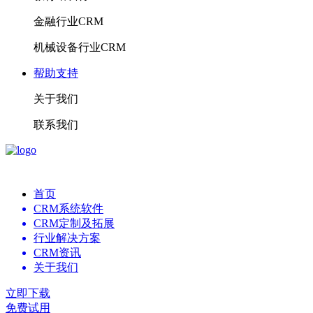
金融行业CRM
机械设备行业CRM
帮助支持
关于我们
联系我们
首页
CRM系统软件
CRM定制及拓展
行业解决方案
CRM资讯
关于我们
立即下载
免费试用