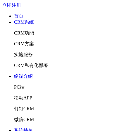
立即注册
首页
CRM系统
CRM功能
CRM方案
实施服务
CRM私有化部署
终端介绍
PC端
移动APP
钉钉CRM
微信CRM
系统特色