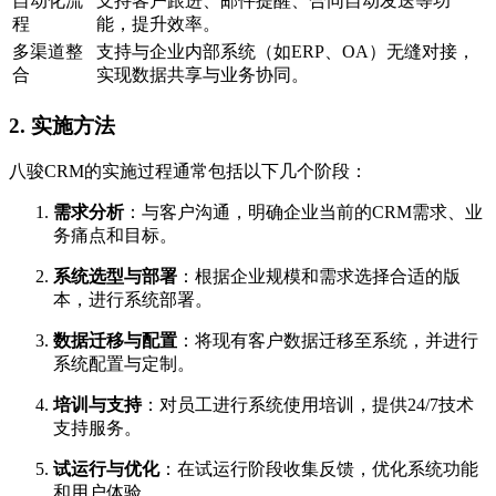
自动化流
支持客户跟进、邮件提醒、合同自动发送等功
程
能，提升效率。
多渠道整
支持与企业内部系统（如ERP、OA）无缝对接，
合
实现数据共享与业务协同。
2.
实施方法
八骏CRM的实施过程通常包括以下几个阶段：
需求分析
：与客户沟通，明确企业当前的CRM需求、业
务痛点和目标。
系统选型与部署
：根据企业规模和需求选择合适的版
本，进行系统部署。
数据迁移与配置
：将现有客户数据迁移至系统，并进行
系统配置与定制。
培训与支持
：对员工进行系统使用培训，提供24/7技术
支持服务。
试运行与优化
：在试运行阶段收集反馈，优化系统功能
和用户体验。