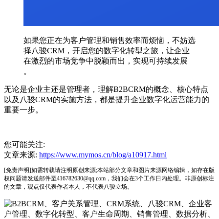
如果您正在为客户管理和销售效率而烦恼，不妨选
择八骏CRM，开启您的数字化转型之旅，让企业
在激烈的市场竞争中脱颖而出，实现可持续发展
。
无论是企业主还是管理者，理解B2BCRM的概念、核心特点
以及八骏CRM的实施方法，都是提升企业数字化运营能力的
重要一步。
您可能关注:
文章来源:
https://www.mymos.cn/blog/a10917.html
[免责声明]如需转载请注明原创来源;本站部分文章和图片来源网络编辑，如存在版
权问题请发送邮件至416782630@qq.com，我们会在3个工作日内处理。非原创标注
的文章，观点仅代表作者本人，不代表八骏立场。