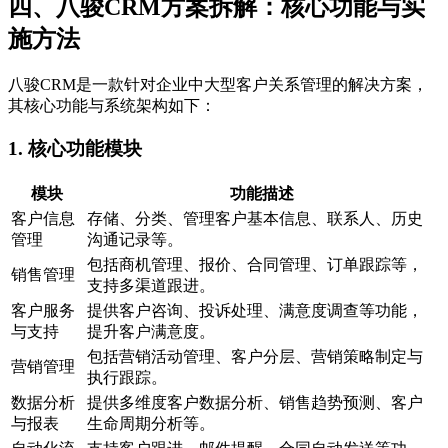
四、八骏CRM方案拆解：核心功能与实
施方法
八骏CRM是一款针对企业中大型客户关系管理的解决方案，
其核心功能与系统架构如下：
1.
核心功能模块
模块
功能描述
客户信息
存储、分类、管理客户基本信息、联系人、历史
管理
沟通记录等。
包括商机管理、报价、合同管理、订单跟踪等，
销售管理
支持多渠道跟进。
客户服务
提供客户咨询、投诉处理、满意度调查等功能，
与支持
提升客户满意度。
包括营销活动管理、客户分层、营销策略制定与
营销管理
执行跟踪。
数据分析
提供多维度客户数据分析、销售趋势预测、客户
与报表
生命周期分析等。