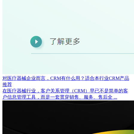
对医疗器械企业而言，CRM有什么用？适合本行业CRM产品
推荐
在医疗器械行业，客户关系管理（CRM）早已不是简单的客
户信息管理工具，而是一套贯穿销售、服务、售后全 ...