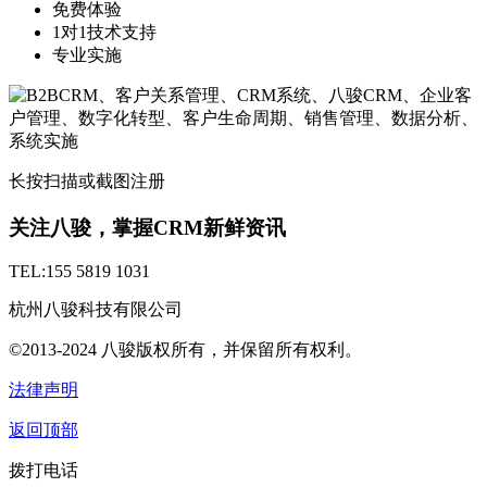
免费体验
1对1技术支持
专业实施
长按扫描或截图注册
关注八骏，掌握CRM新鲜资讯
TEL:155 5819 1031
杭州八骏科技有限公司
©2013-2024 八骏版权所有，并保留所有权利。
法律声明
返回顶部
拨打电话