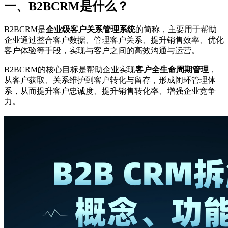
一、B2BCRM是什么？
B2BCRM是
企业级客户关系管理系统
的简称，主要用于帮助
企业通过整合客户数据、管理客户关系、提升销售效率、优化
客户体验等手段，实现与客户之间的高效沟通与运营。
B2BCRM的核心目标是帮助企业实现
客户全生命周期管理
，
从客户获取、关系维护到客户转化与留存，形成闭环管理体
系，从而提升客户忠诚度、提升销售转化率、增强企业竞争
力。