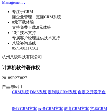
Management， ...
专注于CRM
懂企业管理，更懂CRM系统
0元下载体验
支持免费下载,0元体验
1对1技术支持
专属客户经理提供技术支持
八骏咨询热线
0571-8831 6562
杭州八骏科技有限公司
计算机软件著作权
2018SR273827
产品与应用
CRM系统
DMS系统
定制版CRM系统
自定义开发平台
医疗CRM方案
设备CRM方案
教育CRM方案
贸易CRM