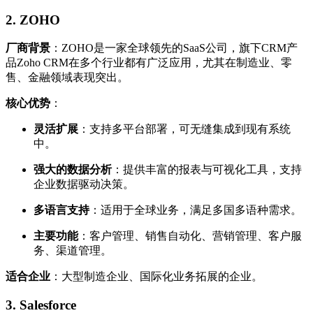
2.
ZOHO
厂商背景
：ZOHO是一家全球领先的SaaS公司，旗下CRM产
品Zoho CRM在多个行业都有广泛应用，尤其在制造业、零
售、金融领域表现突出。
核心优势
：
灵活扩展
：支持多平台部署，可无缝集成到现有系统
中。
强大的数据分析
：提供丰富的报表与可视化工具，支持
企业数据驱动决策。
多语言支持
：适用于全球业务，满足多国多语种需求。
主要功能
：客户管理、销售自动化、营销管理、客户服
务、渠道管理。
适合企业
：大型制造企业、国际化业务拓展的企业。
3.
Salesforce