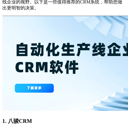
线企业的视野。以下是一些值得推荐的CRM系统，帮助您做
出更明智的决策。
1.
八骏CRM