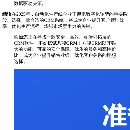
数据驱动决策。
结语
在2025年，自动化生产线企业正迎来数字化转型的重要阶
段。选择一款合适的CRM系统，将成为企业提升客户管理效
率、优化生产流程、增强市场竞争力的关键。
假如您正在寻找一款安全、高效、灵活可拓展的
CRM软件，不妨
试试八骏CRM
！八骏CRM以其强
大的功能、可靠的安全保障、优质的服务和高性价
比，成为企业提升销售业绩、优化客户关系的理想
选择。