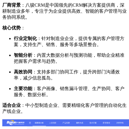
厂商背景
：八骏CRM是中国领先的CRM解决方案提供商，深
耕制造业多年，专注于为企业提供高效、智能的客户管理与业
务协同系统。
核心优势
：
行业定制化
：针对制造业企业，提供专属的客户管理方
案，支持生产、销售、服务等多场景整合。
智能分析
：内置大数据分析与预测功能，帮助企业精准
把握客户需求与趋势。
高效协同
：支持多部门协同工作，提升跨部门沟通效
率，减少信息孤岛。
主要功能
：客户画像、销售漏斗管理、生产协同、客户
服务、数据分析。
适合企业
：中小型制造企业、需要精细化客户管理的自动化生
产线企业。