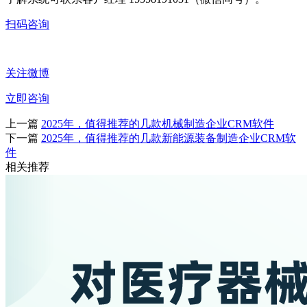
扫码咨询
关注微博
立即咨询
上一篇
2025年，值得推荐的几款机械制造企业CRM软件
下一篇
2025年，值得推荐的几款新能源装备制造企业CRM软
件
相关推荐