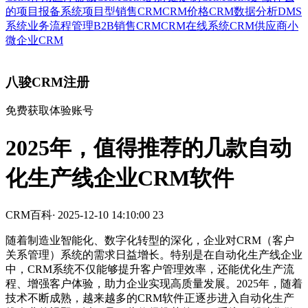
的
项目报备系统
项目型销售CRM
CRM价格
CRM数据分析
DMS
系统
业务流程管理
B2B销售CRM
CRM在线系统
CRM供应商
小
微企业CRM
八骏CRM注册
免费获取体验账号
2025年，值得推荐的几款自动
化生产线企业CRM软件
CRM百科
·
2025-12-10 14:10:00
23
随着制造业智能化、数字化转型的深化，企业对CRM（客户
关系管理）系统的需求日益增长。特别是在自动化生产线企业
中，CRM系统不仅能够提升客户管理效率，还能优化生产流
程、增强客户体验，助力企业实现高质量发展。2025年，随着
技术不断成熟，越来越多的CRM软件正逐步进入自动化生产