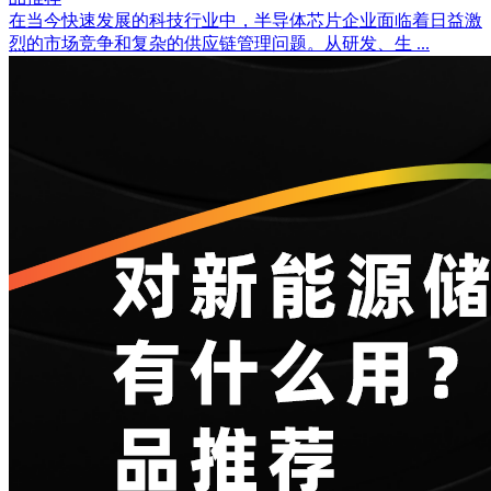
在当今快速发展的科技行业中，半导体芯片企业面临着日益激
烈的市场竞争和复杂的供应链管理问题。从研发、生 ...