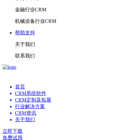
金融行业CRM
机械设备行业CRM
帮助支持
关于我们
联系我们
首页
CRM系统软件
CRM定制及拓展
行业解决方案
CRM资讯
关于我们
立即下载
免费试用