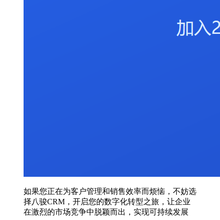
如果您正在为客户管理和销售效率而烦恼，不妨选
择八骏CRM，开启您的数字化转型之旅，让企业
在激烈的市场竞争中脱颖而出，实现可持续发展