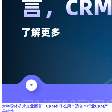
对半导体芯片企业而言，CRM有什么用？适合本行业CRM产
品推荐