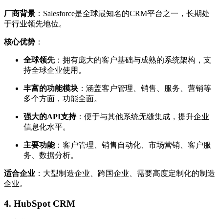
厂商背景
：Salesforce是全球最知名的CRM平台之一，长期处
于行业领先地位。
核心优势
：
全球领先
：拥有庞大的客户基础与成熟的系统架构，支
持全球企业使用。
丰富的功能模块
：涵盖客户管理、销售、服务、营销等
多个方面，功能全面。
强大的API支持
：便于与其他系统无缝集成，提升企业
信息化水平。
主要功能
：客户管理、销售自动化、市场营销、客户服
务、数据分析。
适合企业
：大型制造企业、跨国企业、需要高度定制化的制造
企业。
4.
HubSpot CRM