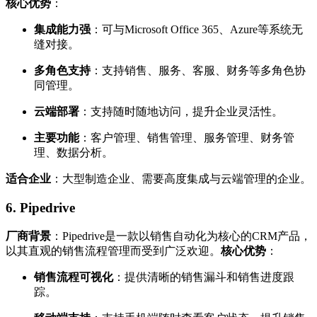
核心优势
：
集成能力强
：可与Microsoft Office 365、Azure等系统无
缝对接。
多角色支持
：支持销售、服务、客服、财务等多角色协
同管理。
云端部署
：支持随时随地访问，提升企业灵活性。
主要功能
：客户管理、销售管理、服务管理、财务管
理、数据分析。
适合企业
：大型制造企业、需要高度集成与云端管理的企业。
6.
Pipedrive
厂商背景
：Pipedrive是一款以销售自动化为核心的CRM产品，
以其直观的销售流程管理而受到广泛欢迎。
核心优势
：
销售流程可视化
：提供清晰的销售漏斗和销售进度跟
踪。