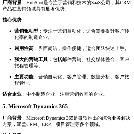
厂商背景
：HubSpot是专注于营销和技术的SaaS公司，其CRM
产品在营销领域具有显著优势。
核心优势
：
营销驱动型
：专注于营销自动化，适合需要提升客户转
化率的制造企业。
易用性高
：界面简洁，操作便捷，适合团队快速上手。
强大的营销工具
：包括邮件营销、社交媒体整合、客户
旅程管理等。
主要功能
：营销自动化、客户管理、数据分析、客户旅
程管理。
适合企业
：中小制造企业、注重营销效率的企业。
5.
Microsoft Dynamics 365
厂商背景
：Microsoft Dynamics 365是微软推出的综合业务解决
方案，涵盖CRM、ERP、项目管理等多个领域。