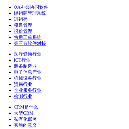
OA办公协同软件
经销商管理系统
进销存
项目管理
报价管理
售后工单系统
第三方软件对接
医疗健康行业
ICT行业
装备制造业
电子信息产业
机械设备行业
贸易行业
企业服务行业
检测行业
CRM是什么
大型CRM
私有化部署
实施的意义