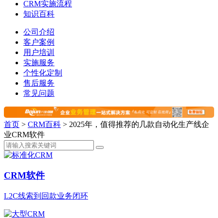
CRM实施流程
知识百科
公司介绍
客户案例
用户培训
实施服务
个性化定制
售后服务
常见问题
首页
>
CRM百科
>
2025年，值得推荐的几款自动化生产线企
业CRM软件
CRM软件
L2C线索到回款业务闭环