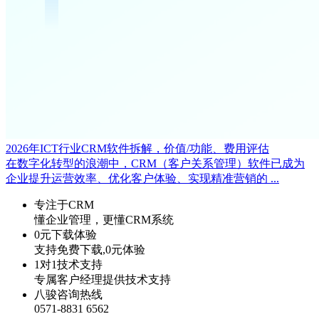
2026年ICT行业CRM软件拆解，价值/功能、费用评估
在数字化转型的浪潮中，CRM（客户关系管理）软件已成为
企业提升运营效率、优化客户体验、实现精准营销的 ...
专注于CRM
懂企业管理，更懂CRM系统
0元下载体验
支持免费下载,0元体验
1对1技术支持
专属客户经理提供技术支持
八骏咨询热线
0571-8831 6562