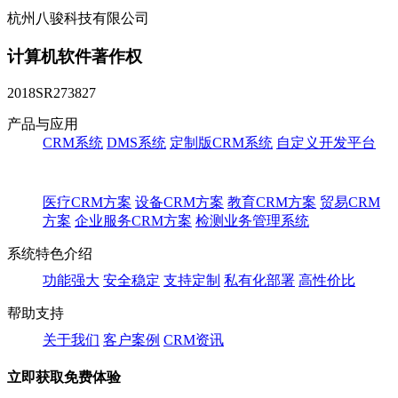
杭州八骏科技有限公司
计算机软件著作权
2018SR273827
产品与应用
CRM系统
DMS系统
定制版CRM系统
自定义开发平台
医疗CRM方案
设备CRM方案
教育CRM方案
贸易CRM
方案
企业服务CRM方案
检测业务管理系统
系统特色介绍
功能强大
安全稳定
支持定制
私有化部署
高性价比
帮助支持
关于我们
客户案例
CRM资讯
立即获取免费体验