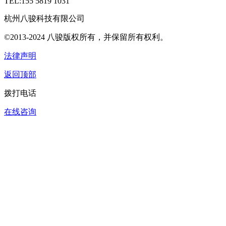
TEL:155 5819 1031
杭州八骏科技有限公司
©2013-2024 八骏版权所有，并保留所有权利。
法律声明
返回顶部
拨打电话
在线咨询