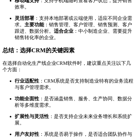
移动端支持
：支持手机端随时查看客户状态，提升销售
效率。
灵活部署
：支持本地部署或云端使用，适应不同企业需
求。
主要功能
：销售管理、客户管理、销售预测、客户
跟进、数据分析。
适合企业
：中小制造企业、需要提升
销售转化率的企业。
总结：选择CRM的关键因素
在选择自动化生产线企业CRM软件时，建议重点关注以下几
个方面：
行业适配性
：CRM系统是否支持制造业特有的业务流程
与客户管理需求。
功能全面性
：是否涵盖销售、服务、生产协同、数据分
析等多维度需求。
扩展性与灵活性
：是否支持企业未来业务增长和系统扩
展。
用户友好性
：系统是否易于操作，是否适合团队协作与