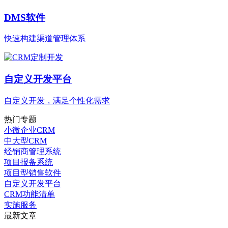
DMS软件
快速构建渠道管理体系
自定义开发平台
自定义开发，满足个性化需求
热门专题
小微企业CRM
中大型CRM
经销商管理系统
项目报备系统
项目型销售软件
自定义开发平台
CRM功能清单
实施服务
最新文章