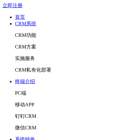
立即注册
首页
CRM系统
CRM功能
CRM方案
实施服务
CRM私有化部署
终端介绍
PC端
移动APP
钉钉CRM
微信CRM
系统特色