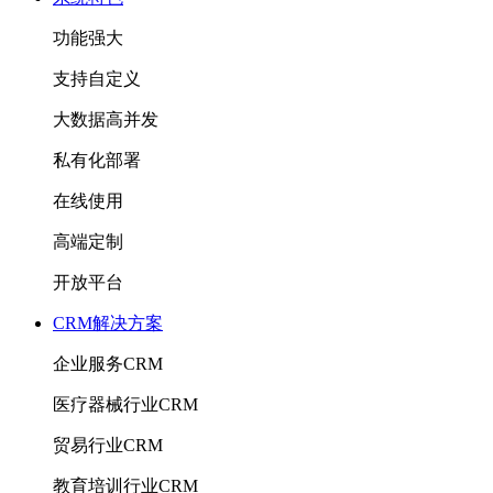
功能强大
支持自定义
大数据高并发
私有化部署
在线使用
高端定制
开放平台
CRM解决方案
企业服务CRM
医疗器械行业CRM
贸易行业CRM
教育培训行业CRM