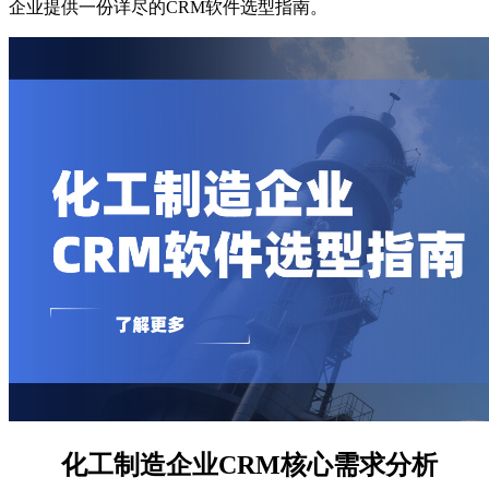
企业提供一份详尽的CRM软件选型指南。
化工制造企业CRM核心需求分析