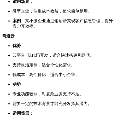
适用场景
：
微型企业，注重成本效益，追求简单易用。
案例
：某小微企业通过销帮帮实现客户信息管理，提升
客户互动率。
简道云
优势
：
云平台+低代码开发，适合快速搭建和迭代。
支持灵活定制，适合个性化需求。
低成本、高性价比，适合中小企业。
劣势
：
专业功能较弱，对复杂业务支持不足。
需要一定的技术背景才能充分发挥其潜力。
适用场景
：