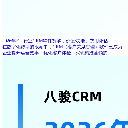
2026年ICT行业CRM软件拆解，价值/功能、费用评估
在数字化转型的浪潮中，CRM（客户关系管理）软件已成为
企业提升运营效率、优化客户体验、实现精准营销的 ...