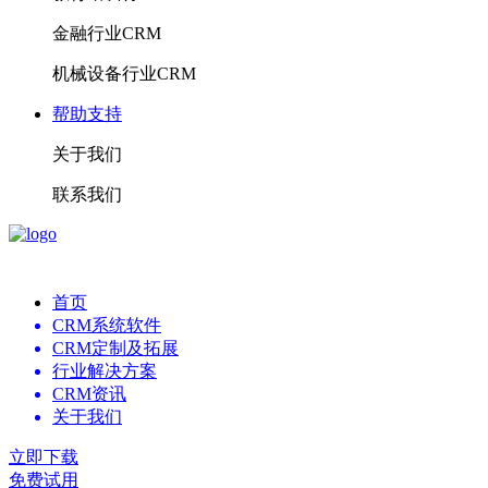
金融行业CRM
机械设备行业CRM
帮助支持
关于我们
联系我们
首页
CRM系统软件
CRM定制及拓展
行业解决方案
CRM资讯
关于我们
立即下载
免费试用