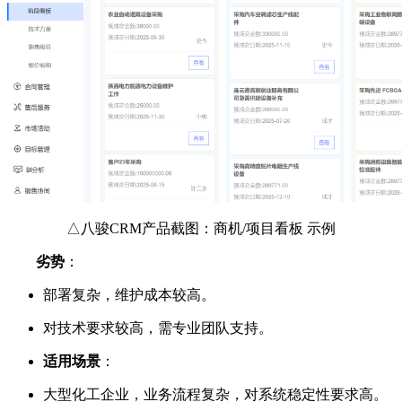
△八骏CRM产品截图：商机/项目看板 示例
劣势
：
部署复杂，维护成本较高。
对技术要求较高，需专业团队支持。
适用场景
：
大型化工企业，业务流程复杂，对系统稳定性要求高。