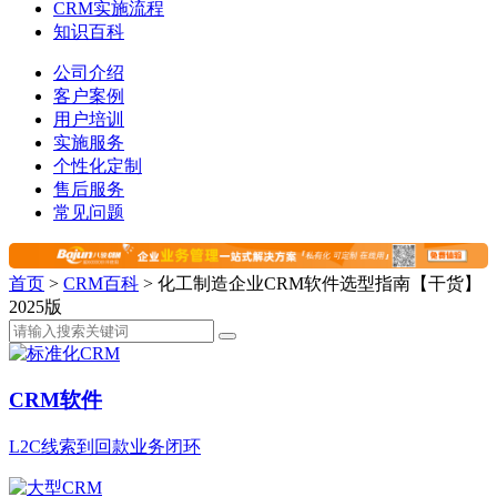
CRM实施流程
知识百科
公司介绍
客户案例
用户培训
实施服务
个性化定制
售后服务
常见问题
首页
>
CRM百科
>
化工制造企业CRM软件选型指南【干货】
2025版
CRM软件
L2C线索到回款业务闭环