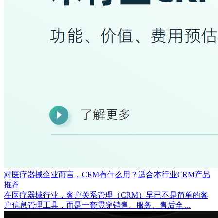
对医疗器械企业而言，CRM有什么用？适合本行业CRM产品
推荐
在医疗器械行业，客户关系管理（CRM）早已不是简单的客
户信息管理工具，而是一套贯穿销售、服务、售后全 ...