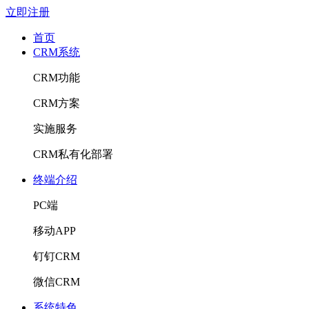
立即注册
首页
CRM系统
CRM功能
CRM方案
实施服务
CRM私有化部署
终端介绍
PC端
移动APP
钉钉CRM
微信CRM
系统特色