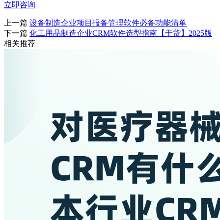
立即咨询
上一篇
设备制造企业项目报备管理软件必备功能清单
下一篇
化工用品制造企业CRM软件选型指南【干货】2025版
相关推荐