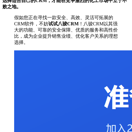
选择适合自己的CRM，才能在竞争激烈的化工市场中立于不
败之地。
假如您正在寻找一款安全、高效、灵活可拓展的
CRM软件，不妨
试试八骏CRM
！八骏CRM以其强
大的功能、可靠的安全保障、优质的服务和高性价
比，成为企业提升销售业绩、优化客户关系的理想
选择。