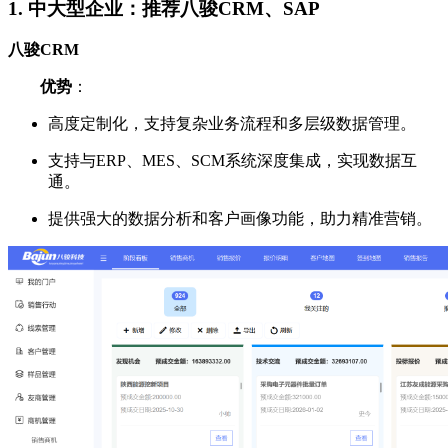
1.
中大型企业：推荐八骏CRM、SAP
八骏CRM
优势
：
高度定制化，支持复杂业务流程和多层级数据管理。
支持与ERP、MES、SCM系统深度集成，实现数据互
通。
提供强大的数据分析和客户画像功能，助力精准营销。