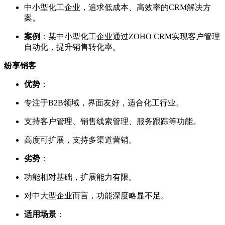
中小型化工企业，追求低成本、高效率的CRM解决方
案。
案例
：某中小型化工企业通过ZOHO CRM实现客户管理
自动化，提升销售转化率。
纷享销客
优势
：
专注于B2B领域，界面友好，适合化工行业。
支持客户管理、销售线索管理、服务跟踪等功能。
高度可扩展，支持多渠道营销。
劣势
：
功能相对基础，扩展能力有限。
对中大型企业而言，功能深度略显不足。
适用场景
：