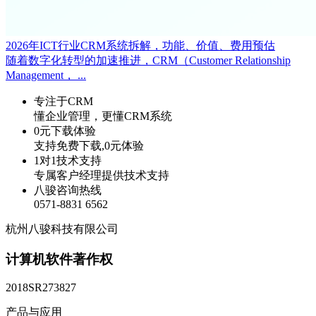
2026年ICT行业CRM系统拆解，功能、价值、费用预估
随着数字化转型的加速推进，CRM（Customer Relationship
Management， ...
专注于CRM
懂企业管理，更懂CRM系统
0元下载体验
支持免费下载,0元体验
1对1技术支持
专属客户经理提供技术支持
八骏咨询热线
0571-8831 6562
杭州八骏科技有限公司
计算机软件著作权
2018SR273827
产品与应用