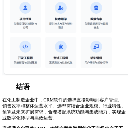
结语
在化工制造企业中，CRM软件的选择直接影响到客户管理、
销售效率和整体运营水平。选型需结合企业规模、行业特性、
预算及未来扩展需求，合理搭配系统功能与集成能力，实现企
业数字化转型与高效运营。