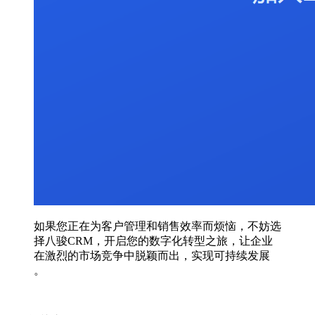
如果您正在为客户管理和销售效率而烦恼，不妨选
择八骏CRM，开启您的数字化转型之旅，让企业
在激烈的市场竞争中脱颖而出，实现可持续发展
。