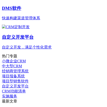
DMS软件
快速构建渠道管理体系
自定义开发平台
自定义开发，满足个性化需求
热门专题
小微企业CRM
中大型CRM
经销商管理系统
项目报备系统
项目型销售软件
自定义开发平台
CRM功能清单
实施服务
最新文章