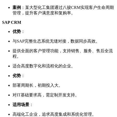
案例
：某大型化工集团通过八骏CRM实现客户生命周期
管理，提升客户满意度和复购率。
SAP CRM
优势
：
与SAP完整生态系统无缝对接，数据同步高效。
提供全面的客户管理功能，支持销售、服务、售后全流
程。
适合高度数字化和流程化的企业。
劣势
：
部署周期长，初期投入大。
对IT基础要求高，需定制开发支持。
适用场景
：
高端化工企业，追求高度集成和系统化管理。