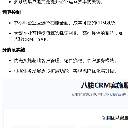
多系统集成能力是提升企业运营效率的关键。
预算控制
中小型企业应选择功能全面、成本可控的CRM系统。
大型企业可根据预算选择定制化、高扩展性的系统，如
八骏CRM、SAP。
分阶段实施
优先实施基础客户管理、销售流程、客户服务模块。
根据业务发展逐步扩展功能，实现系统优化与升级。