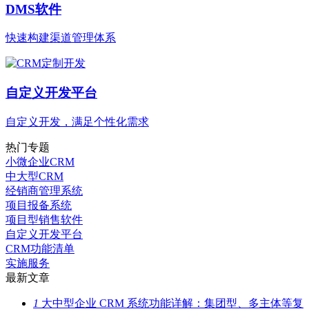
DMS软件
快速构建渠道管理体系
自定义开发平台
自定义开发，满足个性化需求
热门专题
小微企业CRM
中大型CRM
经销商管理系统
项目报备系统
项目型销售软件
自定义开发平台
CRM功能清单
实施服务
最新文章
1
大中型企业 CRM 系统功能详解：集团型、多主体等复