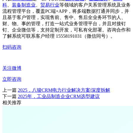
科
、
装备制造业
、
贸易行业
等领域的客户关系管理系统及业务
流程管理平台，覆盖PC端+APP，将多端数据打通并同步，并
且基于客户管理，实现售前、售中、售后全业务环节的人、
财、物、事的管理，打造一站式业务管理平台，并且对接钉
钉、企业微信等，支持定制开发，可私有化部署。咨询合作和
了解系统可联系客户经理 15558191031（微信同号）。
扫码咨询
关注微博
立即咨询
上一篇
2025，八骏CRM电力行业解决方案|深度拆解
下一篇
2025年，工业品制造企业CRM选型建议
相关推荐