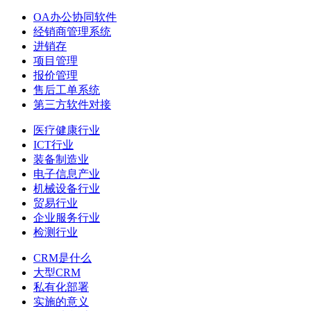
OA办公协同软件
经销商管理系统
进销存
项目管理
报价管理
售后工单系统
第三方软件对接
医疗健康行业
ICT行业
装备制造业
电子信息产业
机械设备行业
贸易行业
企业服务行业
检测行业
CRM是什么
大型CRM
私有化部署
实施的意义