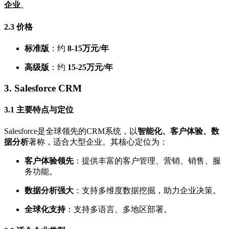
企业
。
2.3
价格
标准版
：约
8-15万元/年
高级版
：约
15-25万元/年
3.
Salesforce CRM
3.1
主要特点与定位
Salesforce是全球领先的CRM系统，以
智能化、客户体验、数
据分析
著称，适合大型企业。其核心定位为：
客户体验领先
：提供丰富的客户管理、营销、销售、服
务功能。
数据分析强大
：支持多维度数据挖掘，助力企业决策。
全球化支持
：支持多语言、多地区部署。