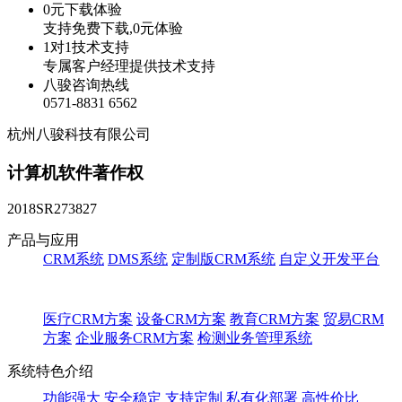
0元下载体验
支持免费下载,0元体验
1对1技术支持
专属客户经理提供技术支持
八骏咨询热线
0571-8831 6562
杭州八骏科技有限公司
计算机软件著作权
2018SR273827
产品与应用
CRM系统
DMS系统
定制版CRM系统
自定义开发平台
医疗CRM方案
设备CRM方案
教育CRM方案
贸易CRM
方案
企业服务CRM方案
检测业务管理系统
系统特色介绍
功能强大
安全稳定
支持定制
私有化部署
高性价比