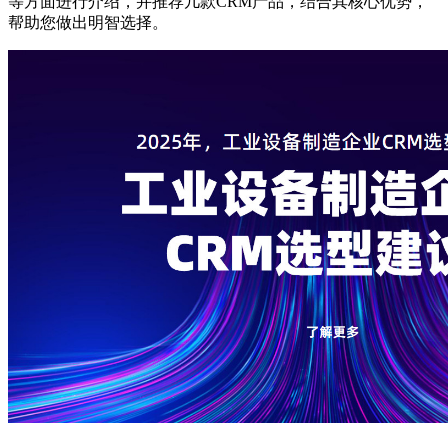
等方面进行介绍，并推荐几款CRM产品，结合其核心优势，
帮助您做出明智选择。