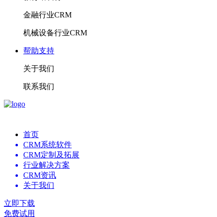
金融行业CRM
机械设备行业CRM
帮助支持
关于我们
联系我们
首页
CRM系统软件
CRM定制及拓展
行业解决方案
CRM资讯
关于我们
立即下载
免费试用