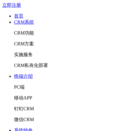
立即注册
首页
CRM系统
CRM功能
CRM方案
实施服务
CRM私有化部署
终端介绍
PC端
移动APP
钉钉CRM
微信CRM
系统特色