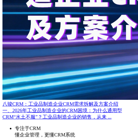
八骏CRM：工业品制造企业CRM需求拆解及方案介绍
一、2026年工业品制造企业的CRM困境：为什么通用型
CRM“水土不服”？工业品制造企业的销售，从来 ...
专注于CRM
懂企业管理，更懂CRM系统