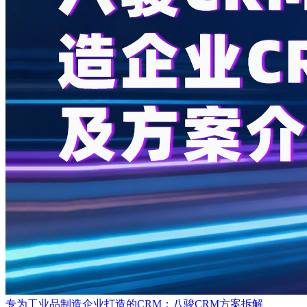
专为工业品制造企业打造的CRM：八骏CRM方案拆解