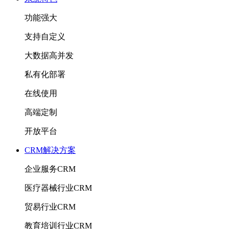
功能强大
支持自定义
大数据高并发
私有化部署
在线使用
高端定制
开放平台
CRM解决方案
企业服务CRM
医疗器械行业CRM
贸易行业CRM
教育培训行业CRM