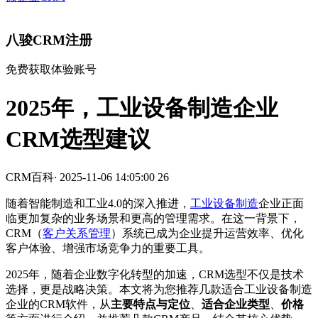
八骏CRM注册
免费获取体验账号
2025年，工业设备制造企业
CRM选型建议
CRM百科
·
2025-11-06 14:05:00
26
随着智能制造和工业4.0的深入推进，
工业设备制造
企业正面
临更加复杂的业务场景和更高的管理需求。在这一背景下，
CRM（
客户关系管理
）系统已成为企业提升运营效率、优化
客户体验、增强市场竞争力的重要工具。
2025年，随着企业数字化转型的加速，CRM选型不仅是技术
选择，更是战略决策。本文将为您推荐几款适合工业设备制造
企业的CRM软件，从
主要特点与定位
、
适合企业类型
、
价格