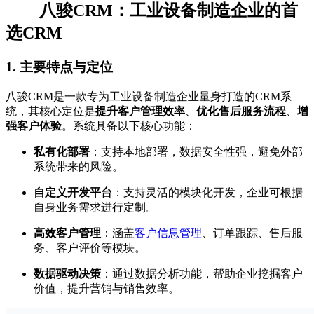
八骏CRM：工业设备制造企业的首
选CRM
1.
主要特点与定位
八骏CRM是一款专为工业设备制造企业量身打造的CRM系
统，其核心定位是
提升客户管理效率
、
优化售后服务流程
、
增
强客户体验
。系统具备以下核心功能：
私有化部署
：支持本地部署，数据安全性强，避免外部
系统带来的风险。
自定义开发平台
：支持灵活的模块化开发，企业可根据
自身业务需求进行定制。
高效客户管理
：涵盖
客户信息管理
、订单跟踪、售后服
务、客户评价等模块。
数据驱动决策
：通过数据分析功能，帮助企业挖掘客户
价值，提升营销与销售效率。