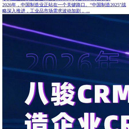
2026年，中国制造业正站在一个关键路口。“中国制造2025”战
略深入推进，工业品市场需求波动加剧， ...