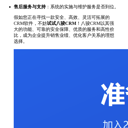
售后服务与支持
：系统的实施与维护服务是否到位。
假如您正在寻找一款安全、高效、灵活可拓展的
CRM软件，不妨
试试八骏CRM
！八骏CRM以其强
大的功能、可靠的安全保障、优质的服务和高性价
比，成为企业提升销售业绩、优化客户关系的理想
选择。