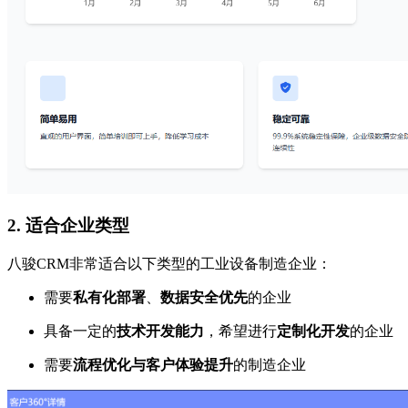
2.
适合企业类型
八骏CRM非常适合以下类型的工业设备制造企业：
需要
私有化部署
、
数据安全优先
的企业
具备一定的
技术开发能力
，希望进行
定制化开发
的企业
需要
流程优化与客户体验提升
的制造企业