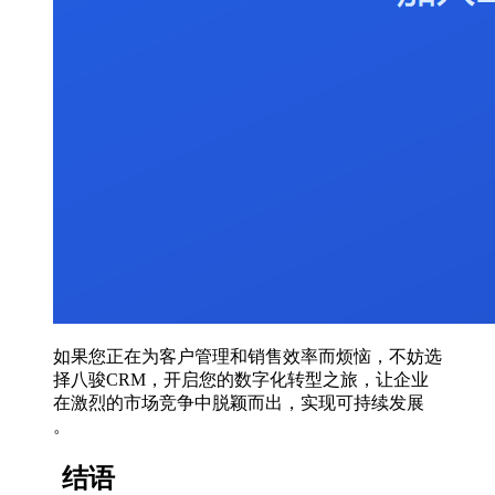
如果您正在为客户管理和销售效率而烦恼，不妨选
择八骏CRM，开启您的数字化转型之旅，让企业
在激烈的市场竞争中脱颖而出，实现可持续发展
。
结语