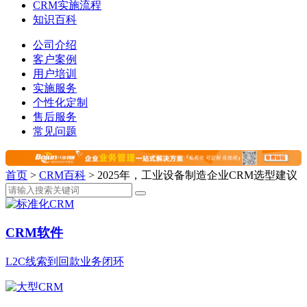
CRM实施流程
知识百科
公司介绍
客户案例
用户培训
实施服务
个性化定制
售后服务
常见问题
首页
>
CRM百科
>
2025年，工业设备制造企业CRM选型建议
CRM软件
L2C线索到回款业务闭环