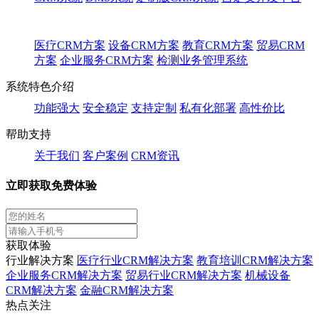
医疗CRM方案
设备CRM方案
教育CRM方案
贸易CRM
方案
企业服务CRM方案
检测业务管理系统
系统特色介绍
功能强大
安全稳定
支持定制
私有化部署
高性价比
帮助支持
关于我们
客户案例
CRM资讯
立即获取免费体验
获取体验
行业解决方案
医疗行业CRM解决方案
教育培训CRM解决方案
企业服务CRM解决方案
贸易行业CRM解决方案
机械设备
CRM解决方案
金融CRM解决方案
热点关注