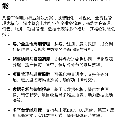
能
八骏CRM电力行业解决方案，以智能化、可视化、全流程管
理为核心，深度整合电力行业的全业务流程，涵盖客户管理、
销售、服务、项目管理、数据报表等多个模块。其核心功能包
括：
客户全生命周期管理
：从客户注册、意向跟踪、成交到
售后跟进，实现客户数据的全面追踪与分析。
销售协同与资源调度
：支持多渠道销售协同，优化资源
分配，提升售前、售中、售后各环节的响应效率。
项目管理与进度跟踪
：可视化项目进度，支持任务分
配、进度监控与风险预警，确保项目按时交付。
数据分析与智能报表
：基于大数据分析，提供客户画
像、销售趋势、项目收益等多维度报表，助力数据驱动
决策。
多平台无缝对接
：支持与主流ERP、OA系统、第三方应
用无缝对接，实现数据互通，提升整体运营效率。