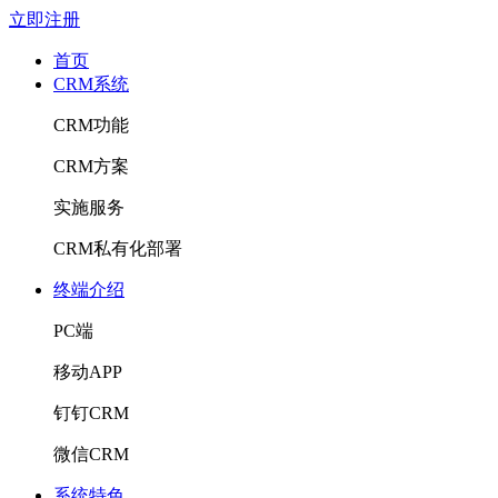
立即注册
首页
CRM系统
CRM功能
CRM方案
实施服务
CRM私有化部署
终端介绍
PC端
移动APP
钉钉CRM
微信CRM
系统特色