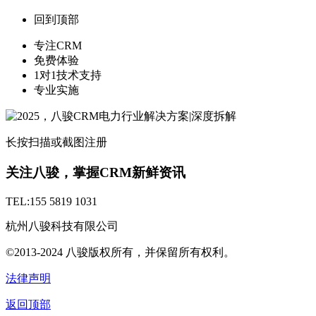
回到顶部
专注CRM
免费体验
1对1技术支持
专业实施
长按扫描或截图注册
关注八骏，掌握CRM新鲜资讯
TEL:155 5819 1031
杭州八骏科技有限公司
©2013-2024 八骏版权所有，并保留所有权利。
法律声明
返回顶部