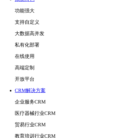
功能强大
支持自定义
大数据高并发
私有化部署
在线使用
高端定制
开放平台
CRM解决方案
企业服务CRM
医疗器械行业CRM
贸易行业CRM
教育培训行业CRM