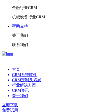
金融行业CRM
机械设备行业CRM
帮助支持
关于我们
联系我们
首页
CRM系统软件
CRM定制及拓展
行业解决方案
CRM资讯
关于我们
立即下载
免费试用