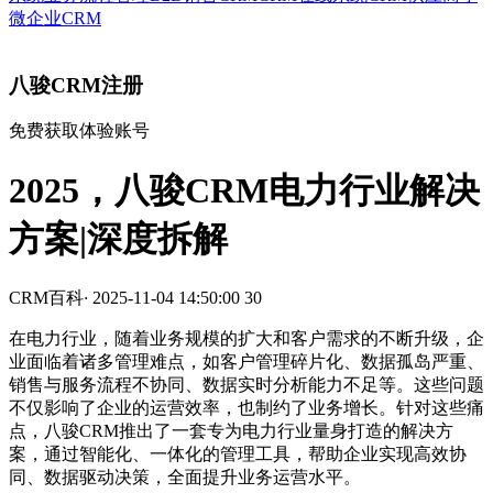
微企业CRM
八骏CRM注册
免费获取体验账号
2025，八骏CRM电力行业解决
方案|深度拆解
CRM百科
·
2025-11-04 14:50:00
30
在电力行业，随着业务规模的扩大和客户需求的不断升级，企
业面临着诸多管理难点，如客户管理碎片化、数据孤岛严重、
销售与服务流程不协同、数据实时分析能力不足等。这些问题
不仅影响了企业的运营效率，也制约了业务增长。针对这些痛
点，八骏CRM推出了一套专为电力行业量身打造的解决方
案，通过智能化、一体化的管理工具，帮助企业实现高效协
同、数据驱动决策，全面提升业务运营水平。