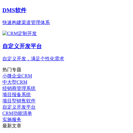
DMS软件
快速构建渠道管理体系
自定义开发平台
自定义开发，满足个性化需求
热门专题
小微企业CRM
中大型CRM
经销商管理系统
项目报备系统
项目型销售软件
自定义开发平台
CRM功能清单
实施服务
最新文章