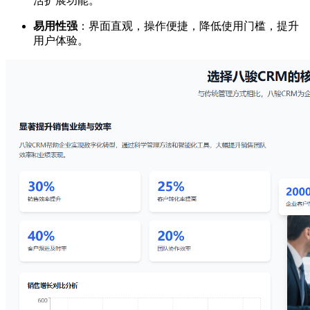
活扩展功能。
易用性强
：界面直观，操作便捷，降低使用门槛，提升
用户体验。