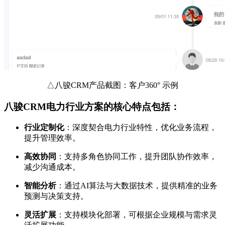
△八骏CRM产品截图：客户360° 示例
八骏CRM电力行业方案的核心特点包括：
行业定制化
：深度契合电力行业特性，优化业务流程，
提升管理效率。
高效协同
：支持多角色协同工作，提升团队协作效率，
减少沟通成本。
智能分析
：通过AI算法与大数据技术，提供精准的业务
预测与决策支持。
灵活扩展
：支持模块化部署，可根据企业规模与需求灵