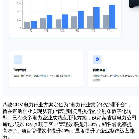
八骏CRM电力行业方案定位为“电力行业数字化管理平台”，
旨在帮助企业实现从客户管理到项目执行的全链条数字化转
型。已有众多电力企业成功应用该方案，例如某省级电力公司
通过八骏CRM实现了客户管理效率提升30%，销售转化率提
高25%，项目管理效率提升40%，显著提升了企业整体运营能
力。