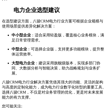
电力企业选型建议
在选型建议方面，八骏CRM电力行业方案可根据企业规模与
使用场景提供差异化解决方案：
中小型企业
：适合采用轻盈版，覆盖核心业务模块，满
足日常管理需求。
中型企业
：可选择企业版，支持更多功能模块，提升整
体运营效率。
大型电力企业
：建议采用旗舰级版本，实现多部门协
同、大数据分析与智能决策，助力战略规划与业务扩
展。
八骏CRM电力行业解决方案凭借其强大的功能、灵活的架构
与高度的定制化能力，成为电力行业数字化转型的重要工具。
选择八骏CRM，不仅是对业务管理的优化，更是对未来发展
能力的有力支撑。
您可能关注: