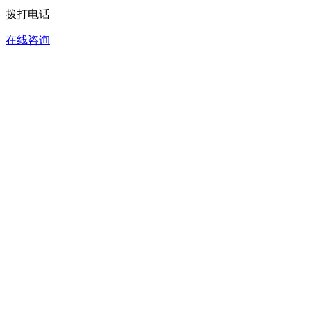
拨打电话
在线咨询