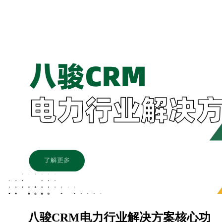
八骏CRM电力行业解决方案核心功