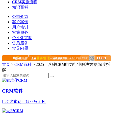
CRM实施流程
知识百科
公司介绍
客户案例
用户培训
实施服务
个性化定制
售后服务
常见问题
首页
>
CRM百科
>
2025，八骏CRM电力行业解决方案|深度拆
解
CRM软件
L2C线索到回款业务闭环