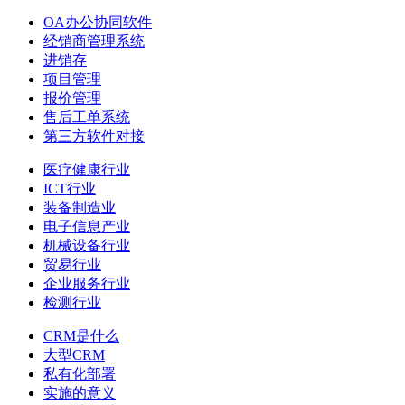
OA办公协同软件
经销商管理系统
进销存
项目管理
报价管理
售后工单系统
第三方软件对接
医疗健康行业
ICT行业
装备制造业
电子信息产业
机械设备行业
贸易行业
企业服务行业
检测行业
CRM是什么
大型CRM
私有化部署
实施的意义