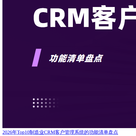
2026年Top10制造业CRM客户管理系统的功能清单盘点