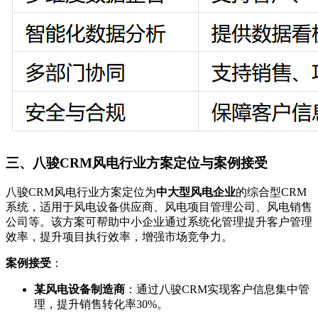
三、八骏CRM风电行业方案定位与案例接受
八骏CRM风电行业方案定位为
中大型风电企业
的综合型CRM
系统，适用于风电设备供应商、风电项目管理公司、风电销售
公司等。该方案可帮助中小企业通过系统化管理提升客户管理
效率，提升项目执行效率，增强市场竞争力。
案例接受
：
某风电设备制造商
：通过八骏CRM实现客户信息集中管
理，提升销售转化率30%。