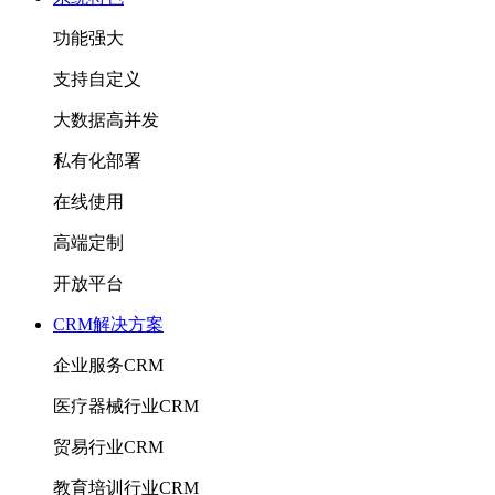
功能强大
支持自定义
大数据高并发
私有化部署
在线使用
高端定制
开放平台
CRM解决方案
企业服务CRM
医疗器械行业CRM
贸易行业CRM
教育培训行业CRM