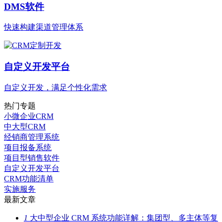
DMS软件
快速构建渠道管理体系
自定义开发平台
自定义开发，满足个性化需求
热门专题
小微企业CRM
中大型CRM
经销商管理系统
项目报备系统
项目型销售软件
自定义开发平台
CRM功能清单
实施服务
最新文章
1
大中型企业 CRM 系统功能详解：集团型、多主体等复