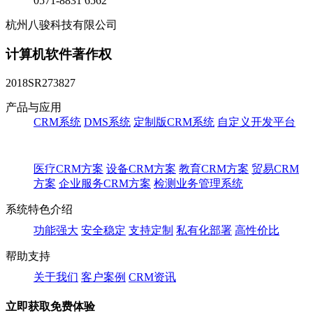
0571-8831 6562
杭州八骏科技有限公司
计算机软件著作权
2018SR273827
产品与应用
CRM系统
DMS系统
定制版CRM系统
自定义开发平台
医疗CRM方案
设备CRM方案
教育CRM方案
贸易CRM
方案
企业服务CRM方案
检测业务管理系统
系统特色介绍
功能强大
安全稳定
支持定制
私有化部署
高性价比
帮助支持
关于我们
客户案例
CRM资讯
立即获取免费体验