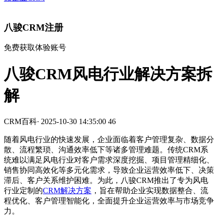
八骏CRM注册
免费获取体验账号
八骏CRM风电行业解决方案拆
解
CRM百科
·
2025-10-30 14:35:00
46
随着风电行业的快速发展，企业面临着客户管理复杂、数据分
散、流程繁琐、沟通效率低下等诸多管理难题。传统CRM系
统难以满足风电行业对客户需求深度挖掘、项目管理精细化、
销售协同高效化等多元化需求，导致企业运营效率低下、决策
滞后、客户关系维护困难。为此，八骏CRM推出了专为风电
行业定制的
CRM解决方案
，旨在帮助企业实现数据整合、流
程优化、客户管理智能化，全面提升企业运营效率与市场竞争
力。