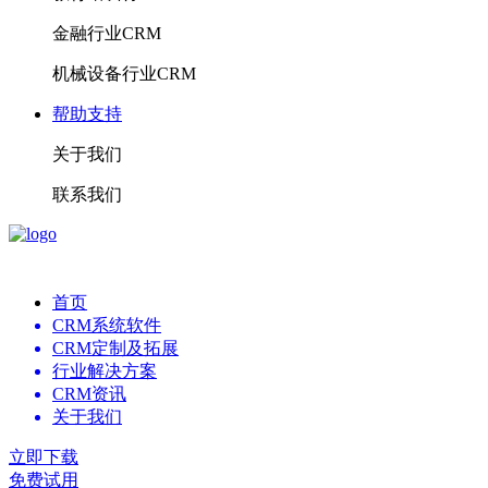
金融行业CRM
机械设备行业CRM
帮助支持
关于我们
联系我们
首页
CRM系统软件
CRM定制及拓展
行业解决方案
CRM资讯
关于我们
立即下载
免费试用