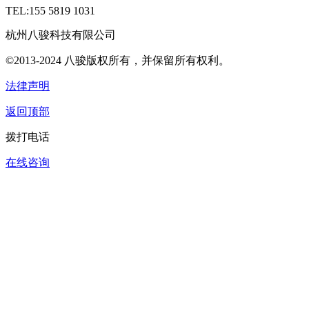
TEL:155 5819 1031
杭州八骏科技有限公司
©2013-2024 八骏版权所有，并保留所有权利。
法律声明
返回顶部
拨打电话
在线咨询