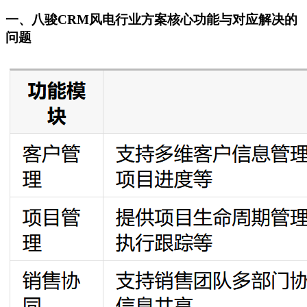
一、八骏CRM风电行业方案核心功能与对应解决的
问题