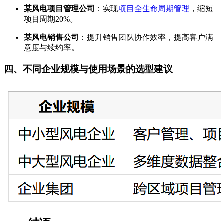
某风电项目管理公司
：实现
项目全生命周期管理
，缩短
项目周期20%。
某风电销售公司
：提升销售团队协作效率，提高客户满
意度与续约率。
四、不同企业规模与使用场景的选型建议