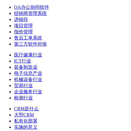
OA办公协同软件
经销商管理系统
进销存
项目管理
报价管理
售后工单系统
第三方软件对接
医疗健康行业
ICT行业
装备制造业
电子信息产业
机械设备行业
贸易行业
企业服务行业
检测行业
CRM是什么
大型CRM
私有化部署
实施的意义