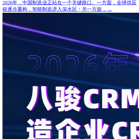
2026年，中国制造业正站在一个关键路口。一方面，全球供应
链逐步重构，智能制造进入深水区；另一方面， ...