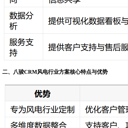
二、八骏CRM风电行业方案核心特点与优势