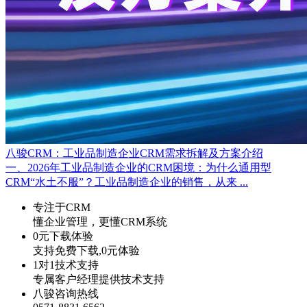
八骏CRM：工业品制造企业CRM需求拆解及方案介绍
一、2026年工业品制造企业的CRM困境：为什么通用型
CRM“水土不服”？工业品制造企业的销售，从来 ...
专注于CRM
懂企业管理，更懂CRM系统
0元下载体验
支持免费下载,0元体验
1对1技术支持
专属客户经理提供技术支持
八骏咨询热线