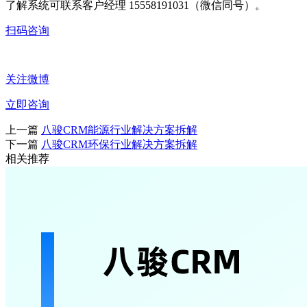
了解系统可联系客户经理 15558191031（微信同号）。
扫码咨询
关注微博
立即咨询
上一篇
八骏CRM能源行业解决方案拆解
下一篇
八骏CRM环保行业解决方案拆解
相关推荐