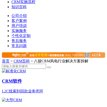
CRM实施流程
知识百科
公司介绍
客户案例
用户培训
实施服务
个性化定制
售后服务
常见问题
首页
>
CRM百科
>
八骏CRM风电行业解决方案拆解
CRM软件
L2C线索到回款业务闭环