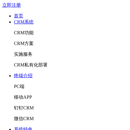
立即注册
首页
CRM系统
CRM功能
CRM方案
实施服务
CRM私有化部署
终端介绍
PC端
移动APP
钉钉CRM
微信CRM
系统特色